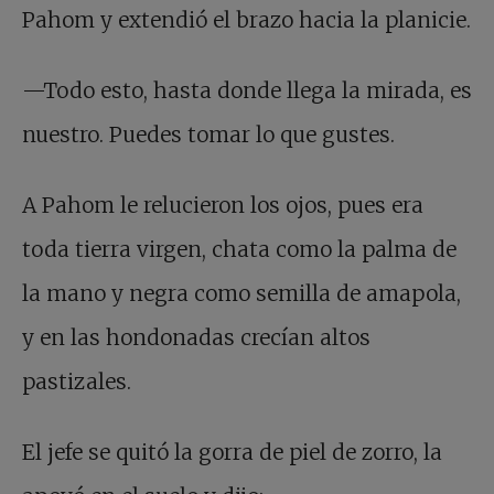
Pahom y extendió el brazo hacia la planicie.
—Todo esto, hasta donde llega la mirada, es
nuestro. Puedes tomar lo que gustes.
A Pahom le relucieron los ojos, pues era
toda tierra virgen, chata como la palma de
la mano y negra como semilla de amapola,
y en las hondonadas crecían altos
pastizales.
El jefe se quitó la gorra de piel de zorro, la