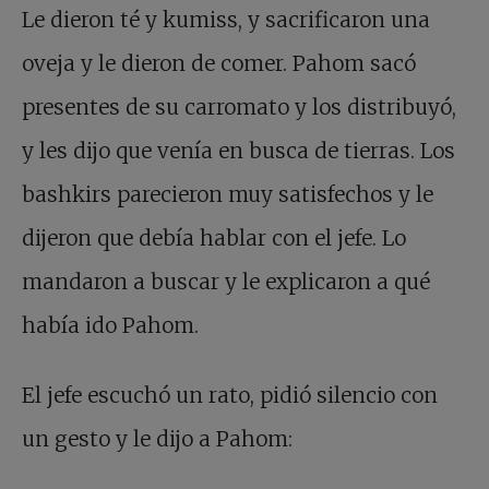
Le dieron té y kumiss, y sacrificaron una
oveja y le dieron de comer. Pahom sacó
presentes de su carromato y los distribuyó,
y les dijo que venía en busca de tierras. Los
bashkirs parecieron muy satisfechos y le
dijeron que debía hablar con el jefe. Lo
mandaron a buscar y le explicaron a qué
había ido Pahom.
El jefe escuchó un rato, pidió silencio con
un gesto y le dijo a Pahom: