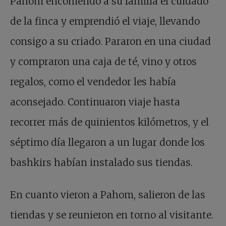
Pahom encomendó a su familia el cuidado
de la finca y emprendió el viaje, llevando
consigo a su criado. Pararon en una ciudad
y compraron una caja de té, vino y otros
regalos, como el vendedor les había
aconsejado. Continuaron viaje hasta
recorrer más de quinientos kilómetros, y el
séptimo día llegaron a un lugar donde los
bashkirs habían instalado sus tiendas.
En cuanto vieron a Pahom, salieron de las
tiendas y se reunieron en torno al visitante.