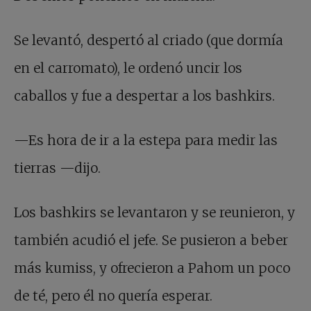
Se levantó, despertó al criado (que dormía
en el carromato), le ordenó uncir los
caballos y fue a despertar a los bashkirs.
—Es hora de ir a la estepa para medir las
tierras —dijo.
Los bashkirs se levantaron y se reunieron, y
también acudió el jefe. Se pusieron a beber
más kumiss, y ofrecieron a Pahom un poco
de té, pero él no quería esperar.