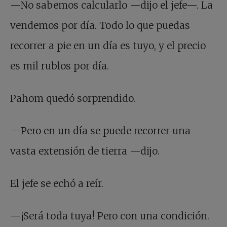
—No sabemos calcularlo —dijo el jefe—. La
vendemos por día. Todo lo que puedas
recorrer a pie en un día es tuyo, y el precio
es mil rublos por día.
Pahom quedó sorprendido.
—Pero en un día se puede recorrer una
vasta extensión de tierra —dijo.
El jefe se echó a reír.
—¡Será toda tuya! Pero con una condición.