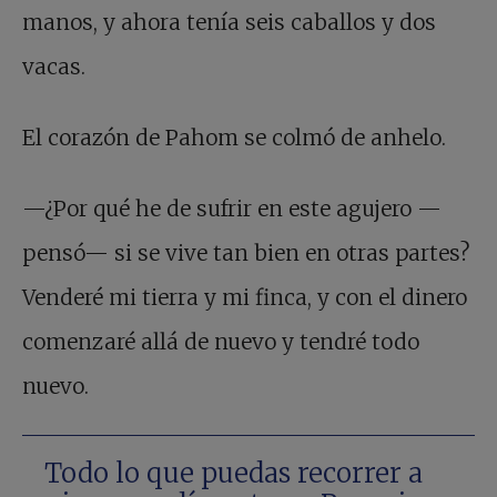
manos, y ahora tenía seis caballos y dos
vacas.
El corazón de Pahom se colmó de anhelo.
—¿Por qué he de sufrir en este agujero —
pensó— si se vive tan bien en otras partes?
Venderé mi tierra y mi finca, y con el dinero
comenzaré allá de nuevo y tendré todo
nuevo.
Todo lo que puedas recorrer a