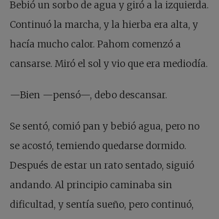
Bebió un sorbo de agua y giró a la izquierda.
Continuó la marcha, y la hierba era alta, y
hacía mucho calor. Pahom comenzó a
cansarse. Miró el sol y vio que era mediodía.
—Bien —pensó—, debo descansar.
Se sentó, comió pan y bebió agua, pero no
se acostó, temiendo quedarse dormido.
Después de estar un rato sentado, siguió
andando. Al principio caminaba sin
dificultad, y sentía sueño, pero continuó,