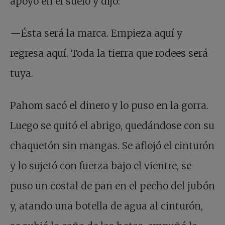
apoyó en el suelo y dijo:
—Ésta será la marca. Empieza aquí y
regresa aquí. Toda la tierra que rodees será
tuya.
Pahom sacó el dinero y lo puso en la gorra.
Luego se quitó el abrigo, quedándose con su
chaquetón sin mangas. Se aflojó el cinturón
y lo sujetó con fuerza bajo el vientre, se
puso un costal de pan en el pecho del jubón
y, atando una botella de agua al cinturón,