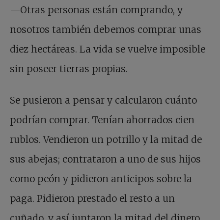
—Otras personas están comprando, y
nosotros también debemos comprar unas
diez hectáreas. La vida se vuelve imposible
sin poseer tierras propias.
Se pusieron a pensar y calcularon cuánto
podrían comprar. Tenían ahorrados cien
rublos. Vendieron un potrillo y la mitad de
sus abejas; contrataron a uno de sus hijos
como peón y pidieron anticipos sobre la
paga. Pidieron prestado el resto a un
cuñado, y así juntaron la mitad del dinero