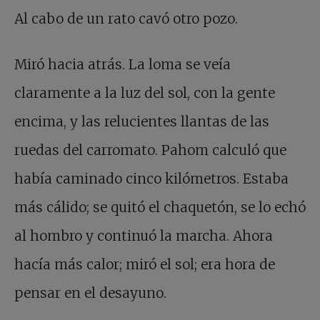
Al cabo de un rato cavó otro pozo.
Miró hacia atrás. La loma se veía
claramente a la luz del sol, con la gente
encima, y las relucientes llantas de las
ruedas del carromato. Pahom calculó que
había caminado cinco kilómetros. Estaba
más cálido; se quitó el chaquetón, se lo echó
al hombro y continuó la marcha. Ahora
hacía más calor; miró el sol; era hora de
pensar en el desayuno.