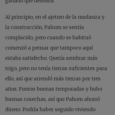
ganado que deseaba.
Al principio, en el ajetreo de la mudanza y
la construcción, Pahom se sentía
complacido, pero cuando se habituó
comenzó a pensar que tampoco aquí
estaba satisfecho. Quería sembrar más
trigo, pero no tenía tierras suficientes para
ello, así que arrendó más tierras por tres
años. Fueron buenas temporadas y hubo
buenas cosechas, así que Pahom ahorró
dinero. Podría haber seguido viviendo