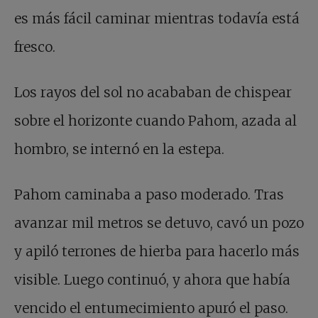
es más fácil caminar mientras todavía está
fresco.
Los rayos del sol no acababan de chispear
sobre el horizonte cuando Pahom, azada al
hombro, se internó en la estepa.
Pahom caminaba a paso moderado. Tras
avanzar mil metros se detuvo, cavó un pozo
y apiló terrones de hierba para hacerlo más
visible. Luego continuó, y ahora que había
vencido el entumecimiento apuró el paso.