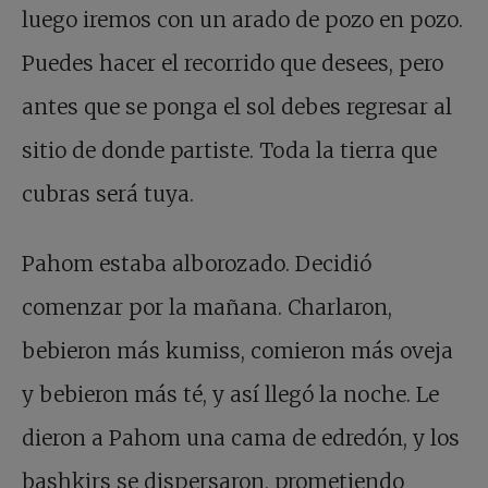
luego iremos con un arado de pozo en pozo.
Puedes hacer el recorrido que desees, pero
antes que se ponga el sol debes regresar al
sitio de donde partiste. Toda la tierra que
cubras será tuya.
Pahom estaba alborozado. Decidió
comenzar por la mañana. Charlaron,
bebieron más kumiss, comieron más oveja
y bebieron más té, y así llegó la noche. Le
dieron a Pahom una cama de edredón, y los
bashkirs se dispersaron, prometiendo