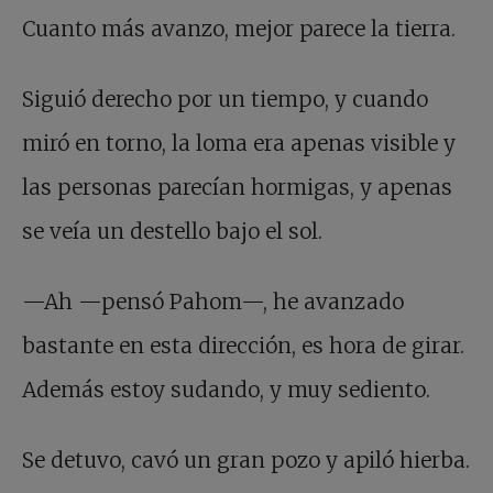
Cuanto más avanzo, mejor parece la tierra.
Siguió derecho por un tiempo, y cuando
miró en torno, la loma era apenas visible y
las personas parecían hormigas, y apenas
se veía un destello bajo el sol.
—Ah —pensó Pahom—, he avanzado
bastante en esta dirección, es hora de girar.
Además estoy sudando, y muy sediento.
Se detuvo, cavó un gran pozo y apiló hierba.