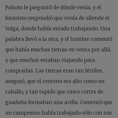
Pahom le preguntó de dónde venía, y el
forastero respondió que venía de allende el
Volga, donde había estado trabajando. Una
palabra llevó a la otra, y el hombre comentó
que había muchas tierras en venta por allá,
y que muchos estaban viajando para
comprarlas. Las tierras eran tan fértiles,
aseguró, que el centeno era alto como un
caballo, y tan tupido que cinco cortes de
guadaña formaban una avilla. Comentó que
un campesino había trabajado sólo con sus