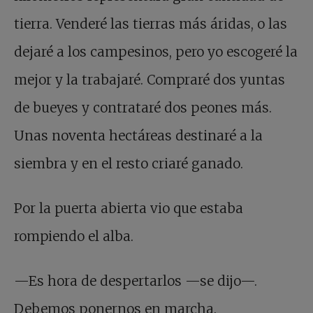
tierra. Venderé las tierras más áridas, o las
dejaré a los campesinos, pero yo escogeré la
mejor y la trabajaré. Compraré dos yuntas
de bueyes y contrataré dos peones más.
Unas noventa hectáreas destinaré a la
siembra y en el resto criaré ganado.
Por la puerta abierta vio que estaba
rompiendo el alba.
—Es hora de despertarlos —se dijo—.
Debemos ponernos en marcha.