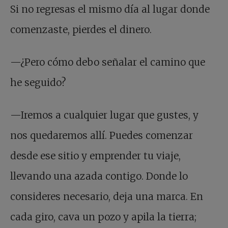
Si no regresas el mismo día al lugar donde
comenzaste, pierdes el dinero.
—¿Pero cómo debo señalar el camino que
he seguido?
—Iremos a cualquier lugar que gustes, y
nos quedaremos allí. Puedes comenzar
desde ese sitio y emprender tu viaje,
llevando una azada contigo. Donde lo
consideres necesario, deja una marca. En
cada giro, cava un pozo y apila la tierra;