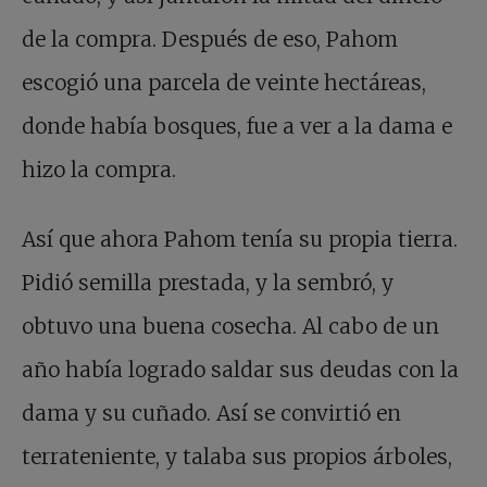
de la compra. Después de eso, Pahom
escogió una parcela de veinte hectáreas,
donde había bosques, fue a ver a la dama e
hizo la compra.
Así que ahora Pahom tenía su propia tierra.
Pidió semilla prestada, y la sembró, y
obtuvo una buena cosecha. Al cabo de un
año había logrado saldar sus deudas con la
dama y su cuñado. Así se convirtió en
terrateniente, y talaba sus propios árboles,