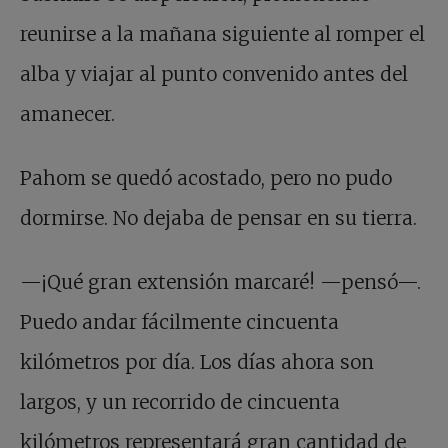
reunirse a la mañana siguiente al romper el
alba y viajar al punto convenido antes del
amanecer.
Pahom se quedó acostado, pero no pudo
dormirse. No dejaba de pensar en su tierra.
—¡Qué gran extensión marcaré! —pensó—.
Puedo andar fácilmente cincuenta
kilómetros por día. Los días ahora son
largos, y un recorrido de cincuenta
kilómetros representará gran cantidad de