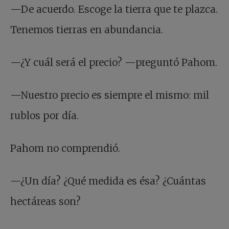
—De acuerdo. Escoge la tierra que te plazca.
Tenemos tierras en abundancia.
—¿Y cuál será el precio? —preguntó Pahom.
—Nuestro precio es siempre el mismo: mil
rublos por día.
Pahom no comprendió.
—¿Un día? ¿Qué medida es ésa? ¿Cuántas
hectáreas son?