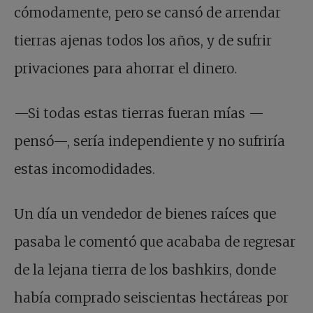
cómodamente, pero se cansó de arrendar
tierras ajenas todos los años, y de sufrir
privaciones para ahorrar el dinero.
—Si todas estas tierras fueran mías —
pensó—, sería independiente y no sufriría
estas incomodidades.
Un día un vendedor de bienes raíces que
pasaba le comentó que acababa de regresar
de la lejana tierra de los bashkirs, donde
había comprado seiscientas hectáreas por