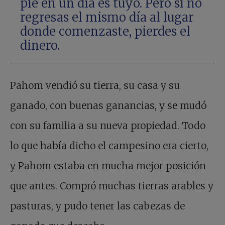
pie en un día es tuyo. Pero si no
regresas el mismo día al lugar
donde comenzaste, pierdes el
dinero.
Pahom vendió su tierra, su casa y su
ganado, con buenas ganancias, y se mudó
con su familia a su nueva propiedad. Todo
lo que había dicho el campesino era cierto,
y Pahom estaba en mucha mejor posición
que antes. Compró muchas tierras arables y
pasturas, y pudo tener las cabezas de