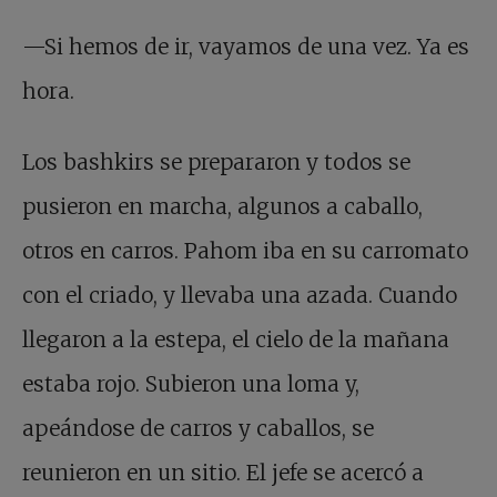
—Si hemos de ir, vayamos de una vez. Ya es
hora.
Los bashkirs se prepararon y todos se
pusieron en marcha, algunos a caballo,
otros en carros. Pahom iba en su carromato
con el criado, y llevaba una azada. Cuando
llegaron a la estepa, el cielo de la mañana
estaba rojo. Subieron una loma y,
apeándose de carros y caballos, se
reunieron en un sitio. El jefe se acercó a