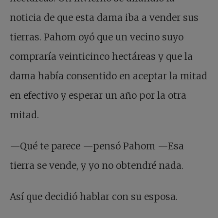
noticia de que esta dama iba a vender sus
tierras. Pahom oyó que un vecino suyo
compraría veinticinco hectáreas y que la
dama había consentido en aceptar la mitad
en efectivo y esperar un año por la otra
mitad.
—Qué te parece —pensó Pahom —Esa
tierra se vende, y yo no obtendré nada.
Así que decidió hablar con su esposa.