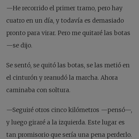
—He recorrido el primer tramo, pero hay
cuatro en un día, y todavía es demasiado
pronto para virar. Pero me quitaré las botas
—se dijo.
Se sentó, se quitó las botas, se las metió en
el cinturón y reanudó la marcha. Ahora
caminaba con soltura.
—Seguiré otros cinco kilómetros —pensó—,
y luego giraré a la izquierda. Este lugar es
tan promisorio que sería una pena perderlo.