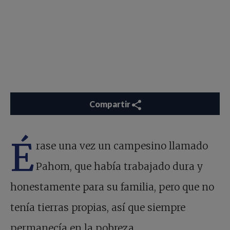
Compartir
É
rase una vez un campesino llamado
Pahom, que había trabajado dura y
honestamente para su familia, pero que no
tenía tierras propias, así que siempre
permanecía en la pobreza.