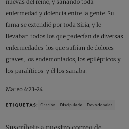
nuevas del reino, y sanando toda
enfermedad y dolencia entre la gente. Su
fama se extendió por toda Siria, y le
llevaban todos los que padecían de diversas
enfermedades, los que sufrían de dolores
graves, los endemoniados, los epilépticos y
los paralíticos, y él los sanaba.
Mateo 4:23-24
ETIQUETAS:
Oración
Discipulado
Devocionales
Suscríbete a nuestro correo de