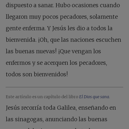
dispuesto a sanar. Hubo ocasiones cuando
llegaron muy pocos pecadores, solamente
gente enferma. Y Jesús les dio a todos la
bienvenida. ¡Oh, que las naciones escuchen
las buenas nuevas! ¡Que vengan los
enfermos y se acerquen los pecadores,
todos son bienvenidos!
Este artículo es un capítulo del libro
El Dios que sana
.
Jesús recorría toda Galilea, enseñando en
las sinagogas, anunciando las buenas