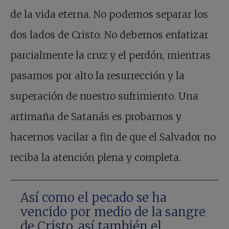
de la vida eterna. No podemos separar los
dos lados de Cristo. No debemos enfatizar
parcialmente la cruz y el perdón, mientras
pasamos por alto la resurrección y la
superación de nuestro sufrimiento. Una
artimaña de Satanás es probarnos y
hacernos vacilar a fin de que el Salvador no
reciba la atención plena y completa.
Así como el pecado se ha
vencido por medio de la sangre
de Cristo, así también el