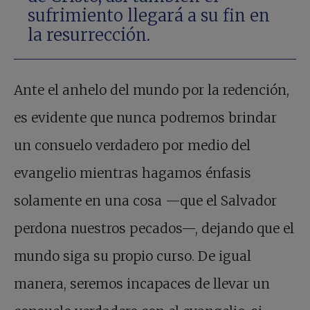
sufrimiento llegará a su fin en
la resurrección.
Ante el anhelo del mundo por la redención,
es evidente que nunca podremos brindar
un consuelo verdadero por medio del
evangelio mientras hagamos énfasis
solamente en una cosa —que el Salvador
perdona nuestros pecados—, dejando que el
mundo siga su propio curso. De igual
manera, seremos incapaces de llevar un