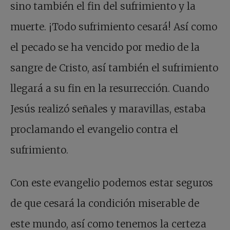
sino también el fin del sufrimiento y la
muerte. ¡Todo sufrimiento cesará! Así como
el pecado se ha vencido por medio de la
sangre de Cristo, así también el sufrimiento
llegará a su fin en la resurrección. Cuando
Jesús realizó señales y maravillas, estaba
proclamando el evangelio contra el
sufrimiento.
Con este evangelio podemos estar seguros
de que cesará la condición miserable de
este mundo, así como tenemos la certeza