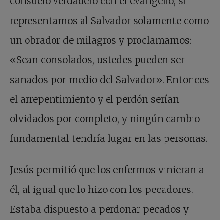
consuelo verdadero con el evangelio, si
representamos al Salvador solamente como
un obrador de milagros y proclamamos:
«Sean consolados, ustedes pueden ser
sanados por medio del Salvador». Entonces
el arrepentimiento y el perdón serían
olvidados por completo, y ningún cambio
fundamental tendría lugar en las personas.
Jesús permitió que los enfermos vinieran a
él, al igual que lo hizo con los pecadores.
Estaba dispuesto a perdonar pecados y