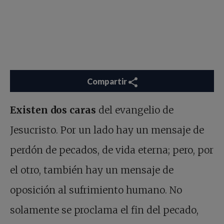
Compartir
Existen dos caras
del evangelio de
Jesucristo. Por un lado hay un mensaje de
perdón de pecados, de vida eterna; pero, por
el otro, también hay un mensaje de
oposición al sufrimiento humano. No
solamente se proclama el fin del pecado,