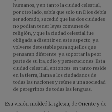
humanos, y en tanto la ciudad celestial,
por otro lado, sabía que solo un Dios debía
ser adorado, sucedió que las dos ciudades
no podían tener leyes comunes de
religión, y que la ciudad celestial fue
obligada a disentir en este aspecto, y a
volverse detestable para aquellos que
pensaran diferente, y a soportar la peor
parte de su ira, odio y persecuciones. Esta
ciudad celestial, entonces, en tanto reside
en la tierra, llama a los ciudadanos de
todas las naciones y reúne a una sociedad
de peregrinos de todas las lenguas.
Esa visión moldeó la iglesia, de Oriente y de