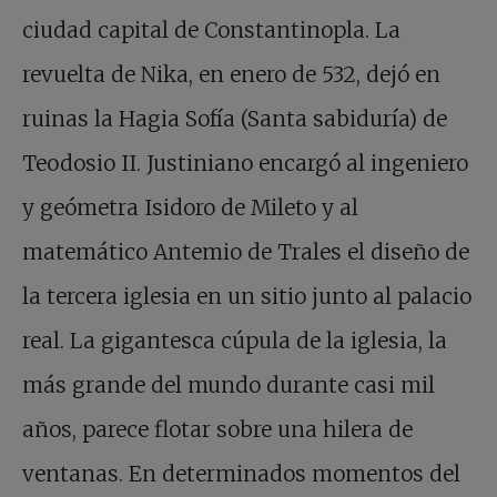
ciudad capital de Constantinopla. La
revuelta de Nika, en enero de 532, dejó en
ruinas la Hagia Sofía (Santa sabiduría) de
Teodosio II. Justiniano encargó al ingeniero
y geómetra Isidoro de Mileto y al
matemático Antemio de Trales el diseño de
la tercera iglesia en un sitio junto al palacio
real. La gigantesca cúpula de la iglesia, la
más grande del mundo durante casi mil
años, parece flotar sobre una hilera de
ventanas. En determinados momentos del