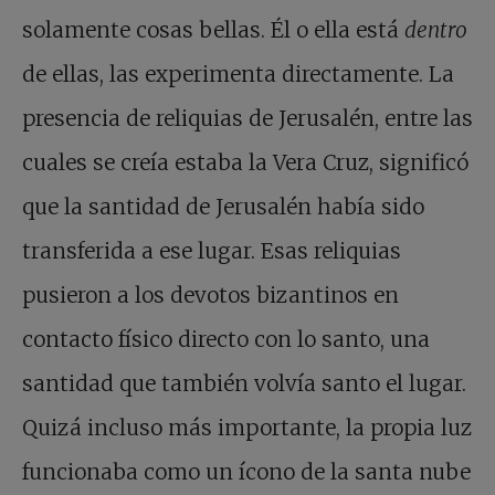
solamente cosas bellas. Él o ella está
dentro
de ellas, las experimenta directamente. La
presencia de reliquias de Jerusalén, entre las
cuales se creía estaba la Vera Cruz, significó
que la santidad de Jerusalén había sido
transferida a ese lugar. Esas reliquias
pusieron a los devotos bizantinos en
contacto físico directo con lo santo, una
santidad que también volvía santo el lugar.
Quizá incluso más importante, la propia luz
funcionaba como un ícono de la santa nube