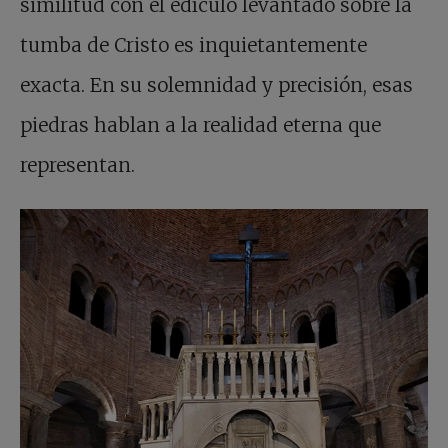
similitud con el edículo levantado sobre la
tumba de Cristo es inquietantemente
exacta. En su solemnidad y precisión, esas
piedras hablan a la realidad eterna que
representan.