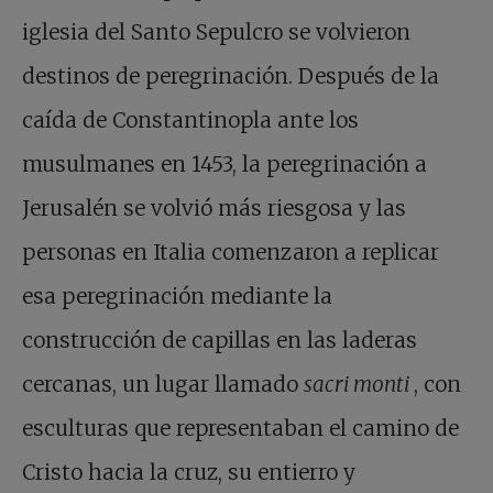
iglesia del Santo Sepulcro se volvieron
destinos de peregrinación. Después de la
caída de Constantinopla ante los
musulmanes en 1453, la peregrinación a
Jerusalén se volvió más riesgosa y las
personas en Italia comenzaron a replicar
esa peregrinación mediante la
construcción de capillas en las laderas
cercanas, un lugar llamado
sacri monti
, con
esculturas que representaban el camino de
Cristo hacia la cruz, su entierro y