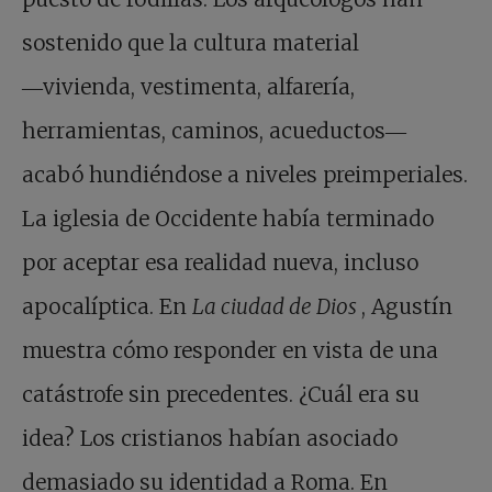
sostenido que la cultura material
―vivienda, vestimenta, alfarería,
herramientas, caminos, acueductos―
acabó hundiéndose a niveles preimperiales.
La iglesia de Occidente había terminado
por aceptar esa realidad nueva, incluso
apocalíptica. En
La ciudad de Dios
, Agustín
muestra cómo responder en vista de una
catástrofe sin precedentes. ¿Cuál era su
idea? Los cristianos habían asociado
demasiado su identidad a Roma. En