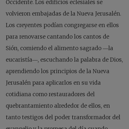
Occidente. Los edificios eclesiales se
volvieron embajadas de la Nueva Jerusalén.
Los creyentes podían congregarse en ellos
para renovarse cantando los cantos de
Sión, comiendo el alimento sagrado ―la
eucaristía―, escuchando la palabra de Dios,
aprendiendo los principios de la Nueva
Jerusalén para aplicarlos en su vida
cotidiana como restauradores del
quebrantamiento alrededor de ellos, en
tanto testigos del poder transformador del
evangelio y la promesa del día cuando