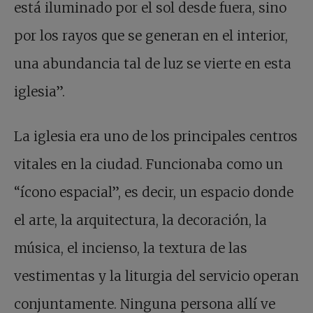
está iluminado por el sol desde fuera, sino
por los rayos que se generan en el interior,
una abundancia tal de luz se vierte en esta
iglesia”.
La iglesia era uno de los principales centros
vitales en la ciudad. Funcionaba como un
“ícono espacial”, es decir, un espacio donde
el arte, la arquitectura, la decoración, la
música, el incienso, la textura de las
vestimentas y la liturgia del servicio operan
conjuntamente. Ninguna persona allí ve