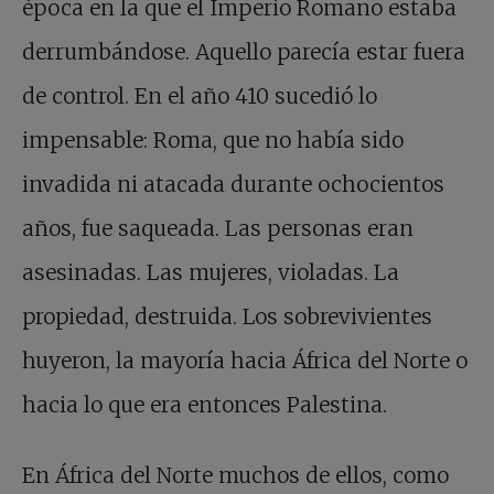
época en la que el Imperio Romano estaba
derrumbándose. Aquello parecía estar fuera
de control. En el año 410 sucedió lo
impensable: Roma, que no había sido
invadida ni atacada durante ochocientos
años, fue saqueada. Las personas eran
asesinadas. Las mujeres, violadas. La
propiedad, destruida. Los sobrevivientes
huyeron, la mayoría hacia África del Norte o
hacia lo que era entonces Palestina.
En África del Norte muchos de ellos, como