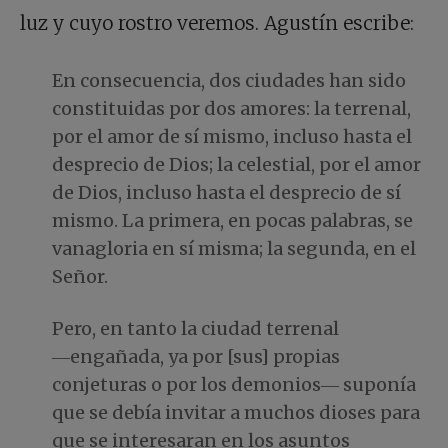
luz y cuyo rostro veremos. Agustín escribe:
En consecuencia, dos ciudades han sido
constituidas por dos amores: la terrenal,
por el amor de sí mismo, incluso hasta el
desprecio de Dios; la celestial, por el amor
de Dios, incluso hasta el desprecio de sí
mismo. La primera, en pocas palabras, se
vanagloria en sí misma; la segunda, en el
Señor.
Pero, en tanto la ciudad terrenal
―engañada, ya por [sus] propias
conjeturas o por los demonios― suponía
que se debía invitar a muchos dioses para
que se interesaran en los asuntos