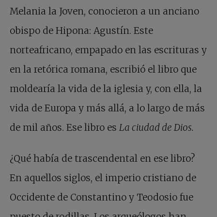
Melania la Joven, conocieron a un anciano
obispo de Hipona: Agustín. Este
norteafricano, empapado en las escrituras y
en la retórica romana, escribió el libro que
moldearía la vida de la iglesia y, con ella, la
vida de Europa y más allá, a lo largo de más
de mil años. Ese libro es
La ciudad de Dios.
¿Qué había de trascendental en ese libro?
En aquellos siglos, el imperio cristiano de
Occidente de Constantino y Teodosio fue
puesto de rodillas. Los arqueólogos han