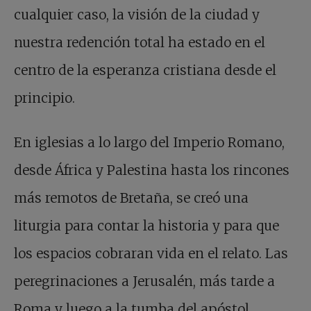
cualquier caso, la visión de la ciudad y
nuestra redención total ha estado en el
centro de la esperanza cristiana desde el
principio.
En iglesias a lo largo del Imperio Romano,
desde África y Palestina hasta los rincones
más remotos de Bretaña, se creó una
liturgia para contar la historia y para que
los espacios cobraran vida en el relato. Las
peregrinaciones a Jerusalén, más tarde a
Roma y luego a la tumba del apóstol