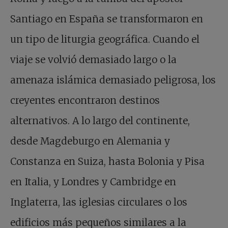
Santiago en España se transformaron en
un tipo de liturgia geográfica. Cuando el
viaje se volvió demasiado largo o la
amenaza islámica demasiado peligrosa, los
creyentes encontraron destinos
alternativos. A lo largo del continente,
desde Magdeburgo en Alemania y
Constanza en Suiza, hasta Bolonia y Pisa
en Italia, y Londres y Cambridge en
Inglaterra, las iglesias circulares o los
edificios más pequeños similares a la