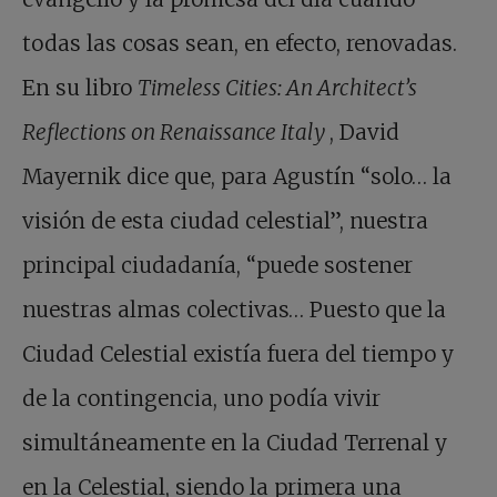
todas las cosas sean, en efecto, renovadas.
En su libro
Timeless Cities: An Architect’s
Reflections on Renaissance Italy
, David
Mayernik dice que, para Agustín “solo… la
visión de esta ciudad celestial”, nuestra
principal ciudadanía, “puede sostener
nuestras almas colectivas… Puesto que la
Ciudad Celestial existía fuera del tiempo y
de la contingencia, uno podía vivir
simultáneamente en la Ciudad Terrenal y
en la Celestial, siendo la primera una