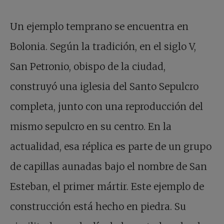
Un ejemplo temprano se encuentra en
Bolonia. Según la tradición, en el siglo V,
San Petronio, obispo de la ciudad,
construyó una iglesia del Santo Sepulcro
completa, junto con una reproducción del
mismo sepulcro en su centro. En la
actualidad, esa réplica es parte de un grupo
de capillas aunadas bajo el nombre de San
Esteban, el primer mártir. Este ejemplo de
construcción está hecho en piedra. Su