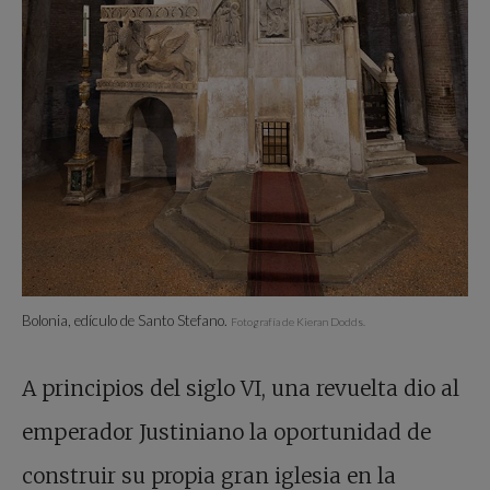
Bolonia, edículo de Santo Stefano.
Fotografía de Kieran Dodds.
A principios del siglo VI, una revuelta dio al
emperador Justiniano la oportunidad de
construir su propia gran iglesia en la