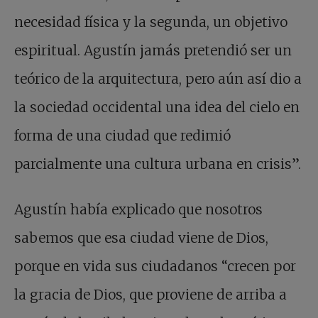
necesidad física y la segunda, un objetivo
espiritual. Agustín jamás pretendió ser un
teórico de la arquitectura, pero aún así dio a
la sociedad occidental una idea del cielo en
forma de una ciudad que redimió
parcialmente una cultura urbana en crisis”.
Agustín había explicado que nosotros
sabemos que esa ciudad viene de Dios,
porque en vida sus ciudadanos “crecen por
la gracia de Dios, que proviene de arriba a