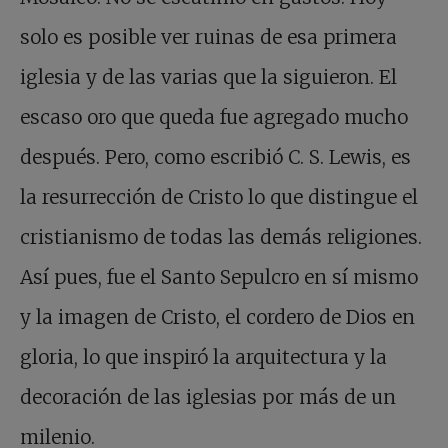
solo es posible ver ruinas de esa primera
iglesia y de las varias que la siguieron. El
escaso oro que queda fue agregado mucho
después. Pero, como escribió C. S. Lewis, es
la resurrección de Cristo lo que distingue el
cristianismo de todas las demás religiones.
Así pues, fue el Santo Sepulcro en sí mismo
y la imagen de Cristo, el cordero de Dios en
gloria, lo que inspiró la arquitectura y la
decoración de las iglesias por más de un
milenio.