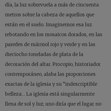
día, la luz sobrevuela a más de cincuenta
metros sobre la cabeza de aquellos que
están en el suelo. Imaginemos esa luz
rebotando en los mosaicos dorados, en las
paredes de mármol rojo y verde y en las
dieciocho toneladas de plata de la
decoración del altar. Procopio, historiador
contemporáneo, alaba las proporciones
exactas de la iglesia y su “indescriptible
belleza… La iglesia está singularmente
llena de sol y luz; uno diría que el lugar no