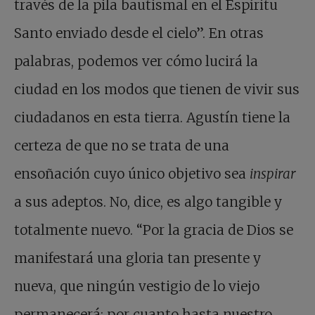
través de la pila bautismal en el Espíritu
Santo enviado desde el cielo”. En otras
palabras, podemos ver cómo lucirá la
ciudad en los modos que tienen de vivir sus
ciudadanos en esta tierra. Agustín tiene la
certeza de que no se trata de una
ensoñación cuyo único objetivo sea
inspirar
a sus adeptos. No, dice, es algo tangible y
totalmente nuevo. “Por la gracia de Dios se
manifestará una gloria tan presente y
nueva, que ningún vestigio de lo viejo
permanecerá; por cuanto hasta nuestro