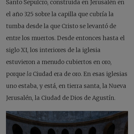
Santo Sepulcro, construida en Jerusalén en
el año 325 sobre la capilla que cubría la
tumba desde la que Cristo se levantó de
entre los muertos. Desde entonces hasta el
siglo XI, los interiores de la iglesia
estuvieron a menudo cubiertos en oro,
porque
la
Ciudad era de oro. En esas iglesias
uno estaba, y está, en tierra santa, la Nueva
Jerusalén, la Ciudad de Dios de Agustín.