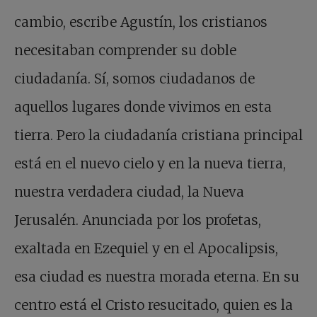
cambio, escribe Agustín, los cristianos
necesitaban comprender su doble
ciudadanía. Sí, somos ciudadanos de
aquellos lugares donde vivimos en esta
tierra. Pero la ciudadanía cristiana principal
está en el nuevo cielo y en la nueva tierra,
nuestra verdadera ciudad, la Nueva
Jerusalén. Anunciada por los profetas,
exaltada en Ezequiel y en el Apocalipsis,
esa ciudad es nuestra morada eterna. En su
centro está el Cristo resucitado, quien es la