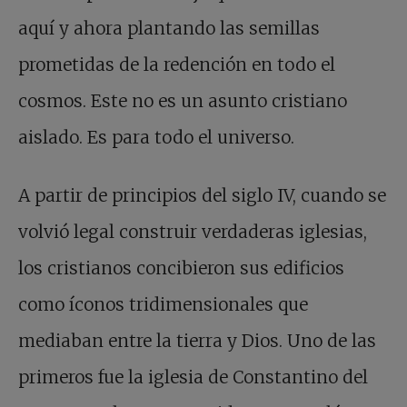
aquí y ahora plantando las semillas
prometidas de la redención en todo el
cosmos. Este no es un asunto cristiano
aislado. Es para todo el universo.
A partir de principios del siglo IV, cuando se
volvió legal construir verdaderas iglesias,
los cristianos concibieron sus edificios
como íconos tridimensionales que
mediaban entre la tierra y Dios. Uno de las
primeros fue la iglesia de Constantino del