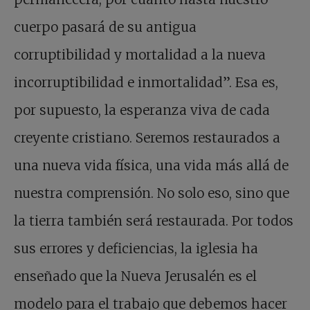
cuerpo pasará de su antigua
corruptibilidad y mortalidad a la nueva
incorruptibilidad e inmortalidad”. Esa es,
por supuesto, la esperanza viva de cada
creyente cristiano. Seremos restaurados a
una nueva vida física, una vida más allá de
nuestra comprensión. No solo eso, sino que
la tierra también será restaurada. Por todos
sus errores y deficiencias, la iglesia ha
enseñado que la Nueva Jerusalén es el
modelo para el trabajo que debemos hacer