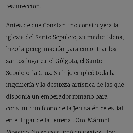
resurrección.
Antes de que Constantino construyera la
iglesia del Santo Sepulcro, su madre, Elena,
hizo la peregrinación para encontrar los
santos lugares: el Gólgota, el Santo
Sepulcro, la Cruz. Su hijo empleó toda la
ingeniería y la destreza artística de las que
disponía un emperador romano para
construir un ícono de la Jerusalén celestial
en el lugar de la terrenal. Oro. Mármol.
Mosaico. No se escatimó en gastos. Hoy