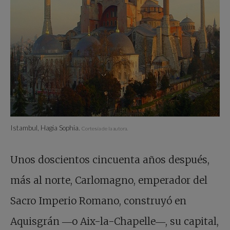
Istambul, Hagia Sophia.
Cortesía de la autora.
Unos doscientos cincuenta años después,
más al norte, Carlomagno, emperador del
Sacro Imperio Romano, construyó en
Aquisgrán ―o Aix-la-Chapelle―, su capital,