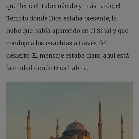
que llenó el Tabernáculo y, más tarde, el
Templo donde Dios estaba presente, la
nube que había aparecido en el Sinaí y que
condujo a los israelitas a través del
desierto. El mensaje estaba claro: aquí está
la ciudad donde Dios habita.