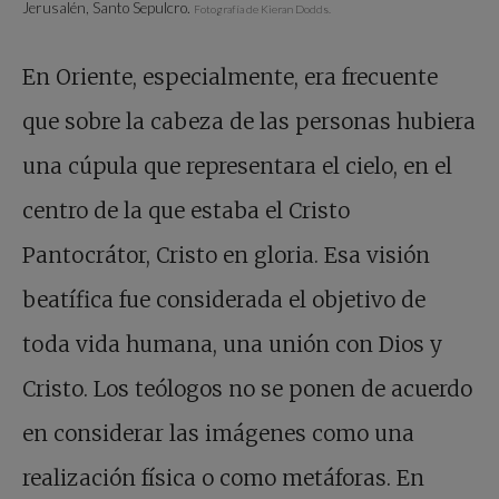
Jerusalén, Santo Sepulcro.
Fotografía de Kieran Dodds.
En Oriente, especialmente, era frecuente
que sobre la cabeza de las personas hubiera
una cúpula que representara el cielo, en el
centro de la que estaba el Cristo
Pantocrátor, Cristo en gloria. Esa visión
beatífica fue considerada el objetivo de
toda vida humana, una unión con Dios y
Cristo. Los teólogos no se ponen de acuerdo
en considerar las imágenes como una
realización física o como metáforas. En