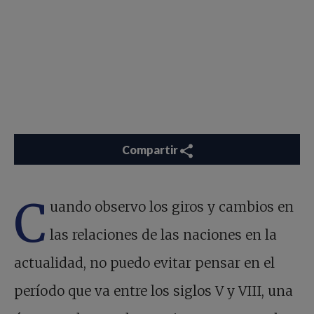
Compartir
C
uando observo los giros y cambios en
las relaciones de las naciones en la
actualidad, no puedo evitar pensar en el
período que va entre los siglos V y VIII, una