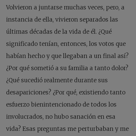
Volvieron a juntarse muchas veces, pero, a
instancia de ella, vivieron separados las
últimas décadas de la vida de él. ¿Qué
significado tenían, entonces, los votos que
habían hecho y que llegaban a un final así?
¿Por qué sometió a su familia a tanto dolor?
¿Qué sucedió realmente durante sus
desapariciones? ¿Por qué, existiendo tanto
esfuerzo bienintencionado de todos los
involucrados, no hubo sanación en esa
vida? Esas preguntas me perturbaban y me