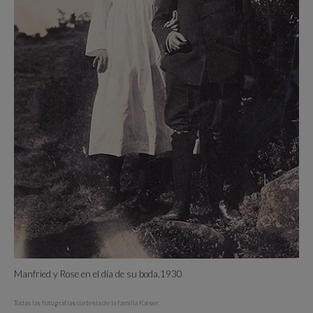
Manfried y Rose en el día de su boda,1930
Todas las fotografías cortesía de la familia Kaiser.