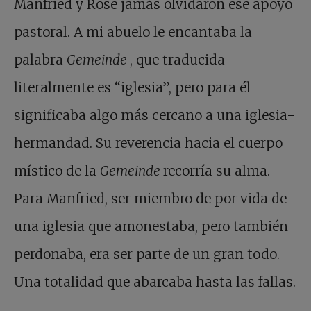
Manfried y Rose jamás olvidaron ese apoyo
pastoral. A mi abuelo le encantaba la
palabra
Gemeinde
, que traducida
literalmente es “iglesia”, pero para él
significaba algo más cercano a una iglesia-
hermandad. Su reverencia hacia el cuerpo
místico de la
Gemeinde
recorría su alma.
Para Manfried, ser miembro de por vida de
una iglesia que amonestaba, pero también
perdonaba, era ser parte de un gran todo.
Una totalidad que abarcaba hasta las fallas.