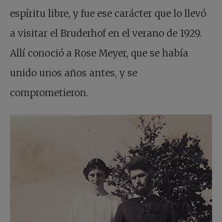
espíritu libre, y fue ese carácter que lo llevó
a visitar el Bruderhof en el verano de 1929.
Allí conoció a Rose Meyer, que se había
unido unos años antes, y se
comprometieron.