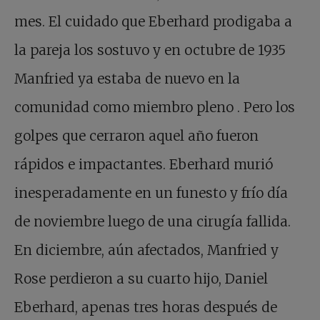
mes. El cuidado que Eberhard prodigaba a
la pareja los sostuvo y en octubre de 1935
Manfried ya estaba de nuevo en la
comunidad como miembro pleno . Pero los
golpes que cerraron aquel año fueron
rápidos e impactantes. Eberhard murió
inesperadamente en un funesto y frío día
de noviembre luego de una cirugía fallida.
En diciembre, aún afectados, Manfried y
Rose perdieron a su cuarto hijo, Daniel
Eberhard, apenas tres horas después de