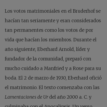
Los votos matrimoniales en el Bruderhof se
hacían tan seriamente y eran considerados
tan permanentes como los votos de por
vida que hacían los miembros. Durante el
año siguiente, Eberhard Arnold, líder y
fundador de la comunidad, preparó con
mucho cuidado a Manfried y a Rose para su
boda. El 2 de marzo de 1930, Eberhard ofició
el matrimonio. El texto comenzaba con las
Lamentaciones de Ur
del año 2000 a. C. y
culminaba con el Apocalipsis. Un verso