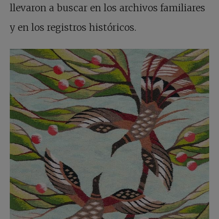
llevaron a buscar en los archivos familiares
y en los registros históricos.