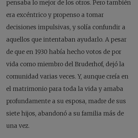
pensaba lo mejor de los otros. Pero también
era excéntrico y propenso a tomar
decisiones impulsivas, y solía confundir a
aquellos que intentaban ayudarlo. A pesar
de que en 1930 había hecho votos de por
vida como miembro del Bruderhof, dejó la
comunidad varias veces. Y, aunque creía en
el matrimonio para toda la vida y amaba
profundamente a su esposa, madre de sus
siete hijos, abandonó a su familia más de
una vez.