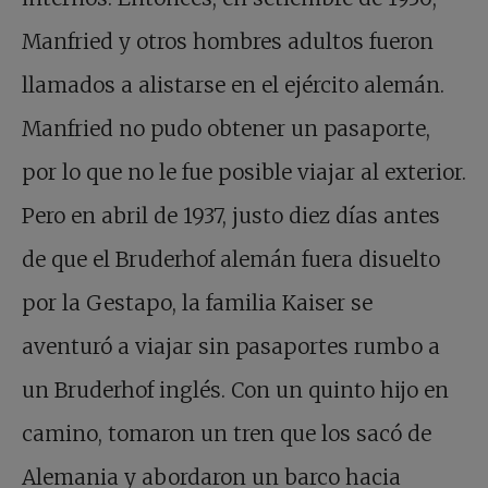
Manfried y otros hombres adultos fueron
llamados a alistarse en el ejército alemán.
Manfried no pudo obtener un pasaporte,
por lo que no le fue posible viajar al exterior.
Pero en abril de 1937, justo diez días antes
de que el Bruderhof alemán fuera disuelto
por la Gestapo, la familia Kaiser se
aventuró a viajar sin pasaportes rumbo a
un Bruderhof inglés. Con un quinto hijo en
camino, tomaron un tren que los sacó de
Alemania y abordaron un barco hacia