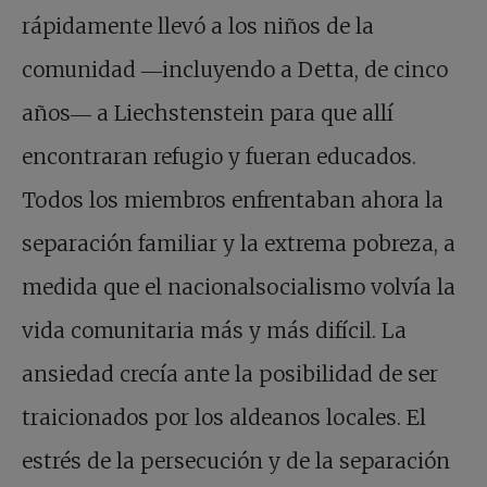
rápidamente llevó a los niños de la
comunidad ―incluyendo a Detta, de cinco
años― a Liechstenstein para que allí
encontraran refugio y fueran educados.
Todos los miembros enfrentaban ahora la
separación familiar y la extrema pobreza, a
medida que el nacionalsocialismo volvía la
vida comunitaria más y más difícil. La
ansiedad crecía ante la posibilidad de ser
traicionados por los aldeanos locales. El
estrés de la persecución y de la separación