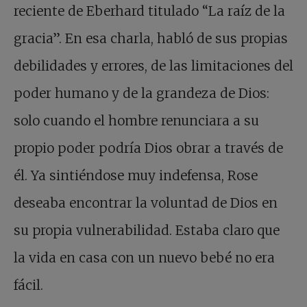
reciente de Eberhard titulado “La raíz de la
gracia”. En esa charla, habló de sus propias
debilidades y errores, de las limitaciones del
poder humano y de la grandeza de Dios:
solo cuando el hombre renunciara a su
propio poder podría Dios obrar a través de
él. Ya sintiéndose muy indefensa, Rose
deseaba encontrar la voluntad de Dios en
su propia vulnerabilidad. Estaba claro que
la vida en casa con un nuevo bebé no era
fácil.