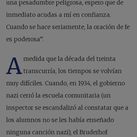
una pesadumbre peligrosa, espero que de
inmediato acudas a mí en confianza.
Cuando se hace seriamente, la oración de fe
es poderosa”.
A
medida que la década del treinta
transcurría, los tiempos se volvían
muy difíciles. Cuando, en 1934, el gobierno
nazi cerró la escuela comunitaria (un
inspector se escandalizó al constatar que a
los alumnos no se les había enseñado
ninguna canción nazi), el Bruderhof