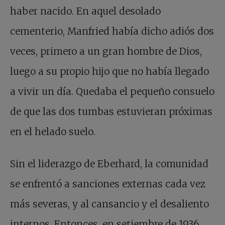
haber nacido. En aquel desolado
cementerio, Manfried había dicho adiós dos
veces, primero a un gran hombre de Dios,
luego a su propio hijo que no había llegado
a vivir un día. Quedaba el pequeño consuelo
de que las dos tumbas estuvieran próximas
en el helado suelo.
Sin el liderazgo de Eberhard, la comunidad
se enfrentó a sanciones externas cada vez
más severas, y al cansancio y el desaliento
internos. Entonces, en setiembre de 1936,