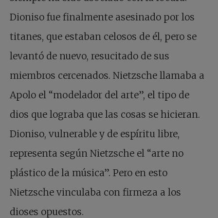
Dioniso fue finalmente asesinado por los
titanes, que estaban celosos de él, pero se
levantó de nuevo, resucitado de sus
miembros cercenados. Nietzsche llamaba a
Apolo el “modelador del arte”, el tipo de
dios que lograba que las cosas se hicieran.
Dioniso, vulnerable y de espíritu libre,
representa según Nietzsche el “arte no
plástico de la música”. Pero en esto
Nietzsche vinculaba con firmeza a los
dioses opuestos.