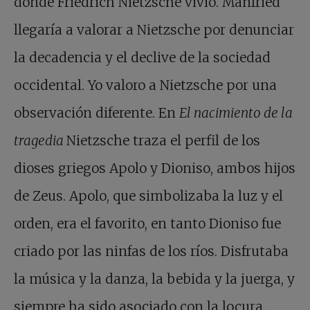
donde Friedrich Nietzsche vivió. Manfried
llegaría a valorar a Nietzsche por denunciar
la decadencia y el declive de la sociedad
occidental. Yo valoro a Nietzsche por una
observación diferente. En
El nacimiento de la
tragedia
Nietzsche traza el perfil de los
dioses griegos Apolo y Dioniso, ambos hijos
de Zeus. Apolo, que simbolizaba la luz y el
orden, era el favorito, en tanto Dioniso fue
criado por las ninfas de los ríos. Disfrutaba
la música y la danza, la bebida y la juerga, y
siempre ha sido asociado con la locura.