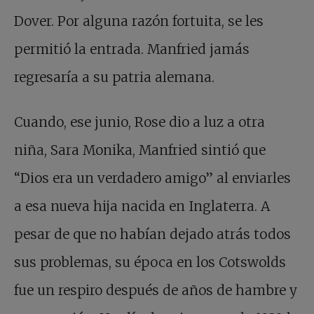
Dover. Por alguna razón fortuita, se les
permitió la entrada. Manfried jamás
regresaría a su patria alemana.
Cuando, ese junio, Rose dio a luz a otra
niña, Sara Monika, Manfried sintió que
“Dios era un verdadero amigo” al enviarles
a esa nueva hija nacida en Inglaterra. A
pesar de que no habían dejado atrás todos
sus problemas, su época en los Cotswolds
fue un respiro después de años de hambre y