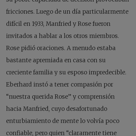
fricciones. Luego de un día particularmente
difícil en 1933, Manfried y Rose fueron
invitados a hablar a los otros miembros.
Rose pidió oraciones. A menudo estaba
bastante apremiada en casa con su
creciente familia y su esposo impredecible.
Eberhard instó a tener compasión por
“nuestra querida Rose” y comprensión
hacia Manfried, cuyo desafortunado
enturbiamiento de mente lo volvía poco
confiable, pero quien “claramente tiene