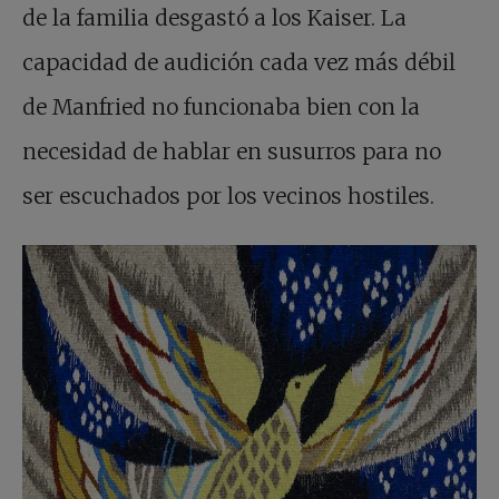
de la familia desgastó a los Kaiser. La
capacidad de audición cada vez más débil
de Manfried no funcionaba bien con la
necesidad de hablar en susurros para no
ser escuchados por los vecinos hostiles.