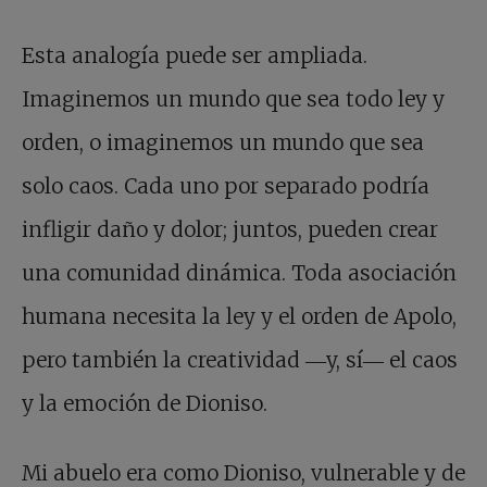
Esta analogía puede ser ampliada.
Imaginemos un mundo que sea todo ley y
orden, o imaginemos un mundo que sea
solo caos. Cada uno por separado podría
infligir daño y dolor; juntos, pueden crear
una comunidad dinámica. Toda asociación
humana necesita la ley y el orden de Apolo,
pero también la creatividad ―y, sí― el caos
y la emoción de Dioniso.
Mi abuelo era como Dioniso, vulnerable y de