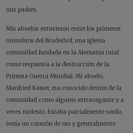
mis padres.
Mis abuelos estuvieron entre los primeros
miembros del Bruderhof, una iglesia
comunidad fundada en la Alemania rural
como respuesta a la destrucción de la
Primera Guerra Mundial. Mi abuelo,
Manfried Kaiser, era conocido dentro de la
comunidad como alguien extravagante y a
veces molesto. Estaba parcialmente sordo,
tenía un corazón de oro y generalmente