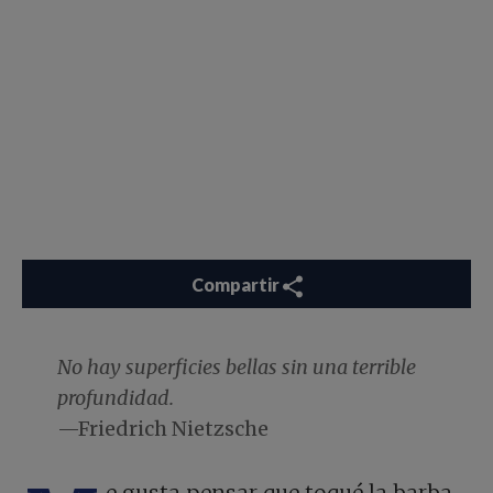
Compartir
No hay superficies bellas sin una terrible
profundidad.
—Friedrich Nietzsche