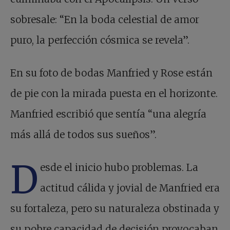
sobresale: “En la boda celestial de amor
puro, la perfección cósmica se revela”.
En su foto de bodas Manfried y Rose están
de pie con la mirada puesta en el horizonte.
Manfried escribió que sentía “una alegría
más allá de todos sus sueños”.
D
esde el inicio hubo problemas. La
actitud cálida y jovial de Manfried era
su fortaleza, pero su naturaleza obstinada y
su pobre capacidad de decisión provocaban