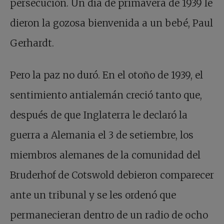
persecución. Un día de primavera de 1939 le
dieron la gozosa bienvenida a un bebé, Paul
Gerhardt.
Pero la paz no duró. En el otoño de 1939, el
sentimiento antialemán creció tanto que,
después de que Inglaterra le declaró la
guerra a Alemania el 3 de setiembre, los
miembros alemanes de la comunidad del
Bruderhof de Cotswold debieron comparecer
ante un tribunal y se les ordenó que
permanecieran dentro de un radio de ocho