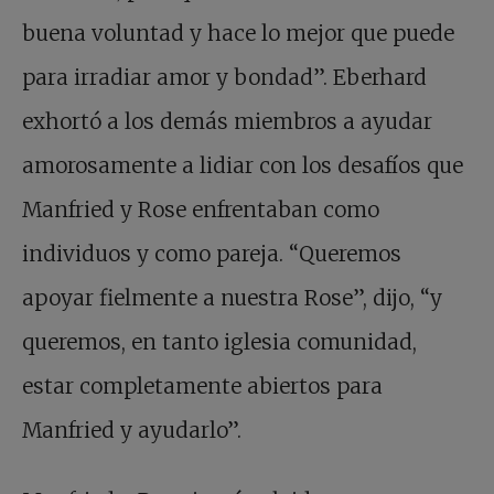
buena voluntad y hace lo mejor que puede
para irradiar amor y bondad”. Eberhard
exhortó a los demás miembros a ayudar
amorosamente a lidiar con los desafíos que
Manfried y Rose enfrentaban como
individuos y como pareja. “Queremos
apoyar fielmente a nuestra Rose”, dijo, “y
queremos, en tanto iglesia comunidad,
estar completamente abiertos para
Manfried y ayudarlo”.