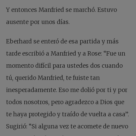
Y entonces Manfried se marchó. Estuvo
ausente por unos días.
Eberhard se enteró de esa partida y más
tarde escribió a Manfried y a Rose: “Fue un
momento difícil para ustedes dos cuando
tú, querido Manfried, te fuiste tan
inesperadamente. Eso me dolió por ti y por
todos nosotros, pero agradezco a Dios que
te haya protegido y traído de vuelta a casa”.
Sugirió: “Si alguna vez te acomete de nuevo