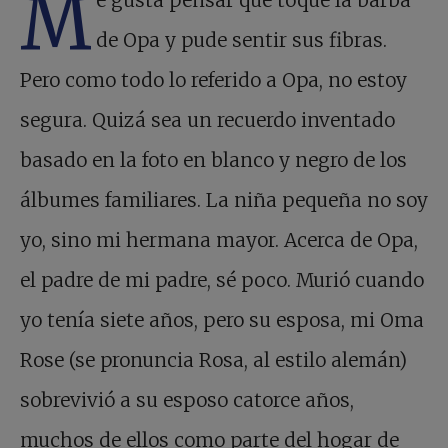
M
e gusta pensar que toqué la barba
de Opa y pude sentir sus fibras.
Pero como todo lo referido a Opa, no estoy
segura. Quizá sea un recuerdo inventado
basado en la foto en blanco y negro de los
álbumes familiares. La niña pequeña no soy
yo, sino mi hermana mayor. Acerca de Opa,
el padre de mi padre, sé poco. Murió cuando
yo tenía siete años, pero su esposa, mi Oma
Rose (se pronuncia Rosa, al estilo alemán)
sobrevivió a su esposo catorce años,
muchos de ellos como parte del hogar de