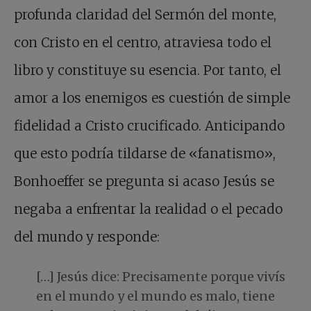
profunda claridad del Sermón del monte,
con Cristo en el centro, atraviesa todo el
libro y constituye su esencia. Por tanto, el
amor a los enemigos es cuestión de simple
fidelidad a Cristo crucificado. Anticipando
que esto podría tildarse de «fanatismo»,
Bonhoeffer se pregunta si acaso Jesús se
negaba a enfrentar la realidad o el pecado
del mundo y responde:
[…] Jesús dice: Precisamente porque vivís
en el mundo y el mundo es malo, tiene