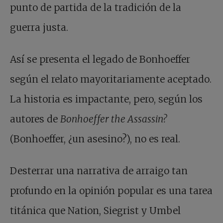
punto de partida de la tradición de la
guerra justa.
Así se presenta el legado de Bonhoeffer
según el relato mayoritariamente aceptado.
La historia es impactante, pero, según los
autores de
Bonhoeffer the Assassin?
(Bonhoeffer, ¿un asesino?), no es real.
Desterrar una narrativa de arraigo tan
profundo en la opinión popular es una tarea
titánica que Nation, Siegrist y Umbel