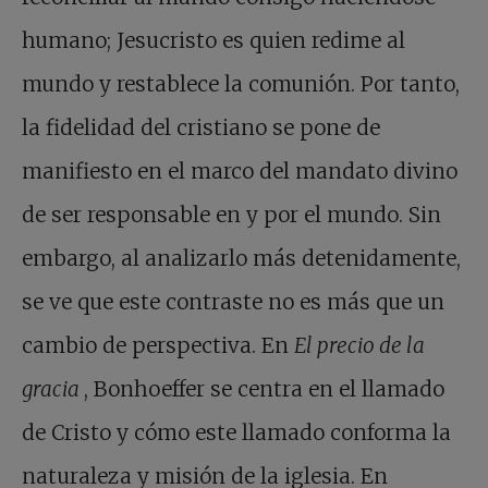
humano; Jesucristo es quien redime al
mundo y restablece la comunión. Por tanto,
la fidelidad del cristiano se pone de
manifiesto en el marco del mandato divino
de ser responsable en y por el mundo. Sin
embargo, al analizarlo más detenidamente,
se ve que este contraste no es más que un
cambio de perspectiva. En
El precio de la
gracia
, Bonhoeffer se centra en el llamado
de Cristo y cómo este llamado conforma la
naturaleza y misión de la iglesia. En