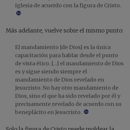
Iglesia de acuerdo con la figura de Cristo.
footnote
Más adelante, vuelve sobre el mismo punto:
El mandamiento [de Dios] es la única
capacitación para hablar desde el punto
de vista ético. […] el mandamiento de Dios
es y sigue siendo siempre el
mandamiento de Dios revelado en
Jesucristo. No hay otro mandamiento de
Dios, sino el que ha sido revelado por él y
precisamente revelado de acuerdo con su
beneplácito en Jesucristo.
footnote
Solo la figura de Cristo puede moldear la