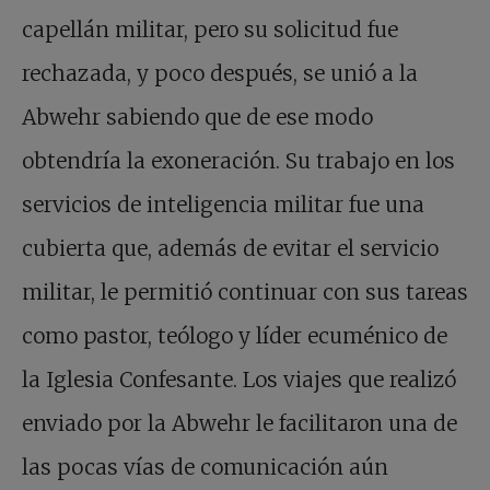
capellán militar, pero su solicitud fue
rechazada, y poco después, se unió a la
Abwehr sabiendo que de ese modo
obtendría la exoneración. Su trabajo en los
servicios de inteligencia militar fue una
cubierta que, además de evitar el servicio
militar, le permitió continuar con sus tareas
como pastor, teólogo y líder ecuménico de
la Iglesia Confesante. Los viajes que realizó
enviado por la Abwehr le facilitaron una de
las pocas vías de comunicación aún