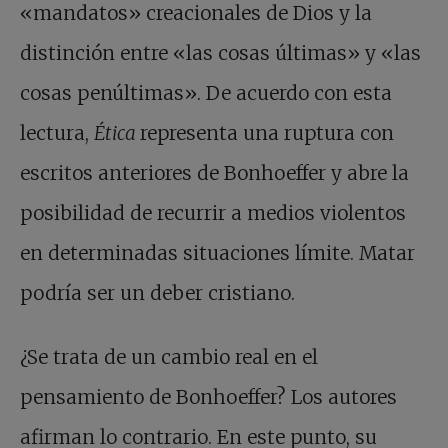
«mandatos» creacionales de Dios y la
distinción entre «las cosas últimas» y «las
cosas penúltimas». De acuerdo con esta
lectura,
Ética
representa una ruptura con
escritos anteriores de Bonhoeffer y abre la
posibilidad de recurrir a medios violentos
en determinadas situaciones límite. Matar
podría ser un deber cristiano.
¿Se trata de un cambio real en el
pensamiento de Bonhoeffer? Los autores
afirman lo contrario. En este punto, su