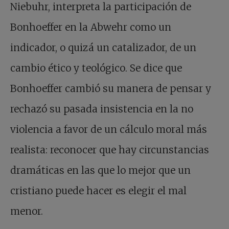
Niebuhr, interpreta la participación de
Bonhoeffer en la Abwehr como un
indicador, o quizá un catalizador, de un
cambio ético y teológico. Se dice que
Bonhoeffer cambió su manera de pensar y
rechazó su pasada insistencia en la no
violencia a favor de un cálculo moral más
realista: reconocer que hay circunstancias
dramáticas en las que lo mejor que un
cristiano puede hacer es elegir el mal
menor.