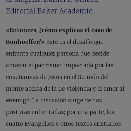
Editorial Baker Academic.
«Entonces, ¿cómo explicas el caso de
Bonhoeffer?»
Este es el desafío que
enfrenta cualquier persona que decide
abrazar el pacifismo, impactada por las
enseñanzas de Jesús en el Sermón del
monte acerca de la no violencia y el amor al
enemigo. La discusión surge de dos
posturas enfrentadas; por una parte, los
cuatro Evangelios y otros textos cristianos