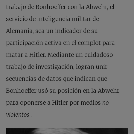
trabajo de Bonhoeffer con la Abwehr, el
servicio de inteligencia militar de
Alemania, sea un indicador de su
participación activa en el complot para
matar a Hitler. Mediante un cuidadoso
trabajo de investigación, logran unir
secuencias de datos que indican que
Bonhoeffer usó su posición en la Abwehr
para oponerse a Hitler por medios
no
violentos
.