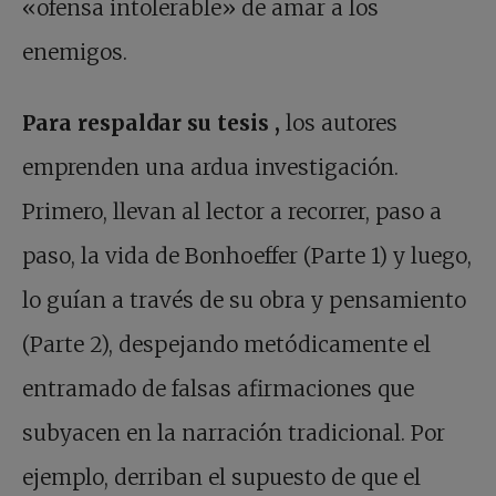
«ofensa intolerable» de amar a los
enemigos.
Para respaldar su tesis
,
los autores
emprenden una ardua investigación.
Primero, llevan al lector a recorrer, paso a
paso, la vida de Bonhoeffer (Parte 1) y luego,
lo guían a través de su obra y pensamiento
(Parte 2), despejando metódicamente el
entramado de falsas afirmaciones que
subyacen en la narración tradicional. Por
ejemplo, derriban el supuesto de que el