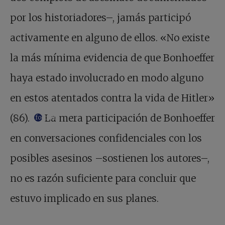
por los historiadores–, jamás participó
activamente en alguno de ellos. «No existe
la más mínima evidencia de que Bonhoeffer
haya estado involucrado en modo alguno
en estos atentados contra la vida de Hitler»
(86).
La mera participación de Bonhoeffer
footnote
en conversaciones confidenciales con los
posibles asesinos –sostienen los autores–,
no es razón suficiente para concluir que
estuvo implicado en sus planes.