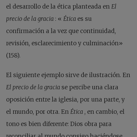
el desarrollo de la ética planteada en
El
precio de la gracia
: «
Ética
es su
confirmación a la vez que continuidad,
revisión, esclarecimiento y culminación»
(158).
El siguiente ejemplo sirve de ilustración. En
El precio de la gracia
se percibe una clara
oposición entre la iglesia, por una parte, y
el mundo, por otra. En
Ética
, en cambio, el
tono es bien diferente: Dios obra para
reconciliar al mundo consigo haciéndose