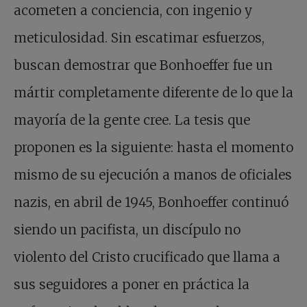
acometen a conciencia, con ingenio y
meticulosidad. Sin escatimar esfuerzos,
buscan demostrar que Bonhoeffer fue un
mártir completamente diferente de lo que la
mayoría de la gente cree. La tesis que
proponen es la siguiente: hasta el momento
mismo de su ejecución a manos de oficiales
nazis, en abril de 1945, Bonhoeffer continuó
siendo un pacifista, un discípulo no
violento del Cristo crucificado que llama a
sus seguidores a poner en práctica la