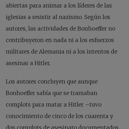
abiertas para animar a los líderes de las
iglesias a resistir al nazismo. Según los
autores, las actividades de Bonhoeffer no
contribuyeron en nada ni a los esfuerzos
militares de Alemania ni a los intentos de
asesinar a Hitler.
Los autores concluyen que aunque
Bonhoeffer sabía que se tramaban
complots para matar a Hitler –tuvo
conocimiento de cinco de los cuarenta y
dos complots de asesinato documentados