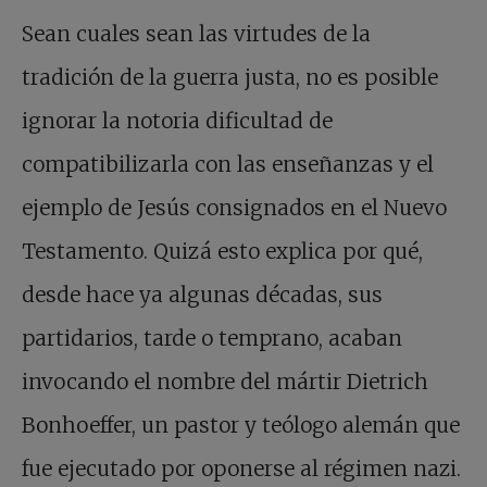
Sean cuales sean las virtudes de la
tradición de la guerra justa, no es posible
ignorar la notoria dificultad de
compatibilizarla con las enseñanzas y el
ejemplo de Jesús consignados en el Nuevo
Testamento. Quizá esto explica por qué,
desde hace ya algunas décadas, sus
partidarios, tarde o temprano, acaban
invocando el nombre del mártir Dietrich
Bonhoeffer, un pastor y teólogo alemán que
fue ejecutado por oponerse al régimen nazi.