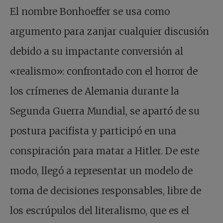
El nombre Bonhoeffer se usa como
argumento para zanjar cualquier discusión
debido a su impactante conversión al
«realismo»: confrontado con el horror de
los crímenes de Alemania durante la
Segunda Guerra Mundial, se apartó de su
postura pacifista y participó en una
conspiración para matar a Hitler. De este
modo, llegó a representar un modelo de
toma de decisiones responsables, libre de
los escrúpulos del literalismo, que es el