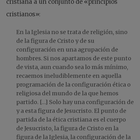
cristiana a un conjunto de «principios
cristianos»:
En la Iglesia no se trata de religión, sino
de la figura de Cristo y de su
configuración en una agrupación de
hombres. Si nos apartamos de este punto
de vista, aun cuando sea lo más mínimo,
recaemos ineludiblemente en aquella
programación de la configuración ética o
religiosa del mundo de la que hemos
partido. […] Solo hay una configuración de
y a esta figura de Jesucristo. El punto de
partida de la ética cristiana es el cuerpo
de Jesucristo, la figura de Cristo en la
figura de la Iglesia, la configuración de la