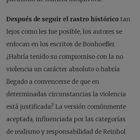
Después de seguir el rastro histórico
tan
lejos como les fue posible, los autores se
enfocan en los escritos de Bonhoeffer.
¿Habría tenido su compromiso con la no
violencia un carácter absoluto o habría
llegado a convencerse de que en
determinadas circunstancias la violencia
está justificada? La versión comúnmente
aceptada, influenciada por las categorías
de realismo y responsabilidad de Reinhol