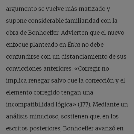
argumento se vuelve más matizado y
supone considerable familiaridad con la
obra de Bonhoeffer. Advierten que el nuevo
enfoque planteado en
Ética
no debe
confundirse con un distanciamiento de sus
convicciones anteriores. «Corregir no
implica renegar salvo que la corrección y el
elemento corregido tengan una
incompatibilidad lógica» (177). Mediante un
análisis minucioso, sostienen que, en los
escritos posteriores, Bonhoeffer avanzó en