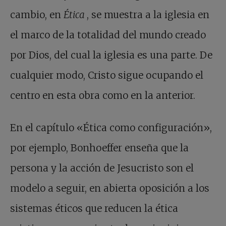
cambio, en
Ética
, se muestra a la iglesia en
el marco de la totalidad del mundo creado
por Dios, del cual la iglesia es una parte. De
cualquier modo, Cristo sigue ocupando el
centro en esta obra como en la anterior.
En el capítulo «Ética como configuración»,
por ejemplo, Bonhoeffer enseña que la
persona y la acción de Jesucristo son el
modelo a seguir, en abierta oposición a los
sistemas éticos que reducen la ética