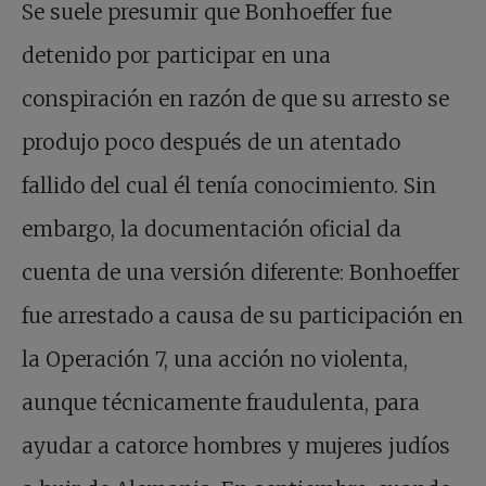
Se suele presumir que Bonhoeffer fue
detenido por participar en una
conspiración en razón de que su arresto se
produjo poco después de un atentado
fallido del cual él tenía conocimiento. Sin
embargo, la documentación oficial da
cuenta de una versión diferente: Bonhoeffer
fue arrestado a causa de su participación en
la Operación 7, una acción no violenta,
aunque técnicamente fraudulenta, para
ayudar a catorce hombres y mujeres judíos