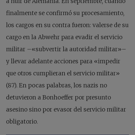
a huir de Alemania. En septiembre, cuando
finalmente se confirmó su procesamiento,
los cargos en su contra fueron: valerse de su
cargo en la Abwehr para evadir el servicio
militar –«subvertir la autoridad militar»–
y llevar adelante acciones para «impedir
que otros cumplieran el servicio militar»
(87). En pocas palabras, los nazis no
detuvieron a Bonhoeffer por presunto
asesino sino por evasor del servicio militar
obligatorio.