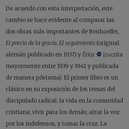
De acuerdo con esta interpretación, este
cambio se hace evidente al comparar las
dos obras más importantes de Bonhoeffer,
El precio de la gracia. El seguimiento
(original
alemán publicado en 1937) y
Ética
(escrita
footnote
mayormente entre 1939 y 1941 y publicada
de manera póstuma). El primer libro es un
clásico en su exposición de los temas del
discipulado radical: la vida en la comunidad
cristiana; vivir para los demás; alzar la voz
por los indefensos, y tomar la cruz. La