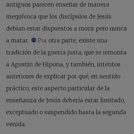
antiguos parecen enseñar de manera
inequívoca que los discípulos de Jesús
debían estar dispuestos a morir pero nunca
a matar.
Por otra parte, existe una
(footnote)
tradición de la guerra justa, que se remonta
a Agustín de Hipona, y también, intentos
anteriores de explicar por qué, en sentido
práctico, este aspecto particular de la
enseñanza de Jesús debería estar limitado,
exceptuado o suspendido hasta la segunda
venida.