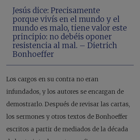
Jesús dice: Precisamente
porque vivís en el mundo y el
mundo es malo, tiene valor este
principio: no debéis oponer
resistencia al mal. – Dietrich
Bonhoeffer
Los cargos en su contra no eran
infundados, y los autores se encargan de
demostrarlo. Después de revisar las cartas,
los sermones y otros textos de Bonhoeffer
escritos a partir de mediados de la década