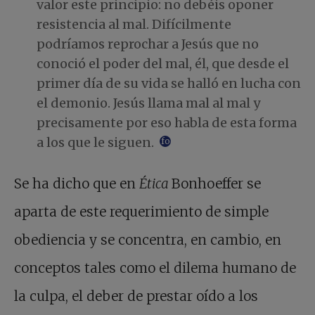
valor este principio: no debéis oponer
resistencia al mal. Difícilmente
podríamos reprochar a Jesús que no
conoció el poder del mal, él, que desde el
primer día de su vida se halló en lucha con
el demonio. Jesús llama mal al mal y
precisamente por eso habla de esta forma
a los que le siguen.
footnote
Se ha dicho que en
Ética
Bonhoeffer se
aparta de este requerimiento de simple
obediencia y se concentra, en cambio, en
conceptos tales como el dilema humano de
la culpa, el deber de prestar oído a los