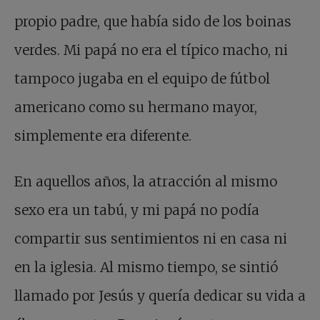
propio padre, que había sido de los boinas
verdes. Mi papá no era el típico macho, ni
tampoco jugaba en el equipo de fútbol
americano como su hermano mayor,
simplemente era diferente.
En aquellos años, la atracción al mismo
sexo era un tabú, y mi papá no podía
compartir sus sentimientos ni en casa ni
en la iglesia. Al mismo tiempo, se sintió
llamado por Jesús y quería dedicar su vida a