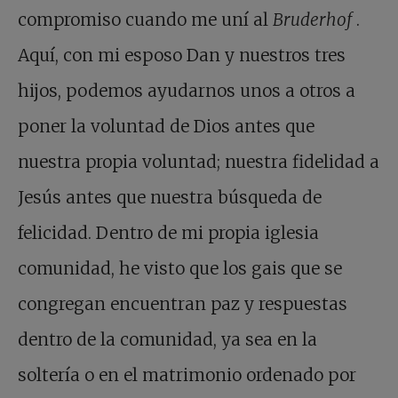
compromiso cuando me uní al
Bruderhof
.
Aquí, con mi esposo Dan y nuestros tres
hijos, podemos ayudarnos unos a otros a
poner la voluntad de Dios antes que
nuestra propia voluntad; nuestra fidelidad a
Jesús antes que nuestra búsqueda de
felicidad. Dentro de mi propia iglesia
comunidad, he visto que los gais que se
congregan encuentran paz y respuestas
dentro de la comunidad, ya sea en la
soltería o en el matrimonio ordenado por