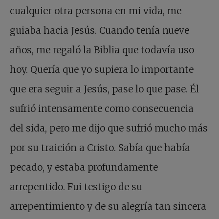
cualquier otra persona en mi vida, me
guiaba hacia Jesús. Cuando tenía nueve
años, me regaló la Biblia que todavía uso
hoy. Quería que yo supiera lo importante
que era seguir a Jesús, pase lo que pase. Él
sufrió intensamente como consecuencia
del sida, pero me dijo que sufrió mucho más
por su traición a Cristo. Sabía que había
pecado, y estaba profundamente
arrepentido. Fui testigo de su
arrepentimiento y de su alegría tan sincera