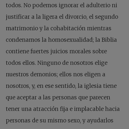
todos. No podemos ignorar el adulterio ni
justificar a la ligera el divorcio, el segundo
matrimonio y la cohabitación mientras
condenamos la homosexualidad; la Biblia
contiene fuertes juicios morales sobre
todos ellos. Ninguno de nosotros elige
nuestros demonios; ellos nos eligen a
nosotros, y, en ese sentido, la iglesia tiene
que aceptar a las personas que parecen
tener una atracción fija e implacable hacia
personas de su mismo sexo, y ayudarlos