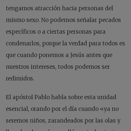
tengamos atracción hacia personas del
mismo sexo. No podemos señalar pecados
específicos o a ciertas personas para
condenarlos, porque la verdad para todos es
que cuando ponemos a Jesús antes que
nuestros intereses, todos podemos ser
redimidos.
El apóstol Pablo habla sobre esta unidad
esencial, orando por el día cuando «ya no
seremos niños, zarandeados por las olas y