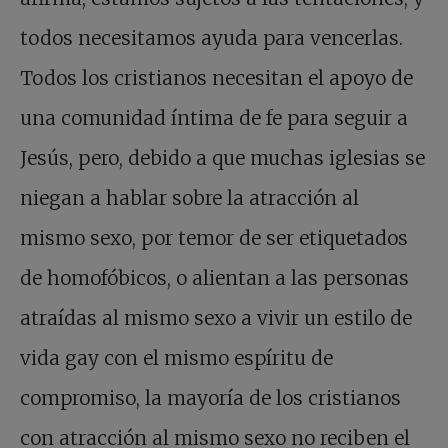
todos necesitamos ayuda para vencerlas.
Todos los cristianos necesitan el apoyo de
una comunidad íntima de fe para seguir a
Jesús, pero, debido a que muchas iglesias se
niegan a hablar sobre la atracción al
mismo sexo, por temor de ser etiquetados
de homofóbicos, o alientan a las personas
atraídas al mismo sexo a vivir un estilo de
vida gay con el mismo espíritu de
compromiso, la mayoría de los cristianos
con atracción al mismo sexo no reciben el