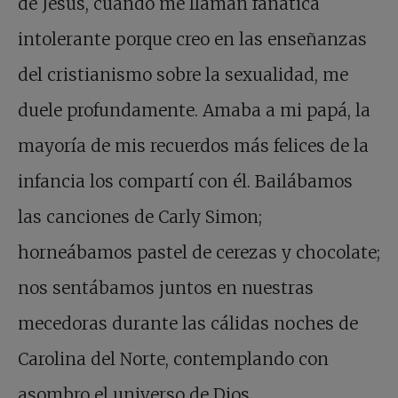
de Jesús, cuando me llaman fanática
intolerante porque creo en las enseñanzas
del cristianismo sobre la sexualidad, me
duele profundamente. Amaba a mi papá, la
mayoría de mis recuerdos más felices de la
infancia los compartí con él. Bailábamos
las canciones de Carly Simon;
horneábamos pastel de cerezas y chocolate;
nos sentábamos juntos en nuestras
mecedoras durante las cálidas noches de
Carolina del Norte, contemplando con
asombro el universo de Dios.