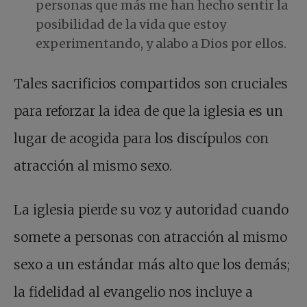
personas que más me han hecho sentir la
posibilidad de la vida que estoy
experimentando, y alabo a Dios por ellos.
Tales sacrificios compartidos son cruciales
para reforzar la idea de que la iglesia es un
lugar de acogida para los discípulos con
atracción al mismo sexo.
La iglesia pierde su voz y autoridad cuando
somete a personas con atracción al mismo
sexo a un estándar más alto que los demás;
la fidelidad al evangelio nos incluye a