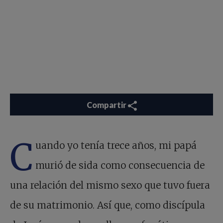
Compartir
C
uando yo tenía trece años, mi papá
murió de sida como consecuencia de
una relación del mismo sexo que tuvo fuera
de su matrimonio. Así que, como discípula