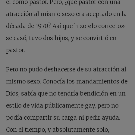
él como pastor. Pero, ¿qué pastor con una
atracción al mismo sexo era aceptado en la
década de 1970? Así que hizo «lo correcto»:
se casó, tuvo dos hijos, y se convirtió en
pastor.
Pero no pudo deshacerse de su atracción al
mismo sexo. Conocía los mandamientos de
Dios, sabía que no tendría bendición en un
estilo de vida públicamente gay, pero no
podía compartir su carga ni pedir ayuda.
Con el tiempo, y absolutamente solo,