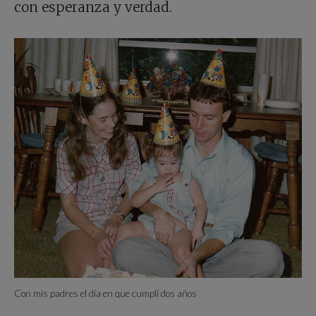
con esperanza y verdad.
Con mis padres el día en que cumplí dos años