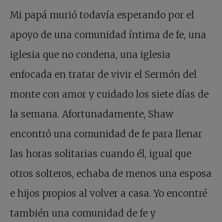
Mi papá murió todavía esperando por el
apoyo de una comunidad íntima de fe, una
iglesia que no condena, una iglesia
enfocada en tratar de vivir el Sermón del
monte con amor y cuidado los siete días de
la semana. Afortunadamente, Shaw
encontró una comunidad de fe para llenar
las horas solitarias cuando él, igual que
otros solteros, echaba de menos una esposa
e hijos propios al volver a casa. Yo encontré
también una comunidad de fe y