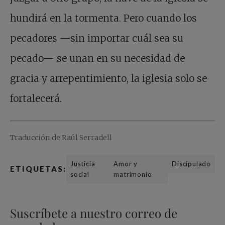
hundirá en la tormenta. Pero cuando los
pecadores —sin importar cuál sea su
pecado— se unan en su necesidad de
gracia y arrepentimiento, la iglesia solo se
fortalecerá.
Traducción de Raúl Serradell
Justicia
Amor y
Discipulado
ETIQUETAS:
social
matrimonio
Suscríbete a nuestro correo de