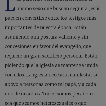
L
mismo sexo que buscan seguir a Jesús
pueden convertirse entre los testigos más
importantes de nuestra época. Están
asumiendo una postura valiente y sin
concesiones en favor del evangelio, que
requiere un gran sacrificio personal. Están
pidiendo que la iglesia se mantenga unida
con ellos. La iglesia necesita manifestar su
apoyo a personas como mi papá, y a cada
uno de nosotros. Todos somos pecadores,
sea que seamos heterosexuales o que