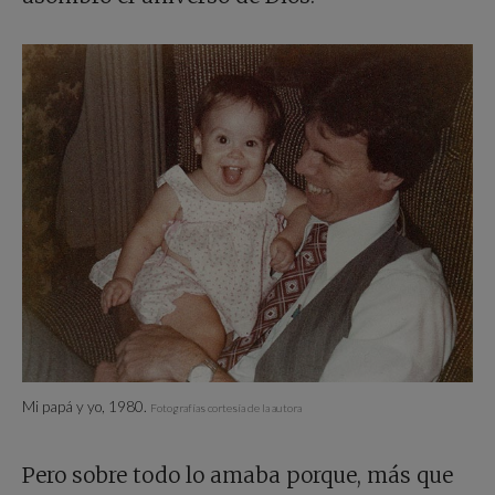
Mi papá y yo, 1980.
Fotografías cortesía de la autora
Pero sobre todo lo amaba porque, más que