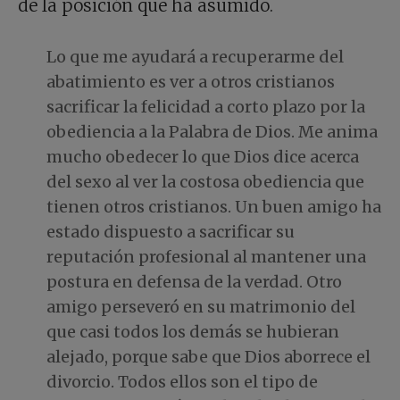
de la posición que ha asumido.
Lo que me ayudará a recuperarme del
abatimiento es ver a otros cristianos
sacrificar la felicidad a corto plazo por la
obediencia a la Palabra de Dios. Me anima
mucho obedecer lo que Dios dice acerca
del sexo al ver la costosa obediencia que
tienen otros cristianos. Un buen amigo ha
estado dispuesto a sacrificar su
reputación profesional al mantener una
postura en defensa de la verdad. Otro
amigo perseveró en su matrimonio del
que casi todos los demás se hubieran
alejado, porque sabe que Dios aborrece el
divorcio. Todos ellos son el tipo de