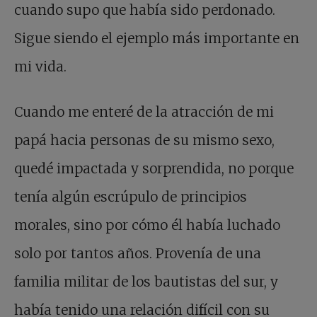
cuando supo que había sido perdonado.
Sigue siendo el ejemplo más importante en
mi vida.
Cuando me enteré de la atracción de mi
papá hacia personas de su mismo sexo,
quedé impactada y sorprendida, no porque
tenía algún escrúpulo de principios
morales, sino por cómo él había luchado
solo por tantos años. Provenía de una
familia militar de los bautistas del sur, y
había tenido una relación difícil con su