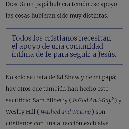
Dios. Si mi papá hubiera tenido ese apoyo
las cosas hubieran sido muy distintas.
Todos los cristianos necesitan
el apoyo de una comunidad
íntima de fe para seguir a Jesús.
No solo se trata de Ed Shaw y de mi papá;
hay otros que también han hecho este
sacrificio. Sam Allberry (
Is God Anti-Gay?
) y
Wesley Hill (
Washed and Waiting
) son
cristianos con una atracción exclusiva