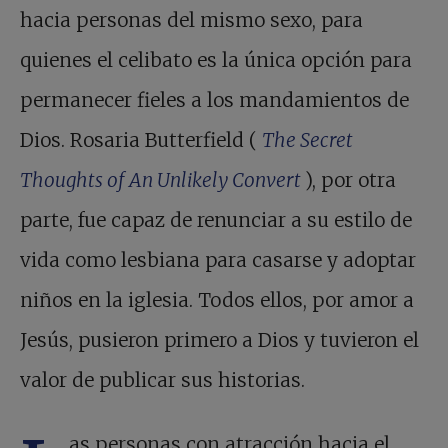
hacia personas del mismo sexo, para
quienes el celibato es la única opción para
permanecer fieles a los mandamientos de
Dios. Rosaria Butterfield (
The Secret
Thoughts of An Unlikely Convert
), por otra
parte, fue capaz de renunciar a su estilo de
vida como lesbiana para casarse y adoptar
niños en la iglesia. Todos ellos, por amor a
Jesús, pusieron primero a Dios y tuvieron el
valor de publicar sus historias.
as personas con atracción hacia el