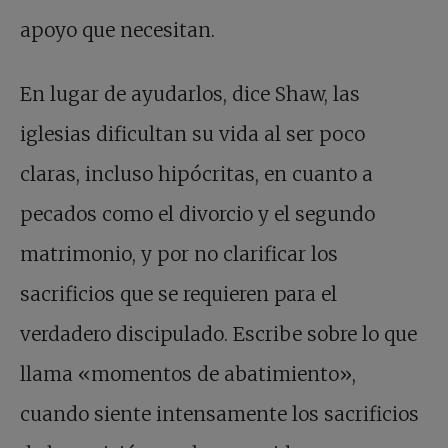
apoyo que necesitan.
En lugar de ayudarlos, dice Shaw, las
iglesias dificultan su vida al ser poco
claras, incluso hipócritas, en cuanto a
pecados como el divorcio y el segundo
matrimonio, y por no clarificar los
sacrificios que se requieren para el
verdadero discipulado. Escribe sobre lo que
llama «momentos de abatimiento»,
cuando siente intensamente los sacrificios