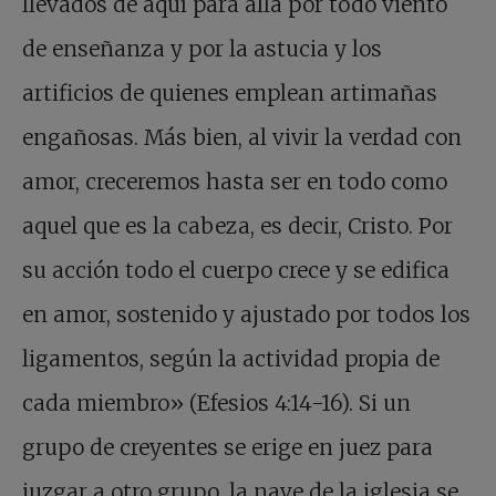
llevados de aquí para allá por todo viento
de enseñanza y por la astucia y los
artificios de quienes emplean artimañas
engañosas. Más bien, al vivir la verdad con
amor, creceremos hasta ser en todo como
aquel que es la cabeza, es decir, Cristo. Por
su acción todo el cuerpo crece y se edifica
en amor, sostenido y ajustado por todos los
ligamentos, según la actividad propia de
cada miembro» (Efesios 4:14-16). Si un
grupo de creyentes se erige en juez para
juzgar a otro grupo, la nave de la iglesia se