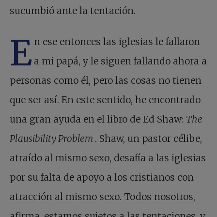
sucumbió ante la tentación.
E
n ese entonces las iglesias le fallaron
a mi papá, y le siguen fallando ahora a
personas como él, pero las cosas no tienen
que ser así. En este sentido, he encontrado
una gran ayuda en el libro de Ed Shaw:
The
Plausibility Problem
. Shaw, un pastor célibe,
atraído al mismo sexo, desafía a las iglesias
por su falta de apoyo a los cristianos con
atracción al mismo sexo. Todos nosotros,
afirma, estamos sujetos a las tentaciones, y