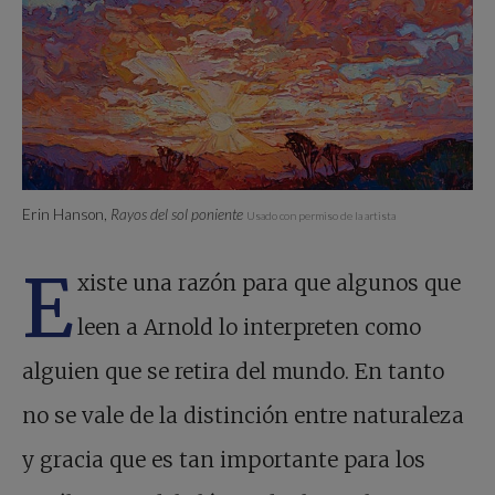
Erin Hanson,
Rayos del sol poniente
Usado con permiso de la artista
E
xiste una razón para que algunos que
leen a Arnold lo interpreten como
alguien que se retira del mundo. En tanto
no se vale de la distinción entre naturaleza
y gracia que es tan importante para los