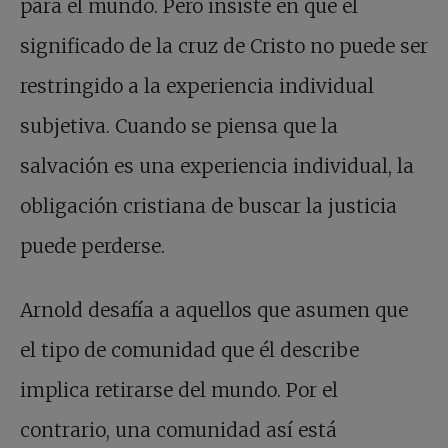
para el mundo. Pero insiste en que el
significado de la cruz de Cristo no puede ser
restringido a la experiencia individual
subjetiva. Cuando se piensa que la
salvación es una experiencia individual, la
obligación cristiana de buscar la justicia
puede perderse.
Arnold desafía a aquellos que asumen que
el tipo de comunidad que él describe
implica retirarse del mundo. Por el
contrario, una comunidad así está