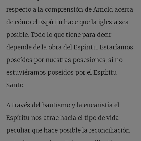
respecto a la comprensión de Arnold acerca
de cómo el Espíritu hace que la iglesia sea
posible. Todo lo que tiene para decir
depende de la obra del Espíritu. Estaríamos
poseídos por nuestras posesiones, si no
estuviéramos poseídos por el Espíritu
Santo.
A través del bautismo y la eucaristía el
Espíritu nos atrae hacia el tipo de vida
peculiar que hace posible la reconciliación