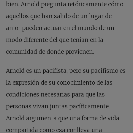
bien. Arnold pregunta retóricamente cómo
aquellos que han salido de un lugar de
amor pueden actuar en el mundo de un
modo diferente del que tenían en la
comunidad de donde provienen.
Arnold es un pacifista, pero su pacifismo es
la expresión de su conocimiento de las
condiciones necesarias para que las
personas vivan juntas pacíficamente.
Arnold argumenta que una forma de vida
compartida como esa conlleva una