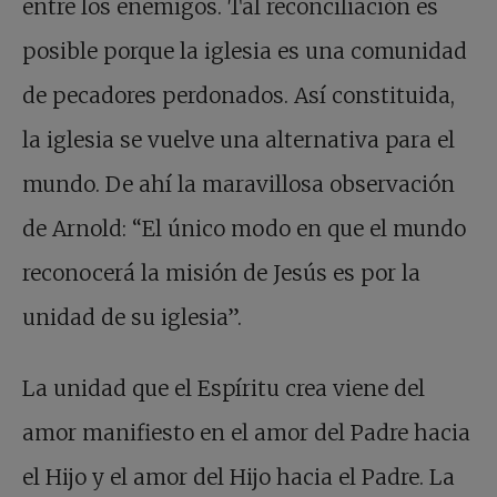
entre los enemigos. Tal reconciliación es
posible porque la iglesia es una comunidad
de pecadores perdonados. Así constituida,
la iglesia se vuelve una alternativa para el
mundo. De ahí la maravillosa observación
de Arnold: “El único modo en que el mundo
reconocerá la misión de Jesús es por la
unidad de su iglesia”.
La unidad que el Espíritu crea viene del
amor manifiesto en el amor del Padre hacia
el Hijo y el amor del Hijo hacia el Padre. La