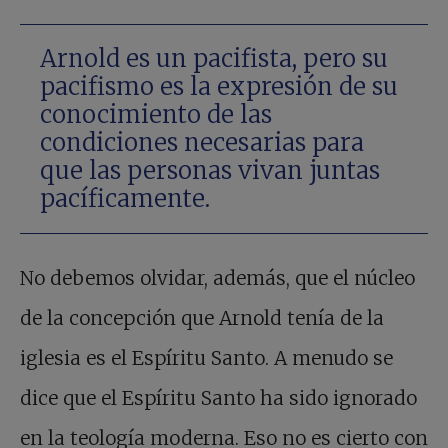
Arnold es un pacifista, pero su
pacifismo es la expresión de su
conocimiento de las
condiciones necesarias para
que las personas vivan juntas
pacíficamente.
No debemos olvidar, además, que el núcleo
de la concepción que Arnold tenía de la
iglesia es el Espíritu Santo. A menudo se
dice que el Espíritu Santo ha sido ignorado
en la teología moderna. Eso no es cierto con