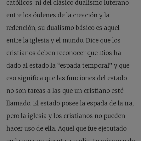
católicos, ni del clásico dualismo luterano
entre los órdenes de la creación y la
redención, su dualismo básico es aquel
entre la iglesia y el mundo. Dice que los
cristianos deben reconocer que Dios ha
dado al estado la “espada temporal” y que
eso significa que las funciones del estado
no son tareas a las que un cristiano esté
llamado. El estado posee la espada de la ira,
pero la iglesia y los cristianos no pueden
hacer uso de ella. Aquel que fue ejecutado