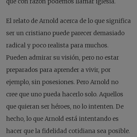
que con razón podemos llamar iglesia.
El relato de Arnold acerca de lo que significa
ser un cristiano puede parecer demasiado
radical y poco realista para muchos.
Pueden admirar su visión, pero no estar
preparados para aprender a vivir, por
ejemplo, sin posesiones. Pero Arnold no
cree que uno pueda hacerlo solo. Aquellos
que quieran ser héroes, no lo intenten. De
hecho, lo que Arnold está intentando es
hacer que la fidelidad cotidiana sea posible.