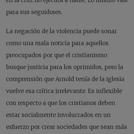
en la cruz no ejecuta a nadie. Lo mismo vale
para sus seguidores.
La negación de la violencia puede sonar
como una mala noticia para aquellos
preocupados por que el cristianismo
busque justicia para los oprimidos, pero la
comprensión que Arnold tenía de la iglesia
vuelve esa crítica irrelevante. Es inflexible
con respecto a que los cristianos deben
estar socialmente involucrados en un
esfuerzo por crear sociedades que sean más