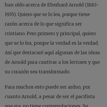
han oído acerca de Eberhard Arnold (1883-
1935). Quiero que se lo lea, porque tiene
razón acerca de lo que significa ser
cristiano. Pero primero y principal, quiero
que se lo lea, porque la verdad es la verdad.
Así que destacaré aquí algunas de las ideas
de Arnold para cautivar a los lectores y que
su corazón sea transformado.
Para muchos esto puede ser arduo, por
cuanto Arnold, a pesar de ser el pacifista
que era, no tiene contemplaciones. Su