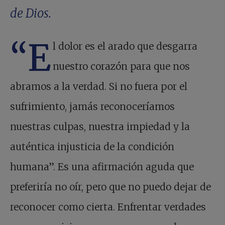
de Dios.
“E
l dolor es el arado que desgarra
nuestro corazón para que nos
abramos a la verdad. Si no fuera por el
sufrimiento, jamás reconoceríamos
nuestras culpas, nuestra impiedad y la
auténtica injusticia de la condición
humana”. Es una afirmación aguda que
preferiría no oír, pero que no puedo dejar de
reconocer como cierta. Enfrentar verdades