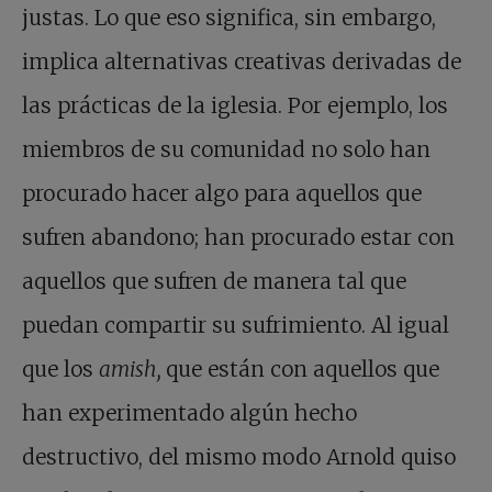
justas. Lo que eso significa, sin embargo,
implica alternativas creativas derivadas de
las prácticas de la iglesia. Por ejemplo, los
miembros de su comunidad no solo han
procurado hacer algo para aquellos que
sufren abandono; han procurado estar con
aquellos que sufren de manera tal que
puedan compartir su sufrimiento. Al igual
que los
amish,
que están con aquellos que
han experimentado algún hecho
destructivo, del mismo modo Arnold quiso