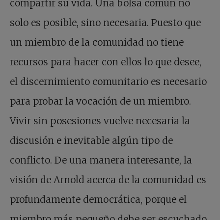
compartir su vida. Una bolsa común no
solo es posible, sino necesaria. Puesto que
un miembro de la comunidad no tiene
recursos para hacer con ellos lo que desee,
el discernimiento comunitario es necesario
para probar la vocación de un miembro.
Vivir sin posesiones vuelve necesaria la
discusión e inevitable algún tipo de
conflicto. De una manera interesante, la
visión de Arnold acerca de la comunidad es
profundamente democrática, porque el
miembro más pequeño debe ser escuchado.