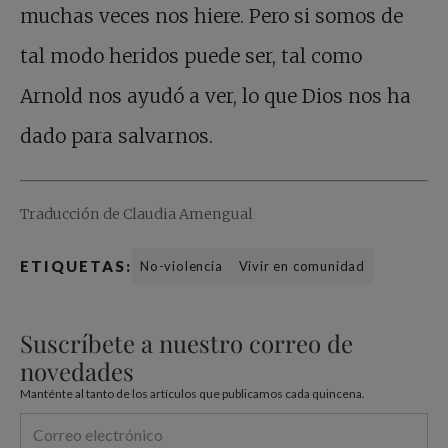
muchas veces nos hiere. Pero si somos de
tal modo heridos puede ser, tal como
Arnold nos ayudó a ver, lo que Dios nos ha
dado para salvarnos.
Traducción de Claudia Amengual
ETIQUETAS:
No-violencia
Vivir en comunidad
Suscríbete a nuestro correo de
novedades
Manténte al tanto de los artículos que publicamos cada quincena.