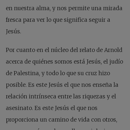
en nuestra alma, y nos permite una mirada
fresca para ver lo que significa seguir a
Jesús.
Por cuanto en el núcleo del relato de Arnold
acerca de quiénes somos está Jesús, el judío
de Palestina, y todo lo que su cruz hizo
posible. Es este Jesús el que nos enseña la
relación intrínseca entre las riquezas y el
asesinato. Es este Jesús el que nos
proporciona un camino de vida con otros,