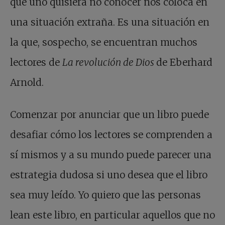
que uno quisiera no conocer nos coloca en
una situación extraña. Es una situación en
la que, sospecho, se encuentran muchos
lectores de
La revolución de Dios
de Eberhard
Arnold.
Comenzar por anunciar que un libro puede
desafiar cómo los lectores se comprenden a
sí mismos y a su mundo puede parecer una
estrategia dudosa si uno desea que el libro
sea muy leído. Yo quiero que las personas
lean este libro, en particular aquellos que no