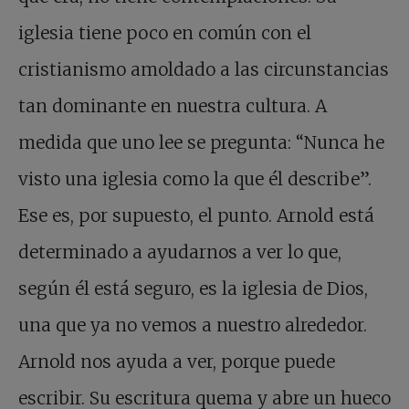
iglesia tiene poco en común con el
cristianismo amoldado a las circunstancias
tan dominante en nuestra cultura. A
medida que uno lee se pregunta: “Nunca he
visto una iglesia como la que él describe”.
Ese es, por supuesto, el punto. Arnold está
determinado a ayudarnos a ver lo que,
según él está seguro, es la iglesia de Dios,
una que ya no vemos a nuestro alrededor.
Arnold nos ayuda a ver, porque puede
escribir. Su escritura quema y abre un hueco