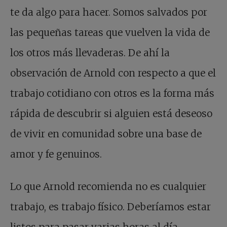
te da algo para hacer. Somos salvados por
las pequeñas tareas que vuelven la vida de
los otros más llevaderas. De ahí la
observación de Arnold con respecto a que el
trabajo cotidiano con otros es la forma más
rápida de descubrir si alguien está deseoso
de vivir en comunidad sobre una base de
amor y fe genuinos.
Lo que Arnold recomienda no es cualquier
trabajo, es trabajo físico. Deberíamos estar