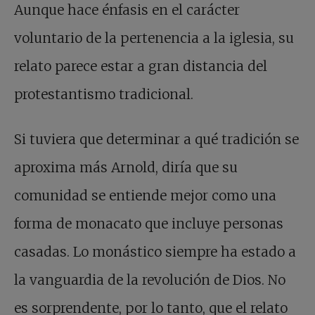
Aunque hace énfasis en el carácter
voluntario de la pertenencia a la iglesia, su
relato parece estar a gran distancia del
protestantismo tradicional.
Si tuviera que determinar a qué tradición se
aproxima más Arnold, diría que su
comunidad se entiende mejor como una
forma de monacato que incluye personas
casadas. Lo monástico siempre ha estado a
la vanguardia de la revolución de Dios. No
es sorprendente, por lo tanto, que el relato