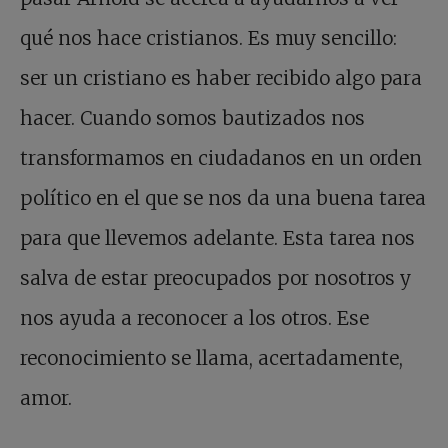
qué nos hace cristianos. Es muy sencillo:
ser un cristiano es haber recibido algo para
hacer. Cuando somos bautizados nos
transformamos en ciudadanos en un orden
político en el que se nos da una buena tarea
para que llevemos adelante. Esta tarea nos
salva de estar preocupados por nosotros y
nos ayuda a reconocer a los otros. Ese
reconocimiento se llama, acertadamente,
amor.