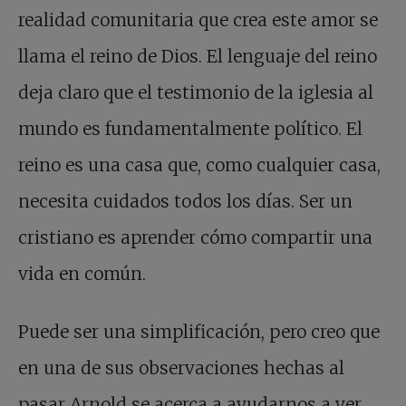
realidad comunitaria que crea este amor se
llama el reino de Dios. El lenguaje del reino
deja claro que el testimonio de la iglesia al
mundo es fundamentalmente político. El
reino es una casa que, como cualquier casa,
necesita cuidados todos los días. Ser un
cristiano es aprender cómo compartir una
vida en común.
Puede ser una simplificación, pero creo que
en una de sus observaciones hechas al
pasar Arnold se acerca a ayudarnos a ver