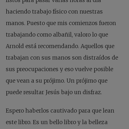
listos para pasar varias horas al día
haciendo trabajo físico con nuestras
manos. Puesto que mis comienzos fueron
trabajando como albañil, valoro lo que
Arnold está recomendando. Aquellos que
trabajan con sus manos son distraídos de
sus preocupaciones y eso vuelve posible
que vean a su prójimo. Un prójimo que
puede resultar Jesús bajo un disfraz.
Espero haberlos cautivado para que lean
este libro. Es un bello libro y la belleza