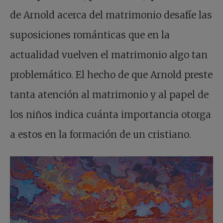
de Arnold acerca del matrimonio desafíe las
suposiciones románticas que en la
actualidad vuelven el matrimonio algo tan
problemático. El hecho de que Arnold preste
tanta atención al matrimonio y al papel de
los niños indica cuánta importancia otorga
a estos en la formación de un cristiano.