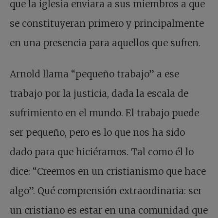
que la iglesia enviara a sus miembros a que
se constituyeran primero y principalmente
en una presencia para aquellos que sufren.
Arnold llama “pequeño trabajo” a ese
trabajo por la justicia, dada la escala de
sufrimiento en el mundo. El trabajo puede
ser pequeño, pero es lo que nos ha sido
dado para que hiciéramos. Tal como él lo
dice: “Creemos en un cristianismo que hace
algo”. Qué comprensión extraordinaria: ser
un cristiano es estar en una comunidad que