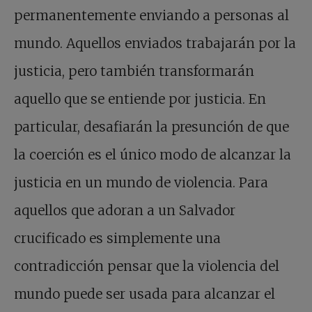
permanentemente enviando a personas al
mundo. Aquellos enviados trabajarán por la
justicia, pero también transformarán
aquello que se entiende por justicia. En
particular, desafiarán la presunción de que
la coerción es el único modo de alcanzar la
justicia en un mundo de violencia. Para
aquellos que adoran a un Salvador
crucificado es simplemente una
contradicción pensar que la violencia del
mundo puede ser usada para alcanzar el