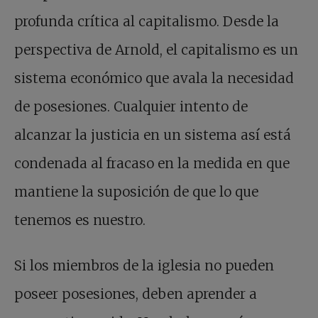
profunda crítica al capitalismo. Desde la
perspectiva de Arnold, el capitalismo es un
sistema económico que avala la necesidad
de posesiones. Cualquier intento de
alcanzar la justicia en un sistema así está
condenada al fracaso en la medida en que
mantiene la suposición de que lo que
tenemos es nuestro.
Si los miembros de la iglesia no pueden
poseer posesiones, deben aprender a