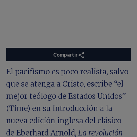
Compartir
El pacifismo es poco realista, salvo
que se atenga a Cristo, escribe “el
mejor teólogo de Estados Unidos”
(Time) en su introducción a la
nueva edición inglesa del clásico
de Eberhard Arnold,
La revolución