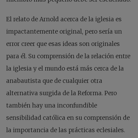
El relato de Arnold acerca de la iglesia es
impactantemente original, pero sería un
error creer que esas ideas son originales
para él. Su comprensión de la relación entre
la iglesia y el mundo está más cerca de la
anabautista que de cualquier otra
alternativa surgida de la Reforma. Pero
también hay una inconfundible
sensibilidad católica en su comprensión de
la importancia de las prácticas eclesiales.