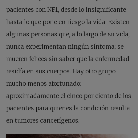
pacientes con NF1, desde lo insignificante
hasta lo que pone en riesgo la vida. Existen
algunas personas que, a lo largo de su vida,
nunca experimentan ningún síntoma; se
mueren felices sin saber que la enfermedad
residía en sus cuerpos. Hay otro grupo
mucho menos afortunado:
aproximadamente el cinco por ciento de los
pacientes para quienes la condición resulta
en tumores cancerígenos.