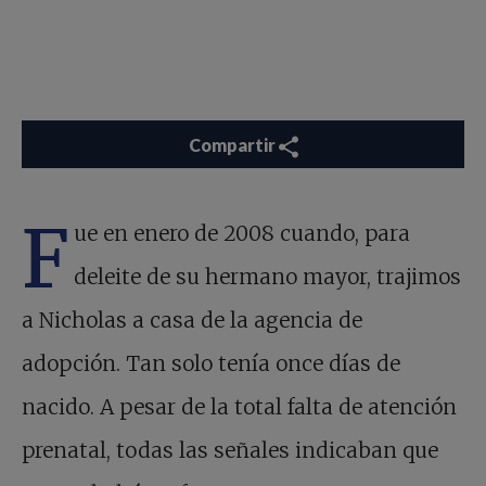
Compartir
F
ue en enero de 2008 cuando, para
deleite de su hermano mayor, trajimos
a Nicholas a casa de la agencia de
adopción. Tan solo tenía once días de
nacido. A pesar de la total falta de atención
prenatal, todas las señales indicaban que