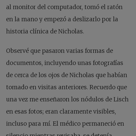
al monitor del computador, tomó el ratón
en la mano y empezó a deslizarlo por la
historia clínica de Nicholas.
Observé que pasaron varias formas de
documentos, incluyendo unas fotografías
de cerca de los ojos de Nicholas que habían
tomado en visitas anteriores. Recuerdo que
una vez me enseñaron los nódulos de Lisch
en esas fotos; eran claramente visibles,
incluso para mí. El médico permaneció en
silencio mientras revisaba, se detenía