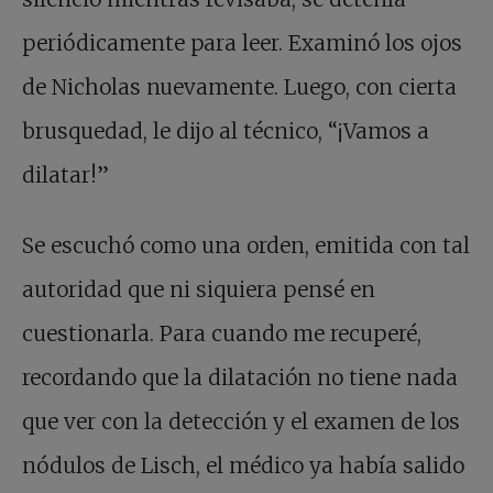
periódicamente para leer. Examinó los ojos
de Nicholas nuevamente. Luego, con cierta
brusquedad, le dijo al técnico, “¡Vamos a
dilatar!”
Se escuchó como una orden, emitida con tal
autoridad que ni siquiera pensé en
cuestionarla. Para cuando me recuperé,
recordando que la dilatación no tiene nada
que ver con la detección y el examen de los
nódulos de Lisch, el médico ya había salido