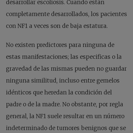
desarrollar escoliosis. Cuando están
completamente desarrollados, los pacientes
con NF1 a veces son de baja estatura.
No existen predictores para ninguna de
estas manifestaciones; las especificas o la
gravedad de las mismas pueden no guardar
ninguna similitud, incluso entre gemelos
idénticos que heredan la condición del
padre o de la madre. No obstante, por regla
general, la NF1 suele resultar en un número
indeterminado de tumores benignos que se