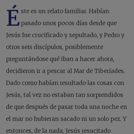
É
ste es un relato familiar. Habían
pasado unos pocos días desde que
Jesús fue crucificado y sepultado, y Pedro y
otros seis discípulos, posiblemente
preguntándose qué iban a hacer ahora,
decidieron ir a pescar al Mar de Tiberíades.
Dado como habían resultado las cosas con
Jesús, tal vez no estaban tan sorprendidos
de que después de pasar toda una noche en
el mar no hubieran sacado ni un solo pez. Y
entonces, de la nada, Jesús resucitado