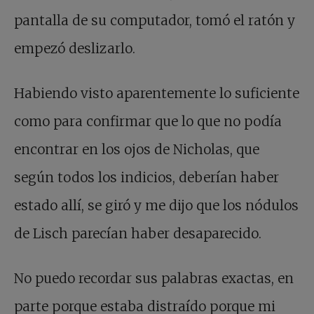
pantalla de su computador, tomó el ratón y
empezó deslizarlo.
Habiendo visto aparentemente lo suficiente
como para confirmar que lo que no podía
encontrar en los ojos de Nicholas, que
según todos los indicios, deberían haber
estado allí, se giró y me dijo que los nódulos
de Lisch parecían haber desaparecido.
No puedo recordar sus palabras exactas, en
parte porque estaba distraído porque mi