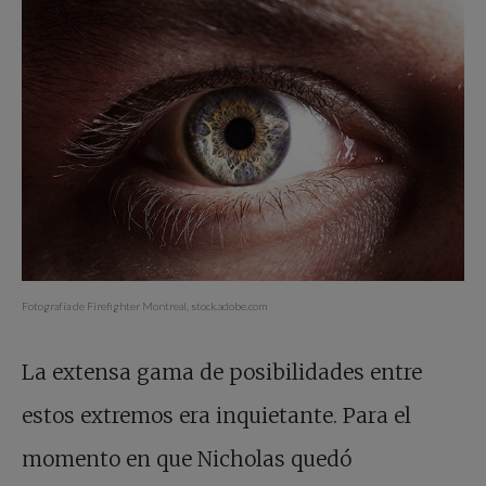
Fotografía de Firefighter Montreal, stock.adobe.com
La extensa gama de posibilidades entre
estos extremos era inquietante. Para el
momento en que Nicholas quedó