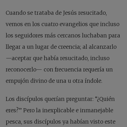
Cuando se trataba de Jesús resucitado,
vemos en los cuatro evangelios que incluso
los seguidores más cercanos luchaban para
llegar a un lugar de creencia; al alcanzarlo
—aceptar que había resucitado, incluso
reconocerlo— con frecuencia requería un
empujón divino de una u otra índole.
Los discípulos querían preguntar: “¿Quién
eres?” Pero la inexplicable e inmanejable
pesca, sus discípulos ya habían visto este