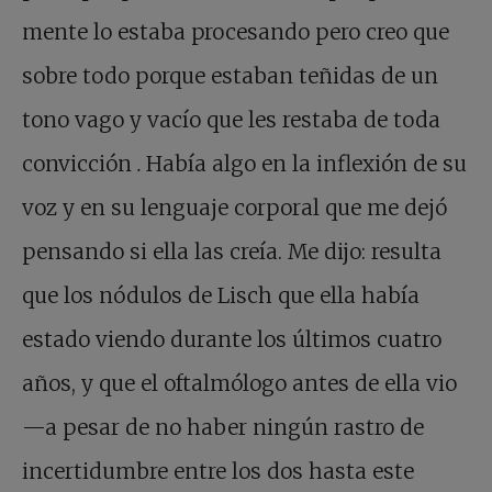
mente lo estaba procesando pero creo que
sobre todo porque estaban teñidas de un
tono vago y vacío que les restaba de toda
convicción
.
Había algo en la inflexión de su
voz y en su lenguaje corporal que me dejó
pensando si ella las creía. Me dijo: resulta
que los nódulos de Lisch que ella había
estado viendo durante los últimos cuatro
años, y que el oftalmólogo antes de ella vio
—a pesar de no haber ningún rastro de
incertidumbre entre los dos hasta este