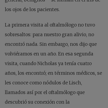
los ojos de los pacientes.
La primera visita al oftalmólogo no tuvo
sobresaltos: para nuestro gran alivio, no
encontró nada. Sin embargo, nos dijo que
volviéramos en un año. En esa segunda
visita, cuando Nicholas ya tenía cuatro
años, los encontró; en términos médicos, se
les conoce como nódulos de Lisch,
llamados así por el oftalmólogo que
descubrió su conexión con la