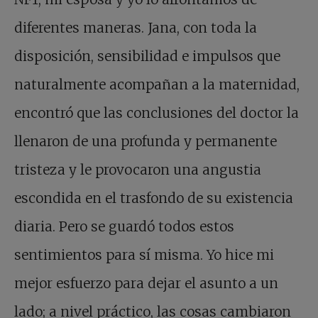
diferentes maneras. Jana, con toda la
disposición, sensibilidad e impulsos que
naturalmente acompañan a la maternidad,
encontró que las conclusiones del doctor la
llenaron de una profunda y permanente
tristeza y le provocaron una angustia
escondida en el trasfondo de su existencia
diaria. Pero se guardó todos estos
sentimientos para sí misma. Yo hice mi
mejor esfuerzo para dejar el asunto a un
lado; a nivel práctico, las cosas cambiaron