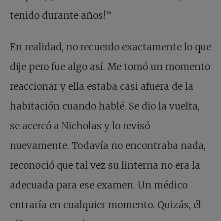
tenido durante años!”
En realidad, no recuerdo exactamente lo que
dije pero fue algo así. Me tomó un momento
reaccionar y ella estaba casi afuera de la
habitación cuando hablé. Se dio la vuelta,
se acercó a Nicholas y lo revisó
nuevamente. Todavía no encontraba nada,
reconoció que tal vez su linterna no era la
adecuada para ese examen. Un médico
entraría en cualquier momento. Quizás, él