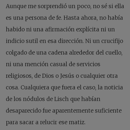
Aunque me sorprendió un poco, no sé si ella
es una persona de fe. Hasta ahora, no había
habido ni una afirmación explícita ni un
indicio sutil en esa dirección. Ni un crucifijo
colgado de una cadena alrededor del cuello,
ni una mención casual de servicios
religiosos, de Dios o Jesús o cualquier otra
cosa. Cualquiera que fuera el caso, la noticia
de los nódulos de Lisch que habían
desaparecido fue aparentemente suficiente
para sacar a relucir ese matiz.