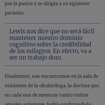
por la puerta y se dirigía a su siguiente
paciente.
Lewis nos dice que no será fácil
mantener nuestro dominio
cognitivo sobre la credibilidad
de los milagros. En efecto, va a
ser un trabajo duro.
Finalmente, nos encontramos en la sala de
exámenes de la oftalmóloga, la doctora que,
en cada una de nuestras cuatro visitas
anuales anteriores, había confirmado la