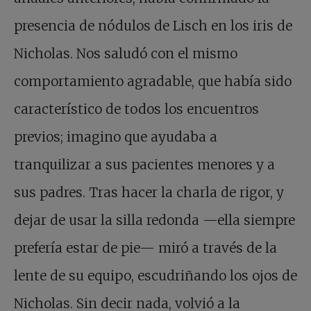
presencia de nódulos de Lisch en los iris de
Nicholas. Nos saludó con el mismo
comportamiento agradable, que había sido
característico de todos los encuentros
previos; imagino que ayudaba a
tranquilizar a sus pacientes menores y a
sus padres. Tras hacer la charla de rigor, y
dejar de usar la silla redonda —ella siempre
prefería estar de pie— miró a través de la
lente de su equipo, escudriñando los ojos de
Nicholas. Sin decir nada, volvió a la