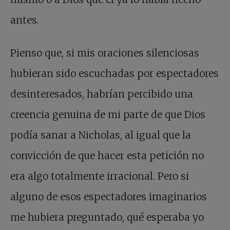
antes.
Pienso que, si mis oraciones silenciosas
hubieran sido escuchadas por espectadores
desinteresados, habrían percibido una
creencia genuina de mi parte de que Dios
podía sanar a Nicholas, al igual que la
convicción de que hacer esta petición no
era algo totalmente irracional. Pero si
alguno de esos espectadores imaginarios
me hubiera preguntado, qué esperaba yo