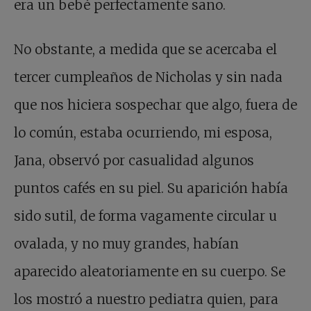
era un bebé perfectamente sano.
No obstante, a medida que se acercaba el
tercer cumpleaños de Nicholas y sin nada
que nos hiciera sospechar que algo, fuera de
lo común, estaba ocurriendo, mi esposa,
Jana, observó por casualidad algunos
puntos cafés en su piel. Su aparición había
sido sutil, de forma vagamente circular u
ovalada, y no muy grandes, habían
aparecido aleatoriamente en su cuerpo. Se
los mostró a nuestro pediatra quien, para