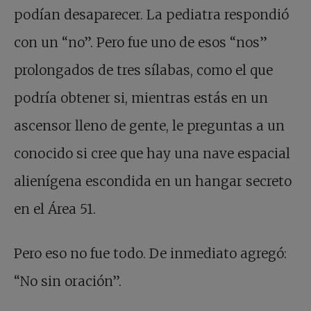
podían desaparecer. La pediatra respondió
con un “no”. Pero fue uno de esos “nos”
prolongados de tres sílabas, como el que
podría obtener si, mientras estás en un
ascensor lleno de gente, le preguntas a un
conocido si cree que hay una nave espacial
alienígena escondida en un hangar secreto
en el Área 51.
Pero eso no fue todo. De inmediato agregó:
“No sin oración”.