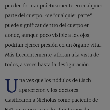
pueden formar prácticamente en cualquier
parte del cuerpo. Ese “cualquier parte”
puede significar dentro del cuerpo en
donde, aunque poco visible a los ojos,
podrían ejercer presión en un órgano vital.
Más frecuentemente, afloran a la vista de
todos, a veces hasta la desfiguración.
U
na vez que los nódulos de Lisch
aparecieron y los doctores
clasificaron a Nicholas como paciente de
NF1, mi esposa y yo lo afrontamos de