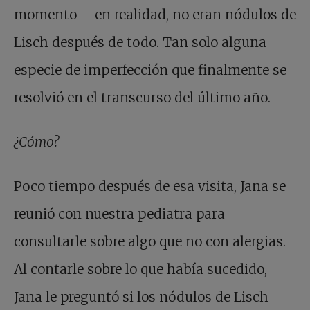
momento— en realidad, no eran nódulos de
Lisch después de todo. Tan solo alguna
especie de imperfección que finalmente se
resolvió en el transcurso del último año.
¿Cómo?
Poco tiempo después de esa visita, Jana se
reunió con nuestra pediatra para
consultarle sobre algo que no con alergias.
Al contarle sobre lo que había sucedido,
Jana le preguntó si los nódulos de Lisch