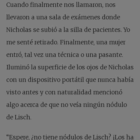
Cuando finalmente nos llamaron, nos
llevaron a una sala de exámenes donde
Nicholas se subió a la silla de pacientes. Yo
me senté retirado. Finalmente, una mujer
entró, tal vez una técnica o una pasante.
Iluminó la superficie de los ojos de Nicholas
con un dispositivo portátil que nunca había
visto antes y con naturalidad mencionó
algo acerca de que no veía ningún nódulo
de Lisch.
“Espere, ¿no tiene nódulos de Lisch? ¡Los ha