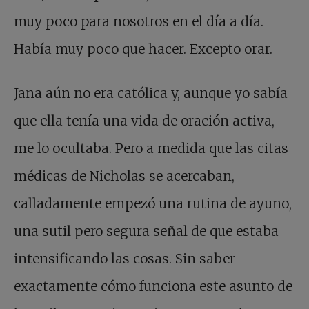
muy poco para nosotros en el día a día.
Había muy poco que hacer. Excepto orar.
Jana aún no era católica y, aunque yo sabía
que ella tenía una vida de oración activa,
me lo ocultaba. Pero a medida que las citas
médicas de Nicholas se acercaban,
calladamente empezó una rutina de ayuno,
una sutil pero segura señal de que estaba
intensificando las cosas. Sin saber
exactamente cómo funciona este asunto de