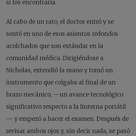
sí los encontraría.
Al cabo de un rato, el doctor entró y se
sentó en uno de esos asientos redondos
acolchados que son estándar en la
comunidad médica. Dirigiéndose a
Nicholas, extendió la mano y tomó un
instrumento que colgaba al final de un
brazo mecánico, —un avance tecnológico
significativo respecto a la linterna portátil
— y empezó a hacer el examen. Después de
revisar ambos ojos y, sin decir nada, se pasó