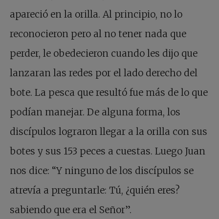
apareció en la orilla. Al principio, no lo
reconocieron pero al no tener nada que
perder, le obedecieron cuando les dijo que
lanzaran las redes por el lado derecho del
bote. La pesca que resultó fue más de lo que
podían manejar. De alguna forma, los
discípulos lograron llegar a la orilla con sus
botes y sus 153 peces a cuestas. Luego Juan
nos dice: “Y ninguno de los discípulos se
atrevía a preguntarle: Tú, ¿quién eres?
sabiendo que era el Señor”.