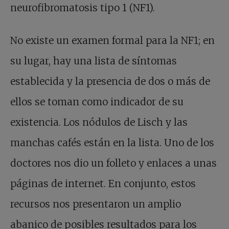
neurofibromatosis tipo 1 (NF1).
No existe un examen formal para la NF1; en
su lugar, hay una lista de síntomas
establecida y la presencia de dos o más de
ellos se toman como indicador de su
existencia. Los nódulos de Lisch y las
manchas cafés están en la lista. Uno de los
doctores nos dio un folleto y enlaces a unas
páginas de internet. En conjunto, estos
recursos nos presentaron un amplio
abanico de posibles resultados para los