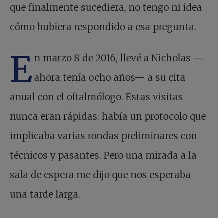
que finalmente sucediera, no tengo ni idea
cómo hubiera respondido a esa pregunta.
E
n marzo 8 de 2016, llevé a Nicholas —
ahora tenía ocho años— a su cita
anual con el oftalmólogo. Estas visitas
nunca eran rápidas: había un protocolo que
implicaba varias rondas preliminares con
técnicos y pasantes. Pero una mirada a la
sala de espera me dijo que nos esperaba
una tarde larga.