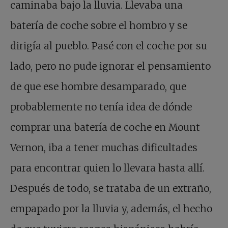
caminaba bajo la lluvia. Llevaba una
batería de coche sobre el hombro y se
dirigía al pueblo. Pasé con el coche por su
lado, pero no pude ignorar el pensamiento
de que ese hombre desamparado, que
probablemente no tenía idea de dónde
comprar una batería de coche en Mount
Vernon, iba a tener muchas dificultades
para encontrar quien lo llevara hasta allí.
Después de todo, se trataba de un extraño,
empapado por la lluvia y, además, el hecho