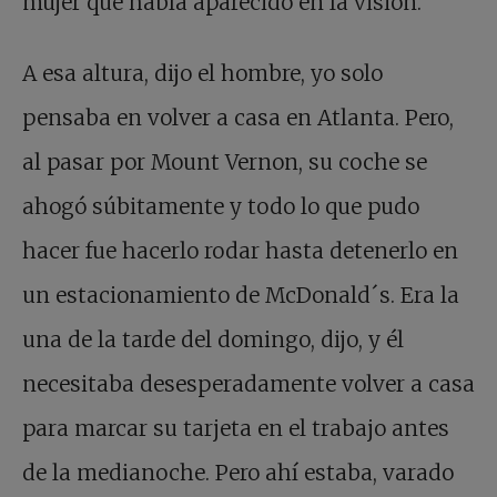
mujer que había aparecido en la visión.
A esa altura, dijo el hombre, yo solo
pensaba en volver a casa en Atlanta. Pero,
al pasar por Mount Vernon, su coche se
ahogó súbitamente y todo lo que pudo
hacer fue hacerlo rodar hasta detenerlo en
un estacionamiento de McDonald´s. Era la
una de la tarde del domingo, dijo, y él
necesitaba desesperadamente volver a casa
para marcar su tarjeta en el trabajo antes
de la medianoche. Pero ahí estaba, varado