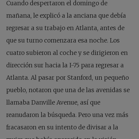
Cuando despertaron el domingo de
mañana, le explicó a la anciana que debía
regresar a su trabajo en Atlanta, antes de
que su turno comenzara esa noche. Los
cuatro subieron al coche y se dirigieron en
dirección sur hacia la I-75 para regresar a
Atlanta. Al pasar por Stanford, un pequeño
pueblo, notaron que una de las avenidas se
llamaba Danville Avenue, así que
reanudaron la búsqueda. Pero una vez más
fracasaron en su intento de divisar a la