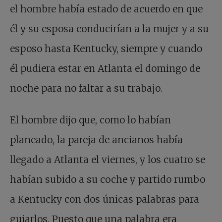
el hombre había estado de acuerdo en que
él y su esposa conducirían a la mujer y a su
esposo hasta Kentucky, siempre y cuando
él pudiera estar en Atlanta el domingo de
noche para no faltar a su trabajo.
El hombre dijo que, como lo habían
planeado, la pareja de ancianos había
llegado a Atlanta el viernes, y los cuatro se
habían subido a su coche y partido rumbo
a Kentucky con dos únicas palabras para
guiarlos. Puesto que una palabra era