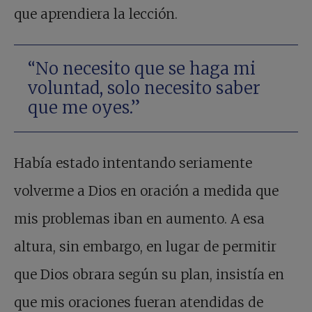
que aprendiera la lección.
“No necesito que se haga mi
voluntad, solo necesito saber
que me oyes.”
Había estado intentando seriamente
volverme a Dios en oración a medida que
mis problemas iban en aumento. A esa
altura, sin embargo, en lugar de permitir
que Dios obrara según su plan, insistía en
que mis oraciones fueran atendidas de