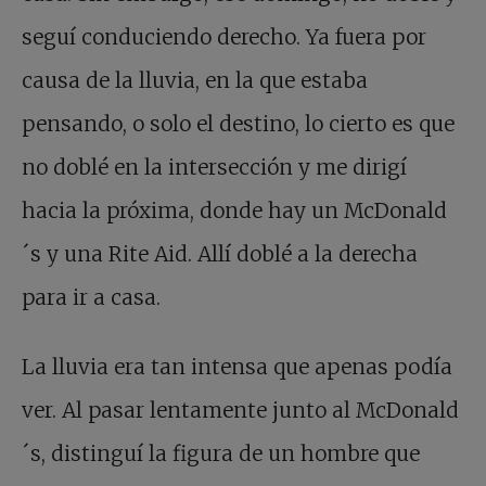
seguí conduciendo derecho. Ya fuera por
causa de la lluvia, en la que estaba
pensando, o solo el destino, lo cierto es que
no doblé en la intersección y me dirigí
hacia la próxima, donde hay un McDonald
´s y una Rite Aid. Allí doblé a la derecha
para ir a casa.
La lluvia era tan intensa que apenas podía
ver. Al pasar lentamente junto al McDonald
´s, distinguí la figura de un hombre que