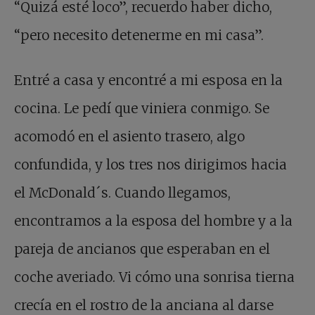
“Quizá esté loco”, recuerdo haber dicho,
“pero necesito detenerme en mi casa”.
Entré a casa y encontré a mi esposa en la
cocina. Le pedí que viniera conmigo. Se
acomodó en el asiento trasero, algo
confundida, y los tres nos dirigimos hacia
el McDonald´s. Cuando llegamos,
encontramos a la esposa del hombre y a la
pareja de ancianos que esperaban en el
coche averiado. Vi cómo una sonrisa tierna
crecía en el rostro de la anciana al darse