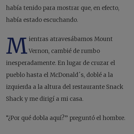
había tenido para mostrar que, en efecto,
había estado escuchando.
M
ientras atravesábamos Mount
Vernon, cambié de rumbo
inesperadamente. En lugar de cruzar el
pueblo hasta el McDonald´s, doblé a la
izquierda a la altura del restaurante Snack
Shack y me dirigí a mi casa.
“¿Por qué dobla aquí?” preguntó el hombre.