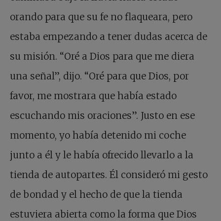
orando para que su fe no flaqueara, pero
estaba empezando a tener dudas acerca de
su misión. “Oré a Dios para que me diera
una señal”, dijo. “Oré para que Dios, por
favor, me mostrara que había estado
escuchando mis oraciones”. Justo en ese
momento, yo había detenido mi coche
junto a él y le había ofrecido llevarlo a la
tienda de autopartes. Él consideró mi gesto
de bondad y el hecho de que la tienda
estuviera abierta como la forma que Dios