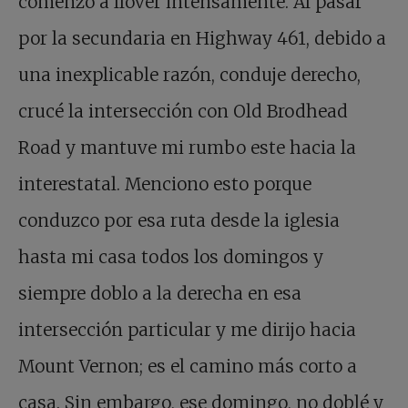
comenzó a llover intensamente. Al pasar
por la secundaria en Highway 461, debido a
una inexplicable razón, conduje derecho,
crucé la intersección con Old Brodhead
Road y mantuve mi rumbo este hacia la
interestatal. Menciono esto porque
conduzco por esa ruta desde la iglesia
hasta mi casa todos los domingos y
siempre doblo a la derecha en esa
intersección particular y me dirijo hacia
Mount Vernon; es el camino más corto a
casa. Sin embargo, ese domingo, no doblé y