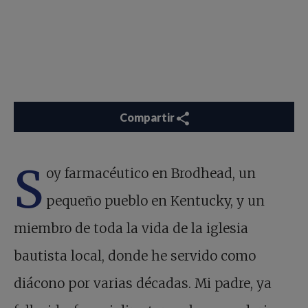
Compartir
S
oy farmacéutico en Brodhead, un
pequeño pueblo en Kentucky, y un
miembro de toda la vida de la iglesia
bautista local, donde he servido como
diácono por varias décadas. Mi padre, ya