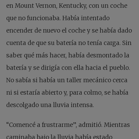
en Mount Vernon, Kentucky, con un coche
que no funcionaba. Había intentado
encender de nuevo el coche y se había dado
cuenta de que su batería no tenía carga. Sin
saber qué más hacer, había desmontado la
batería y se dirigía con ella hacia el pueblo.
No sabía si había un taller mecánico cerca
ni si estaría abierto y, para colmo, se había
descolgado una lluvia intensa.
“Comencé a frustrarme”, admitió. Mientras
caminaba bajo la lluvia había estado