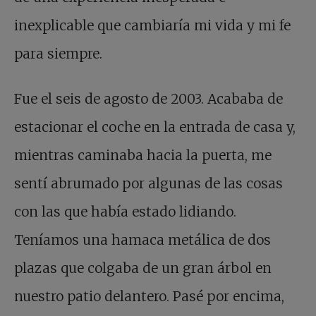
inexplicable que cambiaría mi vida y mi fe
para siempre.
Fue el seis de agosto de 2003. Acababa de
estacionar el coche en la entrada de casa y,
mientras caminaba hacia la puerta, me
sentí abrumado por algunas de las cosas
con las que había estado lidiando.
Teníamos una hamaca metálica de dos
plazas que colgaba de un gran árbol en
nuestro patio delantero. Pasé por encima,