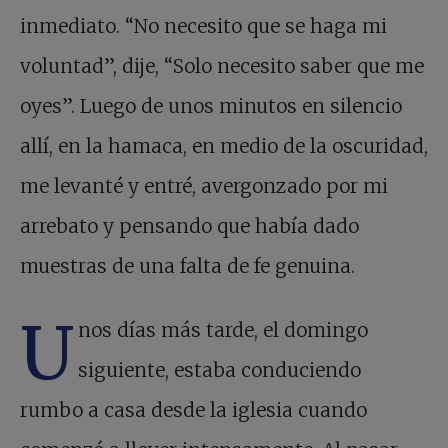
inmediato. “No necesito que se haga mi
voluntad”, dije, “Solo necesito saber que me
oyes”. Luego de unos minutos en silencio
allí, en la hamaca, en medio de la oscuridad,
me levanté y entré, avergonzado por mi
arrebato y pensando que había dado
muestras de una falta de fe genuina.
U
nos días más tarde, el domingo
siguiente, estaba conduciendo
rumbo a casa desde la iglesia cuando