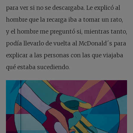
para ver si no se descargaba. Le explicó al
hombre que la recarga iba a tomar un rato,
y el hombre me preguntó si, mientras tanto,
podía llevarlo de vuelta al McDonald´s para
explicar a las personas con las que viajaba
qué estaba sucediendo.