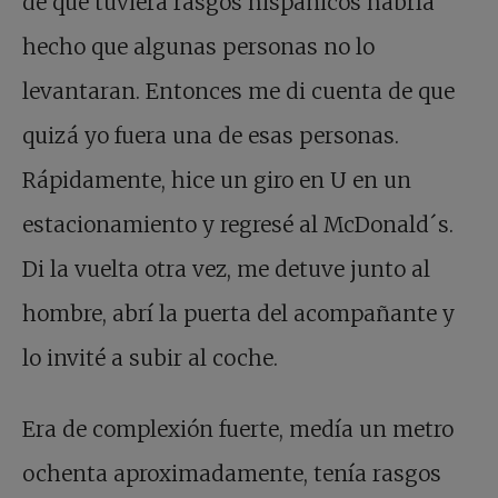
de que tuviera rasgos hispánicos habría
hecho que algunas personas no lo
levantaran. Entonces me di cuenta de que
quizá yo fuera una de esas personas.
Rápidamente, hice un giro en U en un
estacionamiento y regresé al McDonald´s.
Di la vuelta otra vez, me detuve junto al
hombre, abrí la puerta del acompañante y
lo invité a subir al coche.
Era de complexión fuerte, medía un metro
ochenta aproximadamente, tenía rasgos