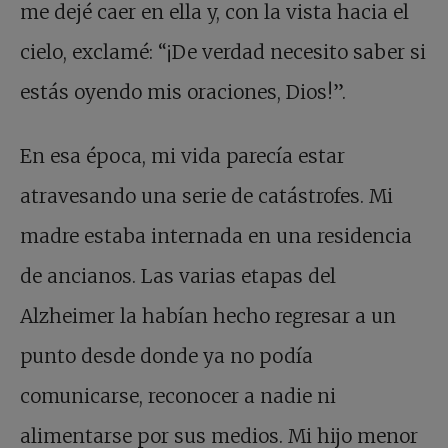
me dejé caer en ella y, con la vista hacia el
cielo, exclamé: “¡De verdad necesito saber si
estás oyendo mis oraciones, Dios!”.
En esa época, mi vida parecía estar
atravesando una serie de catástrofes. Mi
madre estaba internada en una residencia
de ancianos. Las varias etapas del
Alzheimer la habían hecho regresar a un
punto desde donde ya no podía
comunicarse, reconocer a nadie ni
alimentarse por sus medios. Mi hijo menor