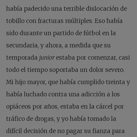
había padecido una terrible dislocación de
tobillo con fracturas múltiples. Eso había
sido durante un partido de fútbol en la
secundaria, y ahora, a medida que su
temporada
junior
estaba por comenzar, casi
todo el tiempo soportaba un dolor severo.
Mi hijo mayor, que había cumplido treinta y
había luchado contra una adicción a los
opiáceos por años, estaba en la cárcel por
tráfico de drogas, y yo había tomado la
difícil decisión de no pagar su fianza para