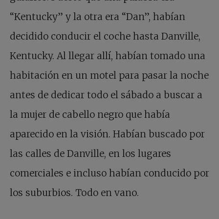
“Kentucky” y la otra era “Dan”, habían
decidido conducir el coche hasta Danville,
Kentucky. Al llegar allí, habían tomado una
habitación en un motel para pasar la noche
antes de dedicar todo el sábado a buscar a
la mujer de cabello negro que había
aparecido en la visión. Habían buscado por
las calles de Danville, en los lugares
comerciales e incluso habían conducido por
los suburbios. Todo en vano.