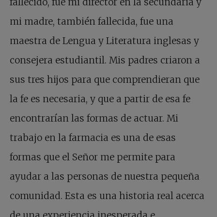
fallecido, fue mi director en la secundaria y
mi madre, también fallecida, fue una
maestra de Lengua y Literatura inglesas y
consejera estudiantil. Mis padres criaron a
sus tres hijos para que comprendieran que
la fe es necesaria, y que a partir de esa fe
encontrarían las formas de actuar. Mi
trabajo en la farmacia es una de esas
formas que el Señor me permite para
ayudar a las personas de nuestra pequeña
comunidad. Esta es una historia real acerca
de una experiencia inesperada e