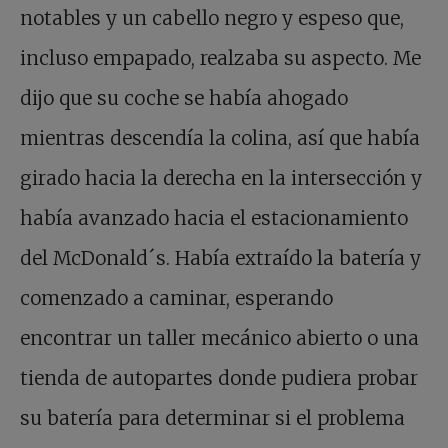
notables y un cabello negro y espeso que,
incluso empapado, realzaba su aspecto. Me
dijo que su coche se había ahogado
mientras descendía la colina, así que había
girado hacia la derecha en la intersección y
había avanzado hacia el estacionamiento
del McDonald´s. Había extraído la batería y
comenzado a caminar, esperando
encontrar un taller mecánico abierto o una
tienda de autopartes donde pudiera probar
su batería para determinar si el problema