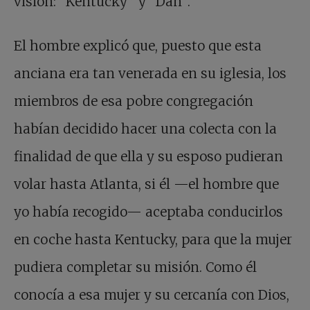
visión: “Kentucky” y “Dan”.
El hombre explicó que, puesto que esta
anciana era tan venerada en su iglesia, los
miembros de esa pobre congregación
habían decidido hacer una colecta con la
finalidad de que ella y su esposo pudieran
volar hasta Atlanta, si él —el hombre que
yo había recogido— aceptaba conducirlos
en coche hasta Kentucky, para que la mujer
pudiera completar su misión. Como él
conocía a esa mujer y su cercanía con Dios,