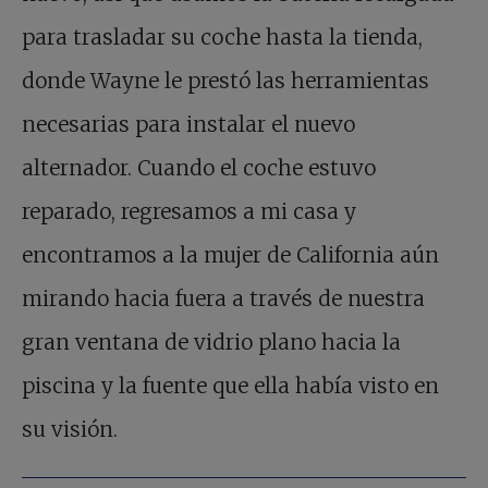
para trasladar su coche hasta la tienda,
donde Wayne le prestó las herramientas
necesarias para instalar el nuevo
alternador. Cuando el coche estuvo
reparado, regresamos a mi casa y
encontramos a la mujer de California aún
mirando hacia fuera a través de nuestra
gran ventana de vidrio plano hacia la
piscina y la fuente que ella había visto en
su visión.