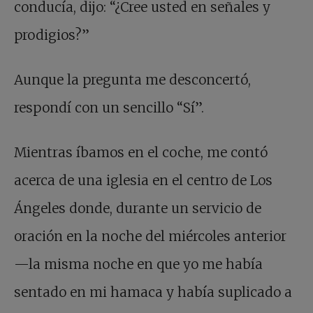
conducía, dijo: “¿Cree usted en señales y
prodigios?”
Aunque la pregunta me desconcertó,
respondí con un sencillo “Sí”.
Mientras íbamos en el coche, me contó
acerca de una iglesia en el centro de Los
Ángeles donde, durante un servicio de
oración en la noche del miércoles anterior
—la misma noche en que yo me había
sentado en mi hamaca y había suplicado a