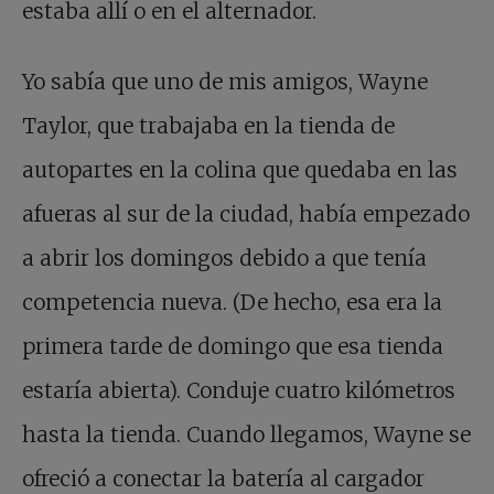
estaba allí o en el alternador.
Yo sabía que uno de mis amigos, Wayne
Taylor, que trabajaba en la tienda de
autopartes en la colina que quedaba en las
afueras al sur de la ciudad, había empezado
a abrir los domingos debido a que tenía
competencia nueva. (De hecho, esa era la
primera tarde de domingo que esa tienda
estaría abierta). Conduje cuatro kilómetros
hasta la tienda. Cuando llegamos, Wayne se
ofreció a conectar la batería al cargador