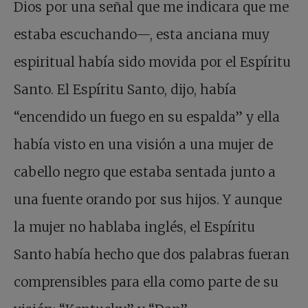
Dios por una señal que me indicara que me
estaba escuchando—, esta anciana muy
espiritual había sido movida por el Espíritu
Santo. El Espíritu Santo, dijo, había
“encendido un fuego en su espalda” y ella
había visto en una visión a una mujer de
cabello negro que estaba sentada junto a
una fuente orando por sus hijos. Y aunque
la mujer no hablaba inglés, el Espíritu
Santo había hecho que dos palabras fueran
comprensibles para ella como parte de su