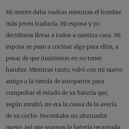
Mi mente daba vueltas mientras el hombre
más joven traducía. Mi esposa y yo
decidimos llevar a todos a nuestra casa. Mi
esposa se puso a cocinar algo para ellos, a
pesar de que insistieron en no tener
hambre. Mientras tanto, volví con mi nuevo
amigo a la tienda de autopartes para
comprobar el estado de su batería que,
según resultó, no era la causa de la avería
de su coche. Necesitaba un alternador
nuevo, así que usamos la batería recargada