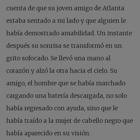
cuenta de que su joven amigo de Atlanta
estaba sentado a mi lado y que alguien le
había demostrado amabilidad. Un instante
después su sonrisa se transformó en un
grito sofocado. Se llevó una mano al
corazón y alzó la otra hacia el cielo. Su
amigo, el hombre que se había marchado
cargando una batería descargada, no solo
había regresado con ayuda, sino que le
había traído a la mujer de cabello negro que
había aparecido en su visión.