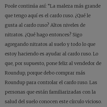
Poole continúa así: “La maleza más grande
que tengo aquí es el cardo ruso. ¿Qué le
gusta al cardo ruso? Altos niveles de
nitratos. ¿Qué hago entonces? Sigo
agregando nitratos al suelo y todo lo que
estoy haciendo es ayudar al cardo ruso. Lo
que, por supuesto, pone feliz al vendedor de
Roundup, porque debo comprar más
Roundup para controlar el cardo ruso. Las
personas que están familiarizadas con la
salud del suelo conocen este círculo vicioso.