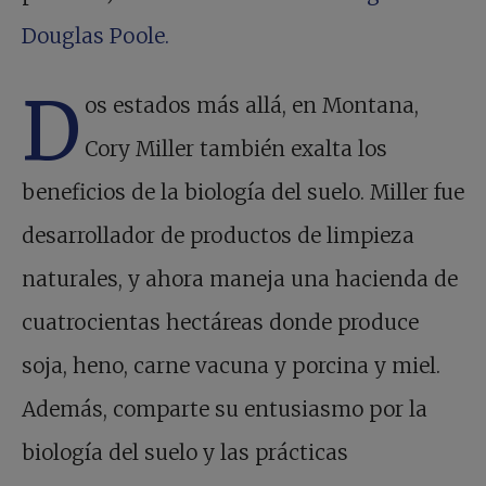
Douglas Poole.
D
os estados más allá, en Montana,
Cory Miller también exalta los
beneficios de la biología del suelo. Miller fue
desarrollador de productos de limpieza
naturales, y ahora maneja una hacienda de
cuatrocientas hectáreas donde produce
soja, heno, carne vacuna y porcina y miel.
Además, comparte su entusiasmo por la
biología del suelo y las prácticas