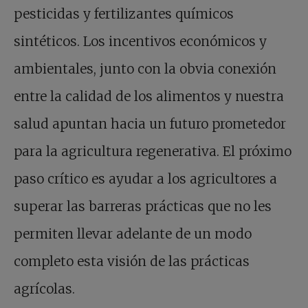
pesticidas y fertilizantes químicos
sintéticos. Los incentivos económicos y
ambientales, junto con la obvia conexión
entre la calidad de los alimentos y nuestra
salud apuntan hacia un futuro prometedor
para la agricultura regenerativa. El próximo
paso crítico es ayudar a los agricultores a
superar las barreras prácticas que no les
permiten llevar adelante de un modo
completo esta visión de las prácticas
agrícolas.