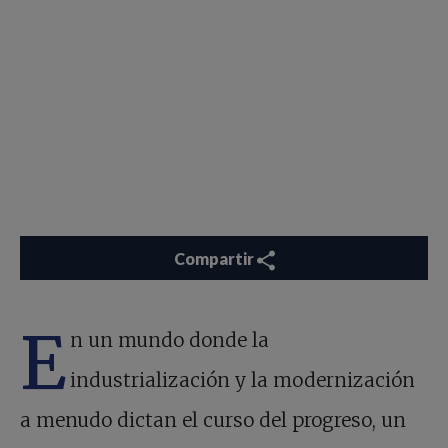
Compartir
E
n un mundo donde la
industrialización y la modernización
a menudo dictan el curso del progreso, un