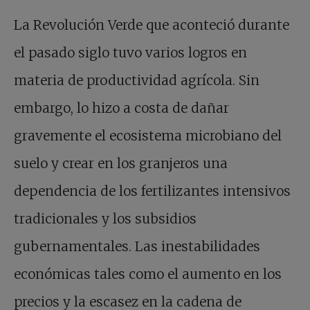
La Revolución Verde que aconteció durante
el pasado siglo tuvo varios logros en
materia de productividad agrícola. Sin
embargo, lo hizo a costa de dañar
gravemente el ecosistema microbiano del
suelo y crear en los granjeros una
dependencia de los fertilizantes intensivos
tradicionales y los subsidios
gubernamentales. Las inestabilidades
económicas tales como el aumento en los
precios y la escasez en la cadena de