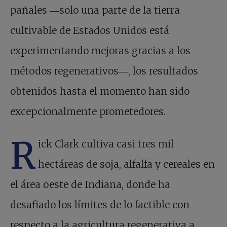
pañales ―solo una parte de la tierra
cultivable de Estados Unidos está
experimentando mejoras gracias a los
métodos regenerativos―, los resultados
obtenidos hasta el momento han sido
excepcionalmente prometedores.
R
ick Clark cultiva casi tres mil
hectáreas de soja, alfalfa y cereales en
el área oeste de Indiana, donde ha
desafiado los límites de lo factible con
respecto a la agricultura regenerativa a