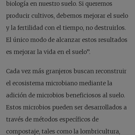
biología en nuestro suelo. Si queremos
producir cultivos, debemos mejorar el suelo
y la fertilidad con el tiempo, no destruirlos.
El único modo de alcanzar estos resultados
es mejorar la vida en el suelo”.
Cada vez más granjeros buscan reconstruir
el ecosistema microbiano mediante la
adición de microbios beneficiosos al suelo.
Estos microbios pueden ser desarrollados a
través de métodos específicos de
compostaje, tales como la lombricultura,