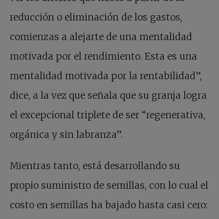
reducción o eliminación de los gastos,
comienzas a alejarte de una mentalidad
motivada por el rendimiento. Esta es una
mentalidad motivada por la rentabilidad”,
dice, a la vez que señala que su granja logra
el excepcional triplete de ser “regenerativa,
orgánica y sin labranza”.
Mientras tanto, está desarrollando su
propio suministro de semillas, con lo cual el
costo en semillas ha bajado hasta casi cero: