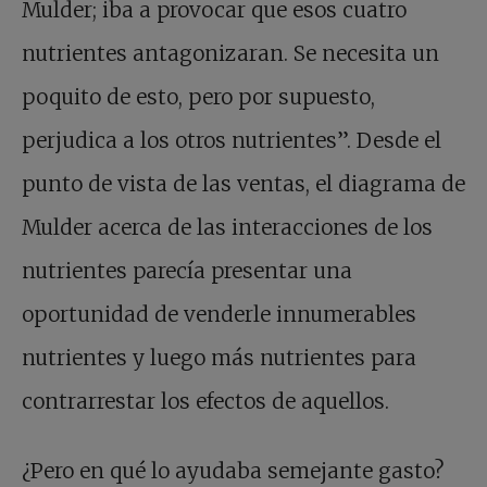
Mulder; iba a provocar que esos cuatro
nutrientes antagonizaran. Se necesita un
poquito de esto, pero por supuesto,
perjudica a los otros nutrientes”. Desde el
punto de vista de las ventas, el diagrama de
Mulder acerca de las interacciones de los
nutrientes parecía presentar una
oportunidad de venderle innumerables
nutrientes y luego más nutrientes para
contrarrestar los efectos de aquellos.
¿Pero en qué lo ayudaba semejante gasto?