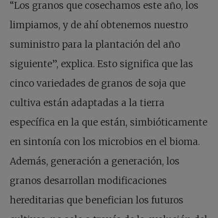
“Los granos que cosechamos este año, los
limpiamos, y de ahí obtenemos nuestro
suministro para la plantación del año
siguiente”, explica. Esto significa que las
cinco variedades de granos de soja que
cultiva están adaptadas a la tierra
específica en la que están, simbióticamente
en sintonía con los microbios en el bioma.
Además, generación a generación, los
granos desarrollan modificaciones
hereditarias que benefician los futuros