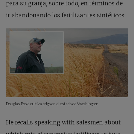
para su granja, sobre todo, en términos de
ir abandonando los fertilizantes sintéticos.
Douglas Poole cultiva trigo en el estado de Washington.
He recalls speaking with salesmen about