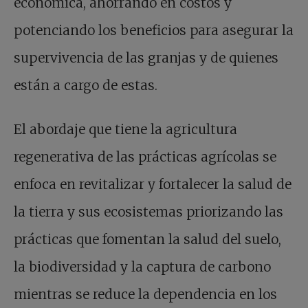
económica, ahorrando en costos y
potenciando los beneficios para asegurar la
supervivencia de las granjas y de quienes
están a cargo de estas.
El abordaje que tiene la agricultura
regenerativa de las prácticas agrícolas se
enfoca en revitalizar y fortalecer la salud de
la tierra y sus ecosistemas priorizando las
prácticas que fomentan la salud del suelo,
la biodiversidad y la captura de carbono
mientras se reduce la dependencia en los