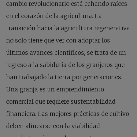
cambio revolucionario está echando raíces
en el corazón de la agricultura. La
transición hacia la agricultura regenerativa
no solo tiene que ver con adoptar los
últimos avances científicos; se trata de un
regreso a la sabiduría de los granjeros que
han trabajado la tierra por generaciones.
Una granja es un emprendimiento
comercial que requiere sustentabilidad
financiera. Las mejores prácticas de cultivo
deben alinearse con la viabilidad