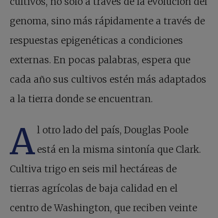
cultivos, no solo a través de la evolución del
genoma, sino más rápidamente a través de
respuestas epigenéticas a condiciones
externas. En pocas palabras, espera que
cada año sus cultivos estén más adaptados
a la tierra donde se encuentran.
A
l otro lado del país, Douglas Poole
está en la misma sintonía que Clark.
Cultiva trigo en seis mil hectáreas de
tierras agrícolas de baja calidad en el
centro de Washington, que reciben veinte