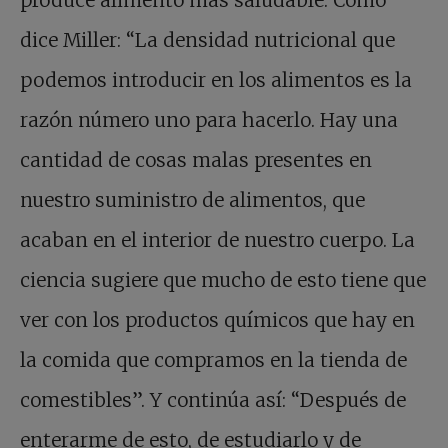
dice Miller: “La densidad nutricional que
podemos introducir en los alimentos es la
razón número uno para hacerlo. Hay una
cantidad de cosas malas presentes en
nuestro suministro de alimentos, que
acaban en el interior de nuestro cuerpo. La
ciencia sugiere que mucho de esto tiene que
ver con los productos químicos que hay en
la comida que compramos en la tienda de
comestibles”. Y continúa así: “Después de
enterarme de esto, de estudiarlo y de