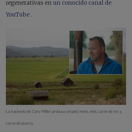
regenerativas en
un conocido canal de
YouTube
.
La hacienda de Cory Miller produce césped, heno, miel, carne de res y
carne de puerco.