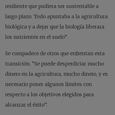
resiliente que pudiera ser sustentable a
largo plazo. Todo apuntaba a la agricultura
biológica y a dejar que la biología liberara
los nutrientes en el suelo”.
Se compadece de otros que enfrentan esta
transición. “Se puede desperdiciar mucho
dinero en la agricultura, mucho dinero, y es
necesario poner algunos límites con
respecto a los objetivos elegidos para
alcanzar el éxito”.