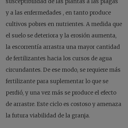
susceptibilidad de las plantas a las plagas
y a las enfermedades , en tanto produce
cultivos pobres en nutrientes. A medida que
el suelo se deteriora y la erosión aumenta,
la escorrentía arrastra una mayor cantidad
de fertilizantes hacia los cursos de agua
circundantes. De ese modo, se requiere más
fertilizante para suplementar lo que se
perdió, y una vez más se produce el efecto
de arrastre. Este ciclo es costoso y amenaza
la futura viabilidad de la granja.