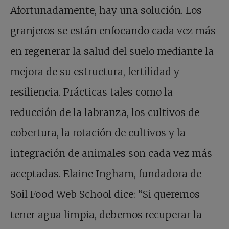
Afortunadamente, hay una solución. Los
granjeros se están enfocando cada vez más
en regenerar la salud del suelo mediante la
mejora de su estructura, fertilidad y
resiliencia. Prácticas tales como la
reducción de la labranza, los cultivos de
cobertura, la rotación de cultivos y la
integración de animales son cada vez más
aceptadas. Elaine Ingham, fundadora de
Soil Food Web School dice: “Si queremos
tener agua limpia, debemos recuperar la