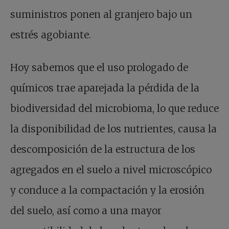
suministros ponen al granjero bajo un
estrés agobiante.
Hoy sabemos que el uso prologado de
químicos trae aparejada la pérdida de la
biodiversidad del microbioma, lo que reduce
la disponibilidad de los nutrientes, causa la
descomposición de la estructura de los
agregados en el suelo a nivel microscópico
y conduce a la compactación y la erosión
del suelo, así como a una mayor