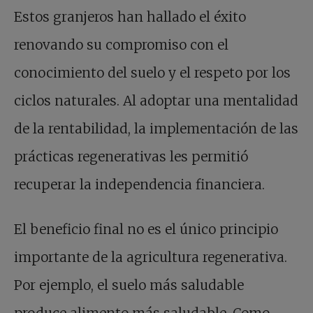
Estos granjeros han hallado el éxito
renovando su compromiso con el
conocimiento del suelo y el respeto por los
ciclos naturales. Al adoptar una mentalidad
de la rentabilidad, la implementación de las
prácticas regenerativas les permitió
recuperar la independencia financiera.
El beneficio final no es el único principio
importante de la agricultura regenerativa.
Por ejemplo, el suelo más saludable
produce alimento más saludable. Como