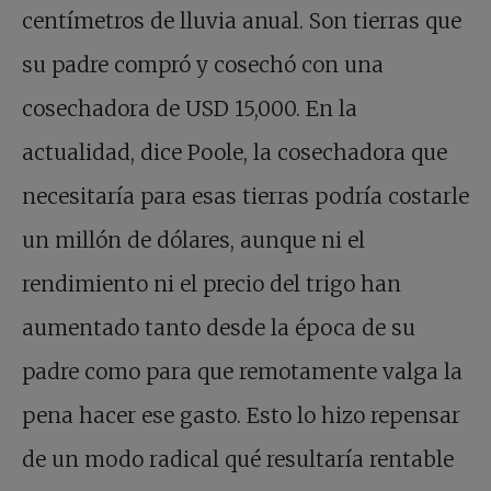
centímetros de lluvia anual. Son tierras que
su padre compró y cosechó con una
cosechadora de USD 15,000. En la
actualidad, dice Poole, la cosechadora que
necesitaría para esas tierras podría costarle
un millón de dólares, aunque ni el
rendimiento ni el precio del trigo han
aumentado tanto desde la época de su
padre como para que remotamente valga la
pena hacer ese gasto. Esto lo hizo repensar
de un modo radical qué resultaría rentable