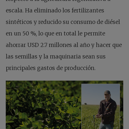
escala. Ha eliminado los fertilizantes
sintéticos y reducido su consumo de diésel
en un 50 %, lo que en total le permite
ahorrar USD 2.7 millones al año y hacer que
las semillas y la maquinaria sean sus
principales gastos de producción.