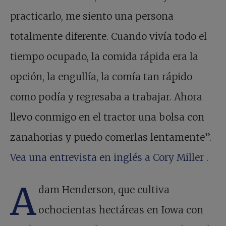
practicarlo, me siento una persona
totalmente diferente. Cuando vivía todo el
tiempo ocupado, la comida rápida era la
opción, la engullía, la comía tan rápido
como podía y regresaba a trabajar. Ahora
llevo conmigo en el tractor una bolsa con
zanahorias y puedo comerlas lentamente”.
Vea una entrevista en inglés a Cory Miller
.
A
dam Henderson, que cultiva
ochocientas hectáreas en Iowa con