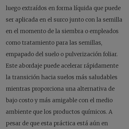
luego extraídos en forma líquida que puede
ser aplicada en el surco junto con la semilla
en el momento de la siembra o empleados
como tratamiento para las semillas,
empapado del suelo o pulverización foliar.
Este abordaje puede acelerar rápidamente
la transición hacia suelos más saludables
mientras proporciona una alternativa de
bajo costo y más amigable con el medio
ambiente que los productos químicos. A
pesar de que esta práctica está aún en