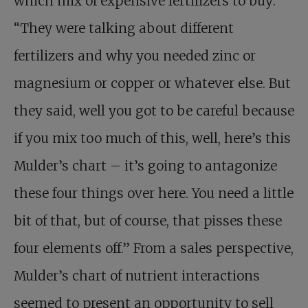
which mix of expensive fertilizers to buy:
“They were talking about different
fertilizers and why you needed zinc or
magnesium or copper or whatever else. But
they said, well you got to be careful because
if you mix too much of this, well, here’s this
Mulder’s chart – it’s going to antagonize
these four things over here. You need a little
bit of that, but of course, that pisses these
four elements off.” From a sales perspective,
Mulder’s chart of nutrient interactions
seemed to present an opportunity to sell