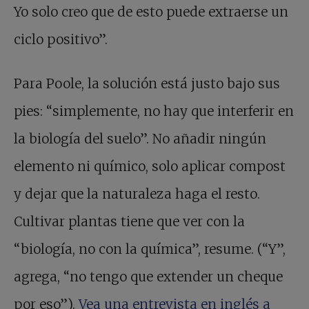
Yo solo creo que de esto puede extraerse un
ciclo positivo”.
Para Poole, la solución está justo bajo sus
pies: “simplemente, no hay que interferir en
la biología del suelo”. No añadir ningún
elemento ni químico, solo aplicar compost
y dejar que la naturaleza haga el resto.
Cultivar plantas tiene que ver con la
“biología, no con la química”, resume. (“Y”,
agrega, “no tengo que extender un cheque
por eso”).
Vea una entrevista en inglés a