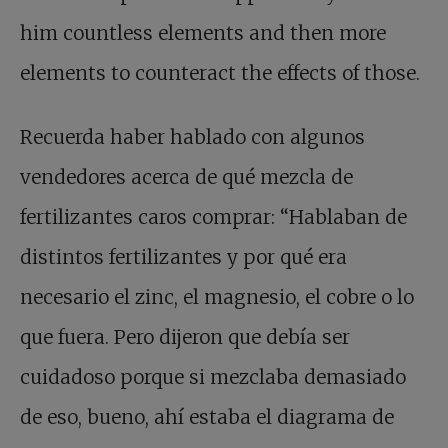
him countless elements and then more
elements to counteract the effects of those.
Recuerda haber hablado con algunos
vendedores acerca de qué mezcla de
fertilizantes caros comprar: “Hablaban de
distintos fertilizantes y por qué era
necesario el zinc, el magnesio, el cobre o lo
que fuera. Pero dijeron que debía ser
cuidadoso porque si mezclaba demasiado
de eso, bueno, ahí estaba el diagrama de