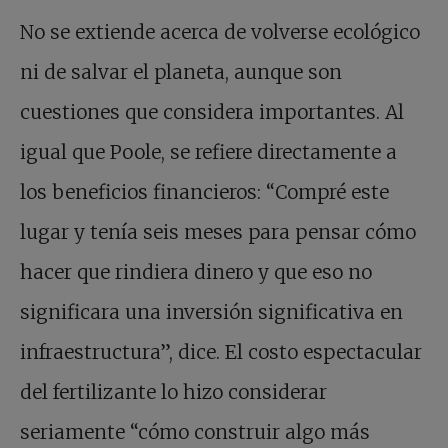
No se extiende acerca de volverse ecológico
ni de salvar el planeta, aunque son
cuestiones que considera importantes. Al
igual que Poole, se refiere directamente a
los beneficios financieros: “Compré este
lugar y tenía seis meses para pensar cómo
hacer que rindiera dinero y que eso no
significara una inversión significativa en
infraestructura”, dice. El costo espectacular
del fertilizante lo hizo considerar
seriamente “cómo construir algo más