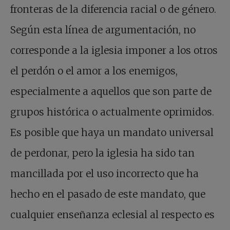
fronteras de la diferencia racial o de género.
Según esta línea de argumentación, no
corresponde a la iglesia imponer a los otros
el perdón o el amor a los enemigos,
especialmente a aquellos que son parte de
grupos histórica o actualmente oprimidos.
Es posible que haya un mandato universal
de perdonar, pero la iglesia ha sido tan
mancillada por el uso incorrecto que ha
hecho en el pasado de este mandato, que
cualquier enseñanza eclesial al respecto es