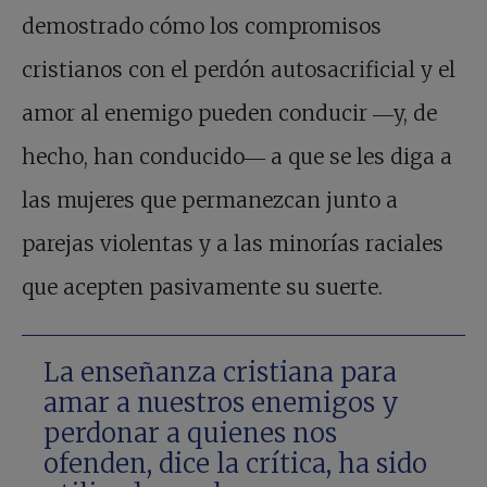
demostrado cómo los compromisos
cristianos con el perdón autosacrificial y el
amor al enemigo pueden conducir ―y, de
hecho, han conducido― a que se les diga a
las mujeres que permanezcan junto a
parejas violentas y a las minorías raciales
que acepten pasivamente su suerte.
La enseñanza cristiana para
amar a nuestros enemigos y
perdonar a quienes nos
ofenden, dice la crítica, ha sido