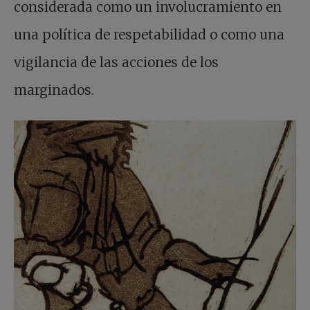
considerada como un involucramiento en
una política de respetabilidad o como una
vigilancia de las acciones de los
marginados.