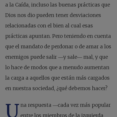
a la Caída, incluso las buenas prácticas que
Dios nos dio pueden tener desviaciones
relacionadas con el bien al cual esas
prácticas apuntan. Pero teniendo en cuenta
que el mandato de perdonar o de amar a los
enemigos puede salir ―y sale― mal, y que
lo hace de modos que a menudo aumentan
la carga a aquellos que están más cargados
en nuestra sociedad, ¿qué debemos hacer?
U
na respuesta ―cada vez más popular
entre los miembros de la izquierda