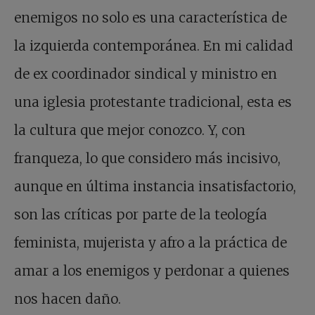
enemigos no solo es una característica de
la izquierda contemporánea. En mi calidad
de ex coordinador sindical y ministro en
una iglesia protestante tradicional, esta es
la cultura que mejor conozco. Y, con
franqueza, lo que considero más incisivo,
aunque en última instancia insatisfactorio,
son las críticas por parte de la teología
feminista, mujerista y afro a la práctica de
amar a los enemigos y perdonar a quienes
nos hacen daño.