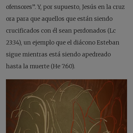
ofensores”. Y, por supuesto, Jesús en la cruz
ora para que aquellos que están siendo
crucificados con él sean perdonados (Lc
23:34), un ejemplo que el diácono Esteban
sigue mientras está siendo apedreado
hasta la muerte (He 7:60).