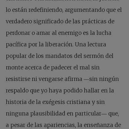
lo están redefiniendo, argumentando que el
verdadero significado de las prácticas de
perdonar o amar al enemigo es la lucha
pacífica por la liberación. Una lectura
popular de los mandatos del sermón del
monte acerca de padecer el mal sin
resistirse ni vengarse afirma ―sin ningún
respaldo que yo haya podido hallar en la
historia de la exégesis cristiana y sin
ninguna plausibilidad en particular― que,
a pesar de las apariencias, la enseñanza de