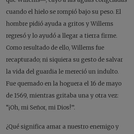
cuando el hielo se rompió bajo su peso. El
hombre pidió ayuda a gritos y Willems
regresó y lo ayudó a llegar a tierra firme.
Como resultado de ello, Willems fue
recapturado; ni siquiera su gesto de salvar
la vida del guardia le mereció un indulto.
Fue quemado en la hoguera el 16 de mayo
de 1569, mientras gritaba una y otra vez:
“¡Oh, mi Señor, mi Dios!”.
¿Qué significa amar a nuestro enemigo y