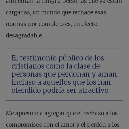
aumentan la carga a personas que ya están
cargadas, un mundo que rechace esas
normas por completo es, en efecto,
desagradable.
El testimonio público de los
cristianos como la clase de
personas que perdonan y aman
incluso a aquellos que los han
ofendido podría ser atractivo.
Me apresuro a agregar que el rechazo a los
compromisos con el amor y el perdón a los