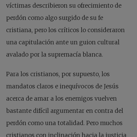
víctimas describieron su ofrecimiento de
perdón como algo surgido de su fe
cristiana, pero los críticos lo consideraron
una capitulación ante un guion cultural
avalado por la supremacía blanca.
Para los cristianos, por supuesto, los
mandatos claros e inequívocos de Jesús
acerca de amar a los enemigos vuelven
bastante difícil argumentar en contra del
perdón como una totalidad. Pero muchos
cristianos con inclinación hacia la justicia