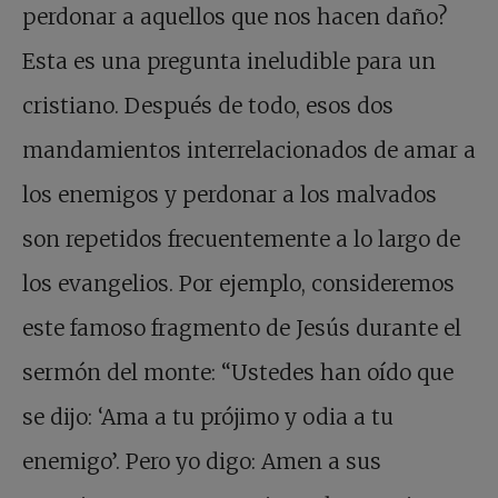
perdonar a aquellos que nos hacen daño?
Esta es una pregunta ineludible para un
cristiano. Después de todo, esos dos
mandamientos interrelacionados de amar a
los enemigos y perdonar a los malvados
son repetidos frecuentemente a lo largo de
los evangelios. Por ejemplo, consideremos
este famoso fragmento de Jesús durante el
sermón del monte: “Ustedes han oído que
se dijo: ‘Ama a tu prójimo y odia a tu
enemigo’. Pero yo digo: Amen a sus