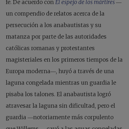
fe. De acuerdo con
El espejo de los mártires
―
un compendio de relatos acerca de la
persecución a los anabautistas y su
matanza por parte de las autoridades
católicas romanas y protestantes
magisteriales en los primeros tiempos de la
Europa moderna―, huyó a través de una
laguna congelada mientras un guardia le
pisaba los talones. El anabautista logró
atravesar la laguna sin dificultad, pero el
guardia ―notoriamente más corpulento
que Willems―, cayó a las aguas congeladas