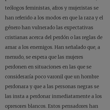
teólogos feministas, afros y mujeristas se
han referido a los modos en que la raza y el
género han vulnerado las expectativas
cristianas acerca del perdón o las reglas de
amar a los enemigos. Han señalado que, a
menudo, se espera que las mujeres
perdonen en situaciones en las que se
consideraría poco varonil que un hombre
perdonara y que a las personas negras se
las insta a perdonar inmediatamente a los
opresores blancos. Estos pensadores han