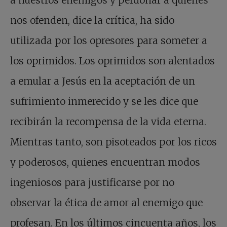
a nuestros enemigos y perdonar a quienes
nos ofenden, dice la crítica, ha sido
utilizada por los opresores para someter a
los oprimidos. Los oprimidos son alentados
a emular a Jesús en la aceptación de un
sufrimiento inmerecido y se les dice que
recibirán la recompensa de la vida eterna.
Mientras tanto, son pisoteados por los ricos
y poderosos, quienes encuentran modos
ingeniosos para justificarse por no
observar la ética de amor al enemigo que
profesan. En los últimos cincuenta años, los