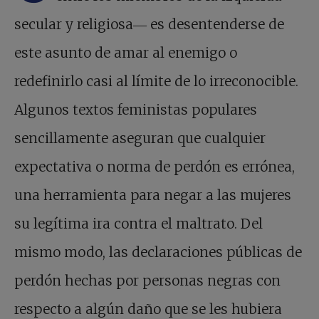
secular y religiosa― es desentenderse de
este asunto de amar al enemigo o
redefinirlo casi al límite de lo irreconocible.
Algunos textos feministas populares
sencillamente aseguran que cualquier
expectativa o norma de perdón es errónea,
una herramienta para negar a las mujeres
su legítima ira contra el maltrato. Del
mismo modo, las declaraciones públicas de
perdón hechas por personas negras con
respecto a algún daño que se les hubiera