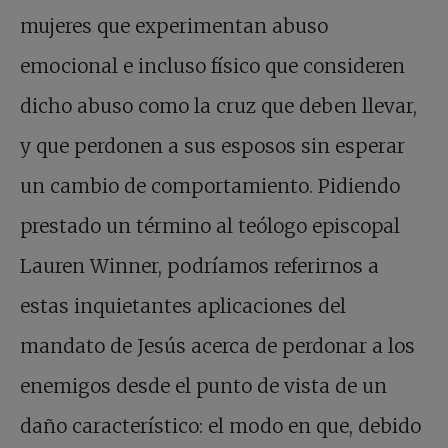
mujeres que experimentan abuso
emocional e incluso físico que consideren
dicho abuso como la cruz que deben llevar,
y que perdonen a sus esposos sin esperar
un cambio de comportamiento. Pidiendo
prestado un término al teólogo episcopal
Lauren Winner, podríamos referirnos a
estas inquietantes aplicaciones del
mandato de Jesús acerca de perdonar a los
enemigos desde el punto de vista de un
daño característico: el modo en que, debido