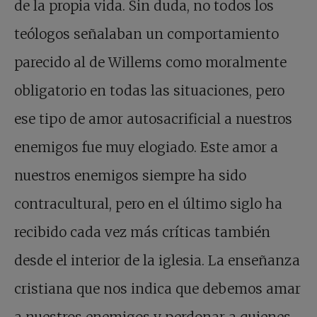
de la propia vida. Sin duda, no todos los
teólogos señalaban un comportamiento
parecido al de Willems como moralmente
obligatorio en todas las situaciones, pero
ese tipo de amor autosacrificial a nuestros
enemigos fue muy elogiado. Este amor a
nuestros enemigos siempre ha sido
contracultural, pero en el último siglo ha
recibido cada vez más críticas también
desde el interior de la iglesia. La enseñanza
cristiana que nos indica que debemos amar