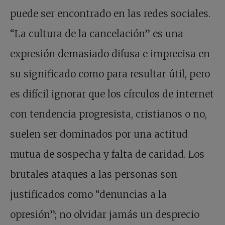
puede ser encontrado en las redes sociales.
“La cultura de la cancelación” es una
expresión demasiado difusa e imprecisa en
su significado como para resultar útil, pero
es difícil ignorar que los círculos de internet
con tendencia progresista, cristianos o no,
suelen ser dominados por una actitud
mutua de sospecha y falta de caridad. Los
brutales ataques a las personas son
justificados como “denuncias a la
opresión”; no olvidar jamás un desprecio