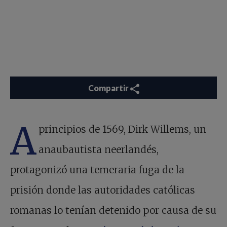
Compartir
A
principios de 1569, Dirk Willems, un
anaubautista neerlandés,
protagonizó una temeraria fuga de la
prisión donde las autoridades católicas
romanas lo tenían detenido por causa de su