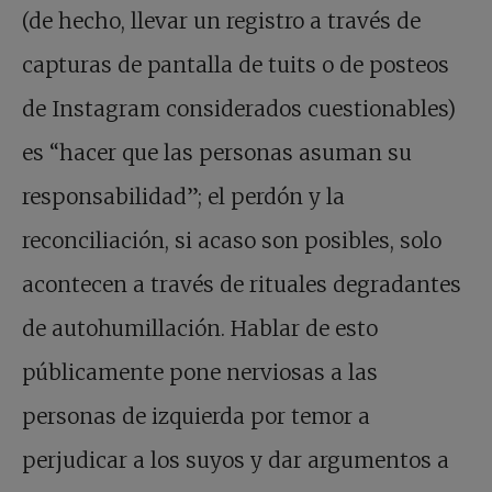
(de hecho, llevar un registro a través de
capturas de pantalla de tuits o de posteos
de Instagram considerados cuestionables)
es “hacer que las personas asuman su
responsabilidad”; el perdón y la
reconciliación, si acaso son posibles, solo
acontecen a través de rituales degradantes
de autohumillación. Hablar de esto
públicamente pone nerviosas a las
personas de izquierda por temor a
perjudicar a los suyos y dar argumentos a