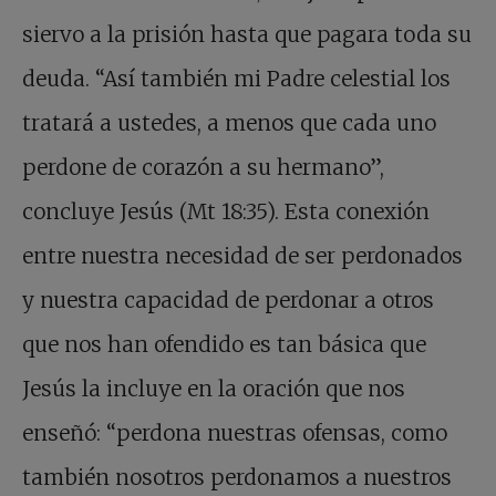
siervo a la prisión hasta que pagara toda su
deuda. “Así también mi Padre celestial los
tratará a ustedes, a menos que cada uno
perdone de corazón a su hermano”,
concluye Jesús (Mt 18:35). Esta conexión
entre nuestra necesidad de ser perdonados
y nuestra capacidad de perdonar a otros
que nos han ofendido es tan básica que
Jesús la incluye en la oración que nos
enseñó: “perdona nuestras ofensas, como
también nosotros perdonamos a nuestros