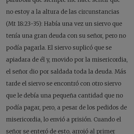
no estoy a la altura de las circunstancias
(Mt 18:23-35): Había una vez un siervo que
tenía una gran deuda con su señor, pero no
podía pagarla. El siervo suplicó que se
apiadara de él y, movido por la misericordia,
el señor dio por saldada toda la deuda. Más
tarde el siervo se encontró con otro siervo
que le debía una pequeña cantidad que no
podía pagar, pero, a pesar de los pedidos de
misericordia, lo envió a prisión. Cuando el
señor se enteró de esto, arrojó al primer