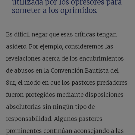
utilizada por los opresores para
someter a los oprimidos.
Es difícil negar que esas críticas tengan
asidero. Por ejemplo, consideremos las
revelaciones acerca de los encubrimientos
de abusos en la Convención Bautista del
Sur, el modo en que los pastores predadores
fueron protegidos mediante disposiciones
absolutorias sin ningún tipo de
responsabilidad. Algunos pastores
prominentes continúan aconsejando a las