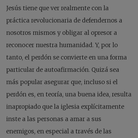
Jesús tiene que ver realmente con la
práctica revolucionaria de defendernos a
nosotros mismos y obligar al opresor a
reconocer nuestra humanidad. Y, por lo
tanto, el perdón se convierte en una forma
particular de autoafirmación. Quizá sea
más popular asegurar que, incluso si el
perdón es, en teoría, una buena idea, resulta
inapropiado que la iglesia explícitamente
inste a las personas a amar a sus
enemigos, en especial a través de las