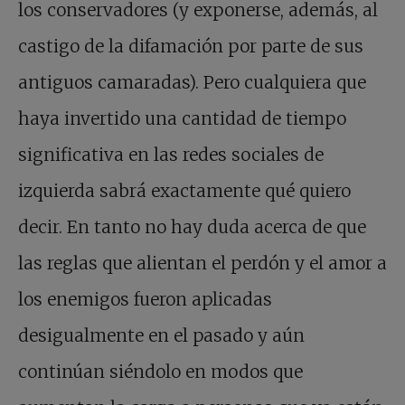
los conservadores (y exponerse, además, al
castigo de la difamación por parte de sus
antiguos camaradas). Pero cualquiera que
haya invertido una cantidad de tiempo
significativa en las redes sociales de
izquierda sabrá exactamente qué quiero
decir. En tanto no hay duda acerca de que
las reglas que alientan el perdón y el amor a
los enemigos fueron aplicadas
desigualmente en el pasado y aún
continúan siéndolo en modos que