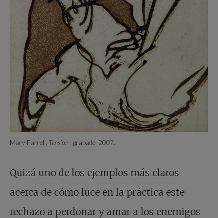
Mary Farrell,
Tensión
, grabado, 2007.
Quizá uno de los ejemplos más claros
acerca de cómo luce en la práctica este
rechazo a perdonar y amar a los enemigos