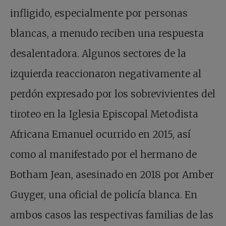
infligido, especialmente por personas
blancas, a menudo reciben una respuesta
desalentadora. Algunos sectores de la
izquierda reaccionaron negativamente al
perdón expresado por los sobrevivientes del
tiroteo en la Iglesia Episcopal Metodista
Africana Emanuel ocurrido en 2015, así
como al manifestado por el hermano de
Botham Jean, asesinado en 2018 por Amber
Guyger, una oficial de policía blanca. En
ambos casos las respectivas familias de las