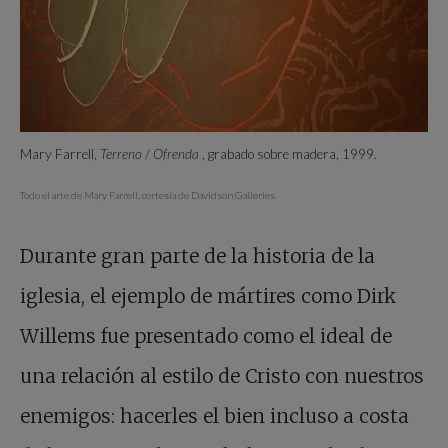
Mary Farrell,
Terreno
/
Ofrenda
, grabado sobre madera, 1999.
Todo el arte de Mary Farrell, cortesía de Davidson Galleries.
Durante gran parte de la historia de la
iglesia, el ejemplo de mártires como Dirk
Willems fue presentado como el ideal de
una relación al estilo de Cristo con nuestros
enemigos: hacerles el bien incluso a costa