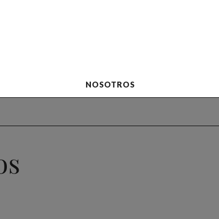
NOSOTROS
os