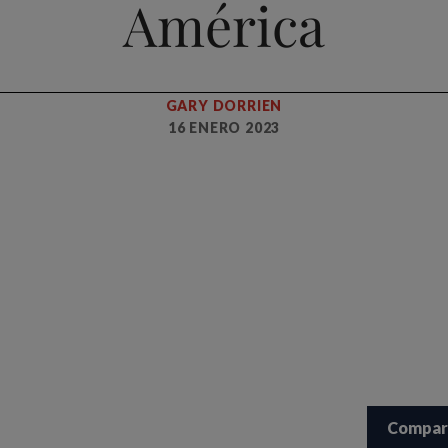
América
GARY DORRIEN
16 ENERO 2023
Compar