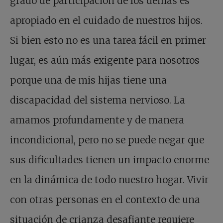
grado de participación de los demás es
apropiado en el cuidado de nuestros hijos.
Si bien esto no es una tarea fácil en primer
lugar, es aún más exigente para nosotros
porque una de mis hijas tiene una
discapacidad del sistema nervioso. La
amamos profundamente y de manera
incondicional, pero no se puede negar que
sus dificultades tienen un impacto enorme
en la dinámica de todo nuestro hogar. Vivir
con otras personas en el contexto de una
situación de crianza desafiante requiere