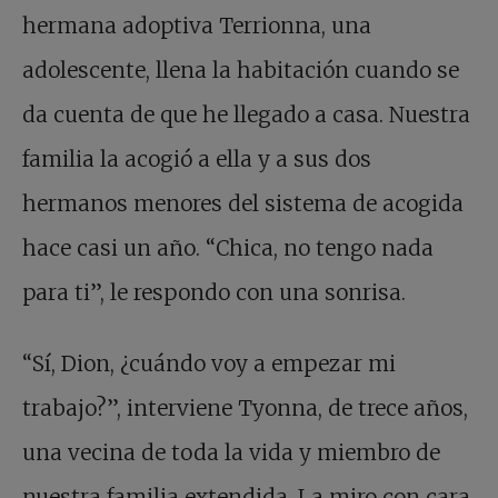
hermana adoptiva Terrionna, una
adolescente, llena la habitación cuando se
da cuenta de que he llegado a casa. Nuestra
familia la acogió a ella y a sus dos
hermanos menores del sistema de acogida
hace casi un año. “Chica, no tengo nada
para ti”, le respondo con una sonrisa.
“Sí, Dion, ¿cuándo voy a empezar mi
trabajo?”, interviene Tyonna, de trece años,
una vecina de toda la vida y miembro de
nuestra familia extendida. La miro con cara