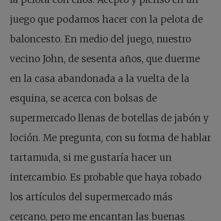
juego que podamos hacer con la pelota de
baloncesto. En medio del juego, nuestro
vecino John, de sesenta años, que duerme
en la casa abandonada a la vuelta de la
esquina, se acerca con bolsas de
supermercado llenas de botellas de jabón y
loción. Me pregunta, con su forma de hablar
tartamuda, si me gustaría hacer un
intercambio. Es probable que haya robado
los artículos del supermercado más
cercano, pero me encantan las buenas