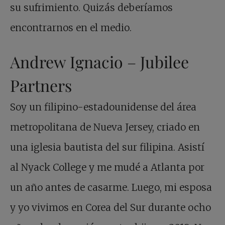
su sufrimiento. Quizás deberíamos
encontrarnos en el medio.
Andrew Ignacio – Jubilee
Partners
Soy un filipino-estadounidense del área
metropolitana de Nueva Jersey, criado en
una iglesia bautista del sur filipina. Asistí
al Nyack College y me mudé a Atlanta por
un año antes de casarme. Luego, mi esposa
y yo vivimos en Corea del Sur durante ocho