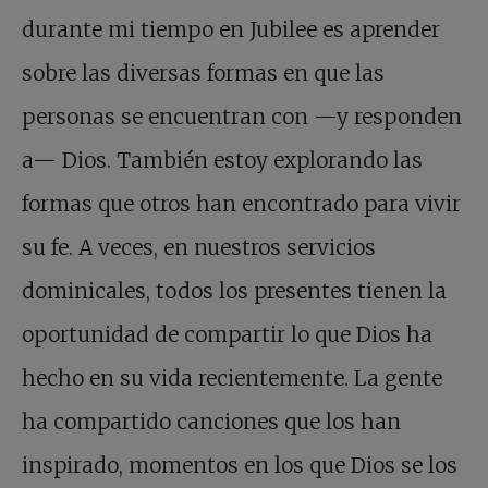
durante mi tiempo en Jubilee es aprender
sobre las diversas formas en que las
personas se encuentran con —y responden
a— Dios. También estoy explorando las
formas que otros han encontrado para vivir
su fe. A veces, en nuestros servicios
dominicales, todos los presentes tienen la
oportunidad de compartir lo que Dios ha
hecho en su vida recientemente. La gente
ha compartido canciones que los han
inspirado, momentos en los que Dios se los