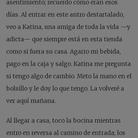
asentimiento; recuerdo cómo eran esos
días. Al entrar en este antro destartalado,
veo a Katina, una amiga de toda la vida —y
adicta— que siempre está en esta tienda
como si fuera su casa. Agarro mi bebida,
pago en la caja y salgo. Katina me pregunta
si tengo algo de cambio. Meto la mano en el
bolsillo y le doy lo que tengo. La volveré a
ver aquí mañana.
Al llegar a casa, toco la bocina mientras
entro en reversa al camino de entrada; los