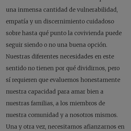
una inmensa cantidad de vulnerabilidad,
empatía y un discernimiento cuidadoso
sobre hasta qué punto la covivienda puede
seguir siendo o no una buena opción.
Nuestras diferentes necesidades en este
sentido no tienen por qué dividirnos, pero
sí requieren que evaluemos honestamente
nuestra capacidad para amar bien a
nuestras familias, a los miembros de
nuestra comunidad y a nosotros mismos.
Una y otra vez, necesitamos afianzarnos en