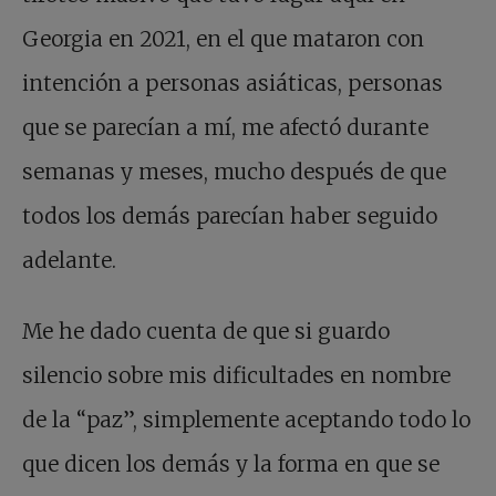
Georgia en 2021, en el que mataron con
intención a personas asiáticas, personas
que se parecían a mí, me afectó durante
semanas y meses, mucho después de que
todos los demás parecían haber seguido
adelante.
Me he dado cuenta de que si guardo
silencio sobre mis dificultades en nombre
de la “paz”, simplemente aceptando todo lo
que dicen los demás y la forma en que se