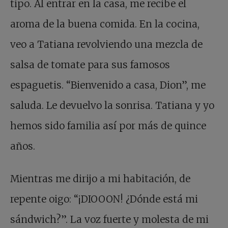
tipo. Al entrar en la casa, me recibe el
aroma de la buena comida. En la cocina,
veo a Tatiana revolviendo una mezcla de
salsa de tomate para sus famosos
espaguetis. “Bienvenido a casa, Dion”, me
saluda. Le devuelvo la sonrisa. Tatiana y yo
hemos sido familia así por más de quince
años.
Mientras me dirijo a mi habitación, de
repente oigo: “¡DIOOON! ¿Dónde está mi
sándwich?”. La voz fuerte y molesta de mi