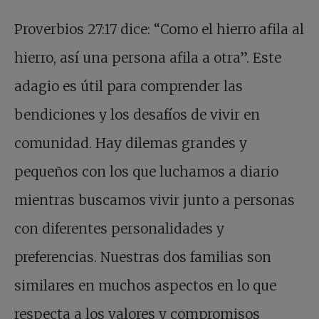
Proverbios 27:17 dice: “Como el hierro afila al
hierro, así una persona afila a otra”. Este
adagio es útil para comprender las
bendiciones y los desafíos de vivir en
comunidad. Hay dilemas grandes y
pequeños con los que luchamos a diario
mientras buscamos vivir junto a personas
con diferentes personalidades y
preferencias. Nuestras dos familias son
similares en muchos aspectos en lo que
respecta a los valores y compromisos