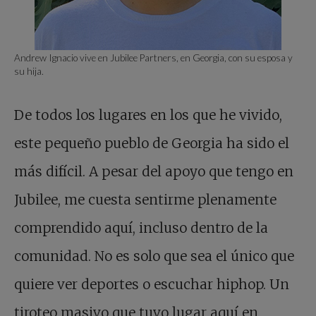
Andrew Ignacio vive en Jubilee Partners, en Georgia, con su esposa y
su hija.
De todos los lugares en los que he vivido,
este pequeño pueblo de Georgia ha sido el
más difícil. A pesar del apoyo que tengo en
Jubilee, me cuesta sentirme plenamente
comprendido aquí, incluso dentro de la
comunidad. No es solo que sea el único que
quiere ver deportes o escuchar hiphop. Un
tiroteo masivo que tuvo lugar aquí en