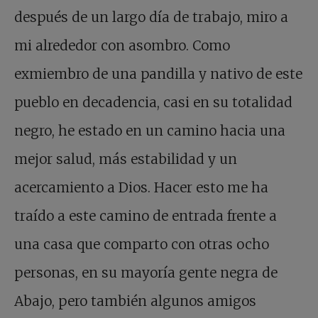
después de un largo día de trabajo, miro a
mi alrededor con asombro. Como
exmiembro de una pandilla y nativo de este
pueblo en decadencia, casi en su totalidad
negro, he estado en un camino hacia una
mejor salud, más estabilidad y un
acercamiento a Dios. Hacer esto me ha
traído a este camino de entrada frente a
una casa que comparto con otras ocho
personas, en su mayoría gente negra de
Abajo, pero también algunos amigos