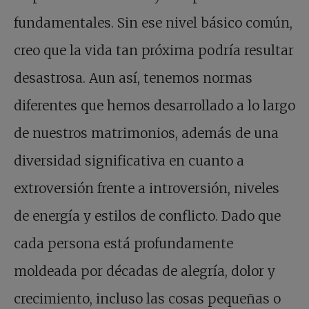
fundamentales. Sin ese nivel básico común,
creo que la vida tan próxima podría resultar
desastrosa. Aun así, tenemos normas
diferentes que hemos desarrollado a lo largo
de nuestros matrimonios, además de una
diversidad significativa en cuanto a
extroversión frente a introversión, niveles
de energía y estilos de conflicto. Dado que
cada persona está profundamente
moldeada por décadas de alegría, dolor y
crecimiento, incluso las cosas pequeñas o