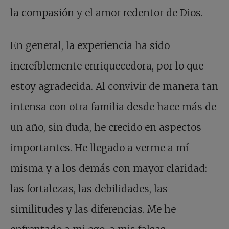
la compasión y el amor redentor de Dios.
En general, la experiencia ha sido
increíblemente enriquecedora, por lo que
estoy agradecida. Al convivir de manera tan
intensa con otra familia desde hace más de
un año, sin duda, he crecido en aspectos
importantes. He llegado a verme a mí
misma y a los demás con mayor claridad:
las fortalezas, las debilidades, las
similitudes y las diferencias. Me he