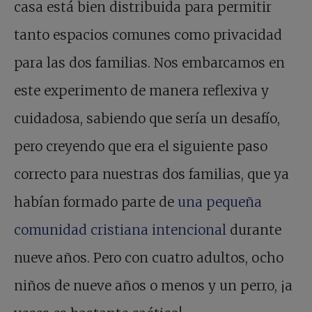
casa está bien distribuida para permitir
tanto espacios comunes como privacidad
para las dos familias. Nos embarcamos en
este experimento de manera reflexiva y
cuidadosa, sabiendo que sería un desafío,
pero creyendo que era el siguiente paso
correcto para nuestras dos familias, que ya
habían formado parte de
una pequeña
comunidad cristiana intencional
durante
nueve años. Pero con cuatro adultos, ocho
niños de nueve años o menos y un perro, ¡a