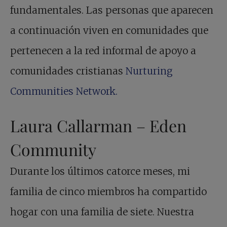
fundamentales. Las personas que aparecen
a continuación viven en comunidades que
pertenecen a la red informal de apoyo a
comunidades cristianas
Nurturing
Communities Network.
Laura Callarman – Eden
Community
Durante los últimos catorce meses, mi
familia de cinco miembros ha compartido
hogar con una familia de siete. Nuestra