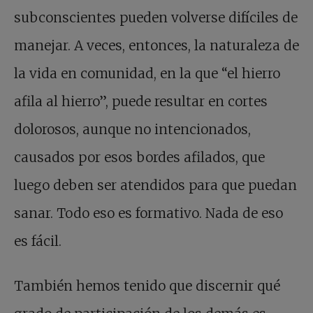
subconscientes pueden volverse difíciles de
manejar. A veces, entonces, la naturaleza de
la vida en comunidad, en la que “el hierro
afila al hierro”, puede resultar en cortes
dolorosos, aunque no intencionados,
causados por esos bordes afilados, que
luego deben ser atendidos para que puedan
sanar. Todo eso es formativo. Nada de eso
es fácil.
También hemos tenido que discernir qué