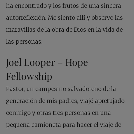
ha encontrado y los frutos de una sincera
autorreflexión. Me siento allí y observo las
maravillas de la obra de Dios en la vida de
las personas.
Joel Looper – Hope
Fellowship
Pastor, un campesino salvadoreño de la
generación de mis padres, viajó apretujado
conmigo y otras tres personas en una
pequeña camioneta para hacer el viaje de