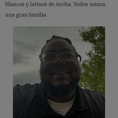
blancos y latinos de Arriba. Todos somos
una gran familia.