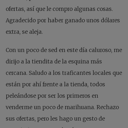
ofertas, así que le compro algunas cosas.
Agradecido por haber ganado unos dólares
extra, se aleja.
Con un poco de sed en este día caluroso, me
dirijo a la tiendita de la esquina más
cercana. Saludo a los traficantes locales que
están por ahí frente a la tienda, todos
peleándose por ser los primeros en
venderme un poco de marihuana. Rechazo
sus ofertas, pero les hago un gesto de