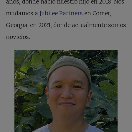
años, donde nació nuestro hijo en 2018. Nos
mudamos a
Jubilee Partners
en Comer,
Georgia, en 2021, donde actualmente somos
novicios.