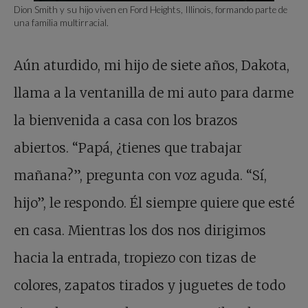
Dion Smith y su hijo viven en Ford Heights, Illinois, formando parte de
una familia multirracial.
Aún aturdido, mi hijo de siete años, Dakota,
llama a la ventanilla de mi auto para darme
la bienvenida a casa con los brazos
abiertos. “Papá, ¿tienes que trabajar
mañana?”, pregunta con voz aguda. “Sí,
hijo”, le respondo. Él siempre quiere que esté
en casa. Mientras los dos nos dirigimos
hacia la entrada, tropiezo con tizas de
colores, zapatos tirados y juguetes de todo