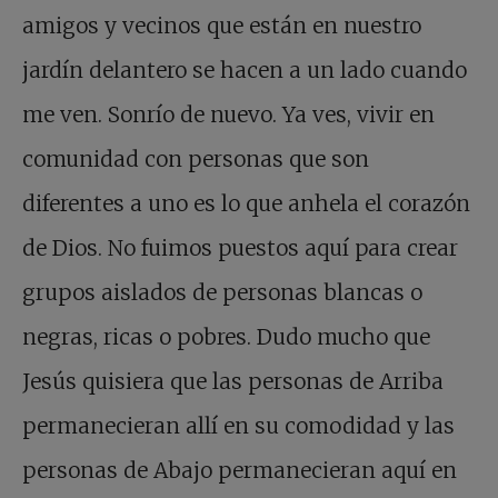
amigos y vecinos que están en nuestro
jardín delantero se hacen a un lado cuando
me ven. Sonrío de nuevo. Ya ves, vivir en
comunidad con personas que son
diferentes a uno es lo que anhela el corazón
de Dios. No fuimos puestos aquí para crear
grupos aislados de personas blancas o
negras, ricas o pobres. Dudo mucho que
Jesús quisiera que las personas de Arriba
permanecieran allí en su comodidad y las
personas de Abajo permanecieran aquí en