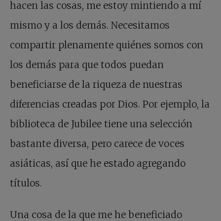
hacen las cosas, me estoy mintiendo a mí
mismo y a los demás. Necesitamos
compartir plenamente quiénes somos con
los demás para que todos puedan
beneficiarse de la riqueza de nuestras
diferencias creadas por Dios. Por ejemplo, la
biblioteca de Jubilee tiene una selección
bastante diversa, pero carece de voces
asiáticas, así que he estado agregando
títulos.
Una cosa de la que me he beneficiado