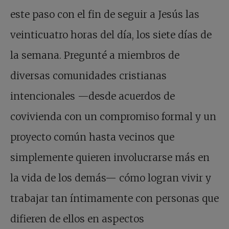
este paso con el fin de seguir a Jesús las
veinticuatro horas del día, los siete días de
la semana. Pregunté a miembros de
diversas comunidades cristianas
intencionales —desde acuerdos de
covivienda con un compromiso formal y un
proyecto común hasta vecinos que
simplemente quieren involucrarse más en
la vida de los demás— cómo logran vivir y
trabajar tan íntimamente con personas que
difieren de ellos en aspectos