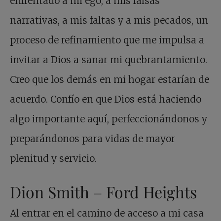
enfrentado a mi ego, a mis falsas
narrativas, a mis faltas y a mis pecados, un
proceso de refinamiento que me impulsa a
invitar a Dios a sanar mi quebrantamiento.
Creo que los demás en mi hogar estarían de
acuerdo. Confío en que Dios está haciendo
algo importante aquí, perfeccionándonos y
preparándonos para vidas de mayor
plenitud y servicio.
Dion Smith – Ford Heights
Al entrar en el camino de acceso a mi casa