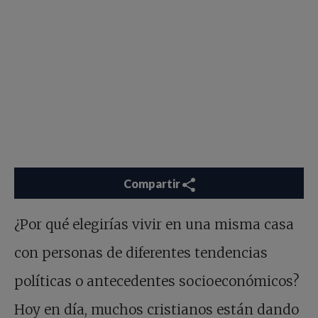
Compartir
¿Por qué elegirías vivir en una misma casa
con personas de diferentes tendencias
políticas o antecedentes socioeconómicos?
Hoy en día, muchos cristianos están dando