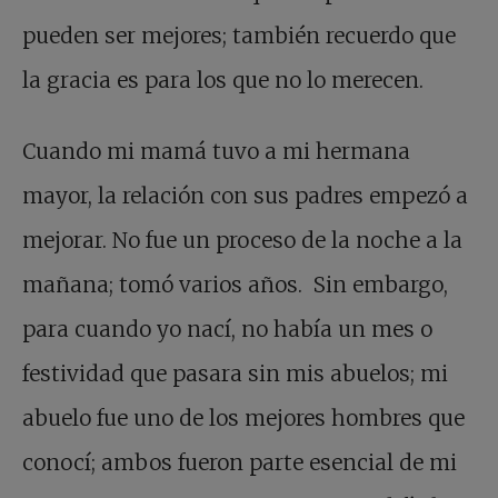
pueden ser mejores; también recuerdo que
la gracia es para los que no lo merecen.
Cuando mi mamá tuvo a mi hermana
mayor, la relación con sus padres empezó a
mejorar. No fue un proceso de la noche a la
mañana; tomó varios años. Sin embargo,
para cuando yo nací, no había un mes o
festividad que pasara sin mis abuelos; mi
abuelo fue uno de los mejores hombres que
conocí; ambos fueron parte esencial de mi