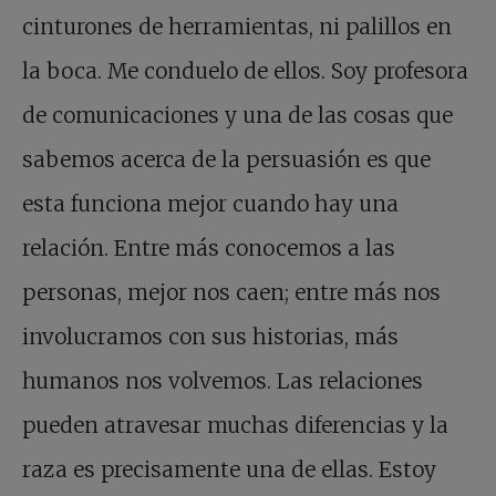
cinturones de herramientas, ni palillos en
la boca. Me conduelo de ellos. Soy profesora
de comunicaciones y una de las cosas que
sabemos acerca de la persuasión es que
esta funciona mejor cuando hay una
relación. Entre más conocemos a las
personas, mejor nos caen; entre más nos
involucramos con sus historias, más
humanos nos volvemos. Las relaciones
pueden atravesar muchas diferencias y la
raza es precisamente una de ellas. Estoy