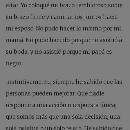
altar. Yo coloqué mi brazo tembloroso sobre
su brazo firme y caminamos juntos hacia
mi esposo. No pudo hacer lo mismo por mi
mamá. No pudo hacerlo porque no asistió a
su boda, y no asistió porque mi papá es
negro.
Instintivamente, siempre he sabido que las
personas pueden mejorar. Que nadie
responde a una acción o respuesta única;
que somos más que una sola decisión, una
sola palabra o un solo relato. He sabido que