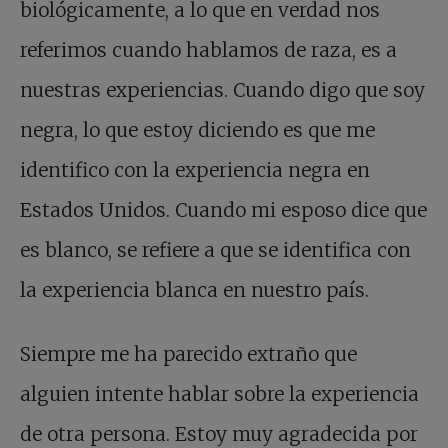
biológicamente, a lo que en verdad nos
referimos cuando hablamos de raza, es a
nuestras experiencias. Cuando digo que soy
negra, lo que estoy diciendo es que me
identifico con la experiencia negra en
Estados Unidos. Cuando mi esposo dice que
es blanco, se refiere a que se identifica con
la experiencia blanca en nuestro país.
Siempre me ha parecido extraño que
alguien intente hablar sobre la experiencia
de otra persona. Estoy muy agradecida por