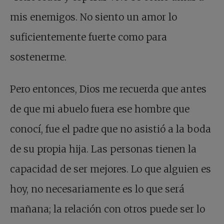
mis enemigos. No siento un amor lo
suficientemente fuerte como para
sostenerme.
Pero entonces, Dios me recuerda que antes
de que mi abuelo fuera ese hombre que
conocí, fue el padre que no asistió a la boda
de su propia hija. Las personas tienen la
capacidad de ser mejores. Lo que alguien es
hoy, no necesariamente es lo que será
mañana; la relación con otros puede ser lo