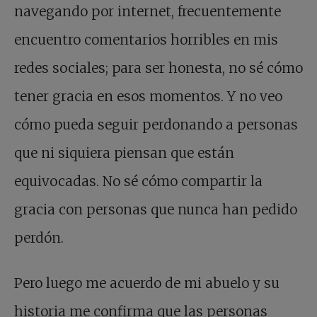
navegando por internet, frecuentemente
encuentro comentarios horribles en mis
redes sociales; para ser honesta, no sé cómo
tener gracia en esos momentos. Y no veo
cómo pueda seguir perdonando a personas
que ni siquiera piensan que están
equivocadas. No sé cómo compartir la
gracia con personas que nunca han pedido
perdón.
Pero luego me acuerdo de mi abuelo y su
historia me confirma que las personas