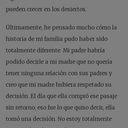
pueden crecer en los desiertos.
Últimamente, he pensado mucho cómo la
historia de mi familia pudo haber sido
totalmente diferente. Mi padre habría
podido decirle a mi madre que no quería
tener ninguna relación con sus padres y
creo que mi madre hubiera respetado su
decisión. El día que ella compró ese pasaje
sin retorno, eso fue lo que quiso decir, ella
tomó una decisión. No estoy totalmente