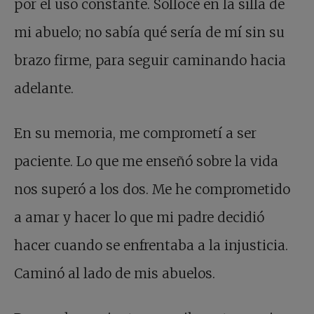
por el uso constante. Sollocé en la silla de
mi abuelo; no sabía qué sería de mí sin su
brazo firme, para seguir caminando hacia
adelante.
En su memoria, me comprometí a ser
paciente. Lo que me enseñó sobre la vida
nos superó a los dos. Me he comprometido
a amar y hacer lo que mi padre decidió
hacer cuando se enfrentaba a la injusticia.
Caminó al lado de mis abuelos.