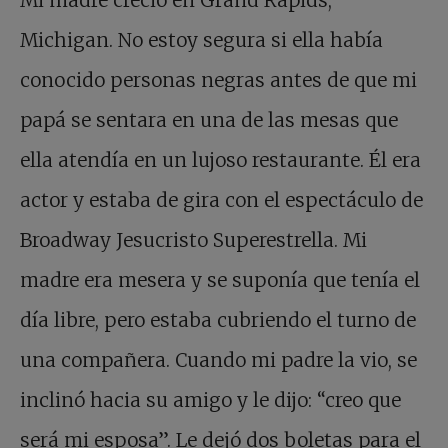
Mi madre creció en Grand Rapids,
Michigan. No estoy segura si ella había
conocido personas negras antes de que mi
papá se sentara en una de las mesas que
ella atendía en un lujoso restaurante. Él era
actor y estaba de gira con el espectáculo de
Broadway Jesucristo Superestrella. Mi
madre era mesera y se suponía que tenía el
día libre, pero estaba cubriendo el turno de
una compañera. Cuando mi padre la vio, se
inclinó hacia su amigo y le dijo: “creo que
será mi esposa”. Le dejó dos boletas para el