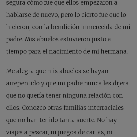
segura cómo fue que ellos empezaron a
hablarse de nuevo, pero lo cierto fue que lo
hicieron, con la bendición inmerecida de mi
padre. Mis abuelos estuvieron justo a
tiempo para el nacimiento de mi hermana.
Me alegra que mis abuelos se hayan
arrepentido y que mi padre nunca les dijera
que no quería tener ninguna relación con
ellos. Conozco otras familias interraciales
que no han tenido tanta suerte. No hay
viajes a pescar, ni juegos de cartas, ni