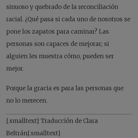
sinuoso y quebrado de la reconciliación
racial. ¿Qué pasa si cada uno de nosotros se
pone los zapatos para caminar? Las
personas son capaces de mejorar; si
alguien les muestra cómo, pueden ser
mejor.
Porque la gracia es para las personas que
no lo merecen.
[.smalltext] Traducción de Clara
Beltrán[.smalltext]