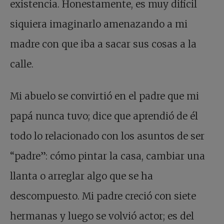
existencia. Honestamente, es muy difícil
siquiera imaginarlo amenazando a mi
madre con que iba a sacar sus cosas a la
calle.
Mi abuelo se convirtió en el padre que mi
papá nunca tuvo; dice que aprendió de él
todo lo relacionado con los asuntos de ser
“padre”: cómo pintar la casa, cambiar una
llanta o arreglar algo que se ha
descompuesto. Mi padre creció con siete
hermanas y luego se volvió actor; es del