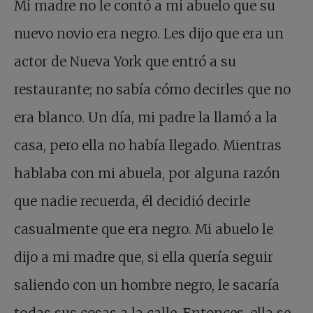
Mi madre no le contó a mi abuelo que su
nuevo novio era negro. Les dijo que era un
actor de Nueva York que entró a su
restaurante; no sabía cómo decirles que no
era blanco. Un día, mi padre la llamó a la
casa, pero ella no había llegado. Mientras
hablaba con mi abuela, por alguna razón
que nadie recuerda, él decidió decirle
casualmente que era negro. Mi abuelo le
dijo a mi madre que, si ella quería seguir
saliendo con un hombre negro, le sacaría