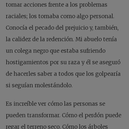
tomar acciones frente a los problemas
raciales; los tomaba como algo personal.
Conocía el pecado del prejuicio y, también,
la calidez de la redención. Mi abuelo tenía
un colega negro que estaba sufriendo
hostigamientos por su raza y él se aseguró
de hacerles saber a todos que los golpearía
si seguían molestándolo.
Es increíble ver cómo las personas se
pueden transformar. Cómo el perdón puede
regar el terreno seco. Cómo los árboles