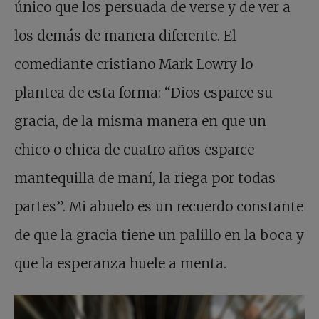
único que los persuada de verse y de ver a
los demás de manera diferente. El
comediante cristiano Mark Lowry lo
plantea de esta forma: “Dios esparce su
gracia, de la misma manera en que un
chico o chica de cuatro años esparce
mantequilla de maní, la riega por todas
partes”. Mi abuelo es un recuerdo constante
de que la gracia tiene un palillo en la boca y
que la esperanza huele a menta.