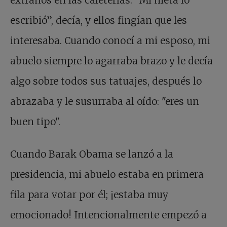
extraños en las cafeterías. “Mi nieta lo
escribió”, decía, y ellos fingían que les
interesaba. Cuando conocí a mi esposo, mi
abuelo siempre lo agarraba brazo y le decía
algo sobre todos sus tatuajes, después lo
abrazaba y le susurraba al oído: "eres un
buen tipo".
Cuando Barak Obama se lanzó a la
presidencia, mi abuelo estaba en primera
fila para votar por él; ¡estaba muy
emocionado! Intencionalmente empezó a