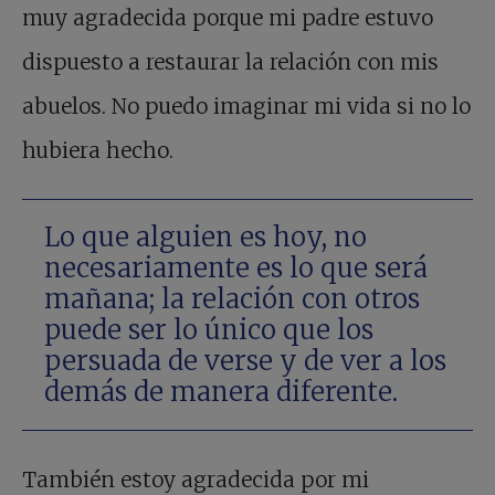
muy agradecida porque mi padre estuvo
dispuesto a restaurar la relación con mis
abuelos. No puedo imaginar mi vida si no lo
hubiera hecho.
Lo que alguien es hoy, no
necesariamente es lo que será
mañana; la relación con otros
puede ser lo único que los
persuada de verse y de ver a los
demás de manera diferente.
También estoy agradecida por mi