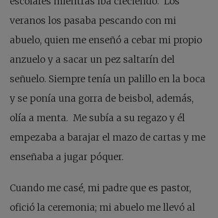
escolares mientras iba creciendo. Los
veranos los pasaba pescando con mi
abuelo, quien me enseñó a cebar mi propio
anzuelo y a sacar un pez saltarín del
señuelo. Siempre tenía un palillo en la boca
y se ponía una gorra de beisbol, además,
olía a menta. Me subía a su regazo y él
empezaba a barajar el mazo de cartas y me
enseñaba a jugar póquer.
Cuando me casé, mi padre que es pastor,
ofició la ceremonia; mi abuelo me llevó al