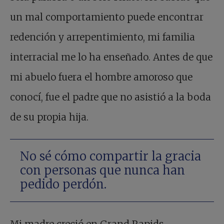
un mal comportamiento puede encontrar
redención y arrepentimiento, mi familia
interracial me lo ha enseñado. Antes de que
mi abuelo fuera el hombre amoroso que
conocí, fue el padre que no asistió a la boda
de su propia hija.
No sé cómo compartir la gracia
con personas que nunca han
pedido perdón.