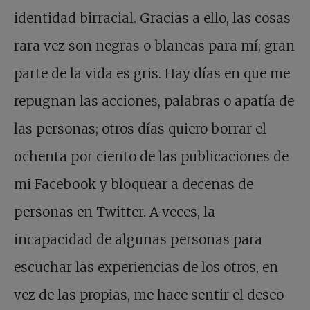
identidad birracial. Gracias a ello, las cosas
rara vez son negras o blancas para mí; gran
parte de la vida es gris. Hay días en que me
repugnan las acciones, palabras o apatía de
las personas; otros días quiero borrar el
ochenta por ciento de las publicaciones de
mi Facebook y bloquear a decenas de
personas en Twitter. A veces, la
incapacidad de algunas personas para
escuchar las experiencias de los otros, en
vez de las propias, me hace sentir el deseo