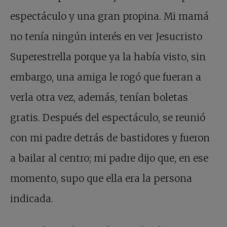
espectáculo y una gran propina. Mi mamá
no tenía ningún interés en ver Jesucristo
Superestrella porque ya la había visto, sin
embargo, una amiga le rogó que fueran a
verla otra vez, además, tenían boletas
gratis. Después del espectáculo, se reunió
con mi padre detrás de bastidores y fueron
a bailar al centro; mi padre dijo que, en ese
momento, supo que ella era la persona
indicada.