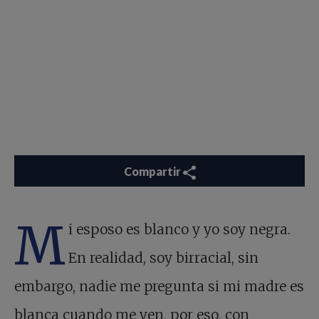
Compartir
M
i esposo es blanco y yo soy negra.
En realidad, soy birracial, sin
embargo, nadie me pregunta si mi madre es
blanca cuando me ven, por eso, con