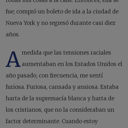
todas sus cosas a la calle. Entonces, ella se
fue; compró un boleto de ida a la ciudad de
Nueva York y no regresó durante casi diez
años.
A
medida que las tensiones raciales
aumentaban en los Estados Unidos el
año pasado, con frecuencia, me sentí
furiosa. Furiosa, cansada y ansiosa. Estaba
harta de la supremacía blanca y harta de
los cristianos, que no la consideraban un
factor determinante. Cuando estoy