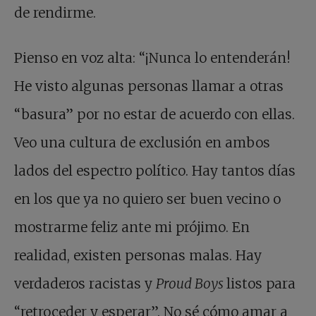
de rendirme.
Pienso en voz alta: “¡Nunca lo entenderán!
He visto algunas personas llamar a otras
“basura” por no estar de acuerdo con ellas.
Veo una cultura de exclusión en ambos
lados del espectro político. Hay tantos días
en los que ya no quiero ser buen vecino o
mostrarme feliz ante mi prójimo. En
realidad, existen personas malas. Hay
verdaderos racistas y
Proud Boys
listos para
“retroceder y esperar”. No sé cómo amar a