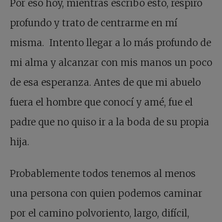
Por eso hoy, mientras escribo esto, respiro
profundo y trato de centrarme en mí
misma. Intento llegar a lo más profundo de
mi alma y alcanzar con mis manos un poco
de esa esperanza. Antes de que mi abuelo
fuera el hombre que conocí y amé, fue el
padre que no quiso ir a la boda de su propia
hija.
Probablemente todos tenemos al menos
una persona con quien podemos caminar
por el camino polvoriento, largo, difícil,