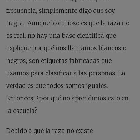
frecuencia, simplemente digo que soy
negra. Aunque lo curioso es que la raza no
es real; no hay una base científica que
explique por qué nos llamamos blancos o
negros; son etiquetas fabricadas que
usamos para clasificar a las personas. La
verdad es que todos somos iguales.
Entonces, ¿por qué no aprendimos esto en
la escuela?
Debido a que la raza no existe