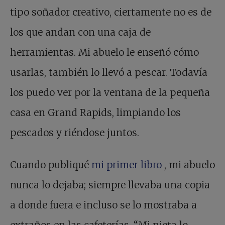
tipo soñador creativo, ciertamente no es de
los que andan con una caja de
herramientas. Mi abuelo le enseñó cómo
usarlas, también lo llevó a pescar. Todavía
los puedo ver por la ventana de la pequeña
casa en Grand Rapids, limpiando los
pescados y riéndose juntos.
Cuando publiqué
mi primer libro
, mi abuelo
nunca lo dejaba; siempre llevaba una copia
a donde fuera e incluso se lo mostraba a