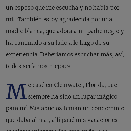
un esposo que me escucha y no habla por
mí. También estoy agradecida por una
madre blanca, que adora a mi padre negro y
ha caminado a su lado a lo largo de su
experiencia. Deberíamos escuchar más; así,
todos seríamos mejores.
M
e casé en Clearwater, Florida, que
siempre ha sido un lugar mágico
para mí. Mis abuelos tenían un condominio
que daba al mar, allí pasé mis vacaciones