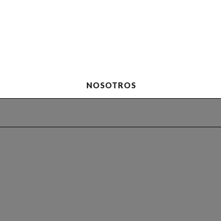
NOSOTROS