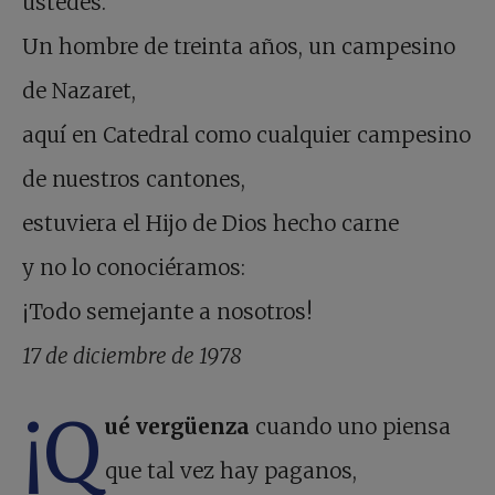
ustedes.
Un hombre de treinta años, un campesino
de Nazaret,
aquí en Catedral como cualquier campesino
de nuestros cantones,
estuviera el Hijo de Dios hecho carne
y no lo conociéramos:
¡Todo semejante a nosotros!
17 de diciembre de 1978
¡Q
ué vergüenza
cuando uno piensa
que tal vez hay paganos,