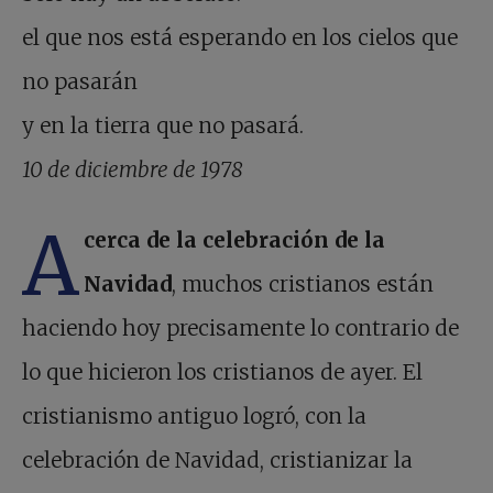
el que nos está esperando en los cielos que
no pasarán
y en la tierra que no pasará.
10 de diciembre de 1978
A
cerca de la celebración de la
Navidad
, muchos cristianos están
haciendo hoy precisamente lo contrario de
lo que hicieron los cristianos de ayer. El
cristianismo antiguo logró, con la
celebración de Navidad, cristianizar la