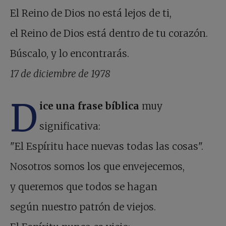
El Reino de Dios no está lejos de ti,
el Reino de Dios está dentro de tu corazón.
Búscalo, y lo encontrarás.
17 de diciembre de 1978
D
ice una frase bíblica
muy
significativa:
"El Espíritu hace nuevas todas las cosas".
Nosotros somos los que envejecemos,
y queremos que todos se hagan
según nuestro patrón de viejos.