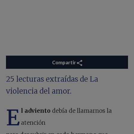
Compartir
25 lecturas extraídas de
La
violencia del amor
.
E
l adviento
debía de llamarnos la
atención