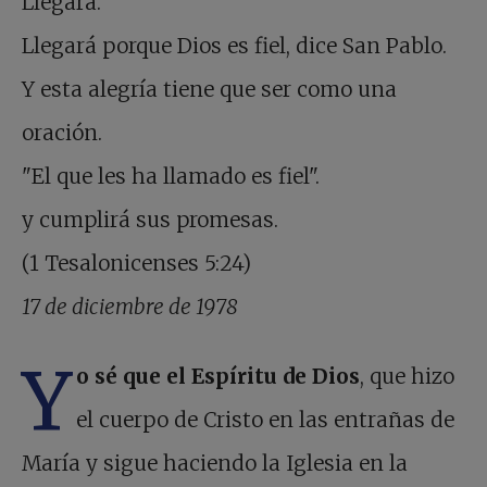
Llegará.
Llegará porque Dios es fiel, dice San Pablo.
Y esta alegría tiene que ser como una
oración.
"El que les ha llamado es fiel".
y cumplirá sus promesas.
(1 Tesalonicenses 5:24)
17 de diciembre de 1978
Y
o sé que el Espíritu de Dios
, que hizo
el cuerpo de Cristo en las entrañas de
María y sigue haciendo la Iglesia en la