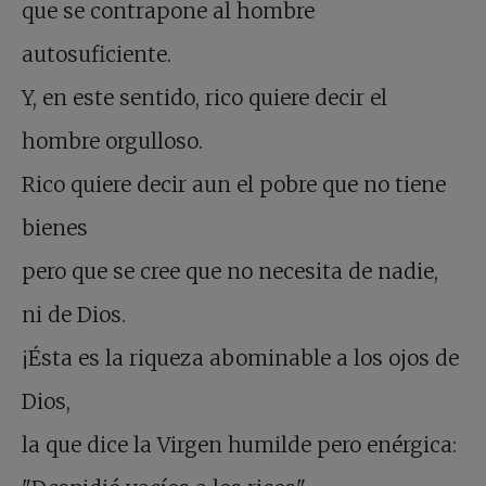
que se contrapone al hombre
autosuficiente.
Y, en este sentido, rico quiere decir el
hombre orgulloso.
Rico quiere decir aun el pobre que no tiene
bienes
pero que se cree que no necesita de nadie,
ni de Dios.
¡Ésta es la riqueza abominable a los ojos de
Dios,
la que dice la Virgen humilde pero enérgica: