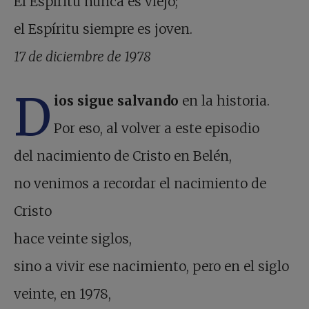
El Espíritu nunca es viejo;
el Espíritu siempre es joven.
17 de diciembre de 1978
D
ios sigue salvando
en la historia.
Por eso, al volver a este episodio
del nacimiento de Cristo en Belén,
no venimos a recordar el nacimiento de
Cristo
hace veinte siglos,
sino a vivir ese nacimiento, pero en el siglo
veinte, en 1978,