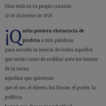
Dios está en tu propio corazón.
10 de diciembre de 1978
¡Q
uién pusiera elocuencia de
profeta
a mis palabras
para sacudir la inercia de todos aquellos
que están como de rodillas ante los bienes
de la tierra,
aquellos que quisieran
que el oro, el dinero, las fincas, el poder, la
política,