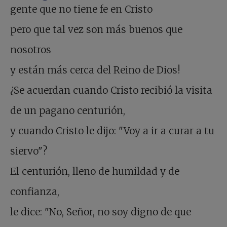
gente que no tiene fe en Cristo
pero que tal vez son más buenos que
nosotros
y están más cerca del Reino de Dios!
¿Se acuerdan cuando Cristo recibió la visita
de un pagano centurión,
y cuando Cristo le dijo: "Voy a ir a curar a tu
siervo"?
El centurión, lleno de humildad y de
confianza,
le dice: "No, Señor, no soy digno de que