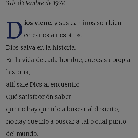
3 de diciembre de 1978
D
ios viene,
y sus caminos son bien
cercanos a nosotros.
Dios salva en la historia.
En la vida de cada hombre, que es su propia
historia,
allí sale Dios al encuentro.
Qué satisfacción saber
que no hay que irlo a buscar al desierto,
no hay que irlo a buscar a tal o cual punto
del mundo.