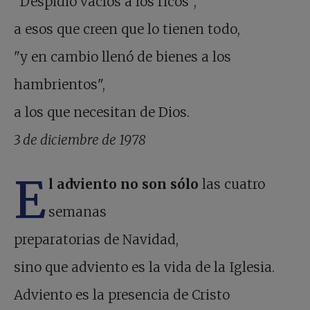
"Despidió vacíos a los ricos",
a esos que creen que lo tienen todo,
"y en cambio llenó de bienes a los
hambrientos",
a los que necesitan de Dios.
3 de diciembre de 1978
E
l adviento no son sólo
las cuatro
semanas
preparatorias de Navidad,
sino que adviento es la vida de la Iglesia.
Adviento es la presencia de Cristo