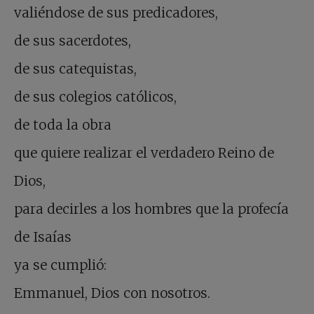
valiéndose de sus predicadores,
de sus sacerdotes,
de sus catequistas,
de sus colegios católicos,
de toda la obra
que quiere realizar el verdadero Reino de
Dios,
para decirles a los hombres que la profecía
de Isaías
ya se cumplió:
Emmanuel, Dios con nosotros.