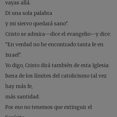
vayas allá.
Di una sola palabra
y mi siervo quedará sano".
Cristo se admira—dice el evangelio—y dice:
"En verdad no he encontrado tanta fe en
Israel".
Yo digo, Cristo dirá también de esta Iglesia:
fuera de los límites del catolicismo tal vez
hay más fe,
más santidad.
Por eso no tenemos que extinguir el