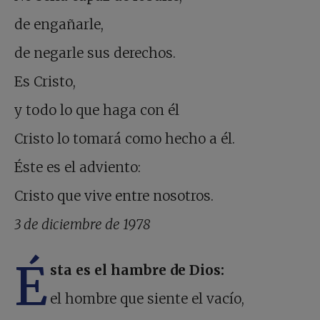
de engañarle,
de negarle sus derechos.
Es Cristo,
y todo lo que haga con él
Cristo lo tomará como hecho a él.
Éste es el adviento:
Cristo que vive entre nosotros.
3 de diciembre de 1978
É
sta es el hambre de Dios:
el hombre que siente el vacío,