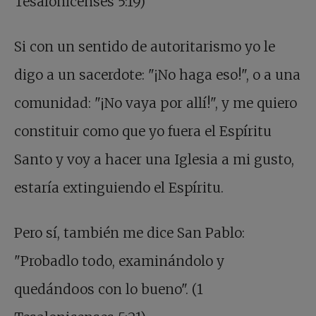
Tesalonicenses 5:19)
Si con un sentido de autoritarismo yo le
digo a un sacerdote: "¡No haga eso!", o a una
comunidad: "¡No vaya por allí!", y me quiero
constituir como que yo fuera el Espíritu
Santo y voy a hacer una Iglesia a mi gusto,
estaría extinguiendo el Espíritu.
Pero sí, también me dice San Pablo:
"Probadlo todo, examinándolo y
quedándoos con lo bueno". (1