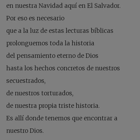
en nuestra Navidad aquí en El Salvador.
Por eso es necesario
que a la luz de estas lecturas bíblicas
prolonguemos toda la historia
del pensamiento eterno de Dios
hasta los hechos concretos de nuestros
secuestrados,
de nuestros torturados,
de nuestra propia triste historia.
Es allí donde tenemos que encontrar a
nuestro Dios.