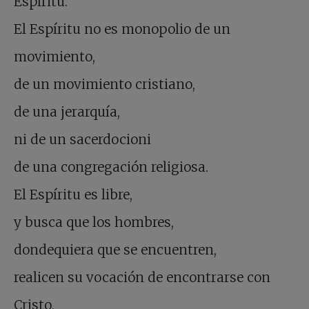
Espíritu.
El Espíritu no es monopolio de un
movimiento,
de un movimiento cristiano,
de una jerarquía,
ni de un sacerdocioni
de una congregación religiosa.
El Espíritu es libre,
y busca que los hombres,
dondequiera que se encuentren,
realicen su vocación de encontrarse con
Cristo,