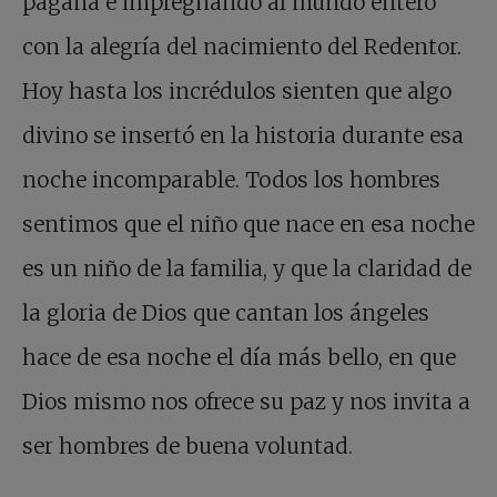
pagana e impregnando al mundo entero
con la alegría del nacimiento del Redentor.
Hoy hasta los incrédulos sienten que algo
divino se insertó en la historia durante esa
noche incomparable. Todos los hombres
sentimos que el niño que nace en esa noche
es un niño de la familia, y que la claridad de
la gloria de Dios que cantan los ángeles
hace de esa noche el día más bello, en que
Dios mismo nos ofrece su paz y nos invita a
ser hombres de buena voluntad.