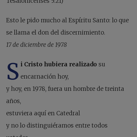
Tesalonicenses 5:21)
Esto le pido mucho al Espíritu Santo: lo que
se llama el don del discernimiento.
17 de diciembre de 1978
S
i Cristo hubiera realizado
su
encarnación hoy,
y hoy, en 1978, fuera un hombre de treinta
años,
estuviera aquí en Catedral
y no lo distinguiéramos entre todos