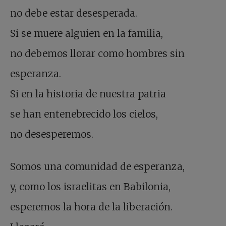
no debe estar desesperada.
Si se muere alguien en la familia,
no debemos llorar como hombres sin
esperanza.
Si en la historia de nuestra patria
se han entenebrecido los cielos,
no desesperemos.
Somos una comunidad de esperanza,
y, como los israelitas en Babilonia,
esperemos la hora de la liberación.