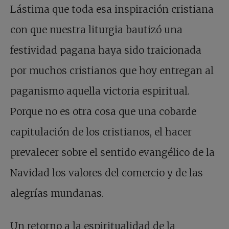
Lástima que toda esa inspiración cristiana
con que nuestra liturgia bautizó una
festividad pagana haya sido traicionada
por muchos cristianos que hoy entregan al
paganismo aquella victoria espiritual.
Porque no es otra cosa que una cobarde
capitulación de los cristianos, el hacer
prevalecer sobre el sentido evangélico de la
Navidad los valores del comercio y de las
alegrías mundanas.
Un retorno a la espiritualidad de la