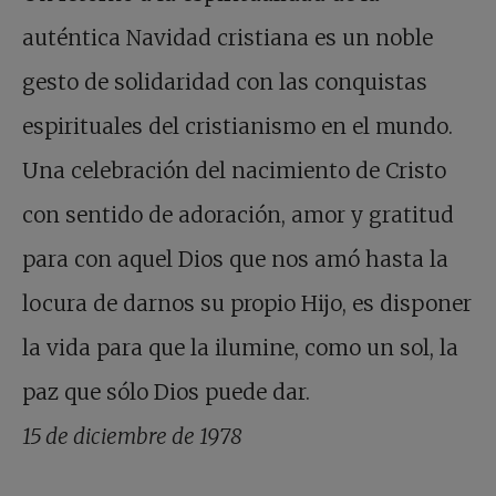
auténtica Navidad cristiana es un noble
gesto de solidaridad con las conquistas
espirituales del cristianismo en el mundo.
Una celebración del nacimiento de Cristo
con sentido de adoración, amor y gratitud
para con aquel Dios que nos amó hasta la
locura de darnos su propio Hijo, es disponer
la vida para que la ilumine, como un sol, la
paz que sólo Dios puede dar.
15 de diciembre de 1978