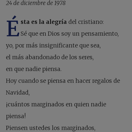
24 de diciembre de 1978
É
sta es la alegría
del cristiano:
Sé que en Dios soy un pensamiento,
yo, por más insignificante que sea,
el más abandonado de los seres,
en que nadie piensa.
Hoy cuando se piensa en hacer regalos de
Navidad,
¡cuántos marginados en quien nadie
piensa!
Piensen ustedes los marginados,