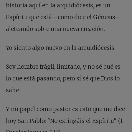
historia aquí en la arquidiócesis, es un
Espíritu que está—como dice el Génesis—
aleteando sobre una nueva creación.
Yo siento algo nuevo en la arquidiócesis.
Soy hombre frágil, limitado, y no sé qué es
lo que está pasando, pero sí sé que Dios lo
sabe.
Y mi papel como pastor es esto que me dice
hoy San Pablo: "No extingáis el Espíritu". (1