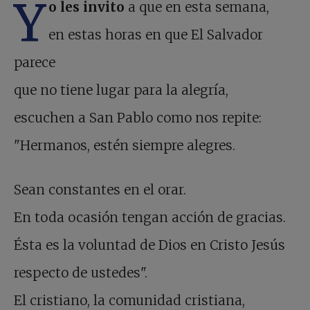
Y
o les invito
a que en esta semana,
en estas horas en que El Salvador
parece
que no tiene lugar para la alegría,
escuchen a San Pablo como nos repite:
"Hermanos, estén siempre alegres.
Sean constantes en el orar.
En toda ocasión tengan acción de gracias.
Ésta es la voluntad de Dios en Cristo Jesús
respecto de ustedes".
El cristiano, la comunidad cristiana,