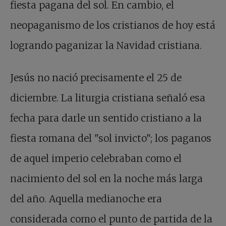
fiesta pagana del sol. En cambio, el
neopaganismo de los cristianos de hoy está
logrando paganizar la Navidad cristiana.
Jesús no nació precisamente el 25 de
diciembre. La liturgia cristiana señaló esa
fecha para darle un sentido cristiano a la
fiesta romana del "sol invicto"; los paganos
de aquel imperio celebraban como el
nacimiento del sol en la noche más larga
del año. Aquella medianoche era
considerada como el punto de partida de la