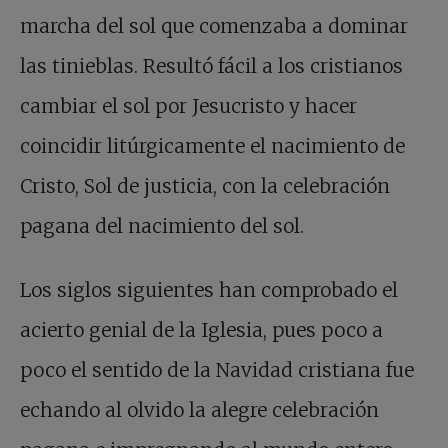
marcha del sol que comenzaba a dominar
las tinieblas. Resultó fácil a los cristianos
cambiar el sol por Jesucristo y hacer
coincidir litúrgicamente el nacimiento de
Cristo, Sol de justicia, con la celebración
pagana del nacimiento del sol.
Los siglos siguientes han comprobado el
acierto genial de la Iglesia, pues poco a
poco el sentido de la Navidad cristiana fue
echando al olvido la alegre celebración