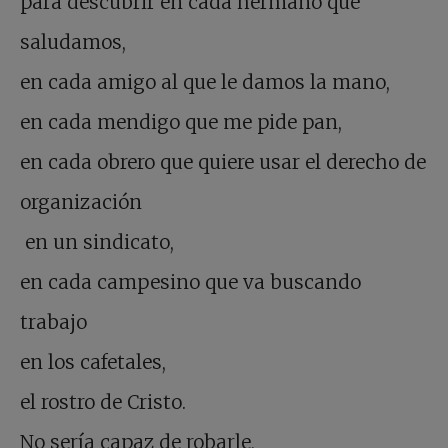
para descubrir en cada hermano que
saludamos,
en cada amigo al que le damos la mano,
en cada mendigo que me pide pan,
en cada obrero que quiere usar el derecho de
organización
en un sindicato,
en cada campesino que va buscando
trabajo
en los cafetales,
el rostro de Cristo.
No sería capaz de robarle,