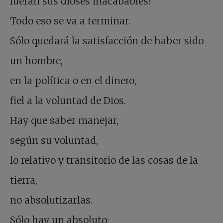
fueran sus dioses inacabables!
Todo eso se va a terminar.
Sólo quedará la satisfacción de haber sido
un hombre,
en la política o en el dinero,
fiel a la voluntad de Dios.
Hay que saber manejar,
según su voluntad,
lo relativo y transitorio de las cosas de la
tierra,
no absolutizarlas.
Sólo hay un absoluto: