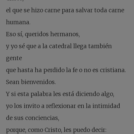
el que se hizo carne para salvar toda carne
humana.
Eso sí, queridos hermanos,
y yo sé que a la catedral llega también
gente
que hasta ha perdido la fe o no es cristiana.
Sean bienvenidos.
Y si esta palabra les está diciendo algo,
yo los invito a reflexionar en la intimidad
de sus conciencias,
porque, como Cristo, les puedo decir: