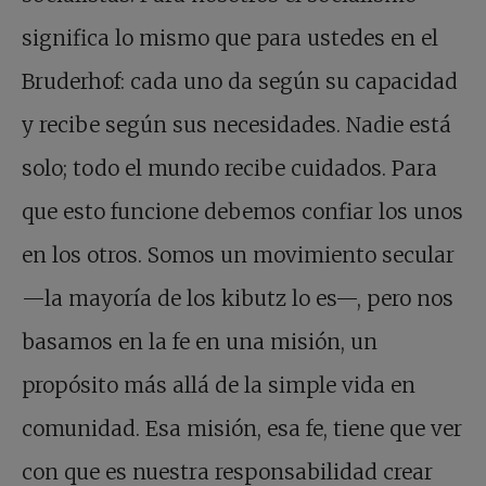
significa lo mismo que para ustedes en el
Bruderhof: cada uno da según su capacidad
y recibe según sus necesidades. Nadie está
solo; todo el mundo recibe cuidados. Para
que esto funcione debemos confiar los unos
en los otros. Somos un movimiento secular
—la mayoría de los kibutz lo es—, pero nos
basamos en la fe en una misión, un
propósito más allá de la simple vida en
comunidad. Esa misión, esa fe, tiene que ver
con que es nuestra responsabilidad crear