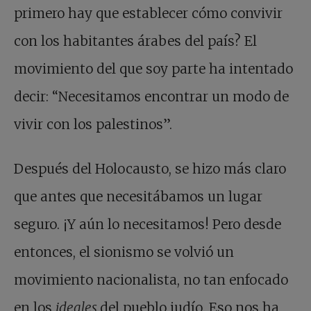
primero hay que establecer cómo convivir
con los habitantes árabes del país? El
movimiento del que soy parte ha intentado
decir: “Necesitamos encontrar un modo de
vivir con los palestinos”.
Después del Holocausto, se hizo más claro
que antes que necesitábamos un lugar
seguro. ¡Y aún lo necesitamos! Pero desde
entonces, el sionismo se volvió un
movimiento nacionalista, no tan enfocado
en los
ideales
del pueblo judío. Eso nos ha