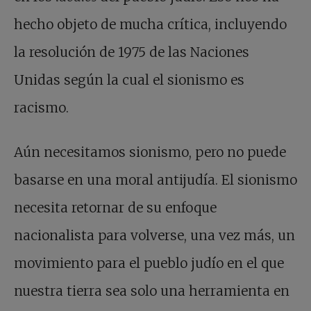
hecho objeto de mucha crítica, incluyendo
la resolución de 1975 de las Naciones
Unidas según la cual el sionismo es
racismo.
Aún necesitamos sionismo, pero no puede
basarse en una moral antijudía. El sionismo
necesita retornar de su enfoque
nacionalista para volverse, una vez más, un
movimiento para el pueblo judío en el que
nuestra tierra sea solo una herramienta en