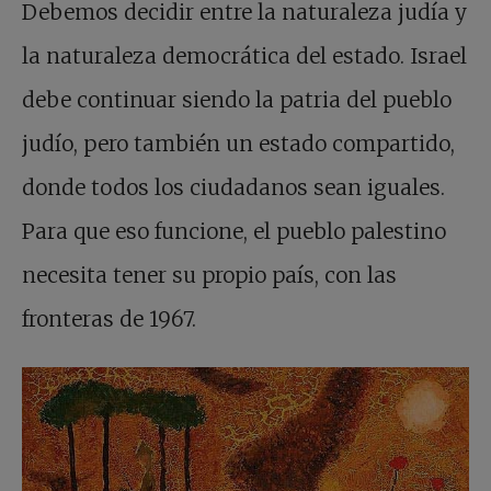
Debemos decidir entre la naturaleza judía y
la naturaleza democrática del estado. Israel
debe continuar siendo la patria del pueblo
judío, pero también un estado compartido,
donde todos los ciudadanos sean iguales.
Para que eso funcione, el pueblo palestino
necesita tener su propio país, con las
fronteras de 1967.