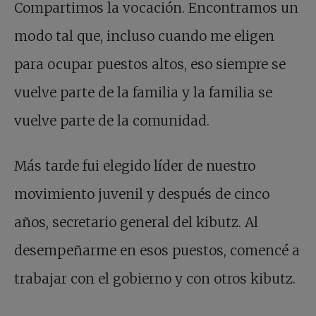
Compartimos la vocación. Encontramos un
modo tal que, incluso cuando me eligen
para ocupar puestos altos, eso siempre se
vuelve parte de la familia y la familia se
vuelve parte de la comunidad.
Más tarde fui elegido líder de nuestro
movimiento juvenil y después de cinco
años, secretario general del kibutz. Al
desempeñarme en esos puestos, comencé a
trabajar con el gobierno y con otros kibutz.