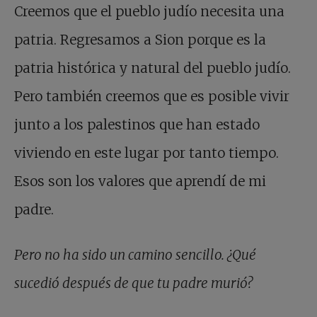
Creemos que el pueblo judío necesita una
patria. Regresamos a Sion porque es la
patria histórica y natural del pueblo judío.
Pero también creemos que es posible vivir
junto a los palestinos que han estado
viviendo en este lugar por tanto tiempo.
Esos son los valores que aprendí de mi
padre.
Pero no ha sido un camino sencillo. ¿Qué
sucedió después de que tu padre murió?