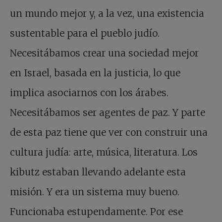
un mundo mejor y, a la vez, una existencia
sustentable para el pueblo judío.
Necesitábamos crear una sociedad mejor
en Israel, basada en la justicia, lo que
implica asociarnos con los árabes.
Necesitábamos ser agentes de paz. Y parte
de esta paz tiene que ver con construir una
cultura judía: arte, música, literatura. Los
kibutz estaban llevando adelante esta
misión. Y era un sistema muy bueno.
Funcionaba estupendamente. Por ese