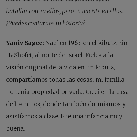
batallar contra ellos, pero tú naciste en ellos.
¿Puedes contarnos tu historia?
Yaniv Sagee:
Nací en 1963, en el kibutz Ein
HaShofet, al norte de Israel. Fieles a la
visión original de la vida en un kibutz,
compartíamos todas las cosas: mi familia
no tenía propiedad privada. Crecí en la casa
de los niños, donde también dormíamos y
asistíamos a clase. Fue una infancia muy
buena.