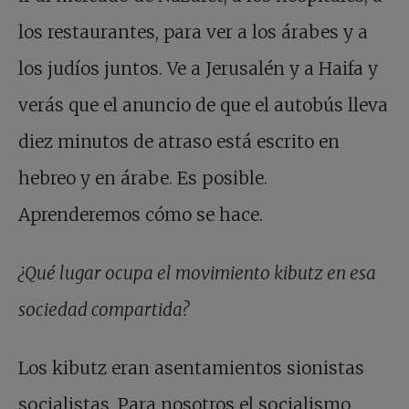
los restaurantes, para ver a los árabes y a
los judíos juntos. Ve a Jerusalén y a Haifa y
verás que el anuncio de que el autobús lleva
diez minutos de atraso está escrito en
hebreo y en árabe. Es posible.
Aprenderemos cómo se hace.
¿Qué lugar ocupa el movimiento kibutz en esa
sociedad compartida?
Los kibutz eran asentamientos sionistas
socialistas. Para nosotros el socialismo