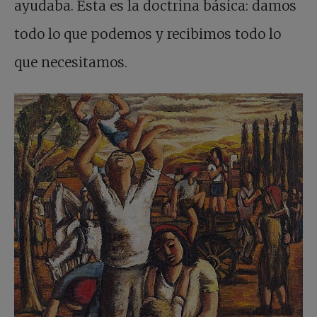
ayudaba. Esta es la doctrina básica: damos
todo lo que podemos y recibimos todo lo
que necesitamos.