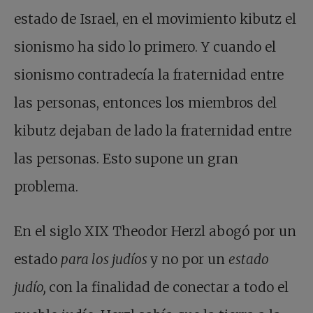
estado de Israel, en el movimiento kibutz el
sionismo ha sido lo primero. Y cuando el
sionismo contradecía la fraternidad entre
las personas, entonces los miembros del
kibutz dejaban de lado la fraternidad entre
las personas. Esto supone un gran
problema.
En el siglo XIX Theodor Herzl abogó por un
estado
para los judíos
y no por un
estado
judío,
con la finalidad de conectar a todo el