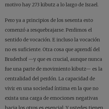
motivo hay 273 kibutz a lo largo de Israel.
Pero ya a principios de los sesenta esto
comenzó a resquebrajarse. Perdimos el
sentido de vocación. E incluso la vocación
no es suficiente. Otra cosa que aprendí del
Bruderhof —y que es crucial, aunque nunca
fue una parte de movimiento kibutz— es la
centralidad del perdón. La capacidad de
vivir en una sociedad íntima en la que no
exista una carga de emociones negativas
hacia los otros es esencial. Y ustedes tienen