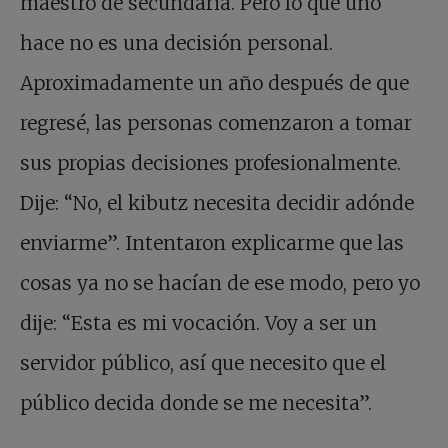
maestro de secundaria. Pero lo que uno
hace no es una decisión personal.
Aproximadamente un año después de que
regresé, las personas comenzaron a tomar
sus propias decisiones profesionalmente.
Dije: “No, el kibutz necesita decidir adónde
enviarme”. Intentaron explicarme que las
cosas ya no se hacían de ese modo, pero yo
dije: “Esta es mi vocación. Voy a ser un
servidor público, así que necesito que el
público decida donde se me necesita”.