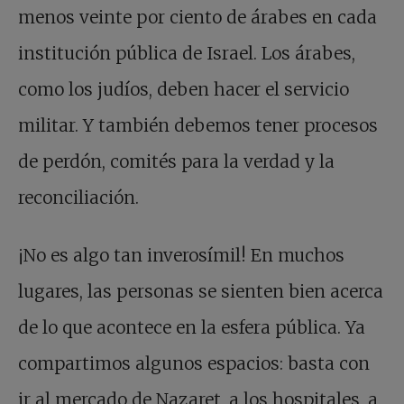
menos veinte por ciento de árabes en cada
institución pública de Israel. Los árabes,
como los judíos, deben hacer el servicio
militar. Y también debemos tener procesos
de perdón, comités para la verdad y la
reconciliación.
¡No es algo tan inverosímil! En muchos
lugares, las personas se sienten bien acerca
de lo que acontece en la esfera pública. Ya
compartimos algunos espacios: basta con
ir al mercado de Nazaret, a los hospitales, a