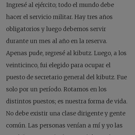
Ingresé al ejército; todo el mundo debe
hacer el servicio militar. Hay tres años
obligatorios y luego debemos servir
durante un mes al año en la reserva.
Apenas pude, regresé al kibutz. Luego, a los
veinticinco, fui elegido para ocupar el
puesto de secretario general del kibutz. Fue
solo por un período. Rotamos en los
distintos puestos; es nuestra forma de vida.
No debe existir una clase dirigente y gente
común. Las personas venían a mí y yo las