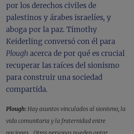
por los derechos civiles de
palestinos y árabes israelíes, y
aboga por la paz. Timothy
Keiderling conversó con él para
Plough
acerca de por qué es crucial
recuperar las raíces del sionismo
para construir una sociedad
compartida.
Plough:
Hay asuntos vinculados al sionismo, la
vida comunitaria y la fraternidad entre
naciones… Otras personas pueden optar