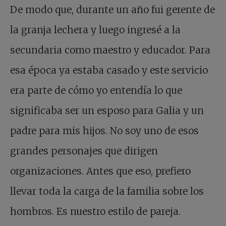
De modo que, durante un año fui gerente de
la granja lechera y luego ingresé a la
secundaria como maestro y educador. Para
esa época ya estaba casado y este servicio
era parte de cómo yo entendía lo que
significaba ser un esposo para Galia y un
padre para mis hijos. No soy uno de esos
grandes personajes que dirigen
organizaciones. Antes que eso, prefiero
llevar toda la carga de la familia sobre los
hombros. Es nuestro estilo de pareja.