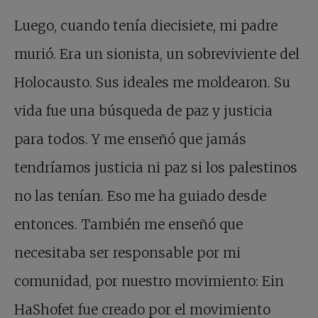
Luego, cuando tenía diecisiete, mi padre
murió. Era un sionista, un sobreviviente del
Holocausto. Sus ideales me moldearon. Su
vida fue una búsqueda de paz y justicia
para todos. Y me enseñó que jamás
tendríamos justicia ni paz si los palestinos
no las tenían. Eso me ha guiado desde
entonces. También me enseñó que
necesitaba ser responsable por mi
comunidad, por nuestro movimiento: Ein
HaShofet fue creado por el movimiento