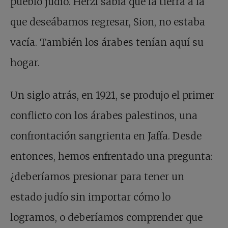
pueblo judío. Herzl sabía que la tierra a la
que deseábamos regresar, Sion, no estaba
vacía. También los árabes tenían aquí su
hogar.
Un siglo atrás, en 1921, se produjo el primer
conflicto con los árabes palestinos, una
confrontación sangrienta en Jaffa. Desde
entonces, hemos enfrentado una pregunta:
¿deberíamos presionar para tener un
estado judío sin importar cómo lo
logramos, o deberíamos comprender que