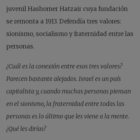
juvenil Hashomer Hatzair cuya fundación
se remonta a 1913. Defendía tres valores:
sionismo, socialismo y fraternidad entre las
personas.
¿Cuál es la conexión entre esos tres valores?
Parecen bastante alejados. Israel es un país
capitalista y, cuando muchas personas piensan
en el sionismo, la fraternidad entre todas las
personas es lo último que les viene a la mente.
¿Qué les dirías?