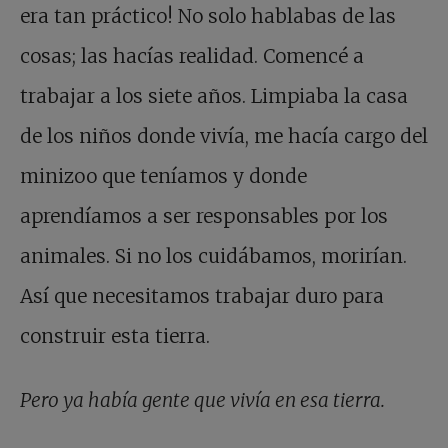
era tan práctico! No solo hablabas de las
cosas; las hacías realidad. Comencé a
trabajar a los siete años. Limpiaba la casa
de los niños donde vivía, me hacía cargo del
minizoo que teníamos y donde
aprendíamos a ser responsables por los
animales. Si no los cuidábamos, morirían.
Así que necesitamos trabajar duro para
construir esta tierra.
Pero ya había gente que vivía en esa tierra.