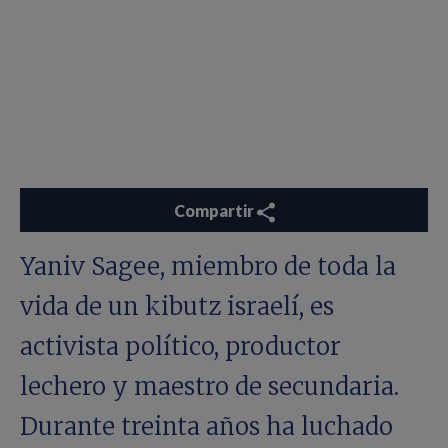
Compartir
Yaniv Sagee, miembro de toda la
vida de un kibutz israelí, es
activista político, productor
lechero y maestro de secundaria.
Durante treinta años ha luchado