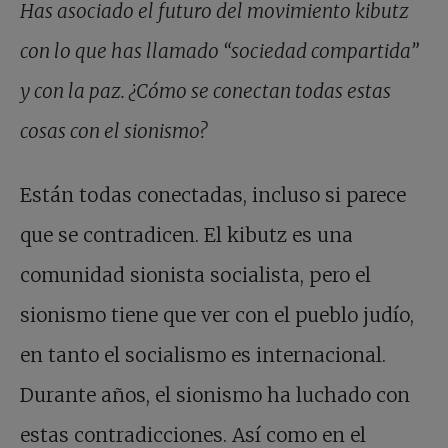
Has asociado el futuro del movimiento kibutz
con lo que has llamado “sociedad compartida”
y con la paz. ¿Cómo se conectan todas estas
cosas con el sionismo?
Están todas conectadas, incluso si parece
que se contradicen. El kibutz es una
comunidad sionista socialista, pero el
sionismo tiene que ver con el pueblo judío,
en tanto el socialismo es internacional.
Durante años, el sionismo ha luchado con
estas contradicciones. Así como en el