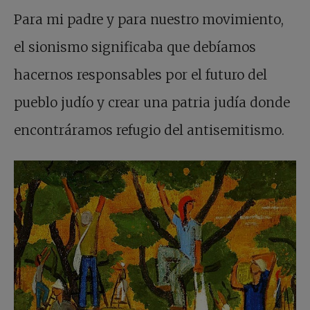
Para mi padre y para nuestro movimiento,
el sionismo significaba que debíamos
hacernos responsables por el futuro del
pueblo judío y crear una patria judía donde
encontráramos refugio del antisemitismo.