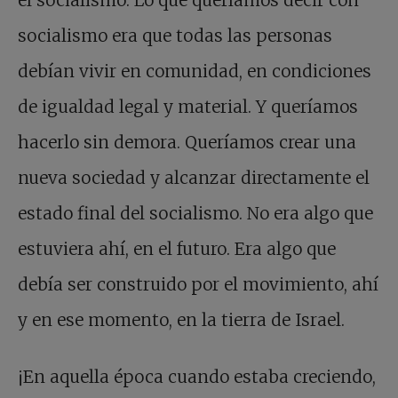
el socialismo. Lo que queríamos decir con
socialismo era que todas las personas
debían vivir en comunidad, en condiciones
de igualdad legal y material. Y queríamos
hacerlo sin demora. Queríamos crear una
nueva sociedad y alcanzar directamente el
estado final del socialismo. No era algo que
estuviera ahí, en el futuro. Era algo que
debía ser construido por el movimiento, ahí
y en ese momento, en la tierra de Israel.
¡En aquella época cuando estaba creciendo,