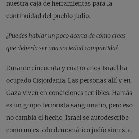
nuestra caja de herramientas para la
continuidad del pueblo judío.
¿Puedes hablar un poco acerca de cómo crees
que debería ser una sociedad compartida?
Durante cincuenta y cuatro años Israel ha
ocupado Cisjordania. Las personas allí y en
Gaza viven en condiciones terribles. Hamás
es un grupo terrorista sanguinario, pero eso
no cambia el hecho. Israel se autodescribe
como un estado democrático judío sionista.