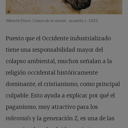
Albrecht Dürer,
Cabeza de un venado
, acuarela, c. 1503.
Puesto que el Occidente industrializado
tiene una responsabilidad mayor del
colapso ambiental, muchos señalan a la
religión occidental históricamente
dominante, el cristianismo, como principal
culpable. Esto ayuda a explicar por qué el
paganismo, muy atractivo para los
milennials
y la generación Z, es una de las