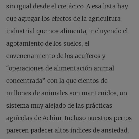
sin igual desde el cretácico. A esa lista hay
que agregar los efectos de la agricultura
industrial que nos alimenta, incluyendo el
agotamiento de los suelos, el
envenenamiento de los acuíferos y
“operaciones de alimentación animal
concentrada” con la que cientos de
millones de animales son mantenidos, un
sistema muy alejado de las prácticas
agrícolas de Achim. Incluso nuestros perros
parecen padecer altos índices de ansiedad,