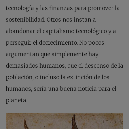
tecnología y las finanzas para promover la
sostenibilidad. Otros nos instan a
abandonar el capitalismo tecnológico y a
perseguir el decrecimiento. No pocos
argumentan que simplemente hay
demasiados humanos, que el descenso de la
población, o incluso la extinción de los
humanos, sería una buena noticia para el
planeta.