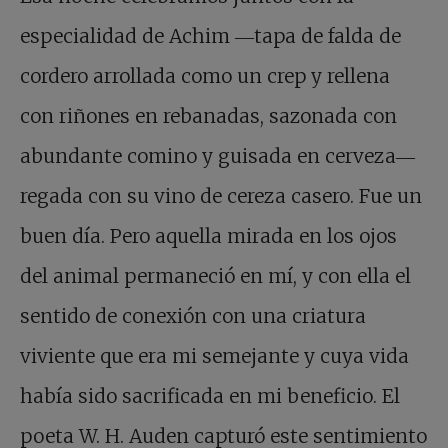
especialidad de Achim ―tapa de falda de
cordero arrollada como un crep y rellena
con riñones en rebanadas, sazonada con
abundante comino y guisada en cerveza―
regada con su vino de cereza casero. Fue un
buen día. Pero aquella mirada en los ojos
del animal permaneció en mí, y con ella el
sentido de conexión con una criatura
viviente que era mi semejante y cuya vida
había sido sacrificada en mi beneficio. El
poeta W. H. Auden capturó este sentimiento