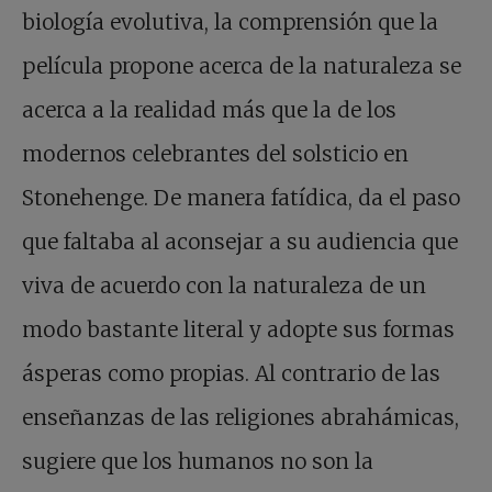
biología evolutiva, la comprensión que la
película propone acerca de la naturaleza se
acerca a la realidad más que la de los
modernos celebrantes del solsticio en
Stonehenge. De manera fatídica, da el paso
que faltaba al aconsejar a su audiencia que
viva de acuerdo con la naturaleza de un
modo bastante literal y adopte sus formas
ásperas como propias. Al contrario de las
enseñanzas de las religiones abrahámicas,
sugiere que los humanos no son la