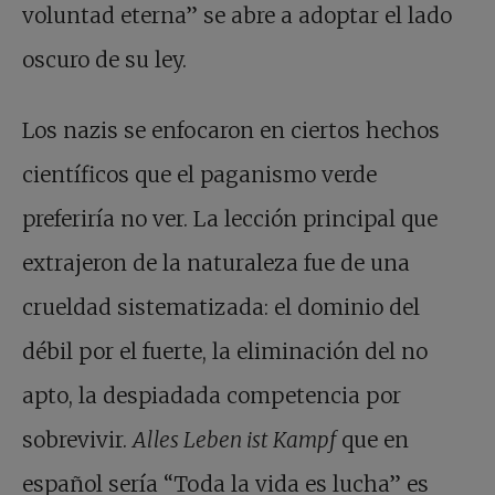
voluntad eterna” se abre a adoptar el lado
oscuro de su ley.
Los nazis se enfocaron en ciertos hechos
científicos que el paganismo verde
preferiría no ver. La lección principal que
extrajeron de la naturaleza fue de una
crueldad sistematizada: el dominio del
débil por el fuerte, la eliminación del no
apto, la despiadada competencia por
sobrevivir.
Alles Leben ist Kampf
que en
español sería “Toda la vida es lucha” es