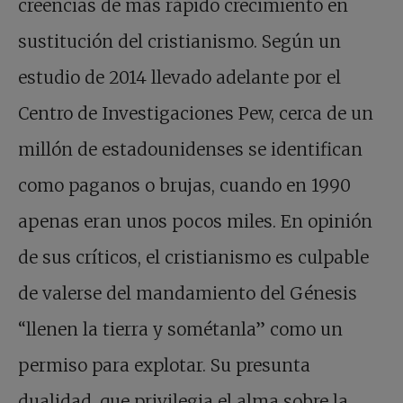
creencias de más rápido crecimiento en
sustitución del cristianismo. Según un
estudio de 2014 llevado adelante por el
Centro de Investigaciones Pew, cerca de un
millón de estadounidenses se identifican
como paganos o brujas, cuando en 1990
apenas eran unos pocos miles. En opinión
de sus críticos, el cristianismo es culpable
de valerse del mandamiento del Génesis
“llenen la tierra y sométanla” como un
permiso para explotar. Su presunta
dualidad, que privilegia el alma sobre la