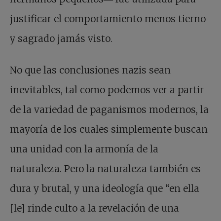
justificar el comportamiento menos tierno
y sagrado jamás visto.
No que las conclusiones nazis sean
inevitables, tal como podemos ver a partir
de la variedad de paganismos modernos, la
mayoría de los cuales simplemente buscan
una unidad con la armonía de la
naturaleza. Pero la naturaleza también es
dura y brutal, y una ideología que “en ella
[le] rinde culto a la revelación de una