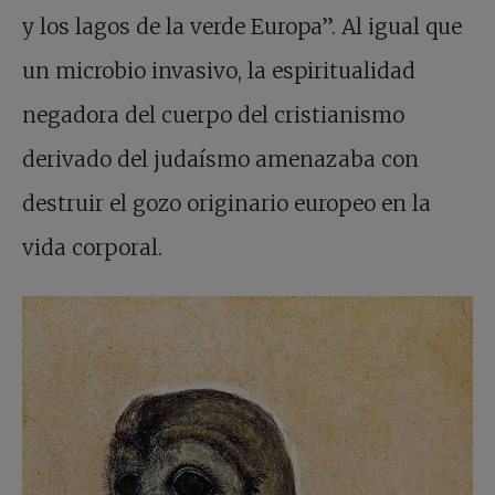
y los lagos de la verde Europa”. Al igual que
un microbio invasivo, la espiritualidad
negadora del cuerpo del cristianismo
derivado del judaísmo amenazaba con
destruir el gozo originario europeo en la
vida corporal.