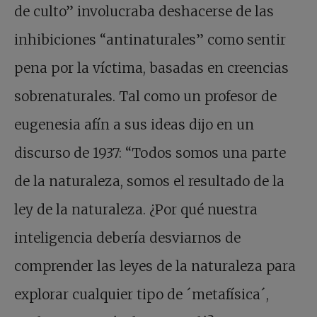
de culto” involucraba deshacerse de las
inhibiciones “antinaturales” como sentir
pena por la víctima, basadas en creencias
sobrenaturales. Tal como un profesor de
eugenesia afín a sus ideas dijo en un
discurso de 1937: “Todos somos una parte
de la naturaleza, somos el resultado de la
ley de la naturaleza. ¿Por qué nuestra
inteligencia debería desviarnos de
comprender las leyes de la naturaleza para
explorar cualquier tipo de ´metafísica´,