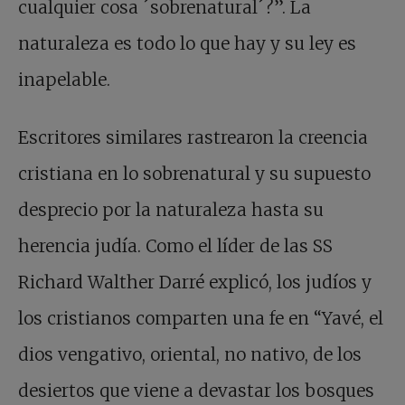
cualquier cosa ´sobrenatural´?”. La
naturaleza es todo lo que hay y su ley es
inapelable.
Escritores similares rastrearon la creencia
cristiana en lo sobrenatural y su supuesto
desprecio por la naturaleza hasta su
herencia judía. Como el líder de las SS
Richard Walther Darré explicó, los judíos y
los cristianos comparten una fe en “Yavé, el
dios vengativo, oriental, no nativo, de los
desiertos que viene a devastar los bosques