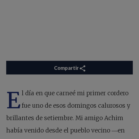
Compartir
E
l día en que carneé mi primer cordero
fue uno de esos domingos calurosos y
brillantes de setiembre. Mi amigo Achim
había venido desde el pueblo vecino ―en