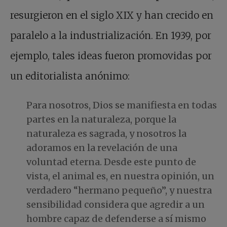
resurgieron en el siglo XIX y han crecido en
paralelo a la industrialización. En 1939, por
ejemplo, tales ideas fueron promovidas por
un editorialista anónimo:
Para nosotros, Dios se manifiesta en todas
partes en la naturaleza, porque la
naturaleza es sagrada, y nosotros la
adoramos en la revelación de una
voluntad eterna. Desde este punto de
vista, el animal es, en nuestra opinión, un
verdadero “hermano pequeño”, y nuestra
sensibilidad considera que agredir a un
hombre capaz de defenderse a sí mismo