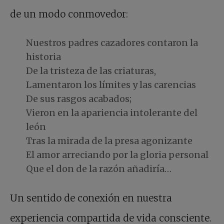
de un modo conmovedor:
Nuestros padres cazadores contaron la
historia
De la tristeza de las criaturas,
Lamentaron los límites y las carencias
De sus rasgos acabados;
Vieron en la apariencia intolerante del
león
Tras la mirada de la presa agonizante
El amor arreciando por la gloria personal
Que el don de la razón añadiría…
Un sentido de conexión en nuestra
experiencia compartida de vida consciente.