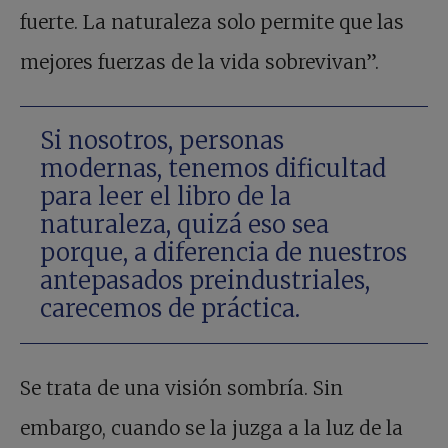
fuerte. La naturaleza solo permite que las
mejores fuerzas de la vida sobrevivan”.
Si nosotros, personas
modernas, tenemos dificultad
para leer el libro de la
naturaleza, quizá eso sea
porque, a diferencia de nuestros
antepasados preindustriales,
carecemos de práctica.
Se trata de una visión sombría. Sin
embargo, cuando se la juzga a la luz de la