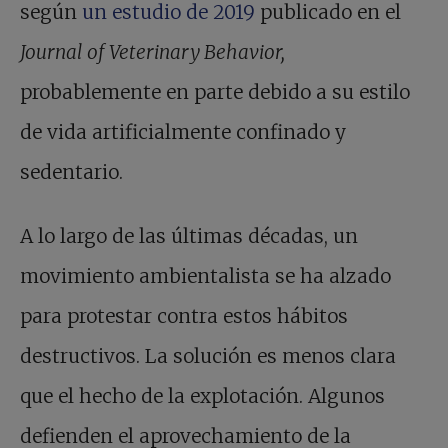
según
un estudio de 2019
publicado en el
Journal of Veterinary Behavior,
probablemente en parte debido a su estilo
de vida artificialmente confinado y
sedentario.
A lo largo de las últimas décadas, un
movimiento ambientalista se ha alzado
para protestar contra estos hábitos
destructivos. La solución es menos clara
que el hecho de la explotación. Algunos
defienden el aprovechamiento de la