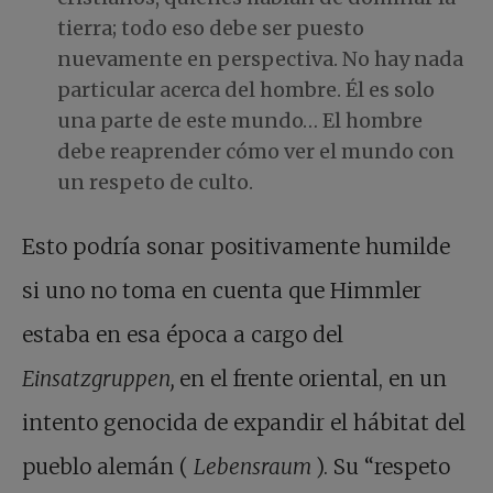
tierra; todo eso debe ser puesto
nuevamente en perspectiva. No hay nada
particular acerca del hombre. Él es solo
una parte de este mundo… El hombre
debe reaprender cómo ver el mundo con
un respeto de culto.
Esto podría sonar positivamente humilde
si uno no toma en cuenta que Himmler
estaba en esa época a cargo del
Einsatzgruppen,
en el frente oriental, en un
intento genocida de expandir el hábitat del
pueblo alemán (
Lebensraum
). Su “respeto