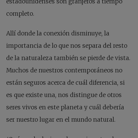
estadounidenses son granjeros a tiempo
completo.
Allí donde la conexión disminuye, la
importancia de lo que nos separa del resto
de la naturaleza también se pierde de vista.
Muchos de nuestros contemporáneos no
están seguros acerca de cuál diferencia, si
es que existe una, nos distingue de otros
seres vivos en este planeta y cuál debería
ser nuestro lugar en el mundo natural.