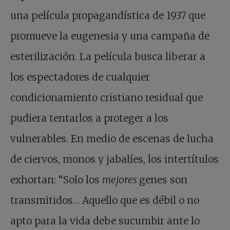
una película propagandística de 1937 que
promueve la eugenesia y una campaña de
esterilización. La película busca liberar a
los espectadores de cualquier
condicionamiento cristiano residual que
pudiera tentarlos a proteger a los
vulnerables. En medio de escenas de lucha
de ciervos, monos y jabalíes, los intertítulos
exhortan: “Solo los
mejores
genes son
transmitidos… Aquello que es débil o no
apto para la vida debe sucumbir ante lo