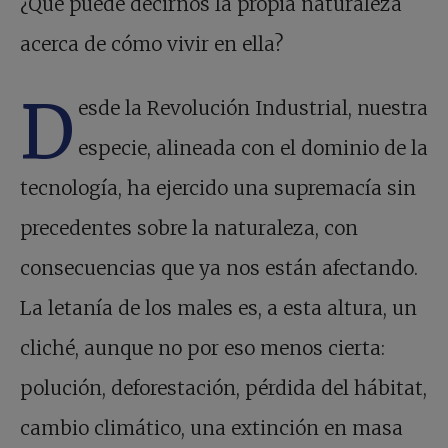
¿Qué puede decirnos la propia naturaleza
acerca de cómo vivir en ella?
D
esde la Revolución Industrial, nuestra
especie, alineada con el dominio de la
tecnología, ha ejercido una supremacía sin
precedentes sobre la naturaleza, con
consecuencias que ya nos están afectando.
La letanía de los males es, a esta altura, un
cliché, aunque no por eso menos cierta:
polución, deforestación, pérdida del hábitat,
cambio climático, una extinción en masa