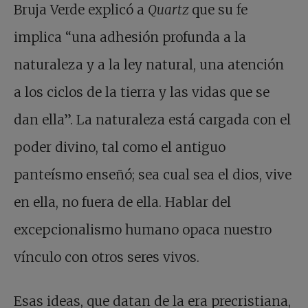
Bruja Verde explicó a
Quartz
que su fe
implica “una adhesión profunda a la
naturaleza y a la ley natural, una atención
a los ciclos de la tierra y las vidas que se
dan ella”. La naturaleza está cargada con el
poder divino, tal como el antiguo
panteísmo enseñó; sea cual sea el dios, vive
en ella, no fuera de ella. Hablar del
excepcionalismo humano opaca nuestro
vínculo con otros seres vivos.
Esas ideas, que datan de la era precristiana,