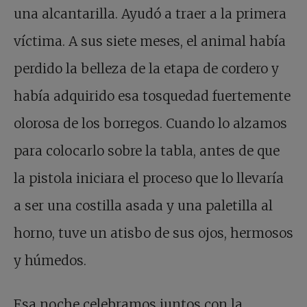
una alcantarilla. Ayudó a traer a la primera
víctima. A sus siete meses, el animal había
perdido la belleza de la etapa de cordero y
había adquirido esa tosquedad fuertemente
olorosa de los borregos. Cuando lo alzamos
para colocarlo sobre la tabla, antes de que
la pistola iniciara el proceso que lo llevaría
a ser una costilla asada y una paletilla al
horno, tuve un atisbo de sus ojos, hermosos
y húmedos.
Esa noche celebramos juntos con la