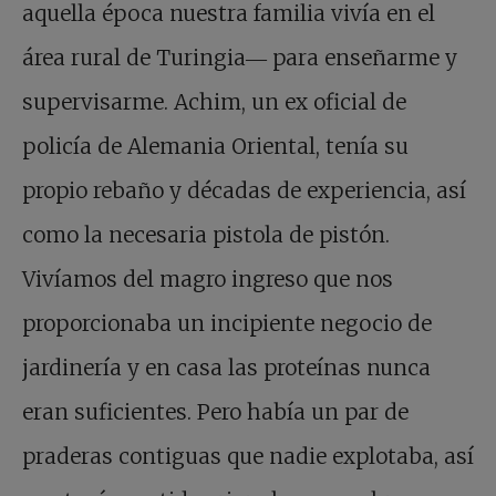
aquella época nuestra familia vivía en el
área rural de Turingia― para enseñarme y
supervisarme. Achim, un ex oficial de
policía de Alemania Oriental, tenía su
propio rebaño y décadas de experiencia, así
como la necesaria pistola de pistón.
Vivíamos del magro ingreso que nos
proporcionaba un incipiente negocio de
jardinería y en casa las proteínas nunca
eran suficientes. Pero había un par de
praderas contiguas que nadie explotaba, así