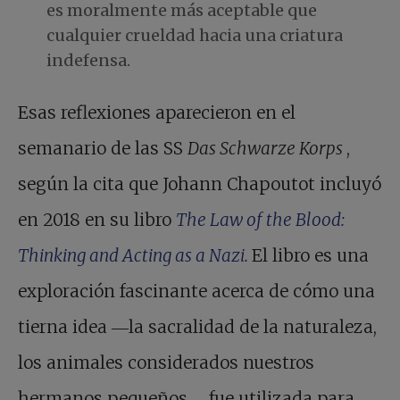
es moralmente más aceptable que
cualquier crueldad hacia una criatura
indefensa.
Esas reflexiones aparecieron en el
semanario de las SS
Das Schwarze Korps
,
según la cita que Johann Chapoutot incluyó
en 2018 en su libro
The Law of the Blood:
Thinking and Acting as a Nazi.
El libro es una
exploración fascinante acerca de cómo una
tierna idea ―la sacralidad de la naturaleza,
los animales considerados nuestros
hermanos pequeños― fue utilizada para