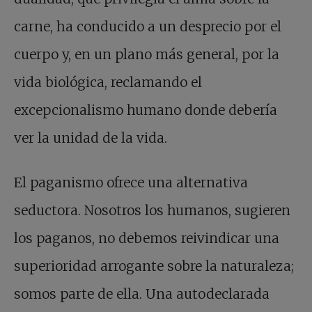
carne, ha conducido a un desprecio por el
cuerpo y, en un plano más general, por la
vida biológica, reclamando el
excepcionalismo humano donde debería
ver la unidad de la vida.
El paganismo ofrece una alternativa
seductora. Nosotros los humanos, sugieren
los paganos, no debemos reivindicar una
superioridad arrogante sobre la naturaleza;
somos parte de ella. Una autodeclarada