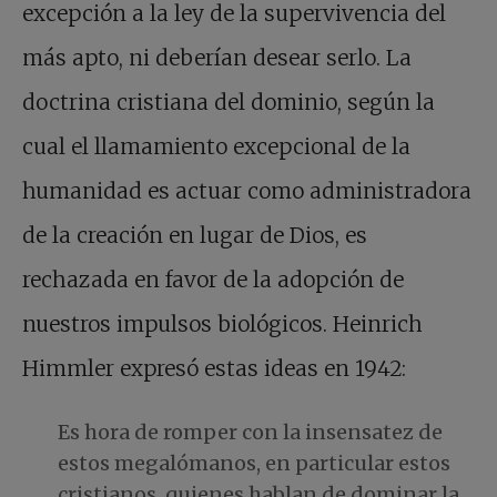
excepción a la ley de la supervivencia del
más apto, ni deberían desear serlo. La
doctrina cristiana del dominio, según la
cual el llamamiento excepcional de la
humanidad es actuar como administradora
de la creación en lugar de Dios, es
rechazada en favor de la adopción de
nuestros impulsos biológicos. Heinrich
Himmler expresó estas ideas en 1942:
Es hora de romper con la insensatez de
estos megalómanos, en particular estos
cristianos, quienes hablan de dominar la