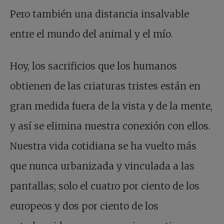
Pero también una distancia insalvable
entre el mundo del animal y el mío.
Hoy, los sacrificios que los humanos
obtienen de las criaturas tristes están en
gran medida fuera de la vista y de la mente,
y así se elimina nuestra conexión con ellos.
Nuestra vida cotidiana se ha vuelto más
que nunca urbanizada y vinculada a las
pantallas; solo el cuatro por ciento de los
europeos y dos por ciento de los