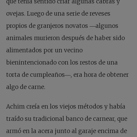
que tenía sentido criar algunas cabras y
ovejas. Luego de una serie de reveses
propios de granjeros novatos ―algunos
animales murieron después de haber sido
alimentados por un vecino
bienintencionado con los restos de una
torta de cumpleaños―, era hora de obtener
algo de carne.
Achim creía en los viejos métodos y había
traído su tradicional banco de carnear, que
armó en la acera junto al garaje encima de