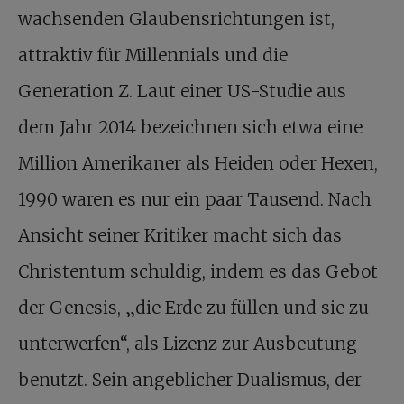
wachsenden Glaubensrichtungen ist,
attraktiv für Millennials und die
Generation Z. Laut einer US-Studie aus
dem Jahr 2014 bezeichnen sich etwa eine
Million Amerikaner als Heiden oder Hexen,
1990 waren es nur ein paar Tausend. Nach
Ansicht seiner Kritiker macht sich das
Christentum schuldig, indem es das Gebot
der Genesis, „die Erde zu füllen und sie zu
unterwerfen“, als Lizenz zur Ausbeutung
benutzt. Sein angeblicher Dualismus, der