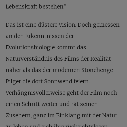
Lebenskraft bestehen.“
Das ist eine düstere Vision. Doch gemessen
an den Erkenntnissen der
Evolutionsbiologie kommt das
Naturverständnis des Films der Realität
näher als das der modernen Stonehenge-
Pilger die dort Sonnwend feiern.
Verhängnisvollerweise geht der Film noch
einen Schritt weiter und rät seinen
Zusehern, ganz im Einklang mit der Natur
zu leben und sich ihre rücksichtslosen