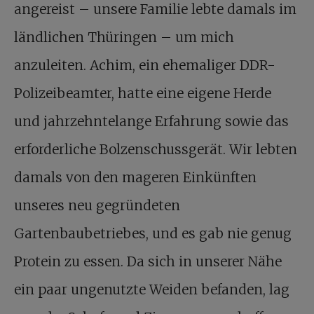
angereist – unsere Familie lebte damals im
ländlichen Thüringen – um mich
anzuleiten. Achim, ein ehemaliger DDR-
Polizeibeamter, hatte eine eigene Herde
und jahrzehntelange Erfahrung sowie das
erforderliche Bolzenschussgerät. Wir lebten
damals von den mageren Einkünften
unseres neu gegründeten
Gartenbaubetriebes, und es gab nie genug
Protein zu essen. Da sich in unserer Nähe
ein paar ungenutzte Weiden befanden, lag