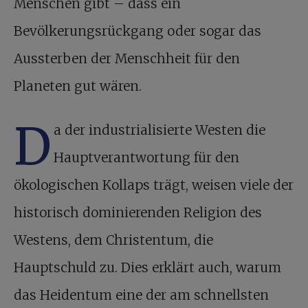
Menschen gibt – dass ein
Bevölkerungsrückgang oder sogar das
Aussterben der Menschheit für den
Planeten gut wären.
D
a der industrialisierte Westen die
Hauptverantwortung für den
ökologischen Kollaps trägt, weisen viele der
historisch dominierenden Religion des
Westens, dem Christentum, die
Hauptschuld zu. Dies erklärt auch, warum
das Heidentum eine der am schnellsten