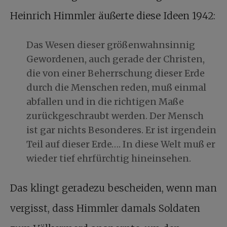
Heinrich Himmler äußerte diese Ideen 1942:
Das Wesen dieser größenwahnsinnig
Gewordenen, auch gerade der Christen,
die von einer Beherrschung dieser Erde
durch die Menschen reden, muß einmal
abfallen und in die richtigen Maße
zurückgeschraubt werden. Der Mensch
ist gar nichts Besonderes. Er ist irgendein
Teil auf dieser Erde…. In diese Welt muß er
wieder tief ehrfürchtig hineinsehen.
Das klingt geradezu bescheiden, wenn man
vergisst, dass Himmler damals Soldaten