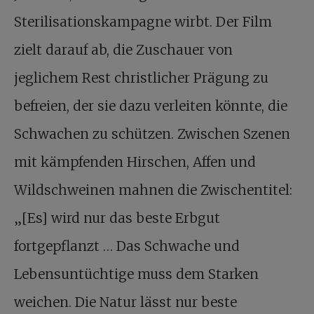
Sterilisationskampagne wirbt. Der Film
zielt darauf ab, die Zuschauer von
jeglichem Rest christlicher Prägung zu
befreien, der sie dazu verleiten könnte, die
Schwachen zu schützen. Zwischen Szenen
mit kämpfenden Hirschen, Affen und
Wildschweinen mahnen die Zwischentitel:
„[Es] wird nur das beste Erbgut
fortgepflanzt … Das Schwache und
Lebensuntüchtige muss dem Starken
weichen. Die Natur lässt nur beste