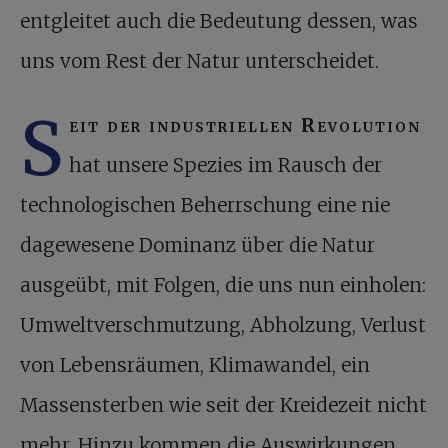
entgleitet auch die Bedeutung dessen, was
uns vom Rest der Natur unterscheidet.
S
eit der industriellen Revolution
hat unsere Spezies im Rausch der
technologischen Beherrschung eine nie
dagewesene Dominanz über die Natur
ausgeübt, mit Folgen, die uns nun einholen:
Umweltverschmutzung, Abholzung, Verlust
von Lebensräumen, Klimawandel, ein
Massensterben wie seit der Kreidezeit nicht
mehr. Hinzu kommen die Auswirkungen