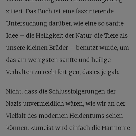
zitiert. Das Buch ist eine faszinierende
Untersuchung darüber, wie eine so sanfte
Idee – die Heiligkeit der Natur, die Tiere als
unsere kleinen Brüder – benutzt wurde, um
das am wenigsten sanfte und heilige
Verhalten zu rechtfertigen, das es je gab.
Nicht, dass die Schlussfolgerungen der
Nazis unvermeidlich wären, wie wir an der
Vielfalt des modernen Heidentums sehen
können. Zumeist wird einfach die Harmonie