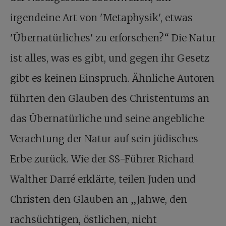
irgendeine Art von 'Metaphysik', etwas
'Übernatürliches' zu erforschen?“ Die Natur
ist alles, was es gibt, und gegen ihr Gesetz
gibt es keinen Einspruch. Ähnliche Autoren
führten den Glauben des Christentums an
das Übernatürliche und seine angebliche
Verachtung der Natur auf sein jüdisches
Erbe zurück. Wie der SS-Führer Richard
Walther Darré erklärte, teilen Juden und
Christen den Glauben an „Jahwe, den
rachsüchtigen, östlichen, nicht