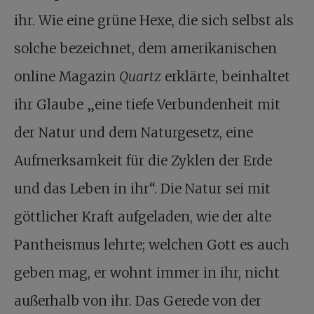
ihr. Wie eine grüne Hexe, die sich selbst als
solche bezeichnet, dem amerikanischen
online Magazin
Quartz
erklärte, beinhaltet
ihr Glaube „eine tiefe Verbundenheit mit
der Natur und dem Naturgesetz, eine
Aufmerksamkeit für die Zyklen der Erde
und das Leben in ihr“. Die Natur sei mit
göttlicher Kraft aufgeladen, wie der alte
Pantheismus lehrte; welchen Gott es auch
geben mag, er wohnt immer in ihr, nicht
außerhalb von ihr. Das Gerede von der