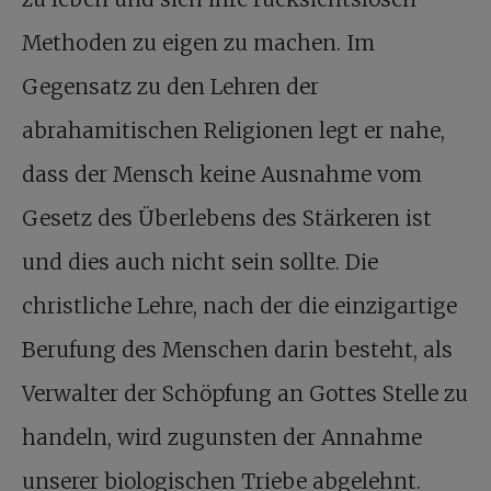
Methoden zu eigen zu machen. Im
Gegensatz zu den Lehren der
abrahamitischen Religionen legt er nahe,
dass der Mensch keine Ausnahme vom
Gesetz des Überlebens des Stärkeren ist
und dies auch nicht sein sollte. Die
christliche Lehre, nach der die einzigartige
Berufung des Menschen darin besteht, als
Verwalter der Schöpfung an Gottes Stelle zu
handeln, wird zugunsten der Annahme
unserer biologischen Triebe abgelehnt.