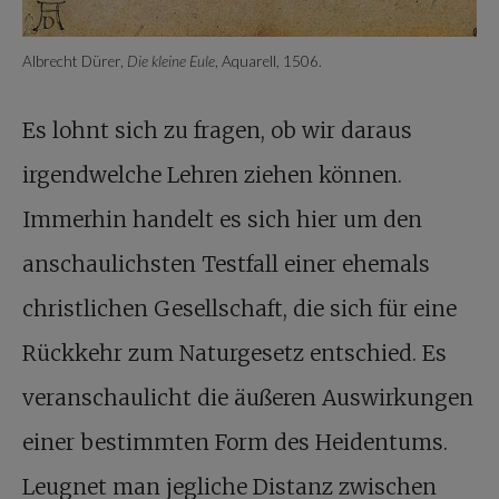
Albrecht Dürer,
Die kleine Eule
, Aquarell, 1506.
Es lohnt sich zu fragen, ob wir daraus
irgendwelche Lehren ziehen können.
Immerhin handelt es sich hier um den
anschaulichsten Testfall einer ehemals
christlichen Gesellschaft, die sich für eine
Rückkehr zum Naturgesetz entschied. Es
veranschaulicht die äußeren Auswirkungen
einer bestimmten Form des Heidentums.
Leugnet man jegliche Distanz zwischen