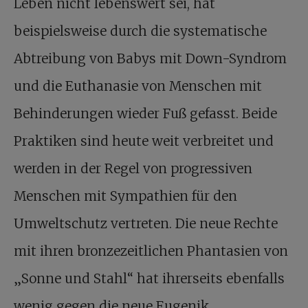
Leben nicht lebenswert sei, hat
beispielsweise durch die systematische
Abtreibung von Babys mit Down-Syndrom
und die Euthanasie von Menschen mit
Behinderungen wieder Fuß gefasst. Beide
Praktiken sind heute weit verbreitet und
werden in der Regel von progressiven
Menschen mit Sympathien für den
Umweltschutz vertreten. Die neue Rechte
mit ihren bronzezeitlichen Phantasien von
„Sonne und Stahl“ hat ihrerseits ebenfalls
wenig gegen die neue Eugenik