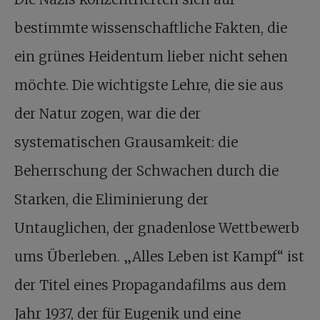
bestimmte wissenschaftliche Fakten, die
ein grünes Heidentum lieber nicht sehen
möchte. Die wichtigste Lehre, die sie aus
der Natur zogen, war die der
systematischen Grausamkeit: die
Beherrschung der Schwachen durch die
Starken, die Eliminierung der
Untauglichen, der gnadenlose Wettbewerb
ums Überleben. „Alles Leben ist Kampf“ ist
der Titel eines Propagandafilms aus dem
Jahr 1937, der für Eugenik und eine