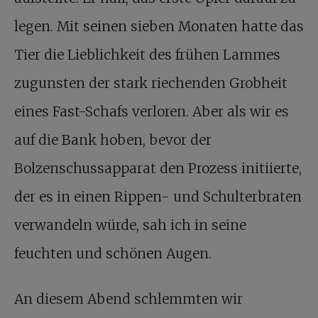
legen. Mit seinen sieben Monaten hatte das
Tier die Lieblichkeit des frühen Lammes
zugunsten der stark riechenden Grobheit
eines Fast-Schafs verloren. Aber als wir es
auf die Bank hoben, bevor der
Bolzenschussapparat den Prozess initiierte,
der es in einen Rippen- und Schulterbraten
verwandeln würde, sah ich in seine
feuchten und schönen Augen.
An diesem Abend schlemmten wir