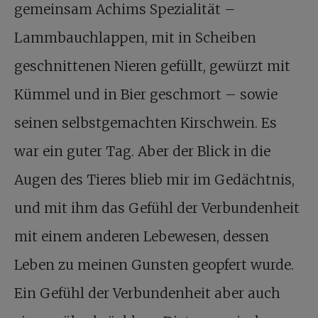
gemeinsam Achims Spezialität –
Lammbauchlappen, mit in Scheiben
geschnittenen Nieren gefüllt, gewürzt mit
Kümmel und in Bier geschmort – sowie
seinen selbstgemachten Kirschwein. Es
war ein guter Tag. Aber der Blick in die
Augen des Tieres blieb mir im Gedächtnis,
und mit ihm das Gefühl der Verbundenheit
mit einem anderen Lebewesen, dessen
Leben zu meinen Gunsten geopfert wurde.
Ein Gefühl der Verbundenheit aber auch