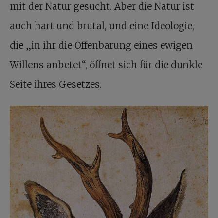
mit der Natur gesucht. Aber die Natur ist
auch hart und brutal, und eine Ideologie,
die „in ihr die Offenbarung eines ewigen
Willens anbetet“, öffnet sich für die dunkle
Seite ihres Gesetzes.