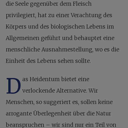
die Seele gegenüber dem Fleisch
privilegiert, hat zu einer Verachtung des
Körpers und des biologischen Lebens im
Allgemeinen geführt und behauptet eine
menschliche Ausnahmestellung, wo es die
Einheit des Lebens sehen sollte.
D
as Heidentum bietet eine
verlockende Alternative. Wir
Menschen, so suggeriert es, sollen keine
arrogante Überlegenheit über die Natur
beanspruchen – wir sind nur ein Teil von