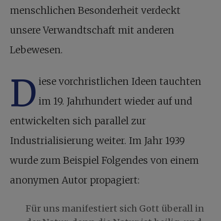
menschlichen Besonderheit verdeckt
unsere Verwandtschaft mit anderen
Lebewesen.
D
iese vorchristlichen Ideen tauchten
im 19. Jahrhundert wieder auf und
entwickelten sich parallel zur
Industrialisierung weiter. Im Jahr 1939
wurde zum Beispiel Folgendes von einem
anonymen Autor propagiert:
Für uns manifestiert sich Gott überall in