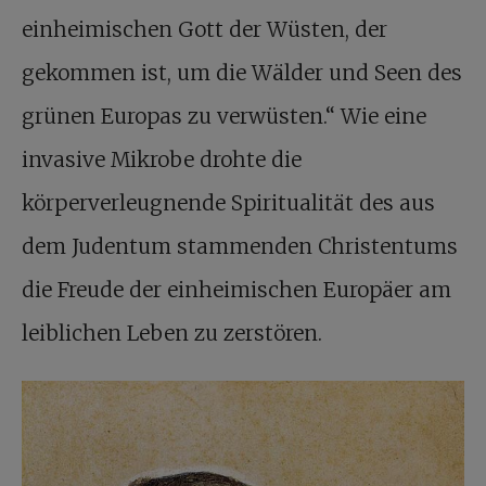
einheimischen Gott der Wüsten, der
gekommen ist, um die Wälder und Seen des
grünen Europas zu verwüsten.“ Wie eine
invasive Mikrobe drohte die
körperverleugnende Spiritualität des aus
dem Judentum stammenden Christentums
die Freude der einheimischen Europäer am
leiblichen Leben zu zerstören.