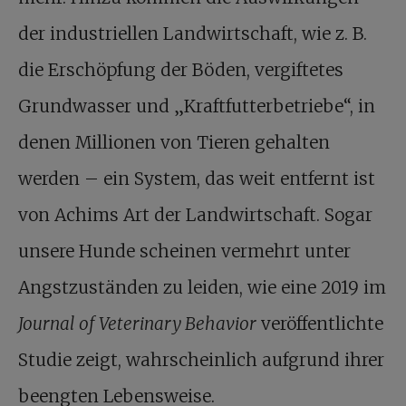
der industriellen Landwirtschaft, wie z. B.
die Erschöpfung der Böden, vergiftetes
Grundwasser und „Kraftfutterbetriebe“, in
denen Millionen von Tieren gehalten
werden – ein System, das weit entfernt ist
von Achims Art der Landwirtschaft. Sogar
unsere Hunde scheinen vermehrt unter
Angstzuständen zu leiden, wie eine 2019 im
Journal of Veterinary Behavior
veröffentlichte
Studie zeigt, wahrscheinlich aufgrund ihrer
beengten Lebensweise.