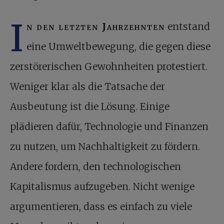
I
n den letzten Jahrzehnten
entstand
eine Umweltbewegung, die gegen diese
zerstörerischen Gewohnheiten protestiert.
Weniger klar als die Tatsache der
Ausbeutung ist die Lösung. Einige
plädieren dafür, Technologie und Finanzen
zu nutzen, um Nachhaltigkeit zu fördern.
Andere fordern, den technologischen
Kapitalismus aufzugeben. Nicht wenige
argumentieren, dass es einfach zu viele