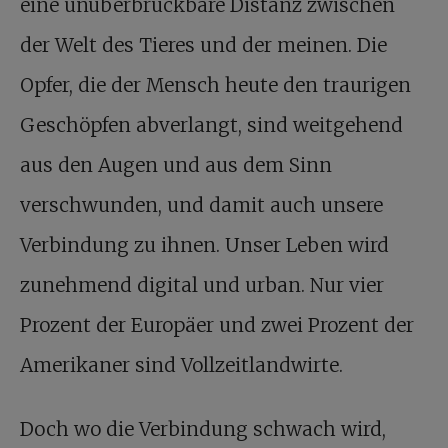
eine unüberbrückbare Distanz zwischen
der Welt des Tieres und der meinen. Die
Opfer, die der Mensch heute den traurigen
Geschöpfen abverlangt, sind weitgehend
aus den Augen und aus dem Sinn
verschwunden, und damit auch unsere
Verbindung zu ihnen. Unser Leben wird
zunehmend digital und urban. Nur vier
Prozent der Europäer und zwei Prozent der
Amerikaner sind Vollzeitlandwirte.
Doch wo die Verbindung schwach wird,