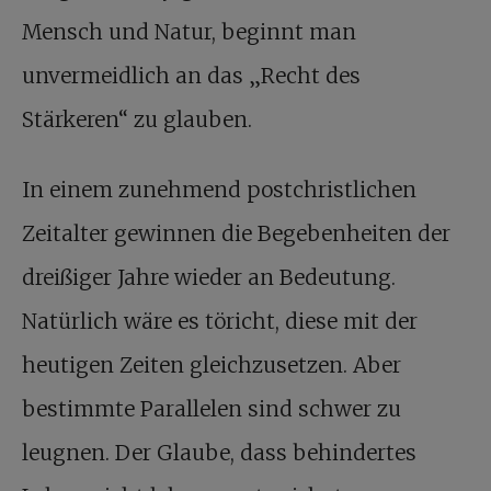
Mensch und Natur, beginnt man
unvermeidlich an das „Recht des
Stärkeren“ zu glauben.
In einem zunehmend postchristlichen
Zeitalter gewinnen die Begebenheiten der
dreißiger Jahre wieder an Bedeutung.
Natürlich wäre es töricht, diese mit der
heutigen Zeiten gleichzusetzen. Aber
bestimmte Parallelen sind schwer zu
leugnen. Der Glaube, dass behindertes