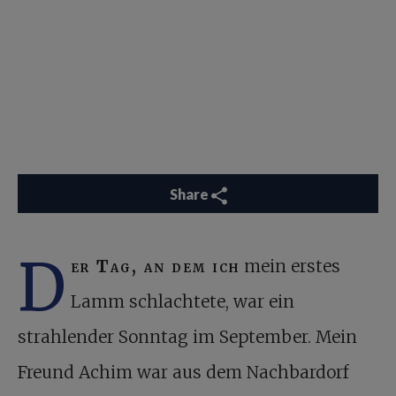
Share
D
er Tag, an dem ich
mein erstes
Lamm schlachtete, war ein
strahlender Sonntag im September. Mein
Freund Achim war aus dem Nachbardorf