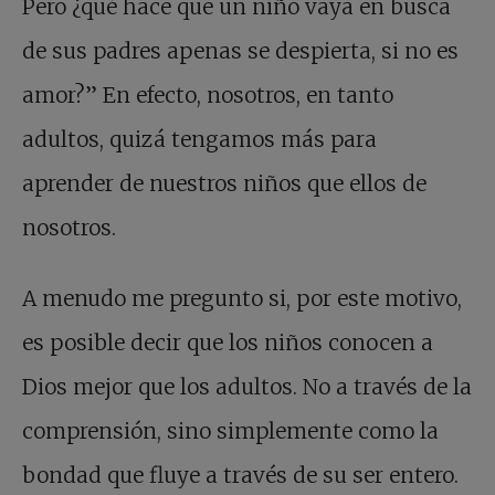
Pero ¿qué hace que un niño vaya en busca
de sus padres apenas se despierta, si no es
amor?” En efecto, nosotros, en tanto
adultos, quizá tengamos más para
aprender de nuestros niños que ellos de
nosotros.
A menudo me pregunto si, por este motivo,
es posible decir que los niños conocen a
Dios mejor que los adultos. No a través de la
comprensión, sino simplemente como la
bondad que fluye a través de su ser entero.