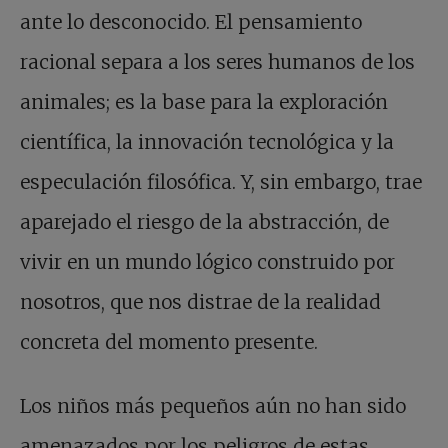
ante lo desconocido. El pensamiento
racional separa a los seres humanos de los
animales; es la base para la exploración
científica, la innovación tecnológica y la
especulación filosófica. Y, sin embargo, trae
aparejado el riesgo de la abstracción, de
vivir en un mundo lógico construido por
nosotros, que nos distrae de la realidad
concreta del momento presente.
Los niños más pequeños aún no han sido
amenazados por los peligros de estas