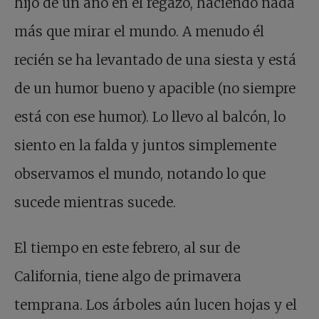
hijo de un año en el regazo, haciendo nada
más que mirar el mundo. A menudo él
recién se ha levantado de una siesta y está
de un humor bueno y apacible (no siempre
está con ese humor). Lo llevo al balcón, lo
siento en la falda y juntos simplemente
observamos el mundo, notando lo que
sucede mientras sucede.
El tiempo en este febrero, al sur de
California, tiene algo de primavera
temprana. Los árboles aún lucen hojas y el