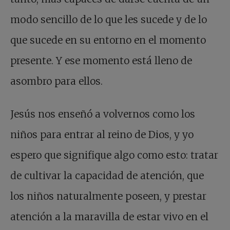
modo sencillo de lo que les sucede y de lo
que sucede en su entorno en el momento
presente. Y ese momento está lleno de
asombro para ellos.
Jesús nos enseñó a volvernos como los
niños para entrar al reino de Dios, y yo
espero que signifique algo como esto: tratar
de cultivar la capacidad de atención, que
los niños naturalmente poseen, y prestar
atención a la maravilla de estar vivo en el