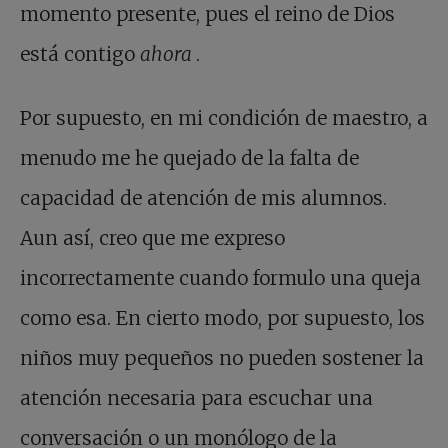
momento presente, pues el reino de Dios
está contigo
ahora
.
Por supuesto, en mi condición de maestro, a
menudo me he quejado de la falta de
capacidad de atención de mis alumnos.
Aun así, creo que me expreso
incorrectamente cuando formulo una queja
como esa. En cierto modo, por supuesto, los
niños muy pequeños no pueden sostener la
atención necesaria para escuchar una
conversación o un monólogo de la