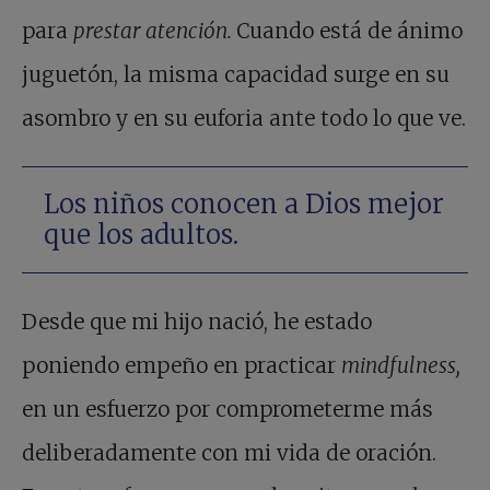
para
prestar atención.
Cuando está de ánimo
juguetón, la misma capacidad surge en su
asombro y en su euforia ante todo lo que ve.
Los niños conocen a Dios mejor
que los adultos.
Desde que mi hijo nació, he estado
poniendo empeño en practicar
mindfulness,
en un esfuerzo por comprometerme más
deliberadamente con mi vida de oración.