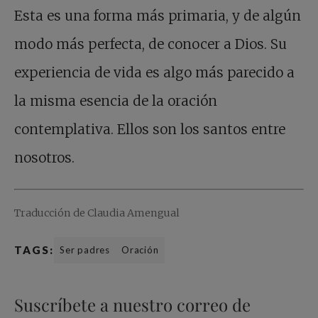
Esta es una forma más primaria, y de algún
modo más perfecta, de conocer a Dios. Su
experiencia de vida es algo más parecido a
la misma esencia de la oración
contemplativa. Ellos son los santos entre
nosotros.
Traducción de Claudia Amengual
TAGS:
Ser padres
Oración
Suscríbete a nuestro correo de