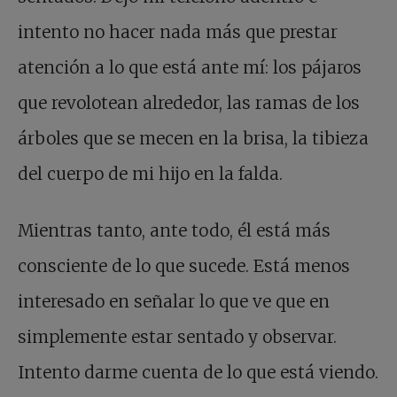
intento no hacer nada más que prestar
atención a lo que está ante mí: los pájaros
que revolotean alrededor, las ramas de los
árboles que se mecen en la brisa, la tibieza
del cuerpo de mi hijo en la falda.
Mientras tanto, ante todo, él está más
consciente de lo que sucede. Está menos
interesado en señalar lo que ve que en
simplemente estar sentado y observar.
Intento darme cuenta de lo que está viendo.