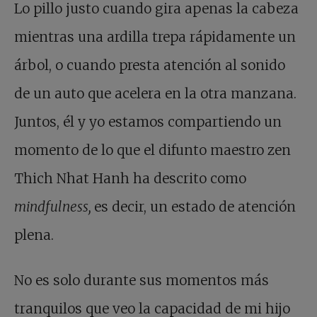
Lo pillo justo cuando gira apenas la cabeza
mientras una ardilla trepa rápidamente un
árbol, o cuando presta atención al sonido
de un auto que acelera en la otra manzana.
Juntos, él y yo estamos compartiendo un
momento de lo que el difunto maestro zen
Thich Nhat Hanh ha descrito como
mindfulness,
es decir, un estado de atención
plena.
No es solo durante sus momentos más
tranquilos que veo la capacidad de mi hijo