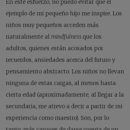
En este esfuerzo, no puedo evitar que el
ejemplo de mi pequeño hijo me inspire. Los
niños muy pequeños acceden más
naturalmente al
mindfulness
que los
adultos, quienes están acosados por
recuerdos, ansiedades acerca del futuro y
pensamiento abstracto. Los niños no llevan
ninguna de estas cargas, al menos hasta
cierta edad (aproximadamente, al llegar a la
secundaria, me atrevo a decir a partir de mi
experiencia como maestro). Son, por lo
tanto, más capaces de darse cuenta de un