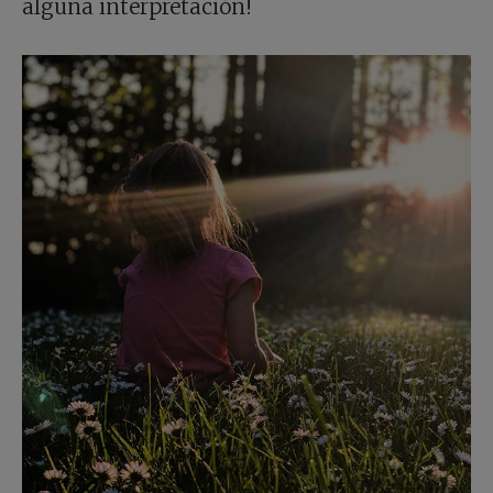
alguna interpretación!