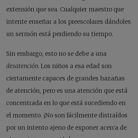
extensión que sea. Cualquier maestro que
intente enseñar a los preescolares dándoles
un sermón está perdiendo su tiempo.
Sin embargo, esto no se debe a una
desatención.
Los niños a esa edad son
ciertamente capaces de grandes hazañas
de atención, pero es una atención que está
concentrada en lo que está sucediendo en
el momento. ¡No son fácilmente distraídos
por un intento ajeno de exponer acerca de