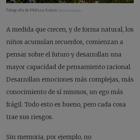
Fotografía de Melissa Askew
Dominio público
A medida que crecen, y de forma natural, los
niños acumulan recuerdos, comienzan a
pensar sobre el futuro y desarrollan una
mayor capacidad de pensamiento racional.
Desarrollan emociones más complejas, más
conocimiento de sí mismos, un ego más
frágil. Todo esto es bueno, pero cada cosa
trae sus riesgos.
Sin memoria, por ejemplo, no