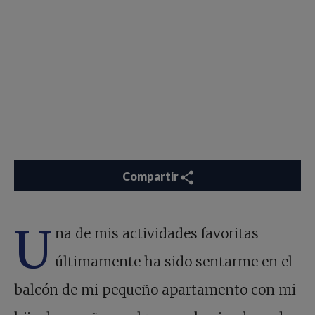
Compartir
U
na de mis actividades favoritas
últimamente ha sido sentarme en el
balcón de mi pequeño apartamento con mi