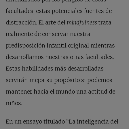
facultades, estas potenciales fuentes de
distracción. El arte del
mindfulness
trata
realmente de conservar nuestra
predisposición infantil original mientras
desarrollamos nuestras otras facultades.
Estas habilidades más desarrolladas
servirán mejor su propósito si podemos
mantener hacia el mundo una actitud de
niños.
En un ensayo titulado “La inteligencia del