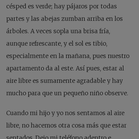
césped es verde; hay pájaros por todas
partes y las abejas zumban arriba en los
árboles. A veces sopla una brisa fría,
aunque refrescante, y el sol es tibio,
especialmente en la mañana, pues nuestro
apartamento da al este. Así pues, estar al
aire libre es sumamente agradable y hay
mucho para que un pequeño niño observe.
Cuando mi hijo y yo nos sentamos al aire
libre, no hacemos otra cosa más que estar
sentados. Dejo mi teléfono adentro e