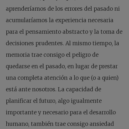
aprenderíamos de los errores del pasado ni
acumularíamos la experiencia necesaria
para el pensamiento abstracto y la toma de
decisiones prudentes. Al mismo tiempo, la
memoria trae consigo el peligro de
quedarse en el pasado, en lugar de prestar
una completa atención a lo que (o a quien)
está ante nosotros. La capacidad de
planificar el futuro, algo igualmente
importante y necesario para el desarrollo
humano, también trae consigo ansiedad