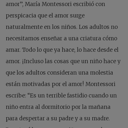
amor”, María Montessori escribió con
perspicacia que el amor surge
naturalmente en los niños. Los adultos no
necesitamos enseñar a una criatura cómo
amar. Todo lo que ya hace, lo hace desde el
amor. ¡Incluso las cosas que un niño hace y
que los adultos consideran una molestia
están motivadas por el amor! Montessori
escribe: “Es un terrible fastidio cuando un
niño entra al dormitorio por la mañana
para despertar a su padre y a su madre.