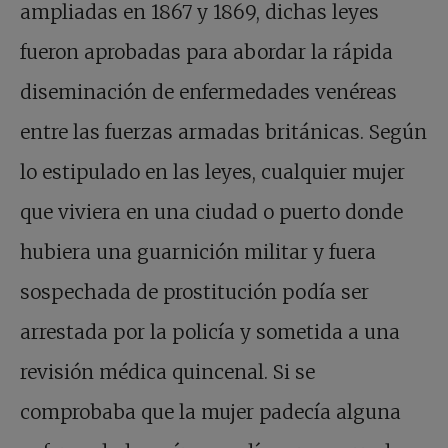
ampliadas en 1867 y 1869, dichas leyes
fueron aprobadas para abordar la rápida
diseminación de enfermedades venéreas
entre las fuerzas armadas británicas. Según
lo estipulado en las leyes, cualquier mujer
que viviera en una ciudad o puerto donde
hubiera una guarnición militar y fuera
sospechada de prostitución podía ser
arrestada por la policía y sometida a una
revisión médica quincenal. Si se
comprobaba que la mujer padecía alguna