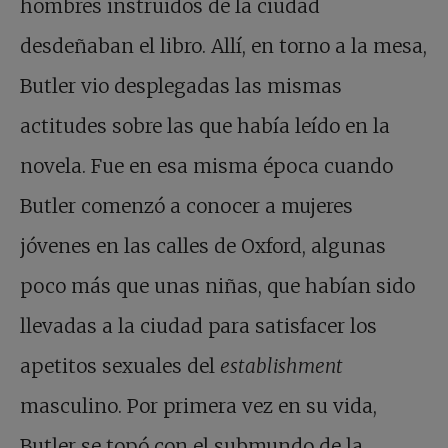
hombres instruidos de la ciudad
desdeñaban el libro. Allí, en torno a la mesa,
Butler vio desplegadas las mismas
actitudes sobre las que había leído en la
novela. Fue en esa misma época cuando
Butler comenzó a conocer a mujeres
jóvenes en las calles de Oxford, algunas
poco más que unas niñas, que habían sido
llevadas a la ciudad para satisfacer los
apetitos sexuales del
establishment
masculino. Por primera vez en su vida,
Butler se topó con el submundo de la