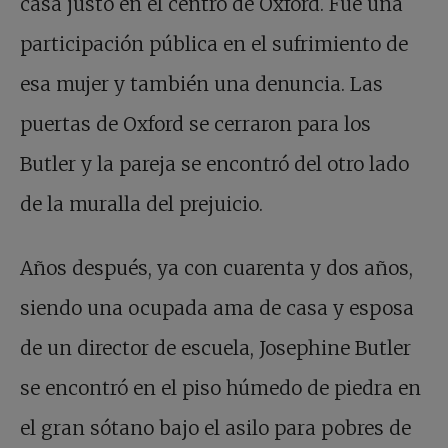
casa justo en el centro de Oxford. Fue una
participación pública en el sufrimiento de
esa mujer y también una denuncia. Las
puertas de Oxford se cerraron para los
Butler y la pareja se encontró del otro lado
de la muralla del prejuicio.
Años después, ya con cuarenta y dos años,
siendo una ocupada ama de casa y esposa
de un director de escuela, Josephine Butler
se encontró en el piso húmedo de piedra en
el gran sótano bajo el asilo para pobres de