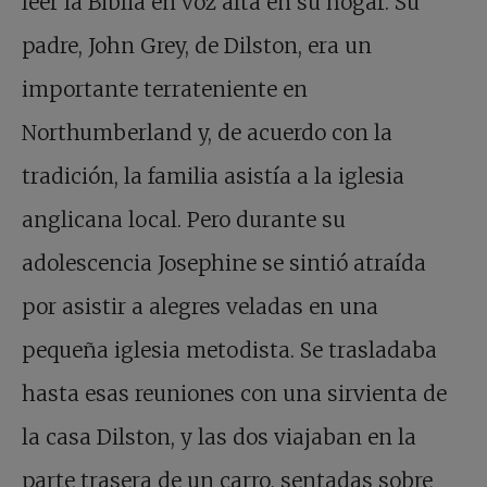
leer la Biblia en voz alta en su hogar. Su
padre, John Grey, de Dilston, era un
importante terrateniente en
Northumberland y, de acuerdo con la
tradición, la familia asistía a la iglesia
anglicana local. Pero durante su
adolescencia Josephine se sintió atraída
por asistir a alegres veladas en una
pequeña iglesia metodista. Se trasladaba
hasta esas reuniones con una sirvienta de
la casa Dilston, y las dos viajaban en la
parte trasera de un carro, sentadas sobre