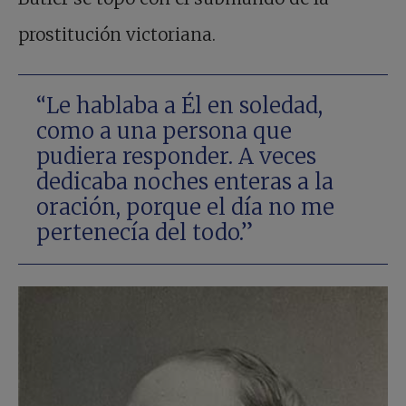
prostitución victoriana.
“Le hablaba a Él en soledad,
como a una persona que
pudiera responder. A veces
dedicaba noches enteras a la
oración, porque el día no me
pertenecía del todo.”