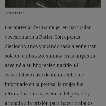
George Butler
Los aprietos de una mujer en particular
obsesionaron a Butler. Con apenas
dieciocho años y abandonada a enfrentar
sola un embarazo, sumida en la angustia
asesinó a su hijo recién nacido. El
escandaloso caso de infanticidio fue
informado en la prensa; la mujer fue
retratada como la esencia del pecado y
arrojada a la prisión para hacer trabajos