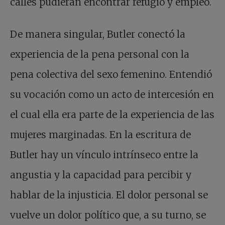
calles pudieran encontrar refugio y empleo.
De manera singular, Butler conectó la
experiencia de la pena personal con la
pena colectiva del sexo femenino. Entendió
su vocación como un acto de intercesión en
el cual ella era parte de la experiencia de las
mujeres marginadas. En la escritura de
Butler hay un vínculo intrínseco entre la
angustia y la capacidad para percibir y
hablar de la injusticia. El dolor personal se
vuelve un dolor político que, a su turno, se