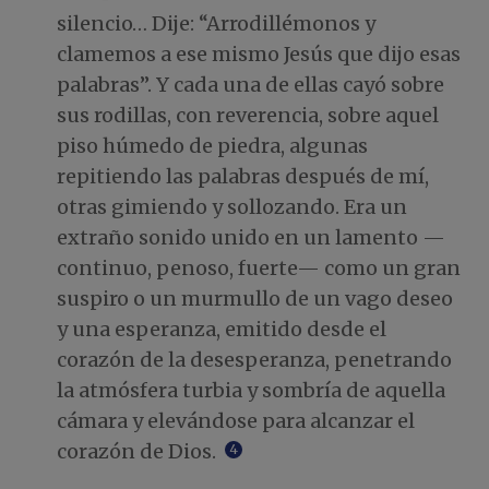
silencio… Dije: “Arrodillémonos y
clamemos a ese mismo Jesús que dijo esas
palabras”. Y cada una de ellas cayó sobre
sus rodillas, con reverencia, sobre aquel
piso húmedo de piedra, algunas
repitiendo las palabras después de mí,
otras gimiendo y sollozando. Era un
extraño sonido unido en un lamento —
continuo, penoso, fuerte— como un gran
suspiro o un murmullo de un vago deseo
y una esperanza, emitido desde el
corazón de la desesperanza, penetrando
la atmósfera turbia y sombría de aquella
cámara y elevándose para alcanzar el
corazón de Dios.
4