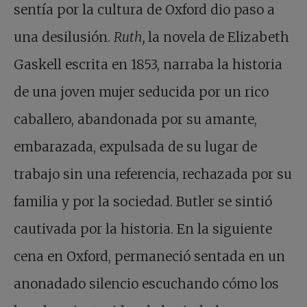
sentía por la cultura de Oxford dio paso a
una desilusión.
Ruth,
la novela de Elizabeth
Gaskell escrita en 1853, narraba la historia
de una joven mujer seducida por un rico
caballero, abandonada por su amante,
embarazada, expulsada de su lugar de
trabajo sin una referencia, rechazada por su
familia y por la sociedad. Butler se sintió
cautivada por la historia. En la siguiente
cena en Oxford, permaneció sentada en un
anonadado silencio escuchando cómo los