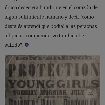
único deseo era hundirme en el corazón de
algún sufrimiento humano y decir (como
después aprendí que podía) a las personas
afligidas: comprendo; yo también he
sufrido”.
6