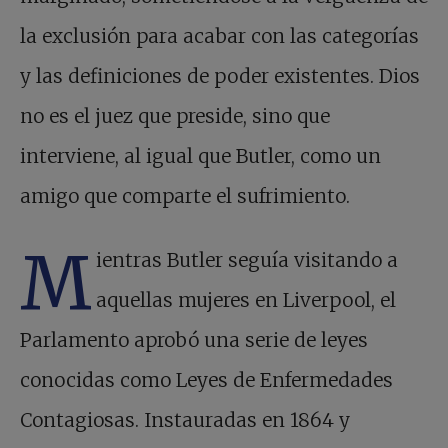
la exclusión para acabar con las categorías
y las definiciones de poder existentes. Dios
no es el juez que preside, sino que
interviene, al igual que Butler, como un
amigo que comparte el sufrimiento.
M
ientras Butler seguía visitando a
aquellas mujeres en Liverpool, el
Parlamento aprobó una serie de leyes
conocidas como Leyes de Enfermedades
Contagiosas. Instauradas en 1864 y