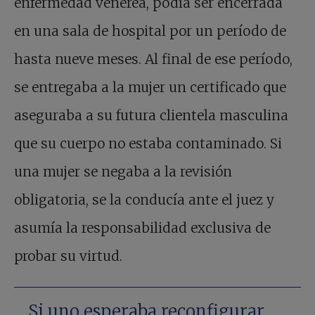
enfermedad venérea, podía ser encerrada
en una sala de hospital por un período de
hasta nueve meses. Al final de ese período,
se entregaba a la mujer un certificado que
aseguraba a su futura clientela masculina
que su cuerpo no estaba contaminado. Si
una mujer se negaba a la revisión
obligatoria, se la conducía ante el juez y
asumía la responsabilidad exclusiva de
probar su virtud.
Si uno esperaba reconfigurar