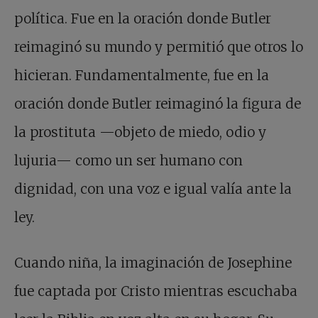
política. Fue en la oración donde Butler
reimaginó su mundo y permitió que otros lo
hicieran. Fundamentalmente, fue en la
oración donde Butler reimaginó la figura de
la prostituta —objeto de miedo, odio y
lujuria— como un ser humano con
dignidad, con una voz e igual valía ante la
ley.
Cuando niña, la imaginación de Josephine
fue captada por Cristo mientras escuchaba