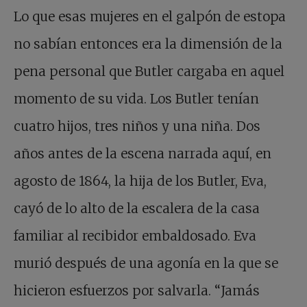
Lo que esas mujeres en el galpón de estopa
no sabían entonces era la dimensión de la
pena personal que Butler cargaba en aquel
momento de su vida. Los Butler tenían
cuatro hijos, tres niños y una niña. Dos
años antes de la escena narrada aquí, en
agosto de 1864, la hija de los Butler, Eva,
cayó de lo alto de la escalera de la casa
familiar al recibidor embaldosado. Eva
murió después de una agonía en la que se
hicieron esfuerzos por salvarla. “Jamás