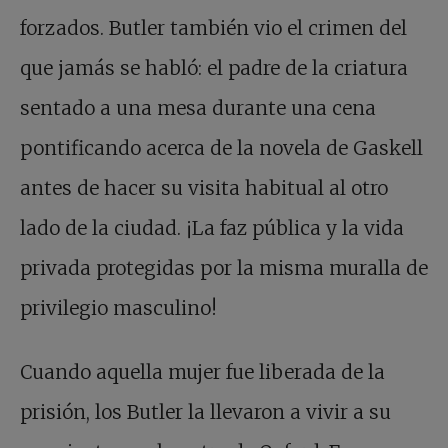
forzados. Butler también vio el crimen del
que jamás se habló: el padre de la criatura
sentado a una mesa durante una cena
pontificando acerca de la novela de Gaskell
antes de hacer su visita habitual al otro
lado de la ciudad. ¡La faz pública y la vida
privada protegidas por la misma muralla de
privilegio masculino!
Cuando aquella mujer fue liberada de la
prisión, los Butler la llevaron a vivir a su