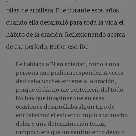
pilas de arpillera. Fue durante esos años
cuando ella desarrolló para toda la vida el
hábito de la oración. Reflexionando acerca
de ese período, Butler escribe:
Le hablaba a Él en soledad, como a una
persona que pudiera responder. A veces
dedicaba noches enteras a la oración,
porque el día no me pertenecía del todo.
No hay que imaginar que en esas
ocasiones desarrollaba algún tipo de
entusiasmo: el esfuerzo implicaba mucho
dolor y una determinación tenaz;
tampoco era que un sentimiento devoto