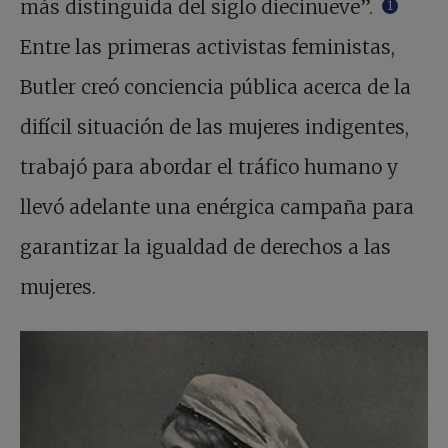
más distinguida del siglo diecinueve”.
1
Entre las primeras activistas feministas,
Butler creó conciencia pública acerca de la
difícil situación de las mujeres indigentes,
trabajó para abordar el tráfico humano y
llevó adelante una enérgica campaña para
garantizar la igualdad de derechos a las
mujeres.