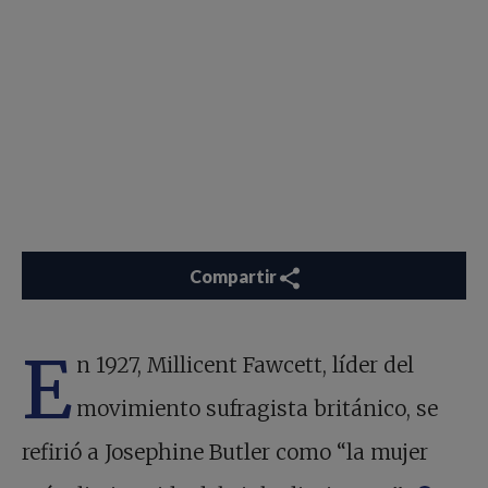
Compartir
E
n 1927, Millicent Fawcett, líder del
movimiento sufragista británico, se
refirió a Josephine Butler como “la mujer