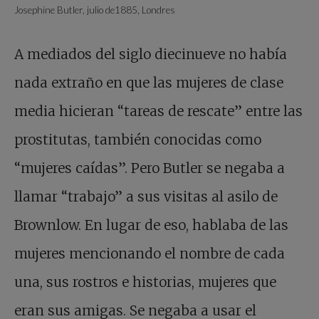
Josephine Butler, julio de1885, Londres
A mediados del siglo diecinueve no había
nada extraño en que las mujeres de clase
media hicieran “tareas de rescate” entre las
prostitutas, también conocidas como
“mujeres caídas”. Pero Butler se negaba a
llamar “trabajo” a sus visitas al asilo de
Brownlow. En lugar de eso, hablaba de las
mujeres mencionando el nombre de cada
una, sus rostros e historias, mujeres que
eran sus amigas. Se negaba a usar el