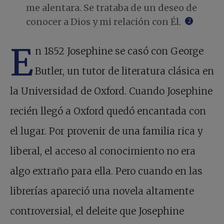
me alentara. Se trataba de un deseo de
conocer a Dios y mi relación con Él.
2
E
n 1852 Josephine se casó con George
Butler, un tutor de literatura clásica en
la Universidad de Oxford. Cuando Josephine
recién llegó a Oxford quedó encantada con
el lugar. Por provenir de una familia rica y
liberal, el acceso al conocimiento no era
algo extraño para ella. Pero cuando en las
librerías apareció una novela altamente
controversial, el deleite que Josephine