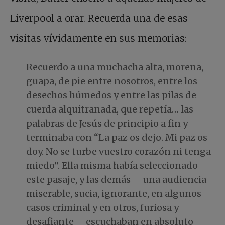
Liverpool a orar. Recuerda una de esas
visitas vívidamente en sus memorias:
Recuerdo a una muchacha alta, morena,
guapa, de pie entre nosotros, entre los
desechos húmedos y entre las pilas de
cuerda alquitranada, que repetía… las
palabras de Jesús de principio a fin y
terminaba con “La paz os dejo. Mi paz os
doy. No se turbe vuestro corazón ni tenga
miedo”. Ella misma había seleccionado
este pasaje, y las demás —una audiencia
miserable, sucia, ignorante, en algunos
casos criminal y en otros, furiosa y
desafiante— escuchaban en absoluto