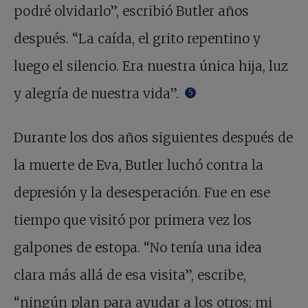
podré olvidarlo”, escribió Butler años
después. “La caída, el grito repentino y
luego el silencio. Era nuestra única hija, luz
y alegría de nuestra vida”.
5
Durante los dos años siguientes después de
la muerte de Eva, Butler luchó contra la
depresión y la desesperación. Fue en ese
tiempo que visitó por primera vez los
galpones de estopa. “No tenía una idea
clara más allá de esa visita”, escribe,
“ningún plan para ayudar a los otros; mi