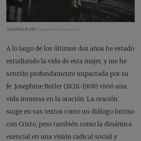
Josephine Butler
Imágenes del dominio público
A lo largo de los últimos dos años he estado
estudiando la vida de esta mujer, y me he
sentido profundamente impactada por su
fe. Josephine Butler (1828-1908) vivió una
vida inmersa en la oración. La oración
surge en sus textos como un diálogo íntimo
con Cristo, pero también como la dinámica
esencial en una visión radical social y