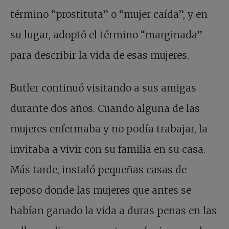
término “prostituta” o “mujer caída”, y en
su lugar, adoptó el término “marginada”
para describir la vida de esas mujeres.
Butler continuó visitando a sus amigas
durante dos años. Cuando alguna de las
mujeres enfermaba y no podía trabajar, la
invitaba a vivir con su familia en su casa.
Más tarde, instaló pequeñas casas de
reposo donde las mujeres que antes se
habían ganado la vida a duras penas en las