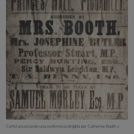
Cartel anunciando una conferencia dirigida por Catherine Booth y