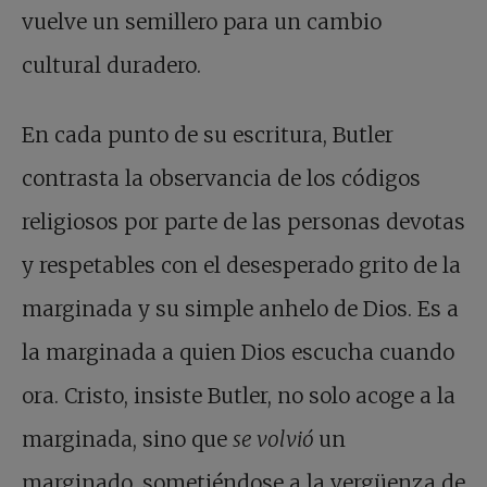
vuelve un semillero para un cambio
cultural duradero.
En cada punto de su escritura, Butler
contrasta la observancia de los códigos
religiosos por parte de las personas devotas
y respetables con el desesperado grito de la
marginada y su simple anhelo de Dios. Es a
la marginada a quien Dios escucha cuando
ora. Cristo, insiste Butler, no solo acoge a la
marginada, sino que
se volvió
un
marginado, sometiéndose a la vergüenza de