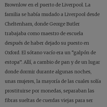
Brownlow en el puerto de Liverpool. La
familia se había mudado a Liverpool desde
Cheltenham, donde George Butler
trabajaba como maestro de escuela
después de haber dejado su puesto en
Oxford. El sótano vacío era un “galpón de
estopa”. Allí, a cambio de pan y de un lugar
donde dormir durante algunas noches,
unas mujeres, la mayoría de las cuales solía
prostituirse por monedas, separaban las
fibras sueltas de cuerdas viejas para ser