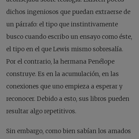
dichos ingeniosos que puedan extraerse de
un párrafo: el tipo que instintivamente
busco cuando escribo un ensayo como éste,
el tipo en el que Lewis mismo sobresalía.
Por el contrario, la hermana Penélope
construye. Es en la acumulación, en las
conexiones que uno empieza a esperar y
reconocer. Debido a esto, sus libros pueden
resultar algo repetitivos.
Sin embargo, como bien sabían los amados