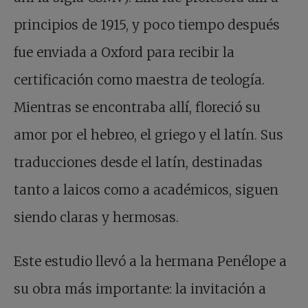
principios de 1915, y poco tiempo después
fue enviada a Oxford para recibir la
certificación como maestra de teología.
Mientras se encontraba allí, floreció su
amor por el hebreo, el griego y el latín. Sus
traducciones desde el latín, destinadas
tanto a laicos como a académicos, siguen
siendo claras y hermosas.
Este estudio llevó a la hermana Penélope a
su obra más importante: la invitación a