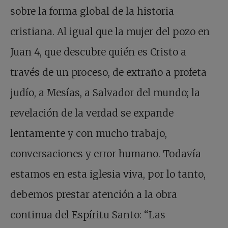
sobre la forma global de la historia
cristiana. Al igual que la mujer del pozo en
Juan 4, que descubre quién es Cristo a
través de un proceso, de extraño a profeta
judío, a Mesías, a Salvador del mundo; la
revelación de la verdad se expande
lentamente y con mucho trabajo,
conversaciones y error humano. Todavía
estamos en esta iglesia viva, por lo tanto,
debemos prestar atención a la obra
continua del Espíritu Santo: “Las