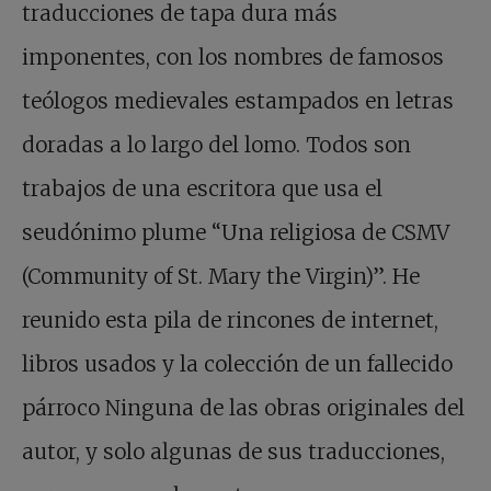
traducciones de tapa dura más
imponentes, con los nombres de famosos
teólogos medievales estampados en letras
doradas a lo largo del lomo. Todos son
trabajos de una escritora que usa el
seudónimo plume “Una religiosa de CSMV
(Community of St. Mary the Virgin)”. He
reunido esta pila de rincones de internet,
libros usados y la colección de un fallecido
párroco Ninguna de las obras originales del
autor, y solo algunas de sus traducciones,