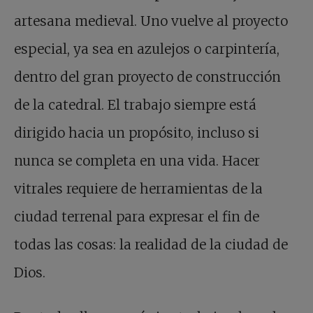
artesana medieval. Uno vuelve al proyecto
especial, ya sea en azulejos o carpintería,
dentro del gran proyecto de construcción
de la catedral. El trabajo siempre está
dirigido hacia un propósito, incluso si
nunca se completa en una vida. Hacer
vitrales requiere de herramientas de la
ciudad terrenal para expresar el fin de
todas las cosas: la realidad de la ciudad de
Dios.