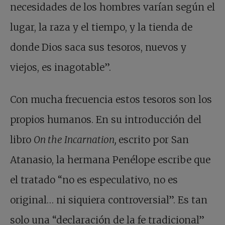
necesidades de los hombres varían según el
lugar, la raza y el tiempo, y la tienda de
donde Dios saca sus tesoros, nuevos y
viejos, es inagotable”.
Con mucha frecuencia estos tesoros son los
propios humanos. En su introducción del
libro
On the Incarnation,
escrito por San
Atanasio, la hermana Penélope escribe que
el tratado “no es especulativo, no es
original… ni siquiera controversial”. Es tan
solo una “declaración de la fe tradicional”