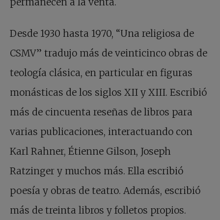
permanecen a la venta.
Desde 1930 hasta 1970, “Una religiosa de
CSMV” tradujo más de veinticinco obras de
teología clásica, en particular en figuras
monásticas de los siglos XII y XIII. Escribió
más de cincuenta reseñas de libros para
varias publicaciones, interactuando con
Karl Rahner, Étienne Gilson, Joseph
Ratzinger y muchos más. Ella escribió
poesía y obras de teatro. Además, escribió
más de treinta libros y folletos propios.