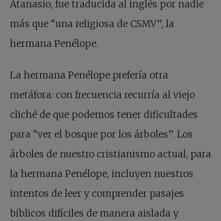
Atanasio, fue traducida al inglés por nadie
más que “una religiosa de CSMV”, la
hermana Penélope.
La hermana Penélope prefería otra
metáfora: con frecuencia recurría al viejo
cliché de que podemos tener dificultades
para “ver el bosque por los árboles”. Los
árboles de nuestro cristianismo actual, para
la hermana Penélope, incluyen nuestros
intentos de leer y comprender pasajes
bíblicos difíciles de manera aislada y