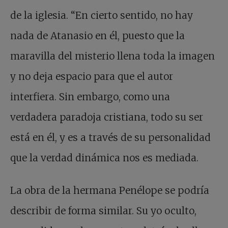
de la iglesia. “En cierto sentido, no hay
nada de Atanasio en él, puesto que la
maravilla del misterio llena toda la imagen
y no deja espacio para que el autor
interfiera. Sin embargo, como una
verdadera paradoja cristiana, todo su ser
está en él, y es a través de su personalidad
que la verdad dinámica nos es mediada.
La obra de la hermana Penélope se podría
describir de forma similar. Su yo oculto,