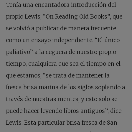
Tenía una encantadora introducción del
propio Lewis, “On Reading Old Books”, que
se volvió a publicar de manera frecuente
como un ensayo independiente. “El único
paliativo” a la ceguera de nuestro propio
tiempo, cualquiera que sea el tiempo en el
que estamos, “se trata de mantener la
fresca brisa marina de los siglos soplando a
través de nuestras mentes, y esto solo se
puede hacer leyendo libros antiguos”, dice
Lewis. Esta particular brisa fresca de San