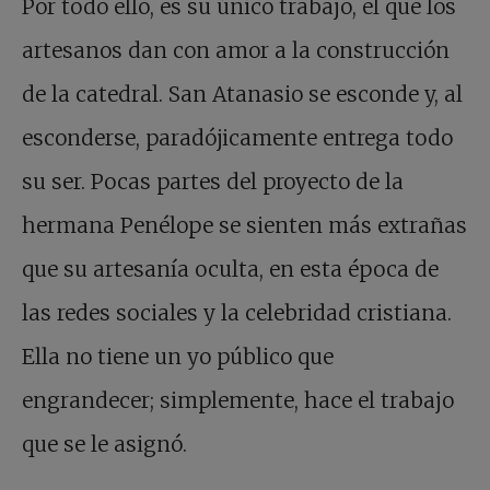
Por todo ello, es su único trabajo, el que los
artesanos dan con amor a la construcción
de la catedral. San Atanasio se esconde y, al
esconderse, paradójicamente entrega todo
su ser. Pocas partes del proyecto de la
hermana Penélope se sienten más extrañas
que su artesanía oculta, en esta época de
las redes sociales y la celebridad cristiana.
Ella no tiene un yo público que
engrandecer; simplemente, hace el trabajo
que se le asignó.