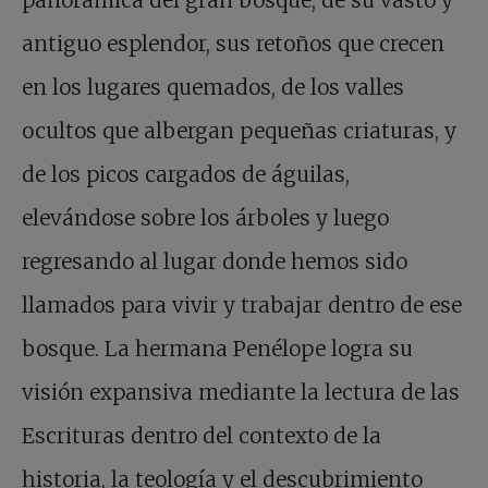
panorámica del gran bosque, de su vasto y
antiguo esplendor, sus retoños que crecen
en los lugares quemados, de los valles
ocultos que albergan pequeñas criaturas, y
de los picos cargados de águilas,
elevándose sobre los árboles y luego
regresando al lugar donde hemos sido
llamados para vivir y trabajar dentro de ese
bosque. La hermana Penélope logra su
visión expansiva mediante la lectura de las
Escrituras dentro del contexto de la
historia, la teología y el descubrimiento