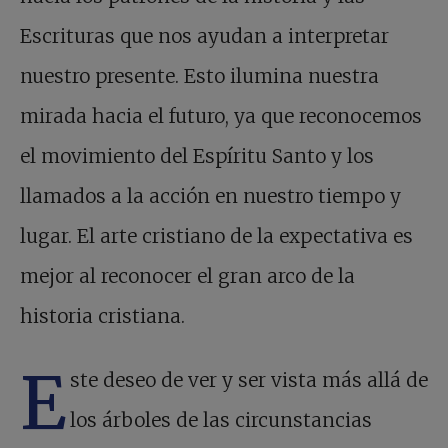
Escrituras que nos ayudan a interpretar
nuestro presente. Esto ilumina nuestra
mirada hacia el futuro, ya que reconocemos
el movimiento del Espíritu Santo y los
llamados a la acción en nuestro tiempo y
lugar. El arte cristiano de la expectativa es
mejor al reconocer el gran arco de la
historia cristiana.
E
ste deseo de ver y ser vista más allá de
los árboles de las circunstancias