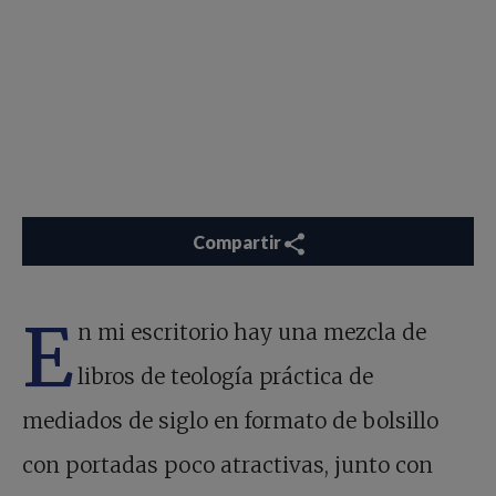
Compartir
E
n mi escritorio hay una mezcla de
libros de teología práctica de
mediados de siglo en formato de bolsillo
con portadas poco atractivas, junto con