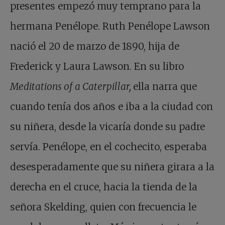
presentes empezó muy temprano para la
hermana Penélope. Ruth Penélope Lawson
nació el 20 de marzo de 1890, hija de
Frederick y Laura Lawson. En su libro
Meditations of a Caterpillar,
ella narra que
cuando tenía dos años e iba a la ciudad con
su niñera, desde la vicaría donde su padre
servía. Penélope, en el cochecito, esperaba
desesperadamente que su niñera girara a la
derecha en el cruce, hacia la tienda de la
señora Skelding, quien con frecuencia le