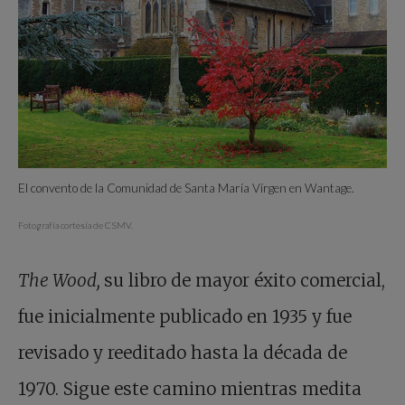
El convento de la Comunidad de Santa María Vírgen en Wantage.
Fotografía cortesía de CSMV.
The Wood,
su libro de mayor éxito comercial,
fue inicialmente publicado en 1935 y fue
revisado y reeditado hasta la década de
1970. Sigue este camino mientras medita