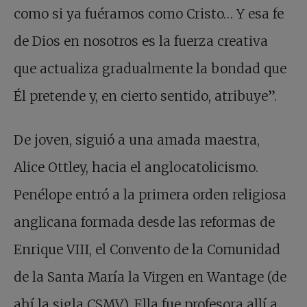
como si ya fuéramos como Cristo… Y esa fe
de Dios en nosotros es la fuerza creativa
que actualiza gradualmente la bondad que
Él pretende y, en cierto sentido, atribuye”.
De joven, siguió a una amada maestra,
Alice Ottley, hacia el anglocatolicismo.
Penélope entró a la primera orden religiosa
anglicana formada desde las reformas de
Enrique VIII, el Convento de la Comunidad
de la Santa María la Virgen en Wantage (de
ahí la sigla CSMV). Ella fue profesora allí a