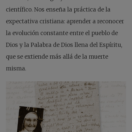
científico. Nos enseña la práctica de la
expectativa cristiana: aprender a reconocer
la evolución constante entre el pueblo de
Dios y la Palabra de Dios llena del Espíritu,
que se extiende más allá de la muerte
misma.