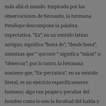
más allá el mundo. Inspirada por las
observaciones de Bernardo, la hermana
Penélope descompone la palabra
expectativa. "Ex", en su sentido latino
antiguo, significa "fuera de", "desde fuera",
mientras que "
spectare
" significa "mirar" u
"observar"; por lo tanto, la hermana
sostiene que, "Ex-pectativa", en su sentido
literal, es un ejercicio específicamente
humano, algo tan propio y peculiar del
hombre como lo son la facultad del habla y