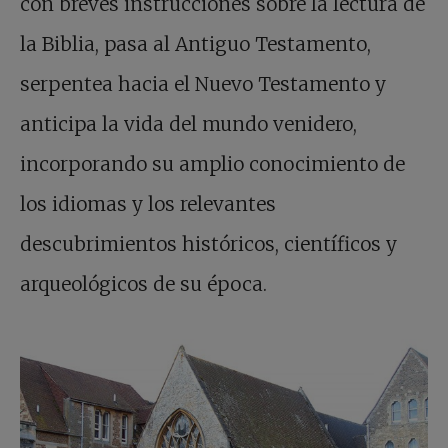
con breves instrucciones sobre la lectura de
la Biblia, pasa al Antiguo Testamento,
serpentea hacia el Nuevo Testamento y
anticipa la vida del mundo venidero,
incorporando su amplio conocimiento de
los idiomas y los relevantes
descubrimientos históricos, científicos y
arqueológicos de su época.