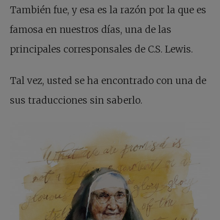
También fue, y esa es la razón por la que es
famosa en nuestros días, una de las
principales corresponsales de C.S. Lewis.
Tal vez, usted se ha encontrado con una de
sus traducciones sin saberlo.