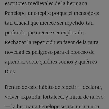
escritores medievales de la hermana
Penélope, uno repite porque el mensaje es
tan crucial que merece ser repetido, tan
profundo que merece ser explorado.
Rechazar la repetición en favor de la pura
novedad es peligroso para el proceso de
aprender sobre quiénes somos y quién es
Dios.
Dentro de este hábito de repetir —declarar,
volver, expandir, fortalecer y mirar de nuevo
— la hermana Penélope se asemeja a una