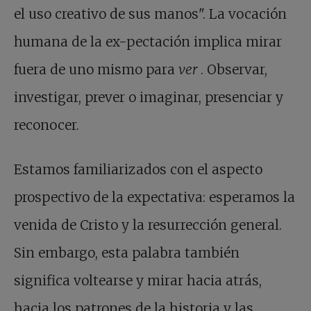
el uso creativo de sus manos". La vocación
humana de la ex-pectación implica mirar
fuera de uno mismo para
ver
. Observar,
investigar, prever o imaginar, presenciar y
reconocer.
Estamos familiarizados con el aspecto
prospectivo de la expectativa: esperamos la
venida de Cristo y la resurrección general.
Sin embargo, esta palabra también
significa voltearse y mirar hacia atrás,
hacia los patrones de la historia y las