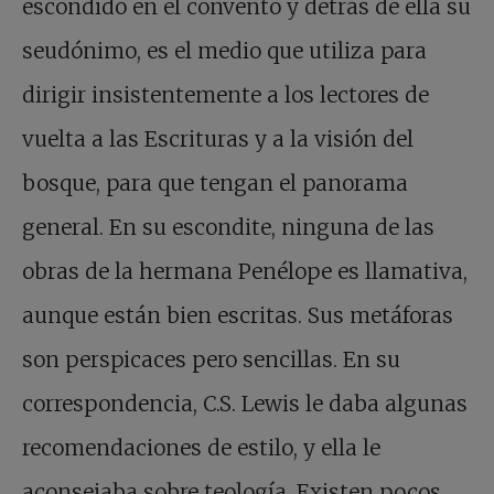
escondido en el convento y detrás de ella su
seudónimo, es el medio que utiliza para
dirigir insistentemente a los lectores de
vuelta a las Escrituras y a la visión del
bosque, para que tengan el panorama
general. En su escondite, ninguna de las
obras de la hermana Penélope es llamativa,
aunque están bien escritas. Sus metáforas
son perspicaces pero sencillas. En su
correspondencia, C.S. Lewis le daba algunas
recomendaciones de estilo, y ella le
aconsejaba sobre teología. Existen pocos