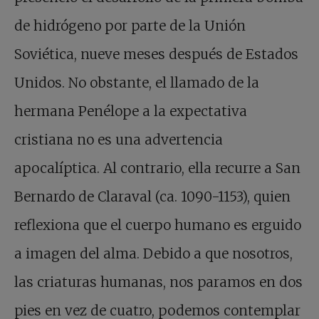
de hidrógeno por parte de la Unión
Soviética, nueve meses después de Estados
Unidos. No obstante, el llamado de la
hermana Penélope a la expectativa
cristiana no es una advertencia
apocalíptica. Al contrario, ella recurre a San
Bernardo de Claraval (ca. 1090-1153), quien
reflexiona que el cuerpo humano es erguido
a imagen del alma. Debido a que nosotros,
las criaturas humanas, nos paramos en dos
pies en vez de cuatro, podemos contemplar