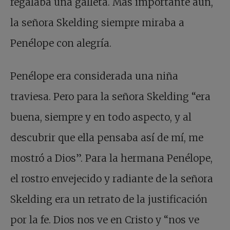
regalaba una galleta. Más importante aún,
la señora Skelding siempre miraba a
Penélope con alegría.
Penélope era considerada una niña
traviesa. Pero para la señora Skelding “era
buena, siempre y en todo aspecto, y al
descubrir que ella pensaba así de mí, me
mostró a Dios”. Para la hermana Penélope,
el rostro envejecido y radiante de la señora
Skelding era un retrato de la justificación
por la fe. Dios nos ve en Cristo y “nos ve