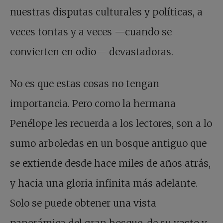
nuestras disputas culturales y políticas, a
veces tontas y a veces —cuando se
convierten en odio— devastadoras.
No es que estas cosas no tengan
importancia. Pero como la hermana
Penélope les recuerda a los lectores, son a lo
sumo arboledas en un bosque antiguo que
se extiende desde hace miles de años atrás,
y hacia una gloria infinita más adelante.
Solo se puede obtener una vista