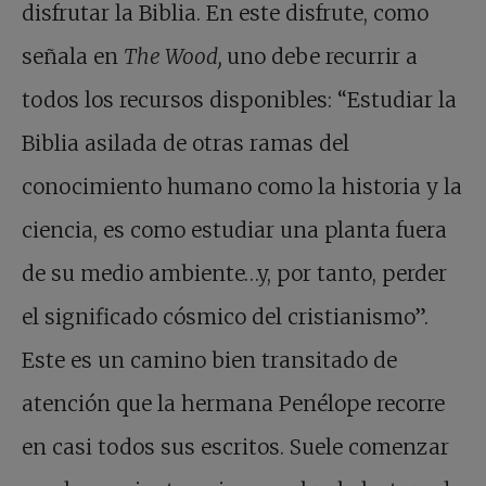
disfrutar la Biblia. En este disfrute, como
señala en
The Wood,
uno debe recurrir a
todos los recursos disponibles: “Estudiar la
Biblia asilada de otras ramas del
conocimiento humano como la historia y la
ciencia, es como estudiar una planta fuera
de su medio ambiente…y, por tanto, perder
el significado cósmico del cristianismo”.
Este es un camino bien transitado de
atención que la hermana Penélope recorre
en casi todos sus escritos. Suele comenzar