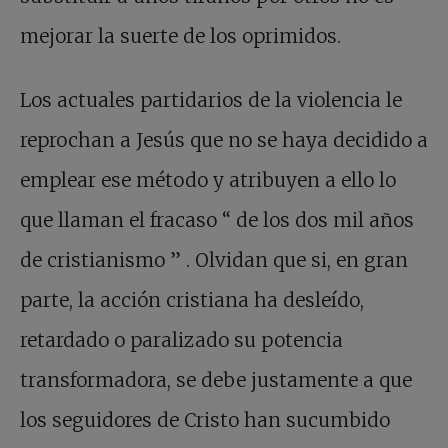
mejorar la suerte de los oprimidos.
Los actuales partidarios de la violencia le
reprochan a Jesús que no se haya decidido a
emplear ese método y atribuyen a ello lo
que llaman el fracaso
“
de los dos mil años
de cristianismo
”
. Olvidan que si, en gran
parte, la acción cristiana ha desleído,
retardado o paralizado su potencia
transformadora, se debe justamente a que
los seguidores de Cristo han sucumbido