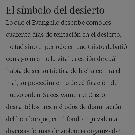
El símbolo del desierto
Lo que el Evangelio describe como los
cuarenta días de tentación en el desierto,
no fué sino el periodo en que Cristo debatió
consigo mismo la vital cuestión de cuál
había de ser su táctica de lucha contra el
mal, su procedimiento de edificación del
nuevo orden. Sucesivamente, Cristo
descartó los tres métodos de dominación
del hombre que, en el fondo, equivalen a
diversas formas de violencia organizada: