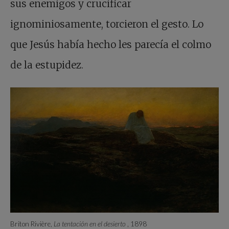
sus enemigos y crucificar
ignominiosamente, torcieron el gesto. Lo
que Jesús había hecho les parecía el colmo
de la estupidez.
Briton Rivière,
La tentación en el desierto
, 1898