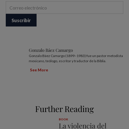
Gonzalo Báez Camargo
Gonzalo Báez Camargo (1899–1983) fue un pastor metodista
mexicano, teólogo, escritor y traductor de la Biblia.
See More
Further Reading
BOOK
La violencia del