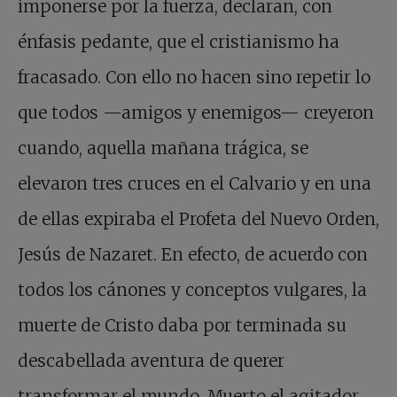
imponerse por la fuerza, declaran, con
énfasis pedante, que el cristianismo ha
fracasado. Con ello no hacen sino repetir lo
que todos —amigos y enemigos— creyeron
cuando, aquella mañana trágica, se
elevaron tres cruces en el Calvario y en una
de ellas expiraba el Profeta del Nuevo Orden,
Jesús de Nazaret. En efecto, de acuerdo con
todos los cánones y conceptos vulgares, la
muerte de Cristo daba por terminada su
descabellada aventura de querer
transformar el mundo. Muerto el agitador