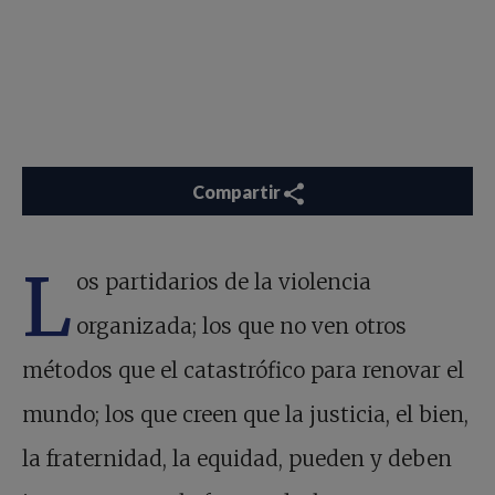
Compartir
L
os partidarios de la violencia
organizada; los que no ven otros
métodos que el catastrófico para renovar el
mundo; los que creen que la justicia, el bien,
la fraternidad, la equidad, pueden y deben