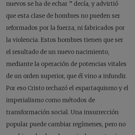
nuevos se ha de echar
”
decía, y advirtió
que esta clase de hombres no pueden ser
reformados por la fuerza, ni fabricados por
la violencia. Estos hombres tienen que ser
el resultado de un nuevo nacimiento,
mediante la operación de potencias vitales
de un orden superior, que él vino a infundir.
Por eso Cristo rechazó el espartaquismo y el
imperialismo como métodos de
transformación social. Una insurrección
popular puede cambiar regímenes, pero no