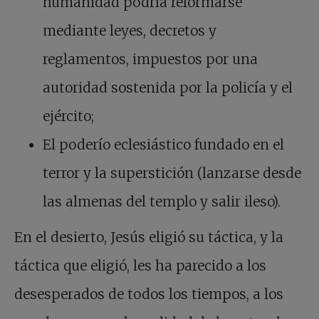
humanidad podría reformarse
mediante leyes, decretos y
reglamentos, impuestos por una
autoridad sostenida por la policía y el
ejército;
El poderío eclesiástico fundado en el
terror y la superstición (lanzarse desde
las almenas del templo y salir ileso).
En el desierto, Jesús eligió su táctica, y la
táctica que eligió, les ha parecido a los
desesperados de todos los tiempos, a los