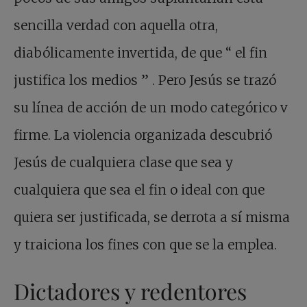
sencilla verdad con aquella otra,
diabólicamente invertida, de que
“
el fin
justifica los medios
”
. Pero Jesús se trazó
su línea de acción de un modo categórico v
firme. La violencia organizada descubrió
Jesús de cualquiera clase que sea y
cualquiera que sea el fin o ideal con que
quiera ser justificada, se derrota a sí misma
y traiciona los fines con que se la emplea.
Dictadores y redentores