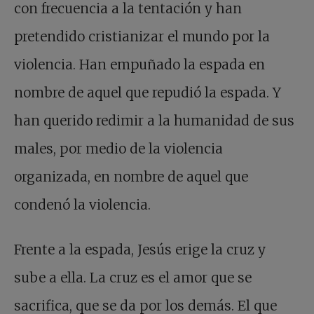
con frecuencia a la tentación y han
pretendido cristianizar el mundo por la
violencia. Han empuñado la espada en
nombre de aquel que repudió la espada. Y
han querido redimir a la humanidad de sus
males, por medio de la violencia
organizada, en nombre de aquel que
condenó la violencia.
Frente a la espada, Jesús erige la cruz y
sube a ella. La cruz es el amor que se
sacrifica, que se da por los demás. El que