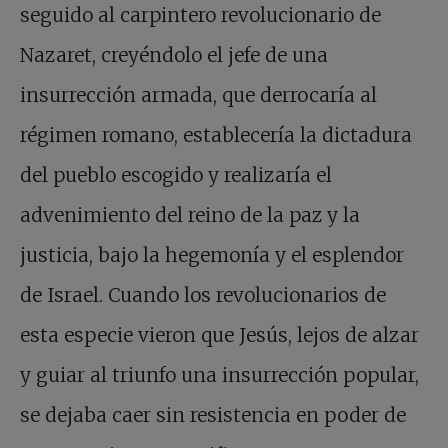
seguido al carpintero revolucionario de
Nazaret, creyéndolo el jefe de una
insurrección armada, que derrocaría al
régimen romano, establecería la dictadura
del pueblo escogido y realizaría el
advenimiento del reino de la paz y la
justicia, bajo la hegemonía y el esplendor
de Israel. Cuando los revolucionarios de
esta especie vieron que Jesús, lejos de alzar
y guiar al triunfo una insurrección popular,
se dejaba caer sin resistencia en poder de