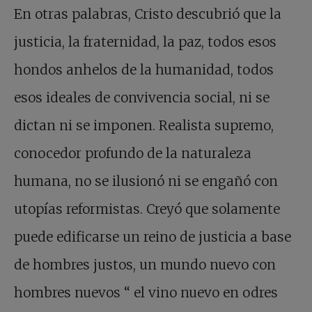
En otras palabras, Cristo descubrió que la
justicia, la fraternidad, la paz, todos esos
hondos anhelos de la humanidad, todos
esos ideales de convivencia social, ni se
dictan ni se imponen. Realista supremo,
conocedor profundo de la naturaleza
humana, no se ilusionó ni se engañó con
utopías reformistas. Creyó que solamente
puede edificarse un reino de justicia a base
de hombres justos, un mundo nuevo con
hombres nuevos
“
el vino nuevo en odres