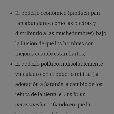
El poderío económico (producir pan
tan abundante como las piedras y
distribuirlo a las muchedumbres), bajo
la ilusión de que los hombres son
mejores cuando están hartos;
El poderío político, indisolublemente
vinculado con el poderío militar (la
adoración a Satanás, a cambio de los
reinos de la tierra, el
impérium
universalis
), confiando en que la