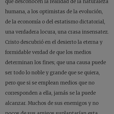
que desconocen la realidad de la naturaleza
humana, a los optimistas de la evolución,
de la economía o del estatismo dictatorial,
una verdadera locura, una crasa insensatez.
Cristo descubrió en el desierto la eterna y
formidable verdad de que los medios
determinan los fines; que una causa puede
ser todo lo noble y grande que se quiera,
pero que si se emplean medios que no
corresponden a ella, jamás se la puede
alcanzar. Muchos de sus enemigos y no
pocos de sus amigos suplantarían esta