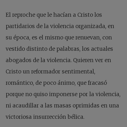
El reproche que le hacían a Cristo los
partidarios de la violencia organizada, en
su época, es el mismo que renuevan, con
vestido distinto de palabras, los actuales
abogados de la violencia. Quieren ver en
Cristo un reformador sentimental,
romántico, de poco ánimo, que fracasó
porque no quiso imponerse por la violencia,
ni acaudillar a las masas oprimidas en una
victoriosa insurrección bélica.