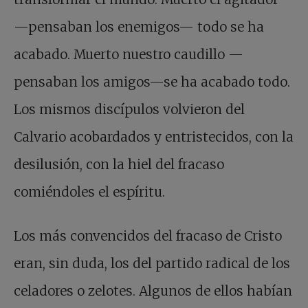
—pensaban los enemigos— todo se ha
acabado. Muerto nuestro caudillo —
pensaban los amigos—se ha acabado todo.
Los mismos discípulos volvieron del
Calvario acobardados y entristecidos, con la
desilusión, con la hiel del fracaso
comiéndoles el espíritu.
Los más convencidos del fracaso de Cristo
eran, sin duda, los del partido radical de los
celadores o zelotes. Algunos de ellos habían