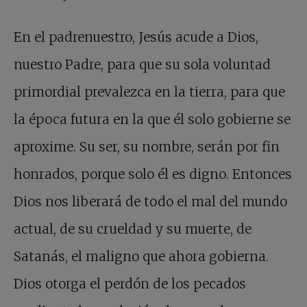
En el padrenuestro, Jesús acude a Dios,
nuestro Padre, para que su sola voluntad
primordial prevalezca en la tierra, para que
la época futura en la que él solo gobierne se
aproxime. Su ser, su nombre, serán por fin
honrados, porque solo él es digno. Entonces
Dios nos liberará de todo el mal del mundo
actual, de su crueldad y su muerte, de
Satanás, el maligno que ahora gobierna.
Dios otorga el perdón de los pecados