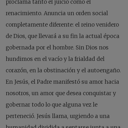
proclama tanto el juicio como el
renacimiento. Anuncia un orden social
completamente diferente: el reino venidero
de Dios, que llevará a su fin la actual época
gobernada por el hombre. Sin Dios nos
hundimos en el vacío y la frialdad del
corazón, en la obstinación y el autoengaño.
En Jesús, el Padre manifestó su amor hacia
nosotros, un amor que desea conquistar y
gobernar todo lo que alguna vez le
perteneció. Jesús llama, urgiendo a una
humanidad dividida a sentarse junta a una