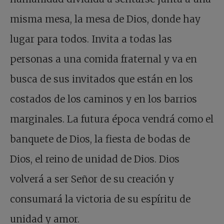
misma mesa, la mesa de Dios, donde hay
lugar para todos. Invita a todas las
personas a una comida fraternal y va en
busca de sus invitados que están en los
costados de los caminos y en los barrios
marginales. La futura época vendrá como el
banquete de Dios, la fiesta de bodas de
Dios, el reino de unidad de Dios. Dios
volverá a ser Señor de su creación y
consumará la victoria de su espíritu de
unidad y amor.