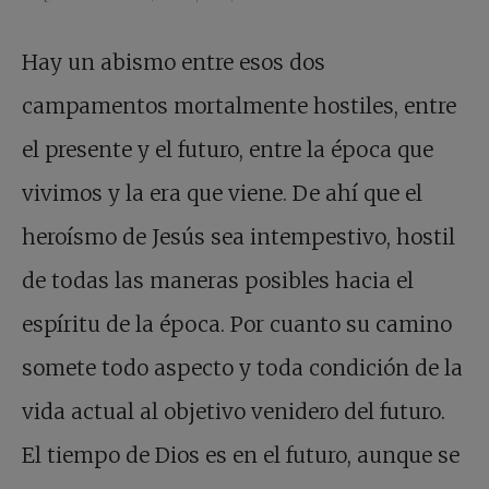
Hay un abismo entre esos dos
campamentos mortalmente hostiles, entre
el presente y el futuro, entre la época que
vivimos y la era que viene. De ahí que el
heroísmo de Jesús sea intempestivo, hostil
de todas las maneras posibles hacia el
espíritu de la época. Por cuanto su camino
somete todo aspecto y toda condición de la
vida actual al objetivo venidero del futuro.
El tiempo de Dios es en el futuro, aunque se