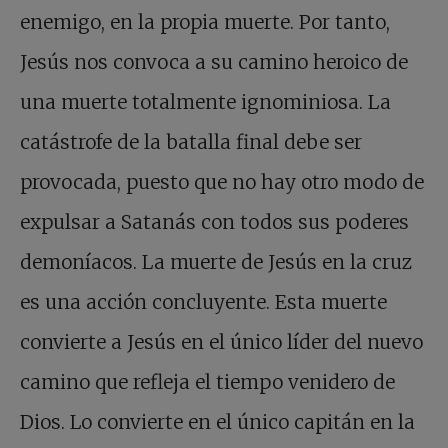
enemigo, en la propia muerte. Por tanto,
Jesús nos convoca a su camino heroico de
una muerte totalmente ignominiosa. La
catástrofe de la batalla final debe ser
provocada, puesto que no hay otro modo de
expulsar a Satanás con todos sus poderes
demoníacos. La muerte de Jesús en la cruz
es una acción concluyente. Esta muerte
convierte a Jesús en el único líder del nuevo
camino que refleja el tiempo venidero de
Dios. Lo convierte en el único capitán en la