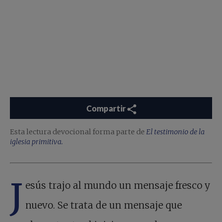
Compartir
Esta lectura devocional forma parte de
El testimonio de la
iglesia primitiva.
J
esús trajo al mundo un mensaje fresco y
nuevo. Se trata de un mensaje que