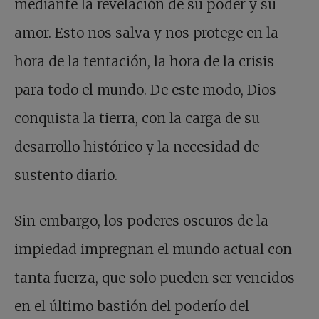
mediante la revelación de su poder y su
amor. Esto nos salva y nos protege en la
hora de la tentación, la hora de la crisis
para todo el mundo. De este modo, Dios
conquista la tierra, con la carga de su
desarrollo histórico y la necesidad de
sustento diario.
Sin embargo, los poderes oscuros de la
impiedad impregnan el mundo actual con
tanta fuerza, que solo pueden ser vencidos
en el último bastión del poderío del