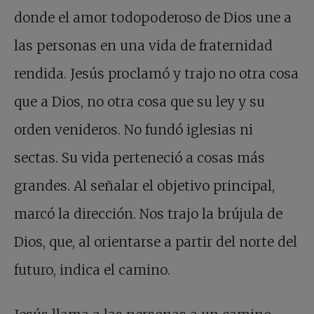
donde el amor todopoderoso de Dios une a
las personas en una vida de fraternidad
rendida. Jesús proclamó y trajo no otra cosa
que a Dios, no otra cosa que su ley y su
orden venideros. No fundó iglesias ni
sectas. Su vida perteneció a cosas más
grandes. Al señalar el objetivo principal,
marcó la dirección. Nos trajo la brújula de
Dios, que, al orientarse a partir del norte del
futuro, indica el camino.