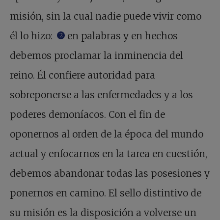
misión, sin la cual nadie puede vivir como
él lo hizo:
en palabras y en hechos
2
debemos proclamar la inminencia del
reino. Él confiere autoridad para
sobreponerse a las enfermedades y a los
poderes demoníacos. Con el fin de
oponernos al orden de la época del mundo
actual y enfocarnos en la tarea en cuestión,
debemos abandonar todas las posesiones y
ponernos en camino. El sello distintivo de
su misión es la disposición a volverse un