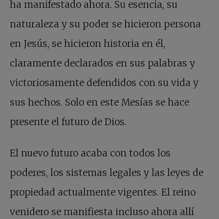
ha manifestado ahora. Su esencia, su
naturaleza y su poder se hicieron persona
en Jesús, se hicieron historia en él,
claramente declarados en sus palabras y
victoriosamente defendidos con su vida y
sus hechos. Solo en este Mesías se hace
presente el futuro de Dios.
El nuevo futuro acaba con todos los
poderes, los sistemas legales y las leyes de
propiedad actualmente vigentes. El reino
venidero se manifiesta incluso ahora allí