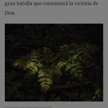
gran batalla que consumará la victoria de
Dios.
Fotografía de John Fowler (dominio público)