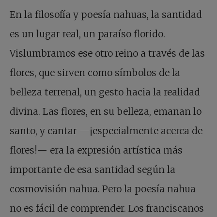
En la filosofía y poesía nahuas, la santidad
es un lugar real, un paraíso florido.
Vislumbramos ese otro reino a través de las
flores, que sirven como símbolos de la
belleza terrenal, un gesto hacia la realidad
divina. Las flores, en su belleza, emanan lo
santo, y cantar —¡especialmente acerca de
flores!— era la expresión artística más
importante de esa santidad según la
cosmovisión nahua. Pero la poesía nahua
no es fácil de comprender. Los franciscanos