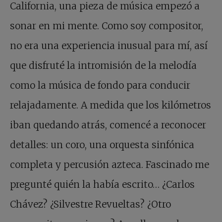
California, una pieza de música empezó a
sonar en mi mente. Como soy compositor,
no era una experiencia inusual para mí, así
que disfruté la intromisión de la melodía
como la música de fondo para conducir
relajadamente. A medida que los kilómetros
iban quedando atrás, comencé a reconocer
detalles: un coro, una orquesta sinfónica
completa y percusión azteca. Fascinado me
pregunté quién la había escrito… ¿Carlos
Chávez? ¿Silvestre Revueltas? ¿Otro