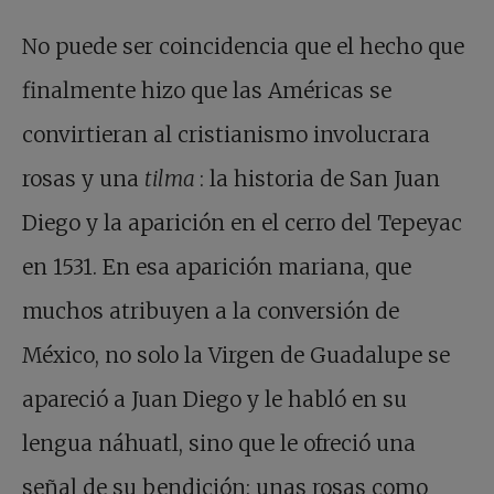
No puede ser coincidencia que el hecho que
finalmente hizo que las Américas se
convirtieran al cristianismo involucrara
rosas y una
tilma
: la historia de San Juan
Diego y la aparición en el cerro del Tepeyac
en 1531. En esa aparición mariana, que
muchos atribuyen a la conversión de
México, no solo la Virgen de Guadalupe se
apareció a Juan Diego y le habló en su
lengua náhuatl, sino que le ofreció una
señal de su bendición: unas rosas como