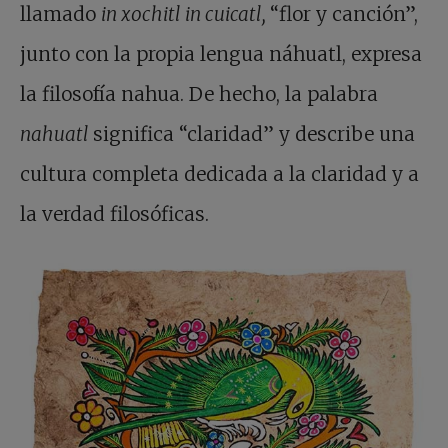
llamado
in xochitl in cuicatl,
“flor y canción”,
junto con la propia lengua náhuatl, expresa
la filosofía nahua. De hecho, la palabra
nahuatl
significa “claridad” y describe una
cultura completa dedicada a la claridad y a
la verdad filosóficas.