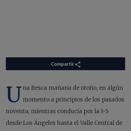
Compartir
U
na fresca mañana de otoño, en algún
momento a principios de los pasados
noventa, mientras conducía por la I-5
desde Los Ángeles hasta el Valle Central de