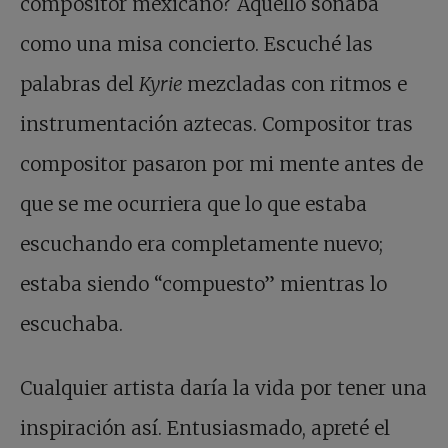
compositor mexicano? Aquello sonaba
como una misa concierto. Escuché las
palabras del
Kyrie
mezcladas con ritmos e
instrumentación aztecas. Compositor tras
compositor pasaron por mi mente antes de
que se me ocurriera que lo que estaba
escuchando era completamente nuevo;
estaba siendo “compuesto” mientras lo
escuchaba.
Cualquier artista daría la vida por tener una
inspiración así. Entusiasmado, apreté el