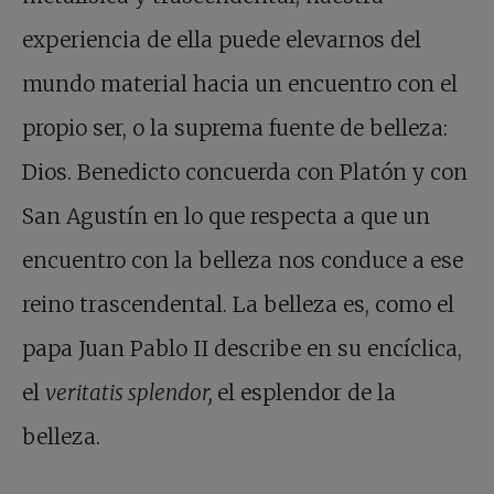
experiencia de ella puede elevarnos del
mundo material hacia un encuentro con el
propio ser, o la suprema fuente de belleza:
Dios. Benedicto concuerda con Platón y con
San Agustín en lo que respecta a que un
encuentro con la belleza nos conduce a ese
reino trascendental. La belleza es, como el
papa Juan Pablo II describe en su encíclica,
el
veritatis splendor,
el esplendor de la
belleza.