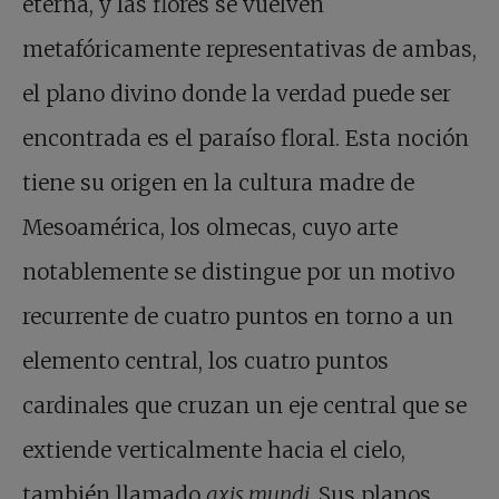
eterna, y las flores se vuelven
metafóricamente representativas de ambas,
el plano divino donde la verdad puede ser
encontrada es el paraíso floral. Esta noción
tiene su origen en la cultura madre de
Mesoamérica, los olmecas, cuyo arte
notablemente se distingue por un motivo
recurrente de cuatro puntos en torno a un
elemento central, los cuatro puntos
cardinales que cruzan un eje central que se
extiende verticalmente hacia el cielo,
también llamado
axis mundi.
Sus planos