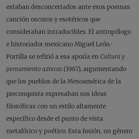
estaban desconcertados ante esos poemas
canción oscuros y esotéricos que
consideraban intraducibles. El antropólogo
e historiador mexicano Miguel León-
Portilla se refirió a esa aporía en
Cultura y
pensamiento aztecas
(1967), argumentando
que los pueblos de la Mesoamérica de la
preconquista expresaban sus ideas
filosóficas con un estilo altamente
específico desde el punto de vista
metafórico y poético. Esta fusión, un género