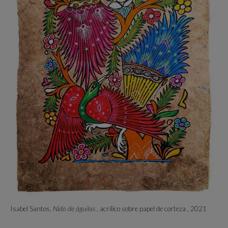
Isabel Santos,
Nido de águilas
, acrílico sobre papel de corteza , 2021