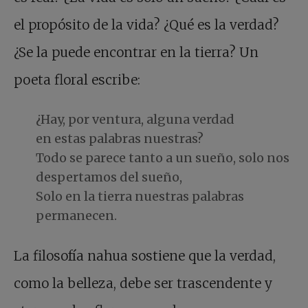
el propósito de la vida? ¿Qué es la verdad?
¿Se la puede encontrar en la tierra? Un
poeta floral escribe:
¿Hay, por ventura, alguna verdad
en estas palabras nuestras?
Todo se parece tanto a un sueño, solo nos
despertamos del sueño,
Solo en la tierra nuestras palabras
permanecen.
La filosofía nahua sostiene que la verdad,
como la belleza, debe ser trascendente y