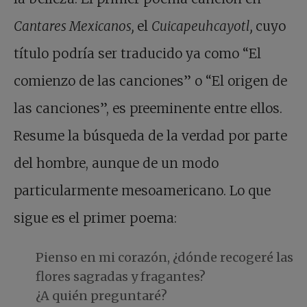
Cantares Mexicanos,
el
Cuicapeuhcayotl,
cuyo
título podría ser traducido ya como “El
comienzo de las canciones” o “El origen de
las canciones”, es preeminente entre ellos.
Resume la búsqueda de la verdad por parte
del hombre, aunque de un modo
particularmente mesoamericano. Lo que
sigue es el primer poema:
Pienso en mi corazón, ¿dónde recogeré las
flores sagradas y fragantes?
¿A quién preguntaré?