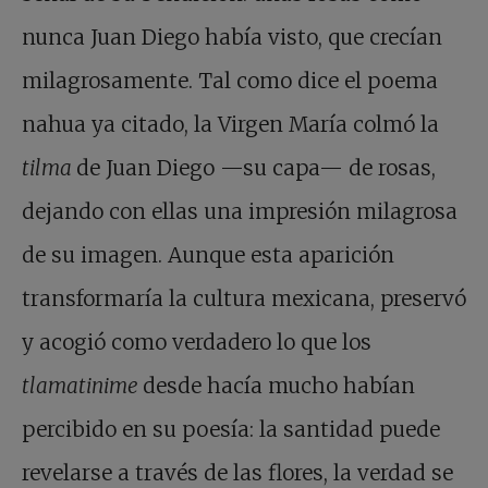
nunca Juan Diego había visto, que crecían
milagrosamente. Tal como dice el poema
nahua ya citado, la Virgen María colmó la
tilma
de Juan Diego —su capa— de rosas,
dejando con ellas una impresión milagrosa
de su imagen. Aunque esta aparición
transformaría la cultura mexicana, preservó
y acogió como verdadero lo que los
tlamatinime
desde hacía mucho habían
percibido en su poesía: la santidad puede
revelarse a través de las flores, la verdad se