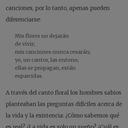
canciones, por lo tanto, apenas pueden
diferenciarse:
Mis flores no dejarán
de vivir;
mis canciones nunca cesarán;
yo, un cantor, las entono;
ellas se propagan, están
esparcidas.
A través del canto floral los hombres sabios
planteaban las preguntas difíciles acerca de
la vida y la existencia: ¿Cómo sabemos qué
es real? ¿La vida es solo un sueño? ¿Cuál es