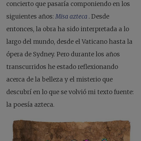
concierto que pasaría componiendo en los
siguientes años:
Misa azteca
.
Desde
entonces, la obra ha sido interpretada a lo
largo del mundo, desde el Vaticano hasta la
ópera de Sydney. Pero durante los años
transcurridos he estado reflexionando
acerca de la belleza y el misterio que
descubrí en lo que se volvió mi texto fuente:
la poesía azteca.