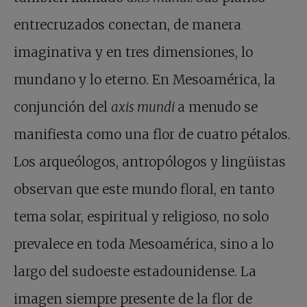
entrecruzados conectan, de manera
imaginativa y en tres dimensiones, lo
mundano y lo eterno. En Mesoamérica, la
conjunción del
axis mundi
a menudo se
manifiesta como una flor de cuatro pétalos.
Los arqueólogos, antropólogos y lingüistas
observan que este mundo floral, en tanto
tema solar, espiritual y religioso, no solo
prevalece en toda Mesoamérica, sino a lo
largo del sudoeste estadounidense. La
imagen siempre presente de la flor de