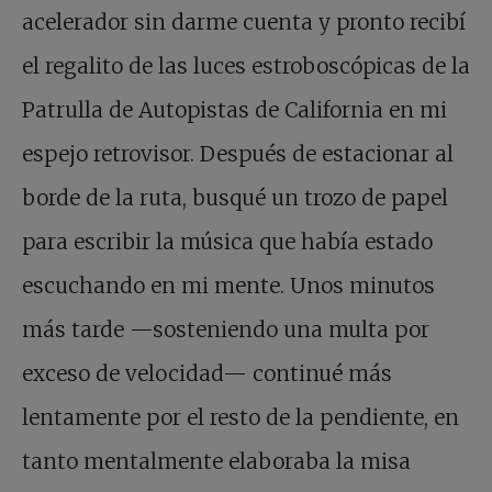
acelerador sin darme cuenta y pronto recibí
el regalito de las luces estroboscópicas de la
Patrulla de Autopistas de California en mi
espejo retrovisor. Después de estacionar al
borde de la ruta, busqué un trozo de papel
para escribir la música que había estado
escuchando en mi mente. Unos minutos
más tarde —sosteniendo una multa por
exceso de velocidad— continué más
lentamente por el resto de la pendiente, en
tanto mentalmente elaboraba la misa