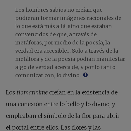
Los hombres sabios no creían que
pudieran formar imágenes racionales de
lo que está más allá, sino que estaban
convencidos de que, a través de
metáforas, por medio de la poesía, la
verdad era accesible… Solo a través de la
metáfora y de la poesía podían manifestar
algo de verdad acerca de, y por lo tanto
comunicar con, lo divino.
1
Los
tlamatinime
creían en la existencia de
una conexión entre lo bello y lo divino, y
empleaban el símbolo de la flor para abrir
el portal entre ellos. Las flores y las