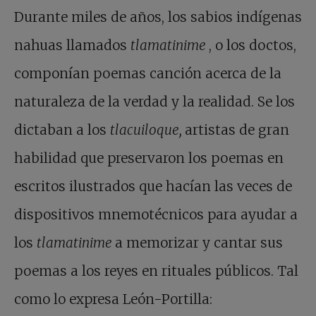
Durante miles de años, los sabios indígenas
nahuas llamados
tlamatinime
, o los doctos,
componían poemas canción acerca de la
naturaleza de la verdad y la realidad. Se los
dictaban a los
tlacuiloque,
artistas de gran
habilidad que preservaron los poemas en
escritos ilustrados que hacían las veces de
dispositivos mnemotécnicos para ayudar a
los
tlamatinime
a memorizar y cantar sus
poemas a los reyes en rituales públicos. Tal
como lo expresa León-Portilla: