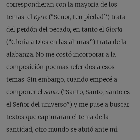
correspondieran con la mayoría de los
temas: el
Kyrie
(“Señor, ten piedad”) trata
del perdón del pecado, en tanto el
Gloria
(“Gloria a Dios en las alturas”) trata de la
alabanza. No me costó incorporar a la
composición poemas referidos a esos
temas. Sin embargo, cuando empecé a
componer el
Santo
(“Santo, Santo, Santo es
el Señor del universo”) y me puse a buscar
textos que capturaran el tema de la
santidad, otro mundo se abrió ante mí.