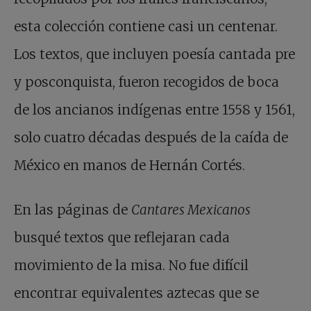
esta colección contiene casi un centenar.
Los textos, que incluyen poesía cantada pre
y posconquista, fueron recogidos de boca
de los ancianos indígenas entre 1558 y 1561,
solo cuatro décadas después de la caída de
México en manos de Hernán Cortés.
En las páginas de
Cantares Mexicanos
busqué textos que reflejaran cada
movimiento de la misa. No fue difícil
encontrar equivalentes aztecas que se