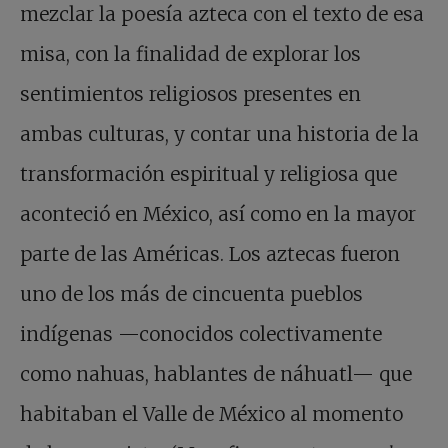
mezclar la poesía azteca con el texto de esa
misa, con la finalidad de explorar los
sentimientos religiosos presentes en
ambas culturas, y contar una historia de la
transformación espiritual y religiosa que
aconteció en México, así como en la mayor
parte de las Américas. Los aztecas fueron
uno de los más de cincuenta pueblos
indígenas —conocidos colectivamente
como nahuas, hablantes de náhuatl— que
habitaban el Valle de México al momento