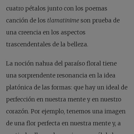
cuatro pétalos junto con los poemas
canción de los
tlamatinime
son prueba de
una creencia en los aspectos
trascendentales de la belleza.
La noción nahua del paraíso floral tiene
una sorprendente resonancia en la idea
platónica de las formas: que hay un ideal de
perfección en nuestra mente y en nuestro
corazón. Por ejemplo, tenemos una imagen
de una flor perfecta en nuestra mente y, a