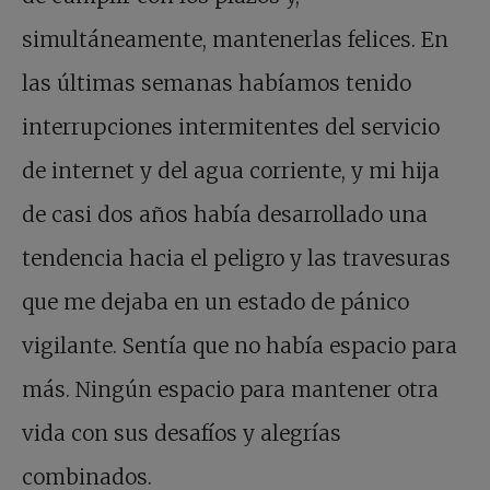
simultáneamente, mantenerlas felices. En
las últimas semanas habíamos tenido
interrupciones intermitentes del servicio
de internet y del agua corriente, y mi hija
de casi dos años había desarrollado una
tendencia hacia el peligro y las travesuras
que me dejaba en un estado de pánico
vigilante. Sentía que no había espacio para
más. Ningún espacio para mantener otra
vida con sus desafíos y alegrías
combinados.