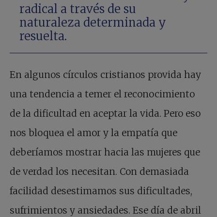
radical a través de su
naturaleza determinada y
resuelta.
En algunos círculos cristianos provida hay
una tendencia a temer el reconocimiento
de la dificultad en aceptar la vida. Pero eso
nos bloquea el amor y la empatía que
deberíamos mostrar hacia las mujeres que
de verdad los necesitan. Con demasiada
facilidad desestimamos sus dificultades,
sufrimientos y ansiedades. Ese día de abril