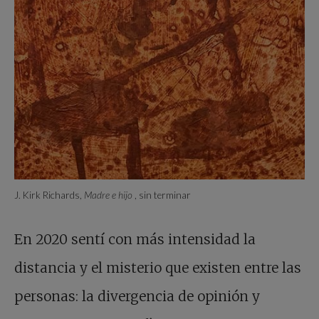
J. Kirk Richards,
Madre e hijo
, sin terminar
En 2020 sentí con más intensidad la
distancia y el misterio que existen entre las
personas: la divergencia de opinión y