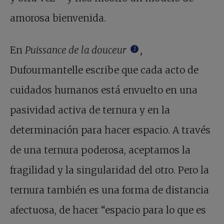
amorosa bienvenida.
En
Puissance de la douceur
,
1
Dufourmantelle escribe que cada acto de
cuidados humanos está envuelto en una
pasividad activa de ternura y en la
determinación para hacer espacio. A través
de una ternura poderosa, aceptamos la
fragilidad y la singularidad del otro. Pero la
ternura también es una forma de distancia
afectuosa, de hacer “espacio para lo que es