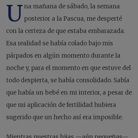
U
na mañana de sábado, la semana
posterior a la Pascua, me desperté
con la certeza de que estaba embarazada.
Esa realidad se había colado bajo mis
párpados en algún momento durante la
noche y, para el momento en que estuve del
todo despierta, se había consolidado. Sabía
que había un bebé en mi interior, a pesar de
que mi aplicación de fertilidad hubiera
sugerido que un hecho así era imposible.
Mientras nuestras hijas —aún pequeñas—