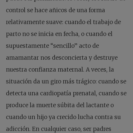
control se hace añicos de una forma
relativamente suave: cuando el trabajo de
parto no se inicia en fecha, o cuando el
supuestamente “sencillo” acto de
amamantar nos desconcierta y destruye
nuestra confianza maternal. A veces, la
situación da un giro más trágico: cuando se
detecta una cardiopatía prenatal, cuando se
produce la muerte súbita del lactante o
cuando un hijo ya crecido lucha contra su
adicción. En cualquier caso, ser padres