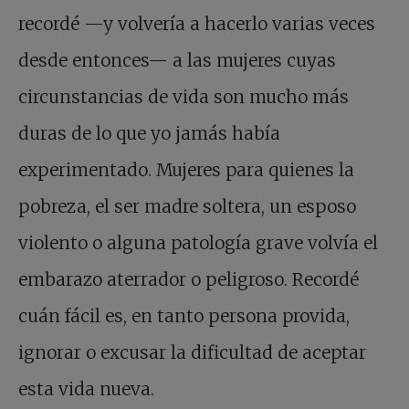
recordé —y volvería a hacerlo varias veces
desde entonces— a las mujeres cuyas
circunstancias de vida son mucho más
duras de lo que yo jamás había
experimentado. Mujeres para quienes la
pobreza, el ser madre soltera, un esposo
violento o alguna patología grave volvía el
embarazo aterrador o peligroso. Recordé
cuán fácil es, en tanto persona provida,
ignorar o excusar la dificultad de aceptar
esta vida nueva.