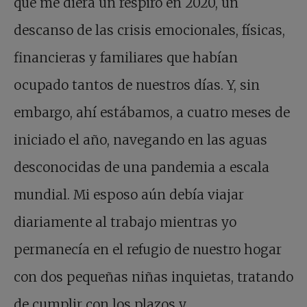
que me diera un respiro en 2020, un
descanso de las crisis emocionales, físicas,
financieras y familiares que habían
ocupado tantos de nuestros días. Y, sin
embargo, ahí estábamos, a cuatro meses de
iniciado el año, navegando en las aguas
desconocidas de una pandemia a escala
mundial. Mi esposo aún debía viajar
diariamente al trabajo mientras yo
permanecía en el refugio de nuestro hogar
con dos pequeñas niñas inquietas, tratando
de cumplir con los plazos y,