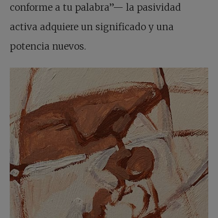
conforme a tu palabra”— la pasividad
activa adquiere un significado y una
potencia nuevos.