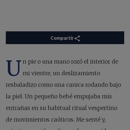
Compartir
U
n pie o una mano rozó el interior de
mi vientre, un deslizamiento
resbaladizo como una canica rodando bajo
la piel. Un pequeño bebé empujaba mis
entrañas en su habitual ritual vespertino
de movimientos caóticos. Me senté y,