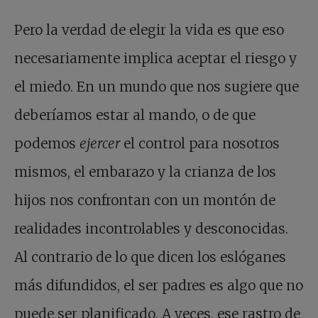
Pero la verdad de elegir la vida es que eso
necesariamente implica aceptar el riesgo y
el miedo. En un mundo que nos sugiere que
deberíamos estar al mando, o de que
podemos
ejercer
el control para nosotros
mismos, el embarazo y la crianza de los
hijos nos confrontan con un montón de
realidades incontrolables y desconocidas.
Al contrario de lo que dicen los eslóganes
más difundidos, el ser padres es algo que no
puede ser planificado. A veces, ese rastro de