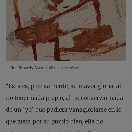
J. Kirk Richards,
Madre e hijo
, sin terminar
“Esta es, precisamente, su mayor gloria: al
no tener nada propio, al no conservar nada
de un ´yo´ que pudiera vanagloriarse en lo
que fuera por su propio bien, ella no