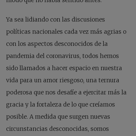
modo que no había sentido antes.
Ya sea lidiando con las discusiones
políticas nacionales cada vez más agrias o
con los aspectos desconocidos de la
pandemia del coronavirus, todos hemos
sido llamados a hacer espacio en nuestra
vida para un amor riesgoso, una ternura
poderosa que nos desafíe a ejercitar más la
gracia y la fortaleza de lo que creíamos
posible. A medida que surgen nuevas
circunstancias desconocidas, somos