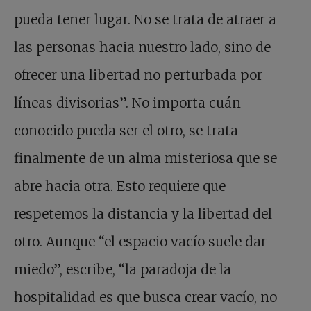
pueda tener lugar. No se trata de atraer a
las personas hacia nuestro lado, sino de
ofrecer una libertad no perturbada por
líneas divisorias”. No importa cuán
conocido pueda ser el otro, se trata
finalmente de un alma misteriosa que se
abre hacia otra. Esto requiere que
respetemos la distancia y la libertad del
otro. Aunque “el espacio vacío suele dar
miedo”, escribe, “la paradoja de la
hospitalidad es que busca crear vacío, no