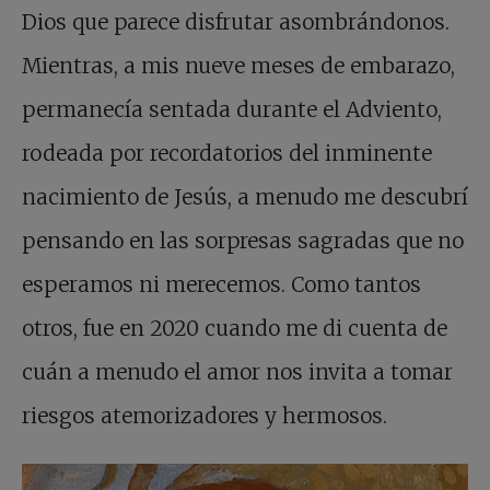
Dios que parece disfrutar asombrándonos.
Mientras, a mis nueve meses de embarazo,
permanecía sentada durante el Adviento,
rodeada por recordatorios del inminente
nacimiento de Jesús, a menudo me descubrí
pensando en las sorpresas sagradas que no
esperamos ni merecemos. Como tantos
otros, fue en 2020 cuando me di cuenta de
cuán a menudo el amor nos invita a tomar
riesgos atemorizadores y hermosos.