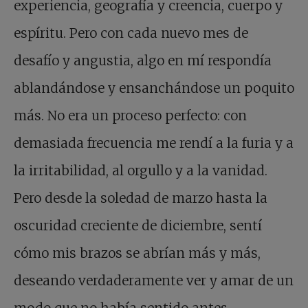
experiencia, geografía y creencia, cuerpo y
espíritu. Pero con cada nuevo mes de
desafío y angustia, algo en mí respondía
ablandándose y ensanchándose un poquito
más. No era un proceso perfecto: con
demasiada frecuencia me rendí a la furia y a
la irritabilidad, al orgullo y a la vanidad.
Pero desde la soledad de marzo hasta la
oscuridad creciente de diciembre, sentí
cómo mis brazos se abrían más y más,
deseando verdaderamente ver y amar de un