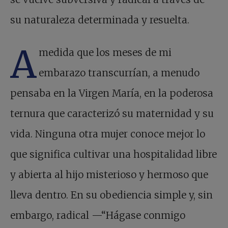
su naturaleza determinada y resuelta.
A
medida que los meses de mi
embarazo transcurrían, a menudo
pensaba en la Virgen María, en la poderosa
ternura que caracterizó su maternidad y su
vida. Ninguna otra mujer conoce mejor lo
que significa cultivar una hospitalidad libre
y abierta al hijo misterioso y hermoso que
lleva dentro. En su obediencia simple y, sin
embargo, radical —“Hágase conmigo