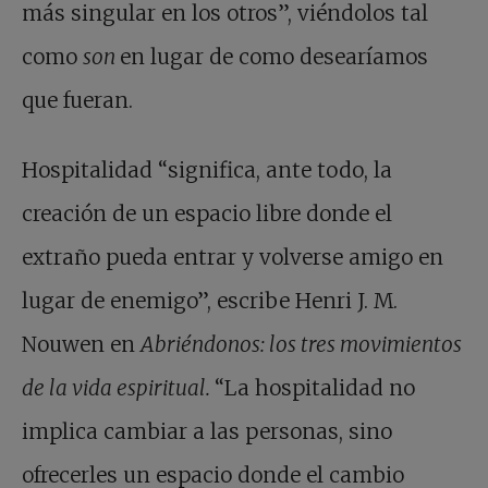
más singular en los otros”, viéndolos tal
como
son
en lugar de como desearíamos
que fueran.
Hospitalidad “significa, ante todo, la
creación de un espacio libre donde el
extraño pueda entrar y volverse amigo en
lugar de enemigo”, escribe Henri J. M.
Nouwen en
Abriéndonos: los tres movimientos
de la vida espiritual.
“La hospitalidad no
implica cambiar a las personas, sino
ofrecerles un espacio donde el cambio