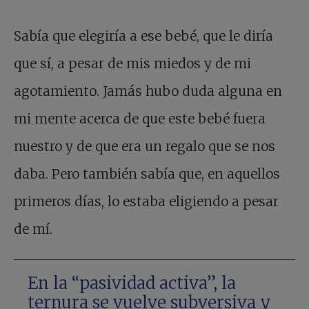
Sabía que elegiría a ese bebé, que le diría
que sí, a pesar de mis miedos y de mi
agotamiento. Jamás hubo duda alguna en
mi mente acerca de que este bebé fuera
nuestro y de que era un regalo que se nos
daba. Pero también sabía que, en aquellos
primeros días, lo estaba eligiendo a pesar
de mí.
En la “pasividad activa”, la
ternura se vuelve subversiva y