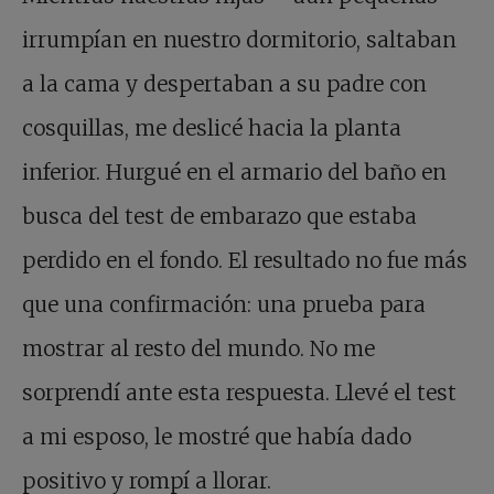
irrumpían en nuestro dormitorio, saltaban
a la cama y despertaban a su padre con
cosquillas, me deslicé hacia la planta
inferior. Hurgué en el armario del baño en
busca del test de embarazo que estaba
perdido en el fondo. El resultado no fue más
que una confirmación: una prueba para
mostrar al resto del mundo. No me
sorprendí ante esta respuesta. Llevé el test
a mi esposo, le mostré que había dado
positivo y rompí a llorar.