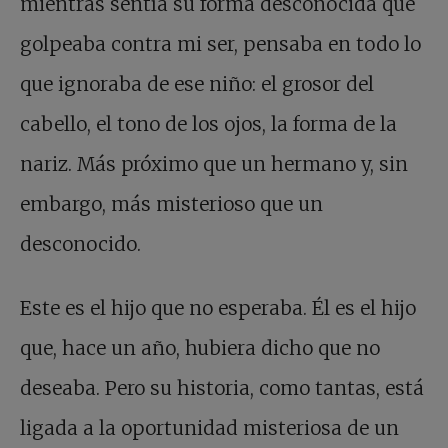
mientras sentía su forma desconocida que
golpeaba contra mi ser, pensaba en todo lo
que ignoraba de ese niño: el grosor del
cabello, el tono de los ojos, la forma de la
nariz. Más próximo que un hermano y, sin
embargo, más misterioso que un
desconocido.
Este es el hijo que no esperaba. Él es el hijo
que, hace un año, hubiera dicho que no
deseaba. Pero su historia, como tantas, está
ligada a la oportunidad misteriosa de un