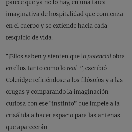
parece que ya no lo hay, en una tarea
imaginativa de hospitalidad que comienza
en el cuerpo y se extiende hacia cada
resquicio de vida.
“¡Ellos saben y sienten que lo
potencial
obra
en
ellos tanto como lo
real
!”, escribió
Coleridge refiriéndose a los filósofos y a las
orugas y comparando la imaginación
curiosa con ese “instinto” que impele a la
crisálida a hacer espacio para las antenas
que aparecerán.