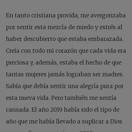
En tanto cristiana provida, me avergonzaba
por sentir esta mezcla de miedo y estrés al
haber descubierto que estaba embarazada.
Creía con todo mi corazón que cada vida era
preciosa y, además, estaba el hecho de que
tantas mujeres jamás lograban ser madres.
Sabía que debía sentir una alegría pura por
esta nueva vida. Pero también me sentía
cansada. El año 2019 había sido el tipo de
año que me había llevado a suplicar a Dios