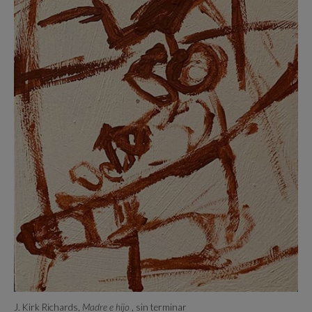
J. Kirk Richards,
Madre e hijo
, sin terminar