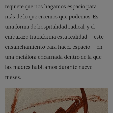
requiere que nos hagamos espacio para
más de lo que creemos que podemos. Es
una forma de hospitalidad radical, y el
embarazo transforma esta realidad —este
ensanchamiento para hacer espacio— en
una metáfora encarnada dentro de la que
las madres habitamos durante nueve
meses.