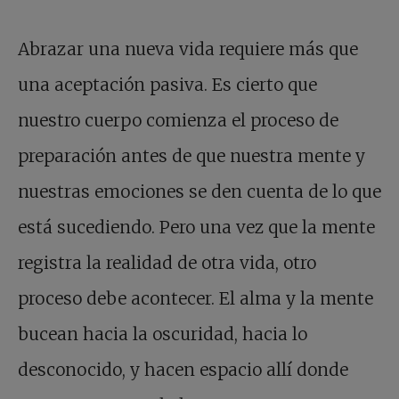
Abrazar una nueva vida requiere más que
una aceptación pasiva. Es cierto que
nuestro cuerpo comienza el proceso de
preparación antes de que nuestra mente y
nuestras emociones se den cuenta de lo que
está sucediendo. Pero una vez que la mente
registra la realidad de otra vida, otro
proceso debe acontecer. El alma y la mente
bucean hacia la oscuridad, hacia lo
desconocido, y hacen espacio allí donde