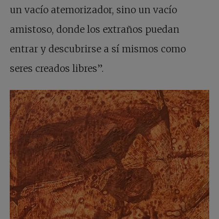
un vacío atemorizador, sino un vacío
amistoso, donde los extraños puedan
entrar y descubrirse a sí mismos como
seres creados libres”.