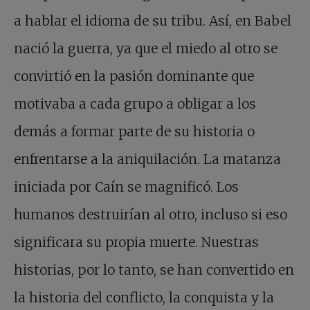
a hablar el idioma de su tribu. Así, en Babel
nació la guerra, ya que el miedo al otro se
convirtió en la pasión dominante que
motivaba a cada grupo a obligar a los
demás a formar parte de su historia o
enfrentarse a la aniquilación. La matanza
iniciada por Caín se magnificó. Los
humanos destruirían al otro, incluso si eso
significara su propia muerte. Nuestras
historias, por lo tanto, se han convertido en
la historia del conflicto, la conquista y la