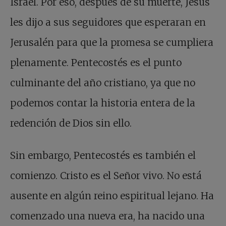
Israel. Por eso, después de su muerte, Jesús
les dijo a sus seguidores que esperaran en
Jerusalén para que la promesa se cumpliera
plenamente. Pentecostés es el punto
culminante del año cristiano, ya que no
podemos contar la historia entera de la
redención de Dios sin ello.
Sin embargo, Pentecostés es también el
comienzo. Cristo es el Señor vivo. No está
ausente en algún reino espiritual lejano. Ha
comenzado una nueva era, ha nacido una