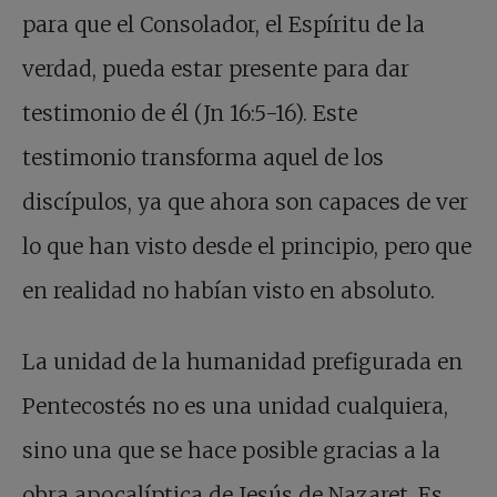
para que el Consolador, el Espíritu de la
verdad, pueda estar presente para dar
testimonio de él (Jn 16:5-16). Este
testimonio transforma aquel de los
discípulos, ya que ahora son capaces de ver
lo que han visto desde el principio, pero que
en realidad no habían visto en absoluto.
La unidad de la humanidad prefigurada en
Pentecostés no es una unidad cualquiera,
sino una que se hace posible gracias a la
obra apocalíptica de Jesús de Nazaret. Es