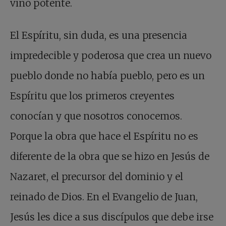
vino potente.
El Espíritu, sin duda, es una presencia
impredecible y poderosa que crea un nuevo
pueblo donde no había pueblo, pero es un
Espíritu que los primeros creyentes
conocían y que nosotros conocemos.
Porque la obra que hace el Espíritu no es
diferente de la obra que se hizo en Jesús de
Nazaret, el precursor del dominio y el
reinado de Dios. En el Evangelio de Juan,
Jesús les dice a sus discípulos que debe irse