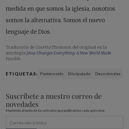
medida en que somos la iglesia, nosotros
somos la alternativa. Somos el nuevo
lenguaje de Dios.
Traducción de Coretta Thomson del original en la
antología
Jesus Changes Everything: A New World Made
Possible
.
ETIQUETAS:
Pentecostés
Discipulado
Devocionales
Suscríbete a nuestro correo de
novedades
Manténte al tanto de los artículos que publicamos cada quincena.