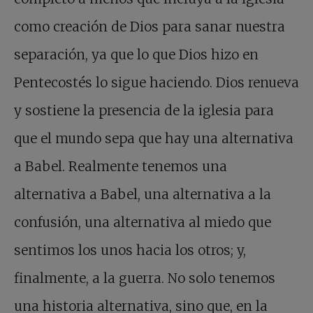
como creación de Dios para sanar nuestra
separación, ya que lo que Dios hizo en
Pentecostés lo sigue haciendo. Dios renueva
y sostiene la presencia de la iglesia para
que el mundo sepa que hay una alternativa
a Babel. Realmente tenemos una
alternativa a Babel, una alternativa a la
confusión, una alternativa al miedo que
sentimos los unos hacia los otros; y,
finalmente, a la guerra. No solo tenemos
una historia alternativa, sino que, en la