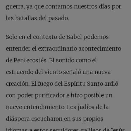
guerra, ya que contamos nuestros días por
las batallas del pasado.
Solo en el contexto de Babel podemos
entender el extraordinario acontecimiento
de Pentecostés. El sonido como el
estruendo del viento señaló una nueva
creación. El fuego del Espíritu Santo ardió
con poder purificador e hizo posible un
nuevo entendimiento. Los judíos de la
diáspora escucharon en sus propios
idiomas a estos seguidores galileos de Jesús