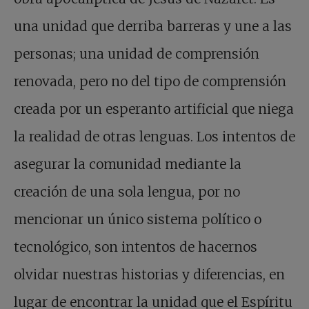
una unidad que derriba barreras y une a las
personas; una unidad de comprensión
renovada, pero no del tipo de comprensión
creada por un esperanto artificial que niega
la realidad de otras lenguas. Los intentos de
asegurar la comunidad mediante la
creación de una sola lengua, por no
mencionar un único sistema político o
tecnológico, son intentos de hacernos
olvidar nuestras historias y diferencias, en
lugar de encontrar la unidad que el Espíritu