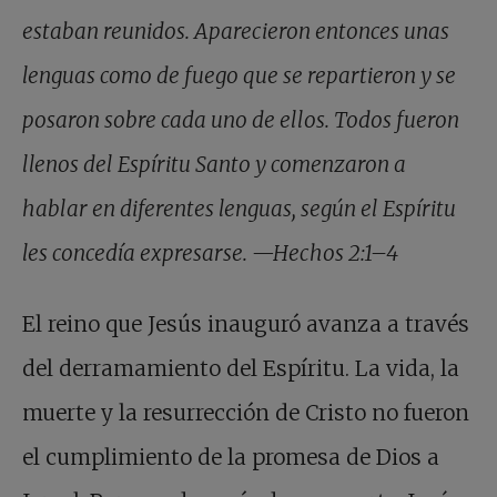
estaban reunidos. Aparecieron entonces unas
lenguas como de fuego que se repartieron y se
posaron sobre cada uno de ellos. Todos fueron
llenos del Espíritu Santo y comenzaron a
hablar en diferentes lenguas, según el Espíritu
les concedía expresarse. —Hechos 2:1–4
El reino que Jesús inauguró avanza a través
del derramamiento del Espíritu. La vida, la
muerte y la resurrección de Cristo no fueron
el cumplimiento de la promesa de Dios a