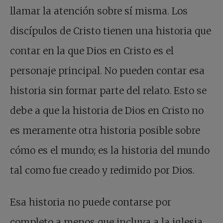
llamar la atención sobre sí misma. Los
discípulos de Cristo tienen una historia que
contar en la que Dios en Cristo es el
personaje principal. No pueden contar esa
historia sin formar parte del relato. Esto se
debe a que la historia de Dios en Cristo no
es meramente otra historia posible sobre
cómo es el mundo; es la historia del mundo
tal como fue creado y redimido por Dios.
Esa historia no puede contarse por
completo a menos que incluya a la iglesia