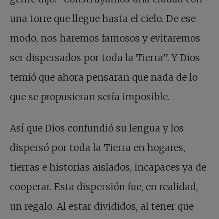
una torre que llegue hasta el cielo. De ese
modo, nos haremos famosos y evitaremos
ser dispersados por toda la Tierra”. Y Dios
temió que ahora pensaran que nada de lo
que se propusieran sería imposible.
Así que Dios confundió su lengua y los
dispersó por toda la Tierra en hogares,
tierras e historias aislados, incapaces ya de
cooperar. Esta dispersión fue, en realidad,
un regalo. Al estar divididos, al tener que