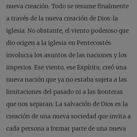
nueva creación. Todo se resume finalmente
a través de la nueva creación de Dios: la
iglesia. No obstante, el viento poderoso que
dio origen a la iglesia en Pentecostés
involucra los asuntos de las naciones y los
imperios. Ese viento, ese Espíritu, creó una
nueva nación que ya no estaba sujeta a las
limitaciones del pasado ni a las fronteras
que nos separan. La salvación de Dios es la
creación de una nueva sociedad que invita a
cada persona a formar parte de una nueva