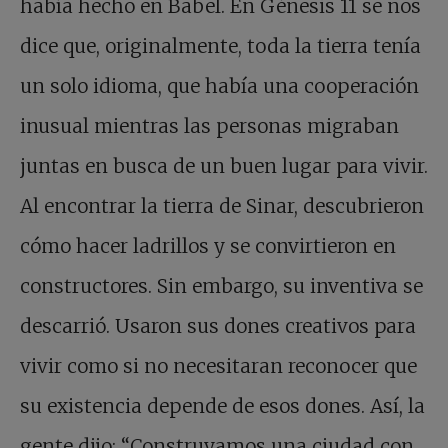
había hecho en Babel. En Génesis 11 se nos
dice que, originalmente, toda la tierra tenía
un solo idioma, que había una cooperación
inusual mientras las personas migraban
juntas en busca de un buen lugar para vivir.
Al encontrar la tierra de Sinar, descubrieron
cómo hacer ladrillos y se convirtieron en
constructores. Sin embargo, su inventiva se
descarrió. Usaron sus dones creativos para
vivir como si no necesitaran reconocer que
su existencia depende de esos dones. Así, la
gente dijo: “Construyamos una ciudad con