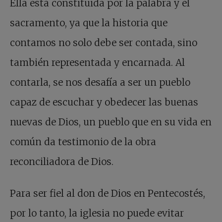
Ella está constituida por la palabra y el
sacramento, ya que la historia que
contamos no solo debe ser contada, sino
también representada y encarnada. Al
contarla, se nos desafía a ser un pueblo
capaz de escuchar y obedecer las buenas
nuevas de Dios, un pueblo que en su vida en
común da testimonio de la obra
reconciliadora de Dios.
Para ser fiel al don de Dios en Pentecostés,
por lo tanto, la iglesia no puede evitar