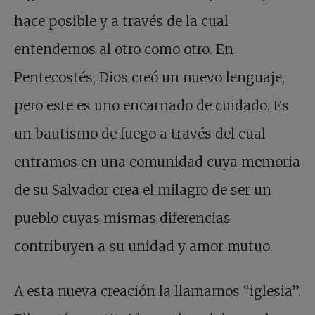
hace posible y a través de la cual
entendemos al otro como otro. En
Pentecostés, Dios creó un nuevo lenguaje,
pero este es uno encarnado de cuidado. Es
un bautismo de fuego a través del cual
entramos en una comunidad cuya memoria
de su Salvador crea el milagro de ser un
pueblo cuyas mismas diferencias
contribuyen a su unidad y amor mutuo.
A esta nueva creación la llamamos “iglesia”.