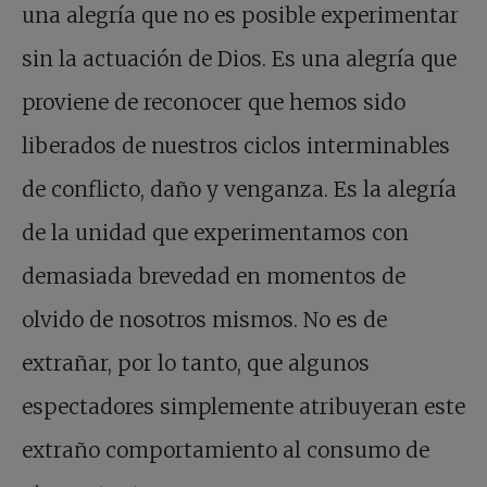
una alegría que no es posible experimentar
sin la actuación de Dios. Es una alegría que
proviene de reconocer que hemos sido
liberados de nuestros ciclos interminables
de conflicto, daño y venganza. Es la alegría
de la unidad que experimentamos con
demasiada brevedad en momentos de
olvido de nosotros mismos. No es de
extrañar, por lo tanto, que algunos
espectadores simplemente atribuyeran este
extraño comportamiento al consumo de