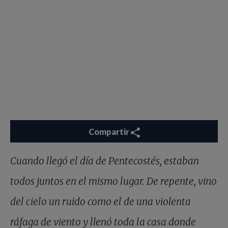
Compartir
Cuando llegó el día de Pentecostés, estaban
todos juntos en el mismo lugar. De repente, vino
del cielo un ruido como el de una violenta
ráfaga de viento y llenó toda la casa donde