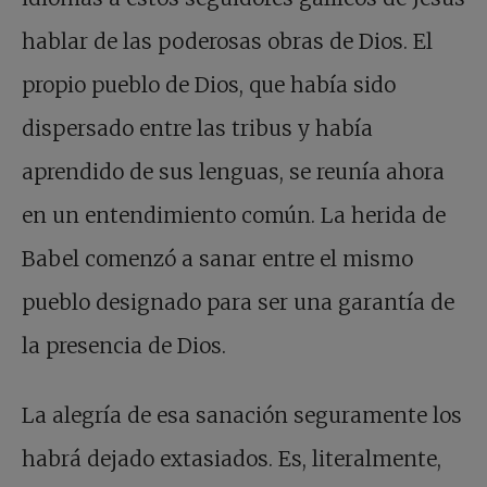
hablar de las poderosas obras de Dios. El
propio pueblo de Dios, que había sido
dispersado entre las tribus y había
aprendido de sus lenguas, se reunía ahora
en un entendimiento común. La herida de
Babel comenzó a sanar entre el mismo
pueblo designado para ser una garantía de
la presencia de Dios.
La alegría de esa sanación seguramente los
habrá dejado extasiados. Es, literalmente,