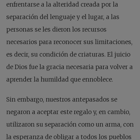
enfrentarse a la alteridad creada por la
separación del lenguaje y el lugar, a las
personas se les dieron los recursos
necesarios para reconocer sus limitaciones,
es decir, su condición de criaturas. El juicio
de Dios fue la gracia necesaria para volver a
aprender la humildad que ennoblece.
Sin embargo, nuestros antepasados se
negaron a aceptar este regalo y, en cambio,
utilizaron su separación como un arma, con
la esperanza de obligar a todos los pueblos