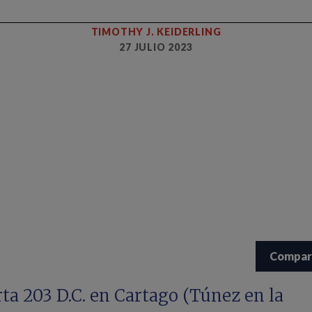
TIMOTHY J. KEIDERLING
27 JULIO 2023
Compar
ta 203 D.C. en Cartago (Túnez en la