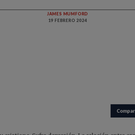
JAMES MUMFORD
19 FEBRERO 2024
Compar