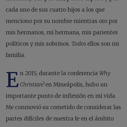
cada uno de sus cuatro hijos a los que
menciono por su nombre mientras oro por
mis hermanos, mi hermana, mis parientes
políticos y mis sobrinos.
Todos
ellos son mi
familia.
E
n 2015, durante la conferencia
Why
Christian?
en Mineápolis, hubo un
importante punto de inflexión en mi vida.
Me conmovió su cometido de considerar las
partes difíciles de nuestra fe en el ámbito