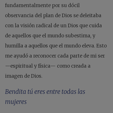
fundamentalmente por su dócil
observancia del plan de Dios se deleitaba
con la visión radical de un Dios que cuida
de aquellos que el mundo subestima, y
humilla a aquellos que el mundo eleva. Esto
me ayudó a reconocer cada parte de mi ser
—espiritual y física— como creada a
imagen de Dios.
Bendita tú eres entre todas las
mujeres