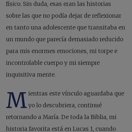
físico. Sin duda, esas eran las historias
sobre las que no podía dejar de reflexionar
en tanto una adolescente que transitaba en
un mundo que parecía demasiado reducido
para mis enormes emociones, mi torpe e
incontrolable cuerpo y mi siempre
inquisitiva mente.
M
ientras este vínculo aguardaba que
yo lo descubriera, continué
retornando a María. De toda la Biblia, mi
historia favorita está en Lucas 1, cuando