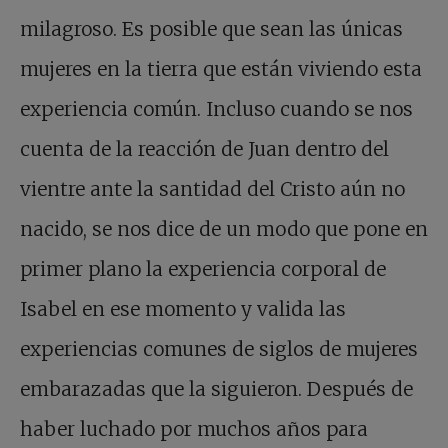
milagroso. Es posible que sean las únicas
mujeres en la tierra que están viviendo esta
experiencia común. Incluso cuando se nos
cuenta de la reacción de Juan dentro del
vientre ante la santidad del Cristo aún no
nacido, se nos dice de un modo que pone en
primer plano la experiencia corporal de
Isabel en ese momento y valida las
experiencias comunes de siglos de mujeres
embarazadas que la siguieron. Después de
haber luchado por muchos años para