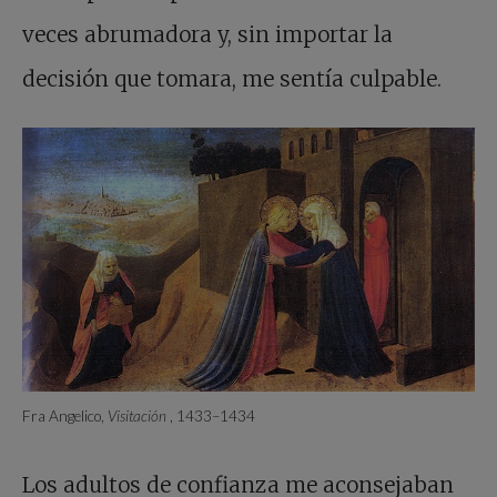
veces abrumadora y, sin importar la
decisión que tomara, me sentía culpable.
Fra Angelico,
Visitación
, 1433–1434
Los adultos de confianza me aconsejaban