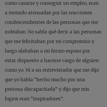
como casarse y conseguir un empleo, eran
a menudo atenuadas por las reacciones
condescendientes de las personas que me
rodeaban. No sabía qué decir a las personas
que me felicitaban por mi compromiso y
luego alababan a mi futuro esposo por
estar dispuesto a hacerse cargo de alguien
como yo. Ni a un entrevistador que me dijo
que yo había “hecho mucho por una
persona discapacitada” y dijo que mis
logros eran “inspiradores”.