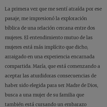
La primera vez que me sentí atraída por ese
pasaje, me impresionó la exploración
bíblica de una relación cercana entre dos
mujeres. El entendimiento mutuo de las
mujeres está más implícito que dicho,
arraigado en una experiencia encarnada
compartida. María, que está comenzando a
aceptar las aturdidoras consecuencias de
haber sido elegida para ser Madre de Dios,
busca a una mujer de su familia que
también está cursando un embarazo