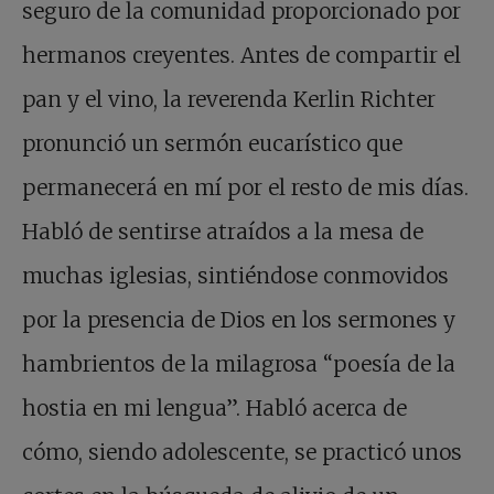
seguro de la comunidad proporcionado por
hermanos creyentes. Antes de compartir el
pan y el vino, la reverenda Kerlin Richter
pronunció un sermón eucarístico que
permanecerá en mí por el resto de mis días.
Habló de sentirse atraídos a la mesa de
muchas iglesias, sintiéndose conmovidos
por la presencia de Dios en los sermones y
hambrientos de la milagrosa “poesía de la
hostia en mi lengua”. Habló acerca de
cómo, siendo adolescente, se practicó unos