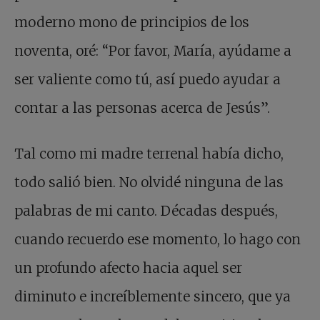
moderno mono de principios de los
noventa, oré: “Por favor, María, ayúdame a
ser valiente como tú, así puedo ayudar a
contar a las personas acerca de Jesús”.
Tal como mi madre terrenal había dicho,
todo salió bien. No olvidé ninguna de las
palabras de mi canto. Décadas después,
cuando recuerdo ese momento, lo hago con
un profundo afecto hacia aquel ser
diminuto e increíblemente sincero, que ya