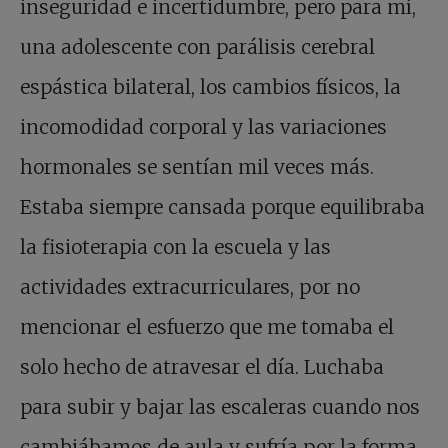
inseguridad e incertidumbre, pero para mí,
una adolescente con parálisis cerebral
espástica bilateral, los cambios físicos, la
incomodidad corporal y las variaciones
hormonales se sentían mil veces más.
Estaba siempre cansada porque equilibraba
la fisioterapia con la escuela y las
actividades extracurriculares, por no
mencionar el esfuerzo que me tomaba el
solo hecho de atravesar el día. Luchaba
para subir y bajar las escaleras cuando nos
cambiábamos de aula y sufría por la forma