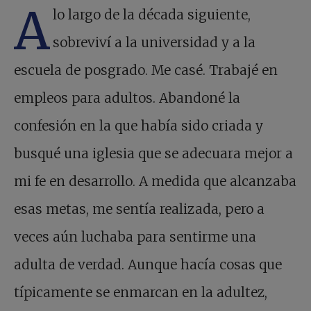
A
lo largo de la década siguiente,
sobreviví a la universidad y a la
escuela de posgrado. Me casé. Trabajé en
empleos para adultos. Abandoné la
confesión en la que había sido criada y
busqué una iglesia que se adecuara mejor a
mi fe en desarrollo. A medida que alcanzaba
esas metas, me sentía realizada, pero a
veces aún luchaba para sentirme una
adulta de verdad. Aunque hacía cosas que
típicamente se enmarcan en la adultez,