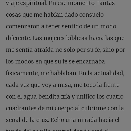
viaje espiritual. En ese momento, tantas
cosas que me habían dado consuelo
comenzaron a tener sentido de un modo
diferente. Las mujeres bíblicas hacia las que
me sentía atraída no solo por su fe, sino por
los modos en que su fe se encarnaba
físicamente, me hablaban. En la actualidad,
cada vez que voy a misa, me toco la frente
con el agua bendita fría y unifico los cuatro
cuadrantes de mi cuerpo al cubrirme con la
señal de la cruz. Echo una mirada hacia el