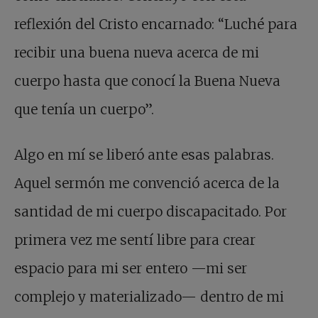
reflexión del Cristo encarnado: “Luché para
recibir una buena nueva acerca de mi
cuerpo hasta que conocí la Buena Nueva
que tenía un cuerpo”.
Algo en mí se liberó ante esas palabras.
Aquel sermón me convenció acerca de la
santidad de mi cuerpo discapacitado. Por
primera vez me sentí libre para crear
espacio para mi ser entero —mi ser
complejo y materializado— dentro de mi