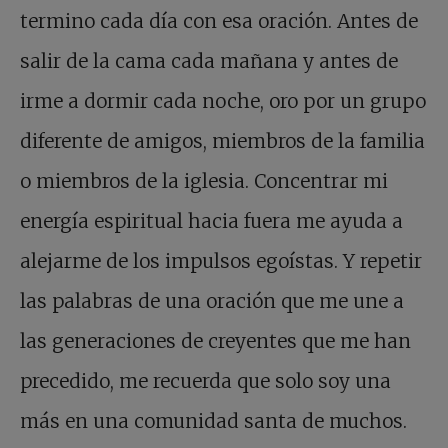
termino cada día con esa oración. Antes de
salir de la cama cada mañana y antes de
irme a dormir cada noche, oro por un grupo
diferente de amigos, miembros de la familia
o miembros de la iglesia. Concentrar mi
energía espiritual hacia fuera me ayuda a
alejarme de los impulsos egoístas. Y repetir
las palabras de una oración que me une a
las generaciones de creyentes que me han
precedido, me recuerda que solo soy una
más en una comunidad santa de muchos.