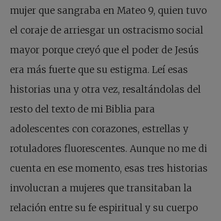
mujer que sangraba en Mateo 9, quien tuvo
el coraje de arriesgar un ostracismo social
mayor porque creyó que el poder de Jesús
era más fuerte que su estigma. Leí esas
historias una y otra vez, resaltándolas del
resto del texto de mi Biblia para
adolescentes con corazones, estrellas y
rotuladores fluorescentes. Aunque no me di
cuenta en ese momento, esas tres historias
involucran a mujeres que transitaban la
relación entre su fe espiritual y su cuerpo