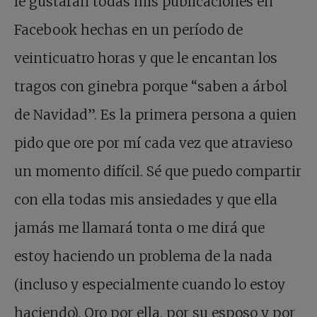
le gustarán todas mis publicaciones en
Facebook hechas en un período de
veinticuatro horas y que le encantan los
tragos con ginebra porque “saben a árbol
de Navidad”. Es la primera persona a quien
pido que ore por mí cada vez que atravieso
un momento difícil. Sé que puedo compartir
con ella todas mis ansiedades y que ella
jamás me llamará tonta o me dirá que
estoy haciendo un problema de la nada
(incluso y especialmente cuando lo estoy
haciendo). Oro por ella, por su esposo y por