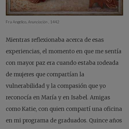
Fra Angelico,
Anunciación
, 1442
Mientras reflexionaba acerca de esas
experiencias, el momento en que me sentía
con mayor paz era cuando estaba rodeada
de mujeres que compartían la
vulnerabilidad y la compasión que yo
reconocía en María y en Isabel. Amigas
como Katie, con quien compartí una oficina
en mi programa de graduados. Quince años