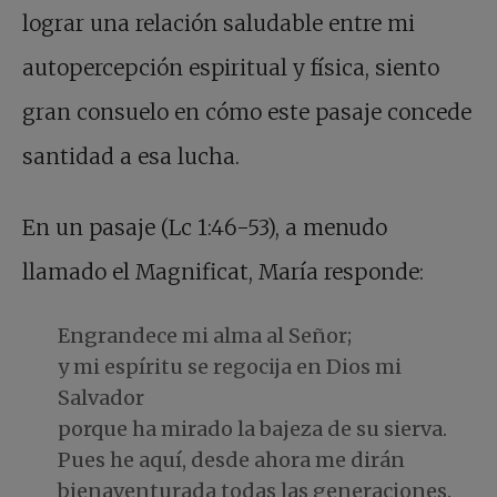
lograr una relación saludable entre mi
autopercepción espiritual y física, siento
gran consuelo en cómo este pasaje concede
santidad a esa lucha.
En un pasaje (Lc 1:46-53), a menudo
llamado el Magnificat, María responde:
Engrandece mi alma al Señor;
y mi espíritu se regocija en Dios mi
Salvador
porque ha mirado la bajeza de su sierva.
Pues he aquí, desde ahora me dirán
bienaventurada todas las generaciones.