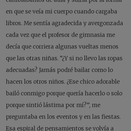
en que se veía mi cuerpo cuando cargaba
libros. Me sentía agradecida y avergonzada
cada vez que el profesor de gimnasia me
decía que corriera algunas vueltas menos
que las otras niñas. “¿Y si no llevo las ropas
adecuadas? Jamás podré bailar como lo
hacen los otros niños. ¿Ese chico adorable
bailó conmigo porque quería hacerlo o solo
porque sintió lástima por mí?”, me
preguntaba en los eventos y en las fiestas.
Esa espiral de pensamientos se volvía a