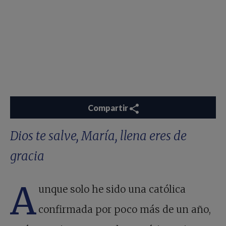
Compartir
Dios te salve, María, llena eres de
gracia
A
unque solo he sido una católica
confirmada por poco más de un año,