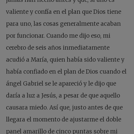
valiente y confía en el plan que Dios tiene
para uno, las cosas generalmente acaban
por funcionar. Cuando me dijo eso, mi
cerebro de seis años inmediatamente
acudió a María, quien había sido valiente y
había confiado en el plan de Dios cuando el
ángel Gabriel se le apareció y le dijo que
daría a luz a Jesús, a pesar de que aquello
causara miedo. Así que, justo antes de que
llegara el momento de ajustarme el doble
panel amarillo de cinco puntas sobre mi