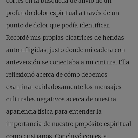
cortes en la búsqueda de alivio de un
profundo dolor espiritual a través de un
punto de dolor que podía identificar.
Recordé mis propias cicatrices de heridas
autoinfligidas, justo donde mi cadera con
anteversión se conectaba a mi cintura. Ella
reflexionó acerca de cómo debemos
examinar cuidadosamente los mensajes
culturales negativos acerca de nuestra
apariencia física para entender la
importancia de nuestro propósito espiritual
como cristianos. Concluyó con esta