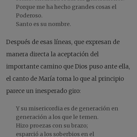
Porque me ha hecho grandes cosas el
Poderoso.
Santo es su nombre.
Después de esas líneas, que expresan de
manera directa la aceptación del
importante camino que Dios puso ante ella,
el canto de María toma lo que al principio
parece un inesperado giro:
Y su misericordia es de generación en
generación a los que le temen.
Hizo proezas con su brazo;
esparció a los soberbios en el