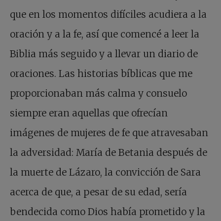
que en los momentos difíciles acudiera a la
oración y a la fe, así que comencé a leer la
Biblia más seguido y a llevar un diario de
oraciones. Las historias bíblicas que me
proporcionaban más calma y consuelo
siempre eran aquellas que ofrecían
imágenes de mujeres de fe que atravesaban
la adversidad: María de Betania después de
la muerte de Lázaro, la convicción de Sara
acerca de que, a pesar de su edad, sería
bendecida como Dios había prometido y la