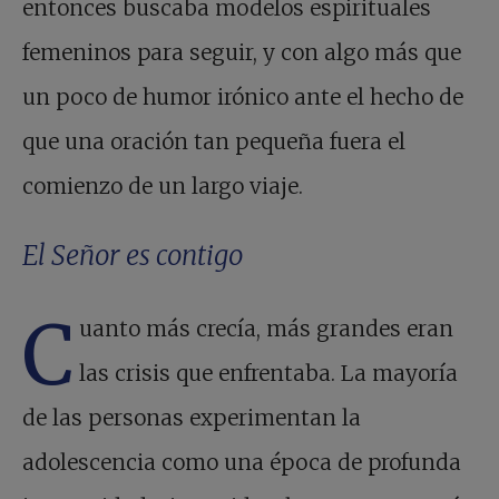
entonces buscaba modelos espirituales
femeninos para seguir, y con algo más que
un poco de humor irónico ante el hecho de
que una oración tan pequeña fuera el
comienzo de un largo viaje.
El Señor es contigo
C
uanto más crecía, más grandes eran
las crisis que enfrentaba. La mayoría
de las personas experimentan la
adolescencia como una época de profunda