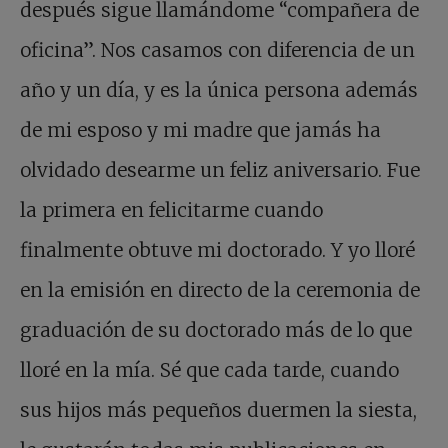
después sigue llamándome “compañera de
oficina”. Nos casamos con diferencia de un
año y un día, y es la única persona además
de mi esposo y mi madre que jamás ha
olvidado desearme un feliz aniversario. Fue
la primera en felicitarme cuando
finalmente obtuve mi doctorado. Y yo lloré
en la emisión en directo de la ceremonia de
graduación de su doctorado más de lo que
lloré en la mía. Sé que cada tarde, cuando
sus hijos más pequeños duermen la siesta,