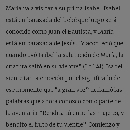
María va a visitar a su prima Isabel. Isabel
está embarazada del bebé que luego será
conocido como Juan el Bautista, y María
está embarazada de Jesús. “Y aconteció que
cuando oyó Isabel la salutación de María, la
criatura saltó en su vientre” (Lc 1:41). Isabel
siente tanta emoción por el significado de
ese momento que “a gran voz” exclamó las
palabras que ahora conozco como parte de
la avemaría: “Bendita tú entre las mujeres, y
bendito el fruto de tu vientre”. Comienzo y