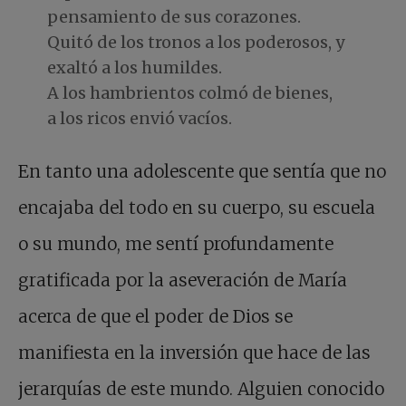
pensamiento de sus corazones.
Quitó de los tronos a los poderosos, y
exaltó a los humildes.
A los hambrientos colmó de bienes,
a los ricos envió vacíos.
En tanto una adolescente que sentía que no
encajaba del todo en su cuerpo, su escuela
o su mundo, me sentí profundamente
gratificada por la aseveración de María
acerca de que el poder de Dios se
manifiesta en la inversión que hace de las
jerarquías de este mundo. Alguien conocido