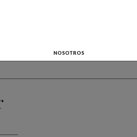
NOSOTROS
r