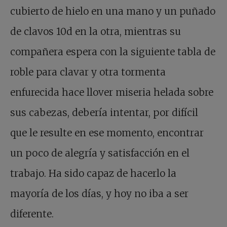
cubierto de hielo en una mano y un puñado
de clavos 10d en la otra, mientras su
compañera espera con la siguiente tabla de
roble para clavar y otra tormenta
enfurecida hace llover miseria helada sobre
sus cabezas, debería intentar, por difícil
que le resulte en ese momento, encontrar
un poco de alegría y satisfacción en el
trabajo. Ha sido capaz de hacerlo la
mayoría de los días, y hoy no iba a ser
diferente.