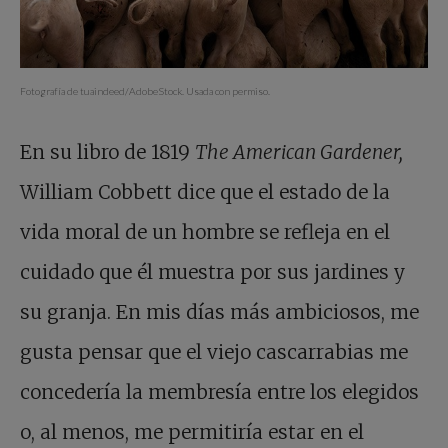
Fotografía de tuaindeed/AdobeStock. Usada con permiso.
En su libro de 1819
The American Gardener,
William Cobbett dice que el estado de la
vida moral de un hombre se refleja en el
cuidado que él muestra por sus jardines y
su granja. En mis días más ambiciosos, me
gusta pensar que el viejo cascarrabias me
concedería la membresía entre los elegidos
o, al menos, me permitiría estar en el