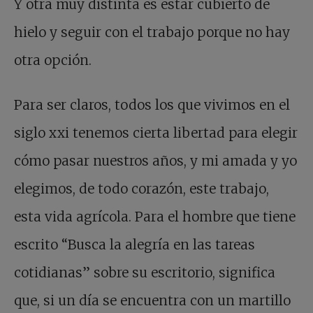
Y otra muy distinta es estar cubierto de
hielo y seguir con el trabajo porque no hay
otra opción.
Para ser claros, todos los que vivimos en el
siglo xxi tenemos cierta libertad para elegir
cómo pasar nuestros años, y mi amada y yo
elegimos, de todo corazón, este trabajo,
esta vida agrícola. Para el hombre que tiene
escrito “Busca la alegría en las tareas
cotidianas” sobre su escritorio, significa
que, si un día se encuentra con un martillo