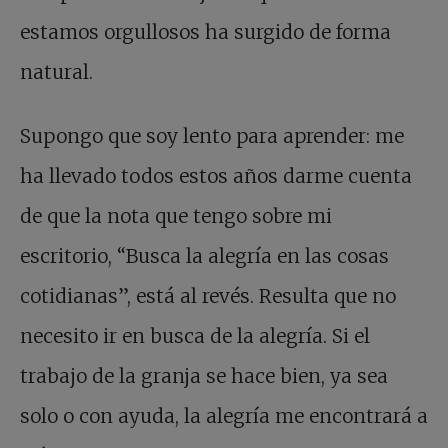
estamos orgullosos ha surgido de forma
natural.
Supongo que soy lento para aprender: me
ha llevado todos estos años darme cuenta
de que la nota que tengo sobre mi
escritorio, “Busca la alegría en las cosas
cotidianas”, está al revés. Resulta que no
necesito ir en busca de la alegría. Si el
trabajo de la granja se hace bien, ya sea
solo o con ayuda, la alegría me encontrará a