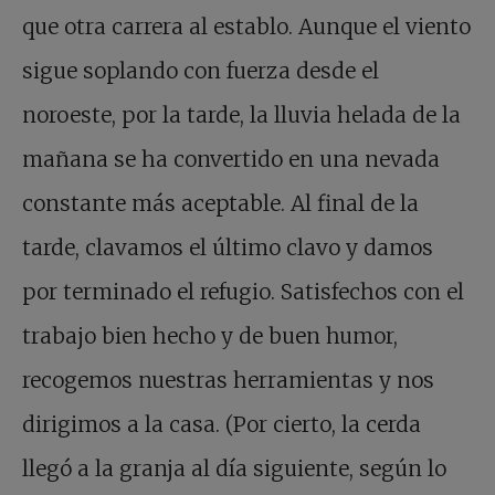
que otra carrera al establo. Aunque el viento
sigue soplando con fuerza desde el
noroeste, por la tarde, la lluvia helada de la
mañana se ha convertido en una nevada
constante más aceptable. Al final de la
tarde, clavamos el último clavo y damos
por terminado el refugio. Satisfechos con el
trabajo bien hecho y de buen humor,
recogemos nuestras herramientas y nos
dirigimos a la casa. (Por cierto, la cerda
llegó a la granja al día siguiente, según lo