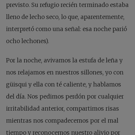
previsto. Su refugio recién terminado estaba
lleno de lecho seco, lo que, aparentemente,
interpretó como una señal: esa noche parió
ocho lechones).
Por la noche, avivamos la estufa de leña y
nos relajamos en nuestros sillones, yo con
güisqui y ella con té caliente, y hablamos
del día. Nos pedimos perdón por cualquier
irritabilidad anterior, compartimos risas
mientras nos compadecemos por el mal
tiempo y reconocemos nuestro alivio por