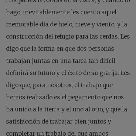
hago, inevitablemente les cuento aquel
memorable día de hielo, nieve y viento, y la
construcción del refugio para las cerdas. Les
digo que la forma en que dos personas
trabajan juntas en una tarea tan difícil
definirá su futuro y el éxito de su granja. Les
digo que, para nosotros, el trabajo que
hemos realizado es el pegamento que nos
ha unido a la tierra y el uno al otro, y que la
satisfacción de trabajar bien juntos y
completar un trabajo del que ambos