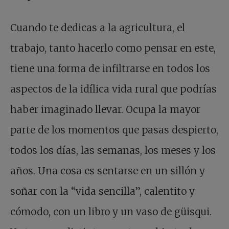
Cuando te dedicas a la agricultura, el
trabajo, tanto hacerlo como pensar en este,
tiene una forma de infiltrarse en todos los
aspectos de la idílica vida rural que podrías
haber imaginado llevar. Ocupa la mayor
parte de los momentos que pasas despierto,
todos los días, las semanas, los meses y los
años. Una cosa es sentarse en un sillón y
soñar con la “vida sencilla”, calentito y
cómodo, con un libro y un vaso de güisqui.