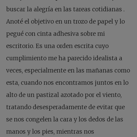
buscar la alegría en las tareas cotidianas
.
Anoté el objetivo en un trozo de papel y lo
pegué con cinta adhesiva sobre mi
escritorio. Es una orden escrita cuyo
cumplimiento me ha parecido idealista a
veces, especialmente en las mañanas como
esta, cuando nos encontramos juntos en lo
alto de un pastizal azotado por el viento,
tratando desesperadamente de evitar que
se nos congelen la cara y los dedos de las
manos y los pies, mientras nos