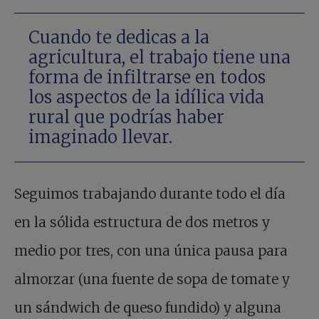
Cuando te dedicas a la
agricultura, el trabajo tiene una
forma de infiltrarse en todos
los aspectos de la idílica vida
rural que podrías haber
imaginado llevar.
Seguimos trabajando durante todo el día
en la sólida estructura de dos metros y
medio por tres, con una única pausa para
almorzar (una fuente de sopa de tomate y
un sándwich de queso fundido) y alguna