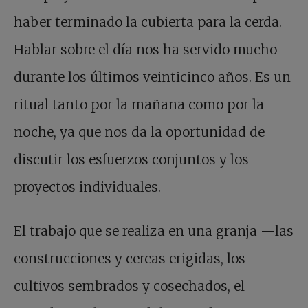
haber terminado la cubierta para la cerda.
Hablar sobre el día nos ha servido mucho
durante los últimos veinticinco años. Es un
ritual tanto por la mañana como por la
noche, ya que nos da la oportunidad de
discutir los esfuerzos conjuntos y los
proyectos individuales.
El trabajo que se realiza en una granja —las
construcciones y cercas erigidas, los
cultivos sembrados y cosechados, el