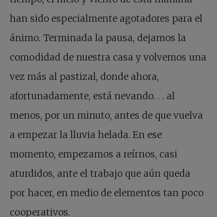
han sido especialmente agotadores para el
ánimo. Terminada la pausa, dejamos la
comodidad de nuestra casa y volvemos una
vez más al pastizal, donde ahora,
afortunadamente, está nevando. . . al
menos, por un minuto, antes de que vuelva
a empezar la lluvia helada. En ese
momento, empezamos a reírnos, casi
aturdidos, ante el trabajo que aún queda
por hacer, en medio de elementos tan poco
cooperativos.