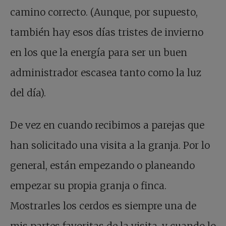
camino correcto. (Aunque, por supuesto,
también hay esos días tristes de invierno
en los que la energía para ser un buen
administrador escasea tanto como la luz
del día).
De vez en cuando recibimos a parejas que
han solicitado una visita a la granja. Por lo
general, están empezando o planeando
empezar su propia granja o finca.
Mostrarles los cerdos es siempre una de
mis partes favoritas de la visita, y cuando lo