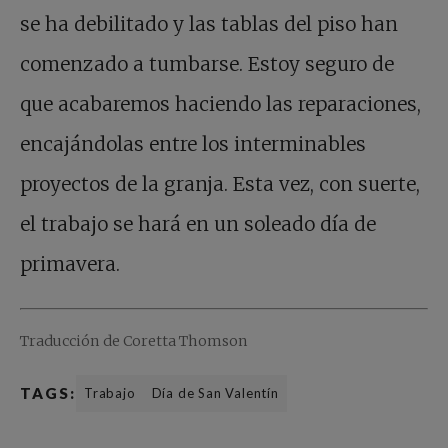
se ha debilitado y las tablas del piso han
comenzado a tumbarse. Estoy seguro de
que acabaremos haciendo las reparaciones,
encajándolas entre los interminables
proyectos de la granja. Esta vez, con suerte,
el trabajo se hará en un soleado día de
primavera.
Traducción de Coretta Thomson
TAGS:
Trabajo
Día de San Valentín