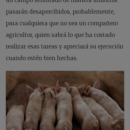
pasarán desapercibidos, probablemente,
para cualquiera que no sea un compañero
agricultor, quien sabrá lo que ha costado
realizar esas tareas y apreciará su ejecución
cuando estén bien hechas.