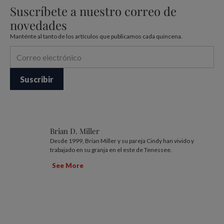
Suscríbete a nuestro correo de
novedades
Manténte al tanto de los artículos que publicamos cada quincena.
Brian D. Miller
Desde 1999, Brian Miller y su pareja Cindy han vivido y
trabajado en su granja en el este de Tenessee.
See More