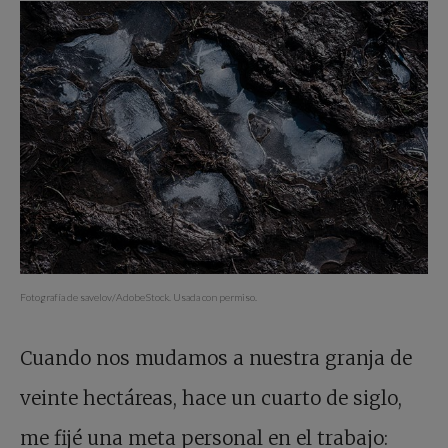
Fotografía de savelov/AdobeStock. Usada con permiso.
Cuando nos mudamos a nuestra granja de
veinte hectáreas, hace un cuarto de siglo,
me fijé una meta personal en el trabajo: