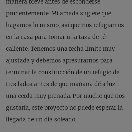
manera breve antes de esconderse
prudentemente. Mi amada sugiere que
hagamos lo mismo, así que nos refugiamos
en la casa para tomar una taza de té
caliente. Tenemos una fecha límite muy
ajustada y debemos apresurarnos para
terminar la construcción de un refugio de
tres lados antes de que mañana dé a luz
una cerda muy preñada. Por mucho que nos
gustaría, este proyecto no puede esperar la
llegada de un día soleado.