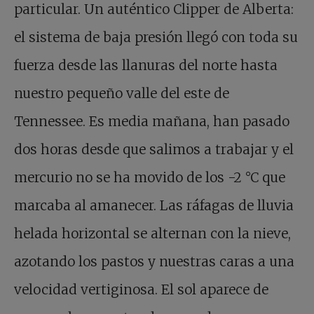
particular. Un auténtico Clipper de Alberta:
el sistema de baja presión llegó con toda su
fuerza desde las llanuras del norte hasta
nuestro pequeño valle del este de
Tennessee. Es media mañana, han pasado
dos horas desde que salimos a trabajar y el
mercurio no se ha movido de los -2 °C que
marcaba al amanecer. Las ráfagas de lluvia
helada horizontal se alternan con la nieve,
azotando los pastos y nuestras caras a una
velocidad vertiginosa. El sol aparece de