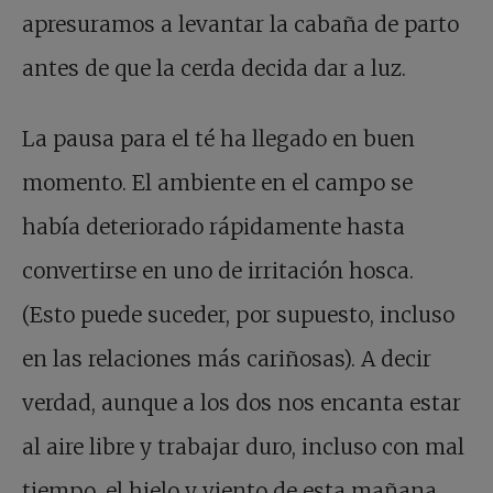
apresuramos a levantar la cabaña de parto
antes de que la cerda decida dar a luz.
La pausa para el té ha llegado en buen
momento. El ambiente en el campo se
había deteriorado rápidamente hasta
convertirse en uno de irritación hosca.
(Esto puede suceder, por supuesto, incluso
en las relaciones más cariñosas). A decir
verdad, aunque a los dos nos encanta estar
al aire libre y trabajar duro, incluso con mal
tiempo, el hielo y viento de esta mañana