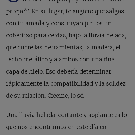
pareja?”. En su lugar, te sugiero que salgas
con tu amada y construyan juntos un
cobertizo para cerdas, bajo la lluvia helada,
que cubre las herramientas, la madera, el
techo metálico y a ambos con una fina
capa de hielo. Eso debería determinar
rápidamente la compatibilidad y la solidez
de su relación. Créeme, lo sé.
Una lluvia helada, cortante y soplante es lo
que nos encontramos en este día en