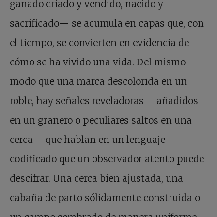
ganado criado y vendido, nacido y
sacrificado— se acumula en capas que, con
el tiempo, se convierten en evidencia de
cómo se ha vivido una vida. Del mismo
modo que una marca descolorida en un
roble, hay señales reveladoras —añadidos
en un granero o peculiares saltos en una
cerca— que hablan en un lenguaje
codificado que un observador atento puede
descifrar. Una cerca bien ajustada, una
cabaña de parto sólidamente construida o
un campo sembrado de manera uniforme