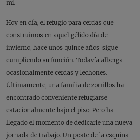
mí.
Hoy en día, el refugio para cerdas que
construimos en aquel gélido día de
invierno, hace unos quince años, sigue
cumpliendo su función. Todavía alberga
ocasionalmente cerdas y lechones.
Últimamente, una familia de zorrillos ha
encontrado conveniente refugiarse
estacionalmente bajo el piso. Pero ha
llegado el momento de dedicarle una nueva
jornada de trabajo. Un poste de la esquina