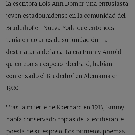
la escritora Lois Ann Domer, una entusiasta
joven estadounidense en la comunidad del
Bruderhof en Nueva York, que entonces
tenía cinco años de su fundación. La
destinataria de la carta era Emmy Arnold,
quien con su esposo Eberhard, habían
comenzado el Bruderhof en Alemania en
1920.
Tras la muerte de Eberhard en 1935, Emmy
había conservado copias de la exuberante
poesía de su esposo. Los primeros poemas