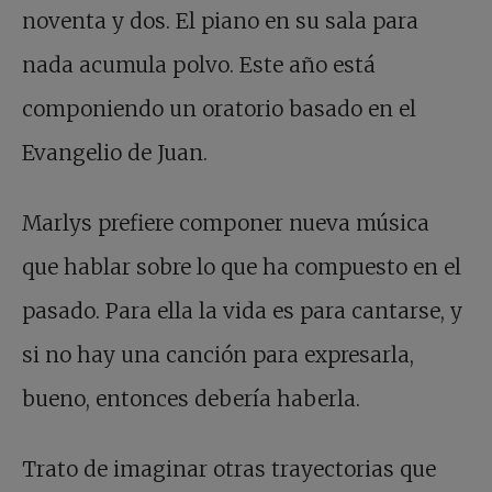
noventa y dos. El piano en su sala para
nada acumula polvo. Este año está
componiendo un oratorio basado en el
Evangelio de Juan.
Marlys prefiere componer nueva música
que hablar sobre lo que ha compuesto en el
pasado. Para ella la vida es para cantarse, y
si no hay una canción para expresarla,
bueno, entonces debería haberla.
Trato de imaginar otras trayectorias que