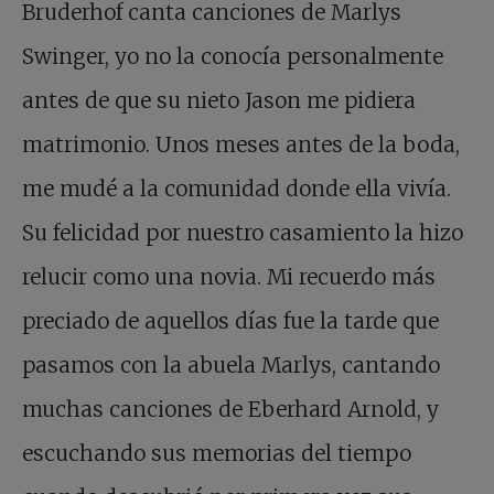
Bruderhof canta canciones de Marlys
Swinger, yo no la conocía personalmente
antes de que su nieto Jason me pidiera
matrimonio. Unos meses antes de la boda,
me mudé a la comunidad donde ella vivía.
Su felicidad por nuestro casamiento la hizo
relucir como una novia. Mi recuerdo más
preciado de aquellos días fue la tarde que
pasamos con la abuela Marlys, cantando
muchas canciones de Eberhard Arnold, y
escuchando sus memorias del tiempo