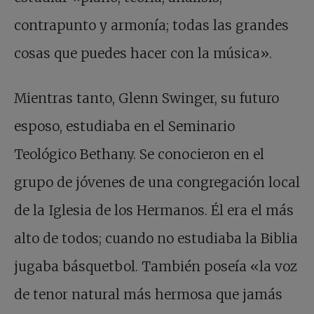
contrapunto y armonía; todas las grandes
cosas que puedes hacer con la música».
Mientras tanto, Glenn Swinger, su futuro
esposo, estudiaba en el Seminario
Teológico Bethany. Se conocieron en el
grupo de jóvenes de una congregación local
de la Iglesia de los Hermanos. Él era el más
alto de todos; cuando no estudiaba la Biblia
jugaba básquetbol. También poseía «la voz
de tenor natural más hermosa que jamás