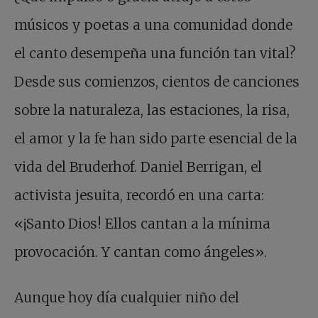
músicos y poetas a una comunidad donde
el canto desempeña una función tan vital?
Desde sus comienzos, cientos de canciones
sobre la naturaleza, las estaciones, la risa,
el amor y la fe han sido parte esencial de la
vida del Bruderhof. Daniel Berrigan, el
activista jesuita, recordó en una carta:
«¡Santo Dios! Ellos cantan a la mínima
provocación. Y cantan como ángeles».
Aunque hoy día cualquier niño del