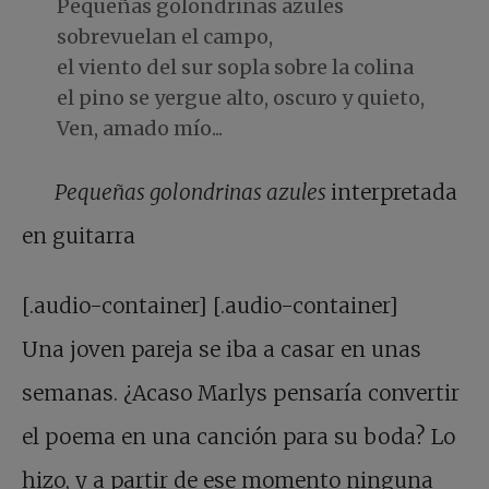
Pequeñas golondrinas azules
sobrevuelan el campo,
el viento del sur sopla sobre la colina
el pino se yergue alto, oscuro y quieto,
Ven, amado mío...
Pequeñas golondrinas azules
interpretada
en guitarra
[.audio-container]
[.audio-container]
Una joven pareja se iba a casar en unas
semanas. ¿Acaso Marlys pensaría convertir
el poema en una canción para su boda? Lo
hizo, y a partir de ese momento ninguna