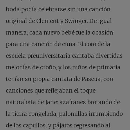
boda podía celebrarse sin una canción
original de Clement y Swinger. De igual
manera, cada nuevo bebé fue la ocasión
para una canción de cuna. El coro de la
escuela preuniversitaria cantaba divertidas
melodías de otoño, y los niños de primaria
tenían su propia cantata de Pascua, con
canciones que reflejaban el toque
naturalista de Jane: azafranes brotando de
la tierra congelada, palomillas irrumpiendo
de los capullos, y pájaros regresando al