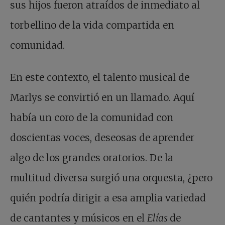
sus hijos fueron atraídos de inmediato al
torbellino de la vida compartida en
comunidad.
En este contexto, el talento musical de
Marlys se convirtió en un llamado. Aquí
había un coro de la comunidad con
doscientas voces, deseosas de aprender
algo de los grandes oratorios. De la
multitud diversa surgió una orquesta, ¿pero
quién podría dirigir a esa amplia variedad
de cantantes y músicos en el
Elías
de