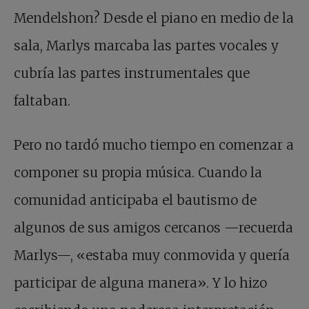
Mendelshon? Desde el piano en medio de la
sala, Marlys marcaba las partes vocales y
cubría las partes instrumentales que
faltaban.
Pero no tardó mucho tiempo en comenzar a
componer su propia música. Cuando la
comunidad anticipaba el bautismo de
algunos de sus amigos cercanos —recuerda
Marlys—, «estaba muy conmovida y quería
participar de alguna manera». Y lo hizo