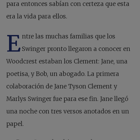
para entonces sabían con certeza que esta
era la vida para ellos.
E
ntre las muchas familias que los
Swinger pronto llegaron a conocer en
Woodcrest estaban los Clement: Jane, una
poetisa, y Bob, un abogado. La primera
colaboración de Jane Tyson Clement y
Marlys Swinger fue para ese fin. Jane llegó
una noche con tres versos anotados en un
papel.