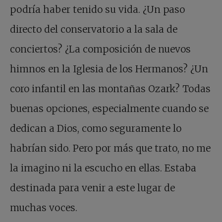
podría haber tenido su vida. ¿Un paso
directo del conservatorio a la sala de
conciertos? ¿La composición de nuevos
himnos en la Iglesia de los Hermanos? ¿Un
coro infantil en las montañas Ozark? Todas
buenas opciones, especialmente cuando se
dedican a Dios, como seguramente lo
habrían sido. Pero por más que trato, no me
la imagino ni la escucho en ellas. Estaba
destinada para venir a este lugar de
muchas voces.