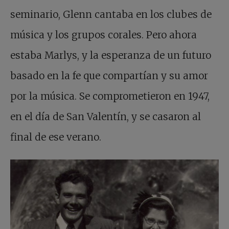
seminario, Glenn cantaba en los clubes de
música y los grupos corales. Pero ahora
estaba Marlys, y la esperanza de un futuro
basado en la fe que compartían y su amor
por la música. Se comprometieron en 1947,
en el día de San Valentín, y se casaron al
final de ese verano.