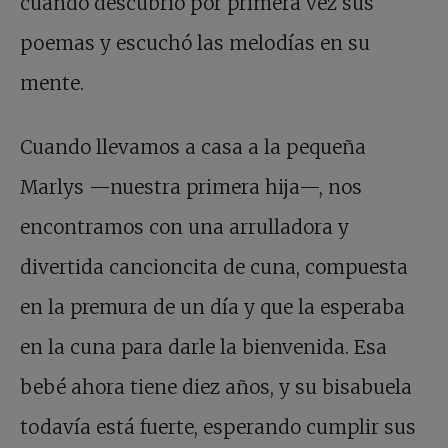
cuando descubrió por primera vez sus
poemas y escuchó las melodías en su
mente.
Cuando llevamos a casa a la pequeña
Marlys —nuestra primera hija—, nos
encontramos con una arrulladora y
divertida cancioncita de cuna, compuesta
en la premura de un día y que la esperaba
en la cuna para darle la bienvenida. Esa
bebé ahora tiene diez años, y su bisabuela
todavía está fuerte, esperando cumplir sus