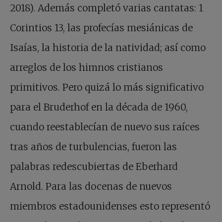
2018). Además completó varias cantatas: 1
Corintios 13, las profecías mesiánicas de
Isaías, la historia de la natividad; así como
arreglos de los himnos cristianos
primitivos. Pero quizá lo más significativo
para el Bruderhof en la década de 1960,
cuando reestablecían de nuevo sus raíces
tras años de turbulencias, fueron las
palabras redescubiertas de Eberhard
Arnold. Para las docenas de nuevos
miembros estadounidenses esto representó