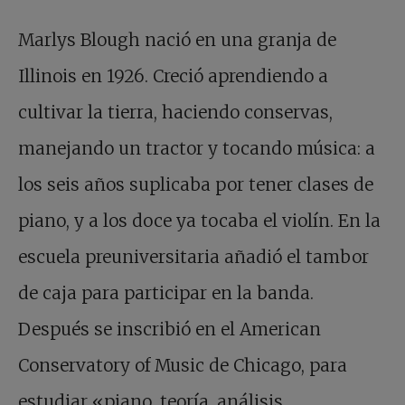
Marlys Blough nació en una granja de
Illinois en 1926. Creció aprendiendo a
cultivar la tierra, haciendo conservas,
manejando un tractor y tocando música: a
los seis años suplicaba por tener clases de
piano, y a los doce ya tocaba el violín. En la
escuela preuniversitaria añadió el tambor
de caja para participar en la banda.
Después se inscribió en el American
Conservatory of Music de Chicago, para
estudiar «piano, teoría, análisis,