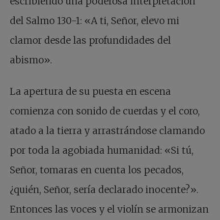
escribiendo una poderosa interpretación
del Salmo 130-1: «A ti, Señor, elevo mi
clamor desde las profundidades del
abismo».
La apertura de su puesta en escena
comienza con sonido de cuerdas y el coro,
atado a la tierra y arrastrándose clamando
por toda la agobiada humanidad: «Si tú,
Señor, tomaras en cuenta los pecados,
¿quién, Señor, sería declarado inocente?».
Entonces las voces y el violín se armonizan