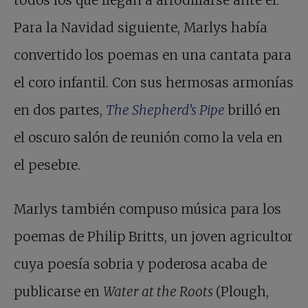
Para la Navidad siguiente, Marlys había
convertido los poemas en una cantata para
el coro infantil. Con sus hermosas armonías
en dos partes,
The Shepherd’s Pipe
brilló en
el oscuro salón de reunión como la vela en
el pesebre.
Marlys también compuso música para los
poemas de Philip Britts, un joven agricultor
cuya poesía sobria y poderosa acaba de
publicarse en
Water at the Roots
(Plough,