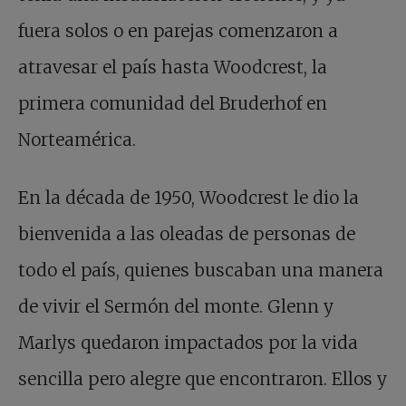
fuera solos o en parejas comenzaron a
atravesar el país hasta Woodcrest, la
primera comunidad del Bruderhof en
Norteamérica.
En la década de 1950, Woodcrest le dio la
bienvenida a las oleadas de personas de
todo el país, quienes buscaban una manera
de vivir el Sermón del monte. Glenn y
Marlys quedaron impactados por la vida
sencilla pero alegre que encontraron. Ellos y