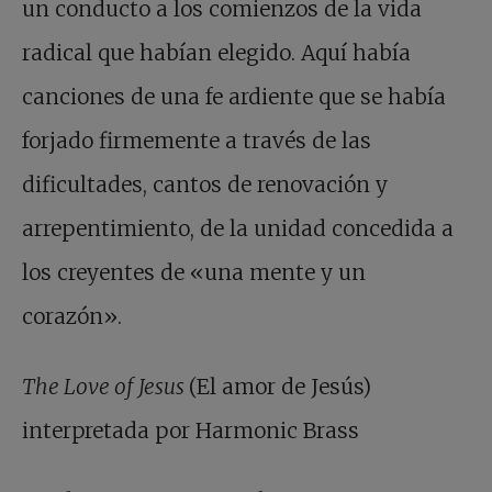
un conducto a los comienzos de la vida
radical que habían elegido. Aquí había
canciones de una fe ardiente que se había
forjado firmemente a través de las
dificultades, cantos de renovación y
arrepentimiento, de la unidad concedida a
los creyentes de «una mente y un
corazón».
The Love of Jesus
(El amor de Jesús)
interpretada por Harmonic Brass