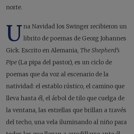
norte.
U
na Navidad los Swinger recibieron un
librito de poemas de Georg Johannes
Gick. Escrito en Alemania,
The Shepherd’s
Pipe
(La pipa del pastor), es un ciclo de
poemas que da voz al escenario de la
natividad: el establo rústico, el camino que
lleva hasta él, el árbol de tilo que cuelga de
la ventana, las estrellas que brillan a través
del techo, una vela iluminando al niño para
todos los que llegan a arrodillarse ante él.