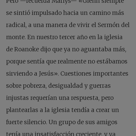
Pero —recuerda Marlys— «Glenn siempre
se sintió impulsado hacia un camino más
radical, a una manera de vivir el Sermón del
monte. En nuestro tercer año en la iglesia
de Roanoke dijo que ya no aguantaba más,
porque sentía que realmente no estábamos
sirviendo a Jesús». Cuestiones importantes
sobre pobreza, desigualdad y guerras
injustas requerían una respuesta, pero
plantearlas a la iglesia tendía a crear un
fuerte silencio. Un grupo de sus amigos
tenía una insatisfacción creciente, y ya