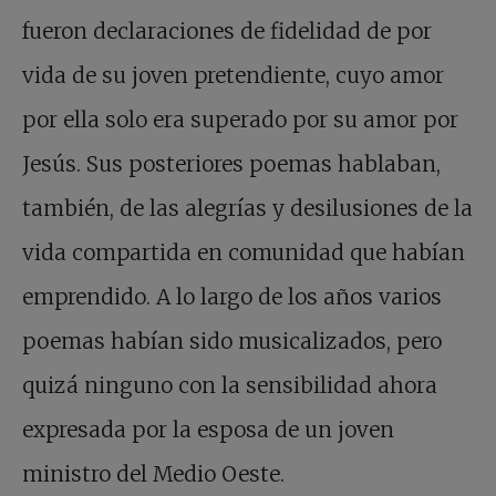
fueron declaraciones de fidelidad de por
vida de su joven pretendiente, cuyo amor
por ella solo era superado por su amor por
Jesús. Sus posteriores poemas hablaban,
también, de las alegrías y desilusiones de la
vida compartida en comunidad que habían
emprendido. A lo largo de los años varios
poemas habían sido musicalizados, pero
quizá ninguno con la sensibilidad ahora
expresada por la esposa de un joven
ministro del Medio Oeste.