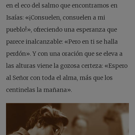
en el eco del salmo que encontramos en
Isaías: «¡Consuelen, consuelen a mi
pueblo!», ofreciendo una esperanza que
parece inalcanzable: «Pero en ti se halla
perdón». Y con una oración que se eleva a
las alturas viene la gozosa certeza: «Espero
al Señor con toda el alma, más que los
centinelas la mañana».