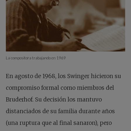
La compositora trabajando en 1969
En agosto de 1968, los Swinger hicieron su
compromiso formal como miembros del
Bruderhof. Su decisión los mantuvo
distanciados de su familia durante años
(una ruptura que al final sanaron), pero