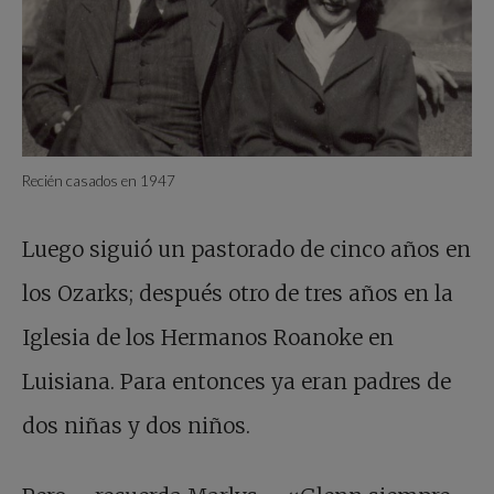
Recién casados en 1947
Luego siguió un pastorado de cinco años en
los Ozarks; después otro de tres años en la
Iglesia de los Hermanos Roanoke en
Luisiana. Para entonces ya eran padres de
dos niñas y dos niños.