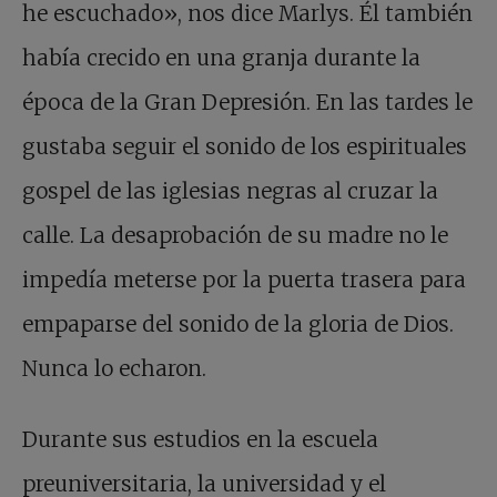
he escuchado», nos dice Marlys. Él también
había crecido en una granja durante la
época de la Gran Depresión. En las tardes le
gustaba seguir el sonido de los espirituales
gospel de las iglesias negras al cruzar la
calle. La desaprobación de su madre no le
impedía meterse por la puerta trasera para
empaparse del sonido de la gloria de Dios.
Nunca lo echaron.
Durante sus estudios en la escuela
preuniversitaria, la universidad y el