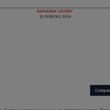
BENJAMIN CROSBY
12 FEBRERO 2024
Compar