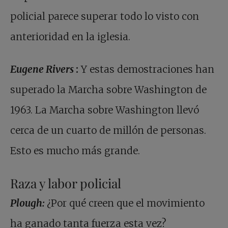
policial parece superar todo lo visto con
anterioridad en la iglesia.
Eugene Rivers
:
Y estas demostraciones han
superado la Marcha sobre Washington de
1963. La Marcha sobre Washington llevó
cerca de un cuarto de millón de personas.
Esto es mucho más grande.
Raza y labor policial
Plough:
¿Por qué creen que el movimiento
ha ganado tanta fuerza esta vez?