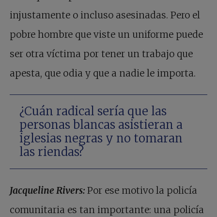
injustamente o incluso asesinadas. Pero el
pobre hombre que viste un uniforme puede
ser otra víctima por tener un trabajo que
apesta, que odia y que a nadie le importa.
¿Cuán radical sería que las
personas blancas asistieran a
iglesias negras y no tomaran
las riendas?
Jacqueline Rivers:
Por ese motivo la policía
comunitaria es tan importante: una policía