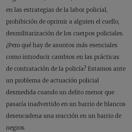
en las estrategias de la labor policial,
prohibición de oprimir a alguien el cuello,
desmilitarización de los cuerpos policiales.
¿Pero qué hay de asuntos más esenciales
como introducir cambios en las prácticas
de contratación de la policía? Estamos ante
un problema de actuación policial
desmedida cuando un delito menor que
pasaría inadvertido en un barrio de blancos
desencadena una reacción en un barrio de
negros.