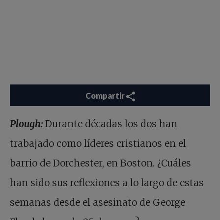
Compartir
Plough:
Durante décadas los dos han
trabajado como líderes cristianos en el
barrio de Dorchester, en Boston. ¿Cuáles
han sido sus reflexiones a lo largo de estas
semanas desde el asesinato de George