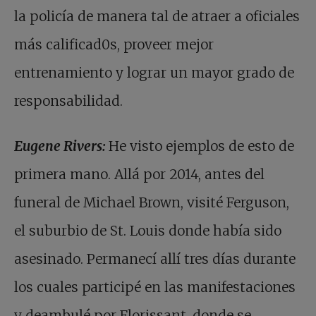
la policía de manera tal de atraer a oficiales
más calificad0s, proveer mejor
entrenamiento y lograr un mayor grado de
responsabilidad.
Eugene Rivers:
He visto ejemplos de esto de
primera mano. Allá por 2014, antes del
funeral de Michael Brown, visité Ferguson,
el suburbio de St. Louis donde había sido
asesinado. Permanecí allí tres días durante
los cuales participé en las manifestaciones
y deambulé por Florissant, donde se