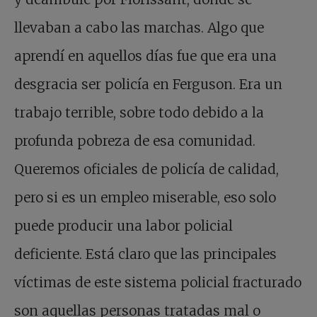
llevaban a cabo las marchas. Algo que
aprendí en aquellos días fue que era una
desgracia ser policía en Ferguson. Era un
trabajo terrible, sobre todo debido a la
profunda pobreza de esa comunidad.
Queremos oficiales de policía de calidad,
pero si es un empleo miserable, eso solo
puede producir una labor policial
deficiente. Está claro que las principales
víctimas de este sistema policial fracturado
son aquellas personas tratadas mal o