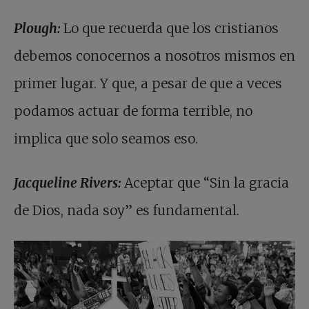
Plough:
Lo que recuerda que los cristianos
debemos conocernos a nosotros mismos en
primer lugar. Y que, a pesar de que a veces
podamos actuar de forma terrible, no
implica que solo seamos eso.
Jacqueline Rivers:
Aceptar que “Sin la gracia
de Dios, nada soy” es fundamental.