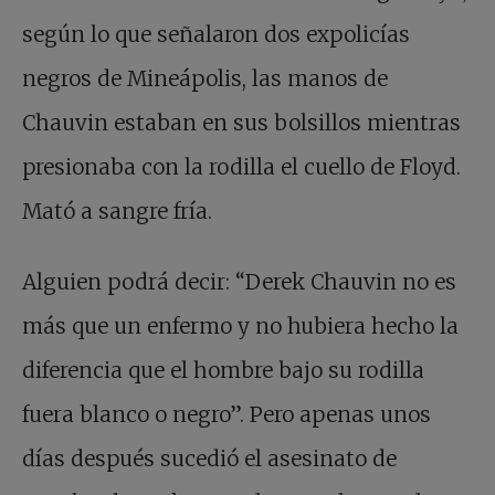
según lo que señalaron dos expolicías
negros de Mineápolis, las manos de
Chauvin estaban en sus bolsillos mientras
presionaba con la rodilla el cuello de Floyd.
Mató a sangre fría.
Alguien podrá decir: “Derek Chauvin no es
más que un enfermo y no hubiera hecho la
diferencia que el hombre bajo su rodilla
fuera blanco o negro”. Pero apenas unos
días después sucedió el asesinato de