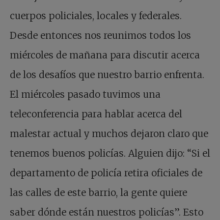
cuerpos policiales, locales y federales.
Desde entonces nos reunimos todos los
miércoles de mañana para discutir acerca
de los desafíos que nuestro barrio enfrenta.
El miércoles pasado tuvimos una
teleconferencia para hablar acerca del
malestar actual y muchos dejaron claro que
tenemos buenos policías. Alguien dijo: “Si el
departamento de policía retira oficiales de
las calles de este barrio, la gente quiere
saber dónde están nuestros policías”. Esto