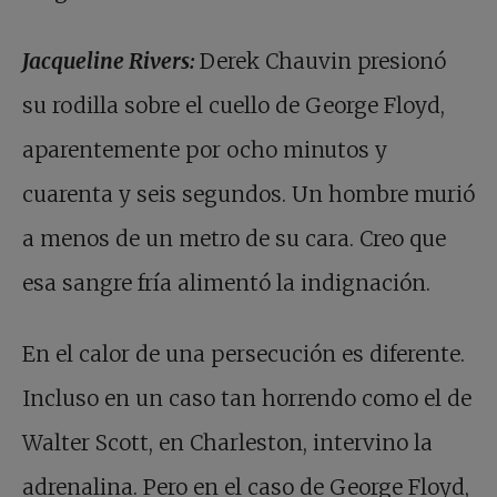
Jacqueline Rivers:
Derek Chauvin presionó
su rodilla sobre el cuello de George Floyd,
aparentemente por ocho minutos y
cuarenta y seis segundos. Un hombre murió
a menos de un metro de su cara. Creo que
esa sangre fría alimentó la indignación.
En el calor de una persecución es diferente.
Incluso en un caso tan horrendo como el de
Walter Scott, en Charleston, intervino la
adrenalina. Pero en el caso de George Floyd,