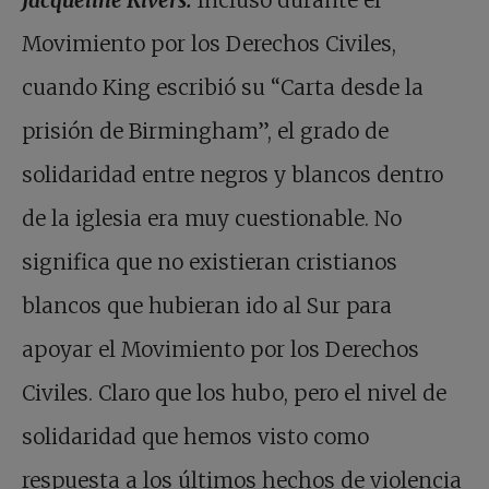
Jacqueline Rivers:
Incluso durante el
Movimiento por los Derechos Civiles,
cuando King escribió su “Carta desde la
prisión de Birmingham”, el grado de
solidaridad entre negros y blancos dentro
de la iglesia era muy cuestionable. No
significa que no existieran cristianos
blancos que hubieran ido al Sur para
apoyar el Movimiento por los Derechos
Civiles. Claro que los hubo, pero el nivel de
solidaridad que hemos visto como
respuesta a los últimos hechos de violencia