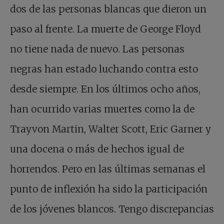
dos de las personas blancas que dieron un
paso al frente. La muerte de George Floyd
no tiene nada de nuevo. Las personas
negras han estado luchando contra esto
desde siempre. En los últimos ocho años,
han ocurrido varias muertes como la de
Trayvon Martin, Walter Scott, Eric Garner y
una docena o más de hechos igual de
horrendos. Pero en las últimas semanas el
punto de inflexión ha sido la participación
de los jóvenes blancos. Tengo discrepancias