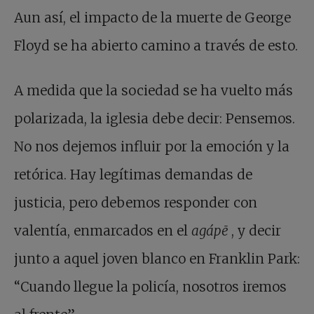
Aun así, el impacto de la muerte de George
Floyd se ha abierto camino a través de esto.
A medida que la sociedad se ha vuelto más
polarizada, la iglesia debe decir: Pensemos.
No nos dejemos influir por la emoción y la
retórica. Hay legítimas demandas de
justicia, pero debemos responder con
valentía, enmarcados en el
agápē
, y decir
junto a aquel joven blanco en Franklin Park:
“Cuando llegue la policía, nosotros iremos