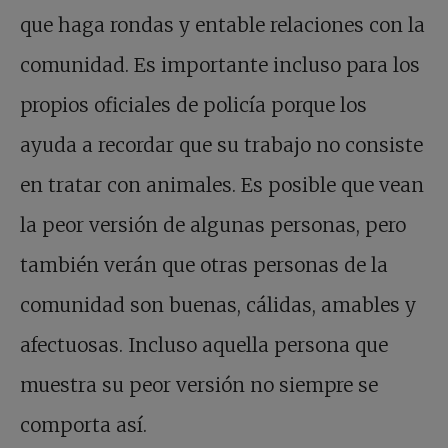
que haga rondas y entable relaciones con la
comunidad. Es importante incluso para los
propios oficiales de policía porque los
ayuda a recordar que su trabajo no consiste
en tratar con animales. Es posible que vean
la peor versión de algunas personas, pero
también verán que otras personas de la
comunidad son buenas, cálidas, amables y
afectuosas. Incluso aquella persona que
muestra su peor versión no siempre se
comporta así.