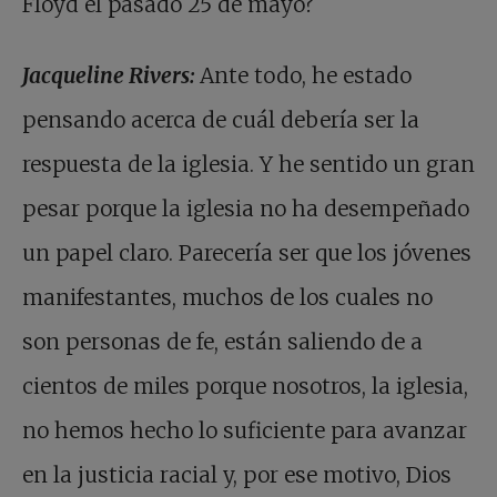
Floyd el pasado 25 de mayo?
Jacqueline Rivers:
Ante todo, he estado
pensando acerca de cuál debería ser la
respuesta de la iglesia. Y he sentido un gran
pesar porque la iglesia no ha desempeñado
un papel claro. Parecería ser que los jóvenes
manifestantes, muchos de los cuales no
son personas de fe, están saliendo de a
cientos de miles porque nosotros, la iglesia,
no hemos hecho lo suficiente para avanzar
en la justicia racial y, por ese motivo, Dios