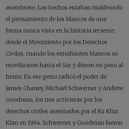
asombroso. Los hechos estaban moldeando
el pensamiento de los blancos de una
forma nunca vista en la historia reciente,
desde el Movimiento por los Derechos
Civiles, cuando los estudiantes blancos se
movilizaron hasta el Sur y dieron un paso al
frente. En ese gesto radicó el poder de
James Chaney, Michael Schwerner y Andrew
Goodman, los tres activistas por los
derechos civiles asesinados por el Ku Klux
Klan en 1964. Schwerner y Goodman fueron