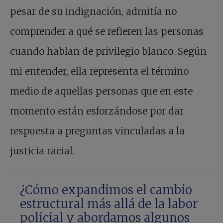
pesar de su indignación, admitía no
comprender a qué se refieren las personas
cuando hablan de privilegio blanco. Según
mi entender, ella representa el término
medio de aquellas personas que en este
momento están esforzándose por dar
respuesta a preguntas vinculadas a la
justicia racial.
¿Cómo expandimos el cambio
estructural más allá de la labor
policial y abordamos algunos