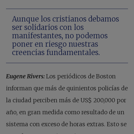
Aunque los cristianos debamos
ser solidarios con los
manifestantes, no podemos
poner en riesgo nuestras
creencias fundamentales.
Eugene Rivers:
Los periódicos de Boston
informan que más de quinientos policías de
la ciudad perciben más de US$ 200,000 por
año, en gran medida como resultado de un
sistema con exceso de horas extras. Esto se