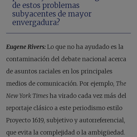
de estos problemas
subyacentes de mayor
envergadura?
Eugene Rivers:
Lo que no ha ayudado es la
contaminación del debate nacional acerca
de asuntos raciales en los principales
medios de comunicación. Por ejemplo,
The
New York Times
ha virado cada vez más del
reportaje clásico a este periodismo estilo
Proyecto 1619, subjetivo y autorreferencial,
que evita la complejidad o la ambigüedad.