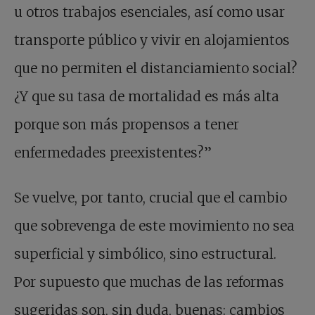
u otros trabajos esenciales, así como usar
transporte público y vivir en alojamientos
que no permiten el distanciamiento social?
¿Y que su tasa de mortalidad es más alta
porque son más propensos a tener
enfermedades preexistentes?”
Se vuelve, por tanto, crucial que el cambio
que sobrevenga de este movimiento no sea
superficial y simbólico, sino estructural.
Por supuesto que muchas de las reformas
sugeridas son, sin duda, buenas: cambios