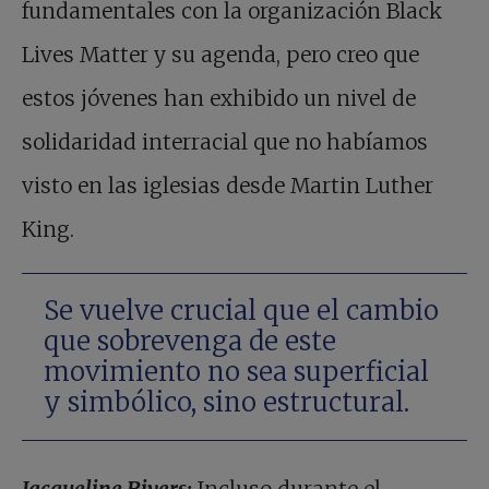
fundamentales con la organización Black
Lives Matter y su agenda, pero creo que
estos jóvenes han exhibido un nivel de
solidaridad interracial que no habíamos
visto en las iglesias desde Martin Luther
King.
Se vuelve crucial que el cambio
que sobrevenga de este
movimiento no sea superficial
y simbólico, sino estructural.