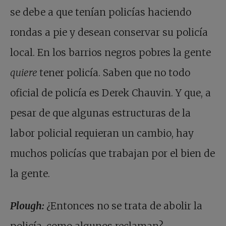
se debe a que tenían policías haciendo
rondas a pie y desean conservar su policía
local. En los barrios negros pobres la gente
quiere
tener policía. Saben que no todo
oficial de policía es Derek Chauvin. Y que, a
pesar de que algunas estructuras de la
labor policial requieran un cambio, hay
muchos policías que trabajan por el bien de
la gente.
Plough:
¿Entonces no se trata de abolir la
policía, como algunos reclaman?