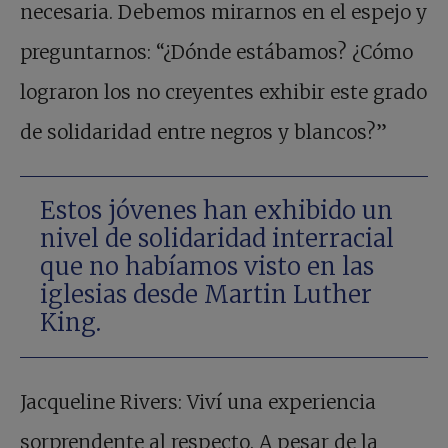
necesaria. Debemos mirarnos en el espejo y
preguntarnos: “¿Dónde estábamos? ¿Cómo
lograron los no creyentes exhibir este grado
de solidaridad entre negros y blancos?”
Estos jóvenes han exhibido un
nivel de solidaridad interracial
que no habíamos visto en las
iglesias desde Martin Luther
King.
Jacqueline Rivers: Viví una experiencia
sorprendente al respecto. A pesar de la