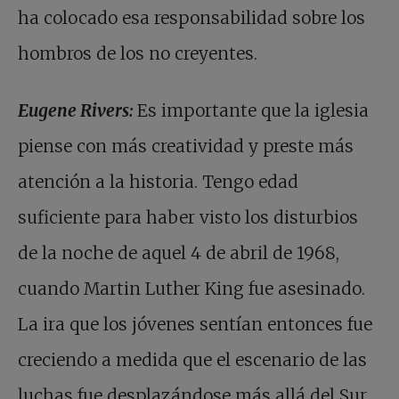
ha colocado esa responsabilidad sobre los
hombros de los no creyentes.
Eugene Rivers:
Es importante que la iglesia
piense con más creatividad y preste más
atención a la historia. Tengo edad
suficiente para haber visto los disturbios
de la noche de aquel 4 de abril de 1968,
cuando Martin Luther King fue asesinado.
La ira que los jóvenes sentían entonces fue
creciendo a medida que el escenario de las
luchas fue desplazándose más allá del Sur