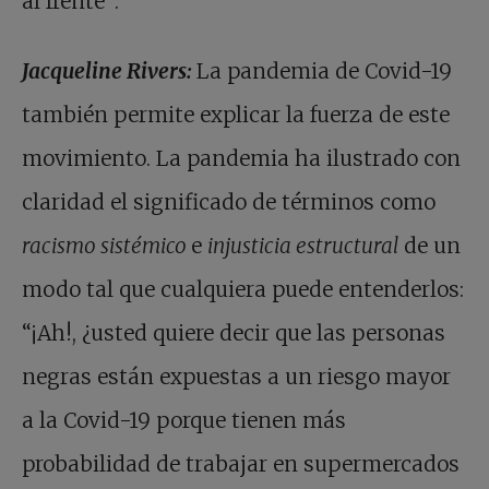
al frente”.
Jacqueline Rivers:
La pandemia de Covid-19
también permite explicar la fuerza de este
movimiento. La pandemia ha ilustrado con
claridad el significado de términos como
racismo sistémico
e
injusticia estructural
de un
modo tal que cualquiera puede entenderlos:
“¡Ah!, ¿usted quiere decir que las personas
negras están expuestas a un riesgo mayor
a la Covid-19 porque tienen más
probabilidad de trabajar en supermercados