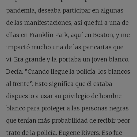
pandemia, deseaba participar en algunas
de las manifestaciones, así que fui a una de
ellas en Franklin Park, aquí en Boston, y me
impactó mucho una de las pancartas que
vi. Era grande y la portaba un joven blanco.
Decía: “Cuando llegue la policía, los blancos
al frente”. Esto significa que él estaba
dispuesto a usar su privilegio de hombre
blanco para proteger a las personas negras
que tenían más probabilidad de recibir peor
trato de la policía. Eugene Rivers: Eso fue