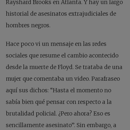
Rayshard Brooks en Atlanta. Y hay un largo
historial de asesinatos extrajudiciales de
hombres negros.
Hace poco vi un mensaje en las redes
sociales que resume el cambio acontecido
desde la muerte de Floyd. Se trataba de una
mujer que comentaba un video. Parafraseo
aquí sus dichos: “Hasta el momento no
sabía bien qué pensar con respecto a la
brutalidad policial. ¿Pero ahora? Eso es
sencillamente asesinato”. Sin embargo, a