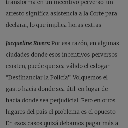
transforma en un incentivo perverso: un
arresto significa asistencia a la Corte para
declarar, lo que implica horas extras.
Jacqueline Rivers:
Por esa razón, en algunas
ciudades donde esos incentivos perversos
existen, puede que sea válido el eslogan
“Desfinanciar la Policía”. Volquemos el
gasto hacia donde sea útil, en lugar de
hacia donde sea perjudicial. Pero en otros
lugares del país el problema es el opuesto.
En esos casos quizá debamos pagar más a