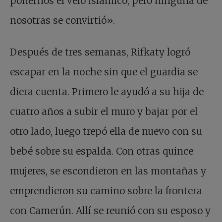
ponernos el velo islámico, pero ninguna de
nosotras se convirtió».
Después de tres semanas, Rifkaty logró
escapar en la noche sin que el guardia se
diera cuenta. Primero le ayudó a su hija de
cuatro años a subir el muro y bajar por el
otro lado, luego trepó ella de nuevo con su
bebé sobre su espalda. Con otras quince
mujeres, se escondieron en las montañas y
emprendieron su camino sobre la frontera
con Camerún. Allí se reunió con su esposo y