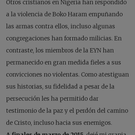
Otros cristianos en Nigeria han respondido
a la violencia de Boko Haram empuñando
las armas contra ellos, incluso algunas
congregaciones han formado milicias. En
contraste, los miembros de la EYN han
permanecido en gran medida fieles a sus
convicciones no violentas. Como atestiguan
sus historias, su fidelidad a pesar de la
persecución les ha permitido dar
testimonio de la paz y el perdón del camino
de Cristo, incluso hacia sus enemigos.
A finales de marzo de 2015
,
dejé mi granja