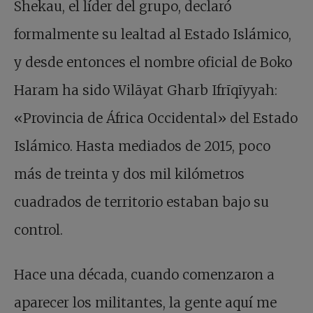
Shekau, el líder del grupo, declaró
formalmente su lealtad al Estado Islámico,
y desde entonces el nombre oficial de Boko
Haram ha sido Wilāyat Gharb Ifrīqīyyah:
«Provincia de África Occidental» del Estado
Islámico. Hasta mediados de 2015, poco
más de treinta y dos mil kilómetros
cuadrados de territorio estaban bajo su
control.
Hace una década, cuando comenzaron a
aparecer los militantes, la gente aquí me