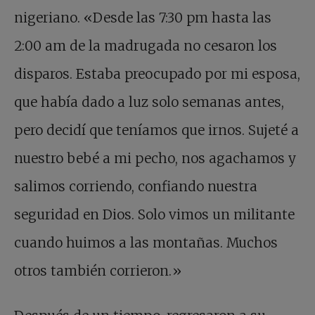
nigeriano. «Desde las 7:30 pm hasta las
2:00 am de la madrugada no cesaron los
disparos. Estaba preocupado por mi esposa,
que había dado a luz solo semanas antes,
pero decidí que teníamos que irnos. Sujeté a
nuestro bebé a mi pecho, nos agachamos y
salimos corriendo, confiando nuestra
seguridad en Dios. Solo vimos un militante
cuando huimos a las montañas. Muchos
otros también corrieron.»