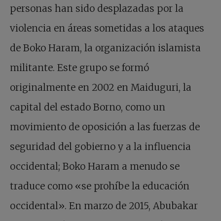
personas han sido desplazadas por la
violencia en áreas sometidas a los ataques
de Boko Haram, la organización islamista
militante. Este grupo se formó
originalmente en 2002 en Maiduguri, la
capital del estado Borno, como un
movimiento de oposición a las fuerzas de
seguridad del gobierno y a la influencia
occidental; Boko Haram a menudo se
traduce como «se prohíbe la educación
occidental». En marzo de 2015, Abubakar