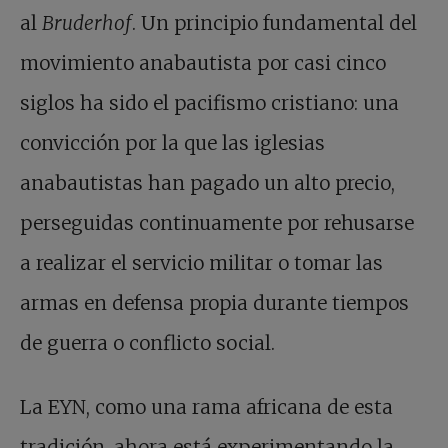
al
Bruderhof
. Un principio fundamental del
movimiento anabautista por casi cinco
siglos ha sido el pacifismo cristiano: una
convicción por la que las iglesias
anabautistas han pagado un alto precio,
perseguidas continuamente por rehusarse
a realizar el servicio militar o tomar las
armas en defensa propia durante tiempos
de guerra o conflicto social.
La EYN, como una rama africana de esta
tradición, ahora está experimentando la