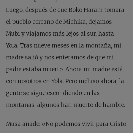
Luego, después de que Boko Haram tomara
el pueblo cercano de Michika, dejamos
Mubi y viajamos más lejos al sur, hasta
Yola. Tras nueve meses en la montaña, mi
madre salió y nos enteramos de que mi
padre estaba muerto. Ahora mi madre está
con nosotros en Yola. Pero incluso ahora, la
gente se sigue escondiendo en las
montañas; algunos han muerto de hambre.
Musa añade: «No podemos vivir para Cristo