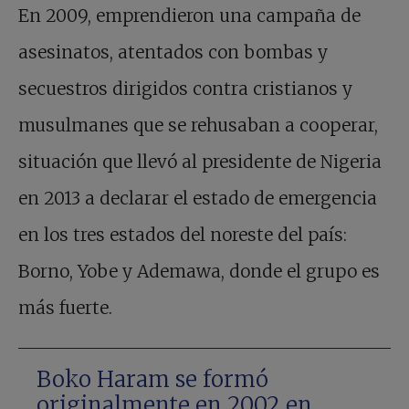
En 2009, emprendieron una campaña de
asesinatos, atentados con bombas y
secuestros dirigidos contra cristianos y
musulmanes que se rehusaban a cooperar,
situación que llevó al presidente de Nigeria
en 2013 a declarar el estado de emergencia
en los tres estados del noreste del país:
Borno, Yobe y Ademawa, donde el grupo es
más fuerte.
Boko Haram se formó
originalmente en 2002 en