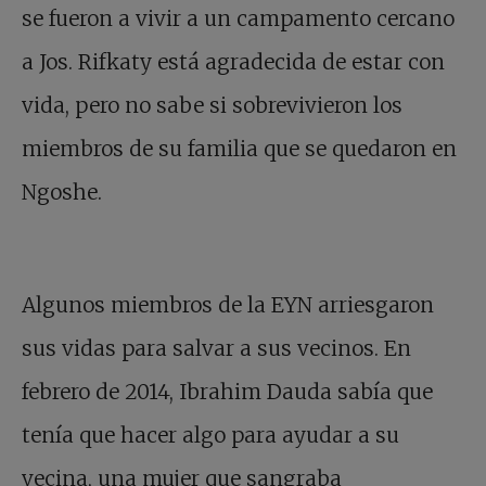
se fueron a vivir a un campamento cercano
a Jos. Rifkaty está agradecida de estar con
vida, pero no sabe si sobrevivieron los
miembros de su familia que se quedaron en
Ngoshe.
Algunos miembros de la EYN arriesgaron
sus vidas para salvar a sus vecinos. En
febrero de 2014, Ibrahim Dauda sabía que
tenía que hacer algo para ayudar a su
vecina, una mujer que sangraba