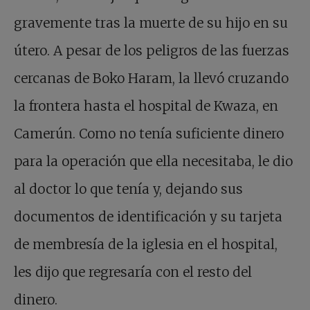
gravemente tras la muerte de su hijo en su
útero. A pesar de los peligros de las fuerzas
cercanas de Boko Haram, la llevó cruzando
la frontera hasta el hospital de Kwaza, en
Camerún. Como no tenía suficiente dinero
para la operación que ella necesitaba, le dio
al doctor lo que tenía y, dejando sus
documentos de identificación y su tarjeta
de membresía de la iglesia en el hospital,
les dijo que regresaría con el resto del
dinero.