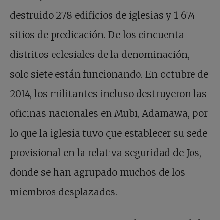
destruido 278 edificios de iglesias y 1 674
sitios de predicación. De los cincuenta
distritos eclesiales de la denominación,
solo siete están funcionando. En octubre de
2014, los militantes incluso destruyeron las
oficinas nacionales en Mubi, Adamawa, por
lo que la iglesia tuvo que establecer su sede
provisional en la relativa seguridad de Jos,
donde se han agrupado muchos de los
miembros desplazados.