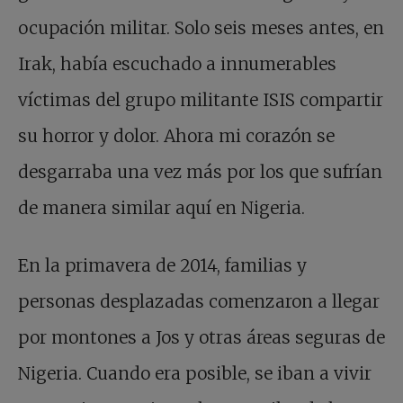
ocupación militar. Solo seis meses antes, en
Irak, había escuchado a innumerables
víctimas del grupo militante ISIS compartir
su horror y dolor. Ahora mi corazón se
desgarraba una vez más por los que sufrían
de manera similar aquí en Nigeria.
En la primavera de 2014, familias y
personas desplazadas comenzaron a llegar
por montones a Jos y otras áreas seguras de
Nigeria. Cuando era posible, se iban a vivir