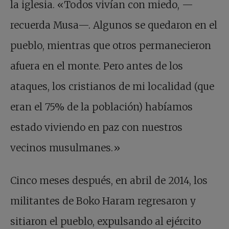
la iglesia. «Todos vivían con miedo, —
recuerda Musa—. Algunos se quedaron en el
pueblo, mientras que otros permanecieron
afuera en el monte. Pero antes de los
ataques, los cristianos de mi localidad (que
eran el 75% de la población) habíamos
estado viviendo en paz con nuestros
vecinos musulmanes.»
Cinco meses después, en abril de 2014, los
militantes de Boko Haram regresaron y
sitiaron el pueblo, expulsando al ejército