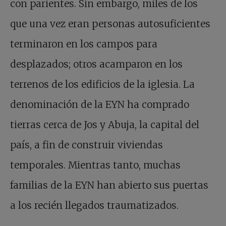
con parientes. Sin embargo, miles de los
que una vez eran personas autosuficientes
terminaron en los campos para
desplazados; otros acamparon en los
terrenos de los edificios de la iglesia. La
denominación de la EYN ha comprado
tierras cerca de Jos y Abuja, la capital del
país, a fin de construir viviendas
temporales. Mientras tanto, muchas
familias de la EYN han abierto sus puertas
a los recién llegados traumatizados.