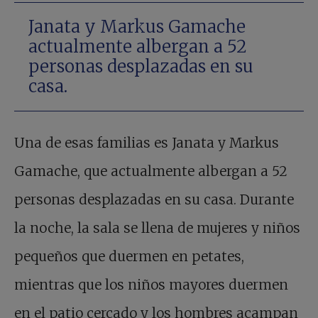
Janata y Markus Gamache
actualmente albergan a 52
personas desplazadas en su
casa.
Una de esas familias es Janata y Markus
Gamache, que actualmente albergan a 52
personas desplazadas en su casa. Durante
la noche, la sala se llena de mujeres y niños
pequeños que duermen en petates,
mientras que los niños mayores duermen
en el patio cercado y los hombres acampan