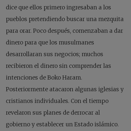
dice que ellos primero ingresaban a los
pueblos pretendiendo buscar una mezquita
para orar. Poco después, comenzaban a dar
dinero para que los musulmanes
desarrollaran sus negocios; muchos
recibieron el dinero sin comprender las
intenciones de Boko Haram.
Posteriormente atacaron algunas iglesias y
cristianos individuales. Con el tiempo
revelaron sus planes de derrocar al
gobierno y establecer un Estado islámico.