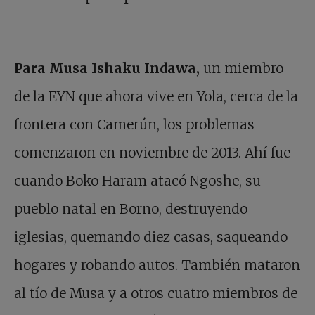
Para Musa Ishaku Indawa
,
un miembro
de la EYN que ahora vive en Yola, cerca de la
frontera con Camerún, los problemas
comenzaron en noviembre de 2013. Ahí fue
cuando Boko Haram atacó Ngoshe, su
pueblo natal en Borno, destruyendo
iglesias, quemando diez casas, saqueando
hogares y robando autos. También mataron
al tío de Musa y a otros cuatro miembros de