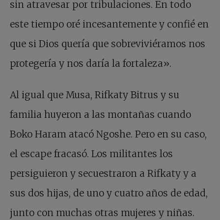
sin atravesar por tribulaciones. En todo
este tiempo oré incesantemente y confié en
que si Dios quería que sobreviviéramos nos
protegería y nos daría la fortaleza».
Al igual que Musa, Rifkaty Bitrus y su
familia huyeron a las montañas cuando
Boko Haram atacó Ngoshe. Pero en su caso,
el escape fracasó. Los militantes los
persiguieron y secuestraron a Rifkaty y a
sus dos hijas, de uno y cuatro años de edad,
junto con muchas otras mujeres y niñas.