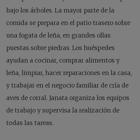
bajo los árboles. La mayor parte de la
comida se prepara en el patio trasero sobre
una fogata de leña, en grandes ollas
puestas sobre piedras. Los huéspedes
ayudan a cocinar, comprar alimentos y
leña, limpiar, hacer reparaciones en la casa,
y trabajar en el negocio familiar de cría de
aves de corral. Janata organiza los equipos
de trabajo y supervisa la realización de
todas las tareas.