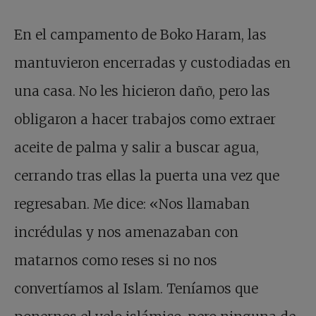
En el campamento de Boko Haram, las
mantuvieron encerradas y custodiadas en
una casa. No les hicieron daño, pero las
obligaron a hacer trabajos como extraer
aceite de palma y salir a buscar agua,
cerrando tras ellas la puerta una vez que
regresaban. Me dice: «Nos llamaban
incrédulas y nos amenazaban con
matarnos como reses si no nos
convertíamos al Islam. Teníamos que