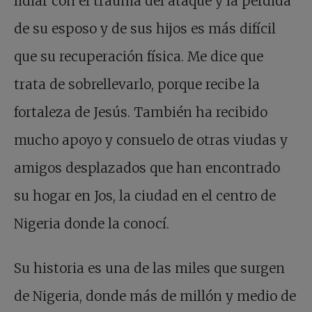
lidiar con el trauma del ataque y la pérdida
de su esposo y de sus hijos es más difícil
que su recuperación física. Me dice que
trata de sobrellevarlo, porque recibe la
fortaleza de Jesús. También ha recibido
mucho apoyo y consuelo de otras viudas y
amigos desplazados que han encontrado
su hogar en Jos, la ciudad en el centro de
Nigeria donde la conocí.
Su historia es una de las miles que surgen
de Nigeria, donde más de millón y medio de