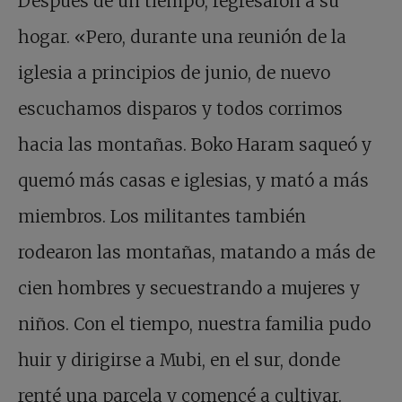
Después de un tiempo, regresaron a su
hogar. «Pero, durante una reunión de la
iglesia a principios de junio, de nuevo
escuchamos disparos y todos corrimos
hacia las montañas. Boko Haram saqueó y
quemó más casas e iglesias, y mató a más
miembros. Los militantes también
rodearon las montañas, matando a más de
cien hombres y secuestrando a mujeres y
niños. Con el tiempo, nuestra familia pudo
huir y dirigirse a Mubi, en el sur, donde
renté una parcela y comencé a cultivar.