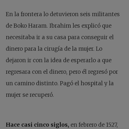
En la frontera lo detuvieron seis militantes
de Boko Haram. Ibrahim les explicó que
necesitaba ir a su casa para conseguir el
dinero para la cirugía de la mujer. Lo
dejaron ir con la idea de esperarlo a que
regresara con el dinero, pero él regresó por
un camino distinto. Pagó el hospital y la
mujer se recuperó.
Hace casi cinco siglos
,
en febrero de 1527,