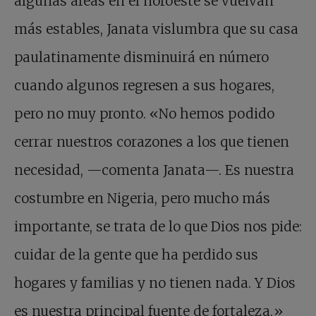
algunas áreas en el noroeste se vuelvan
más estables, Janata vislumbra que su casa
paulatinamente disminuirá en número
cuando algunos regresen a sus hogares,
pero no muy pronto. «No hemos podido
cerrar nuestros corazones a los que tienen
necesidad, —comenta Janata—. Es nuestra
costumbre en Nigeria, pero mucho más
importante, se trata de lo que Dios nos pide:
cuidar de la gente que ha perdido sus
hogares y familias y no tienen nada. Y Dios
es nuestra principal fuente de fortaleza.»