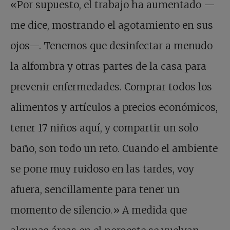
«Por supuesto, el trabajo ha aumentado —
me dice, mostrando el agotamiento en sus
ojos—. Tenemos que desinfectar a menudo
la alfombra y otras partes de la casa para
prevenir enfermedades. Comprar todos los
alimentos y artículos a precios económicos,
tener 17 niños aquí, y compartir un solo
baño, son todo un reto. Cuando el ambiente
se pone muy ruidoso en las tardes, voy
afuera, sencillamente para tener un
momento de silencio.» A medida que