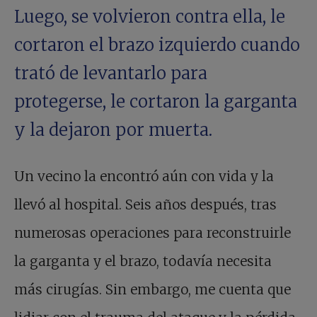
Luego, se volvieron contra ella, le
cortaron el brazo izquierdo cuando
trató de levantarlo para
protegerse, le cortaron la garganta
y la dejaron por muerta.
Un vecino la encontró aún con vida y la
llevó al hospital. Seis años después, tras
numerosas operaciones para reconstruirle
la garganta y el brazo, todavía necesita
más cirugías. Sin embargo, me cuenta que