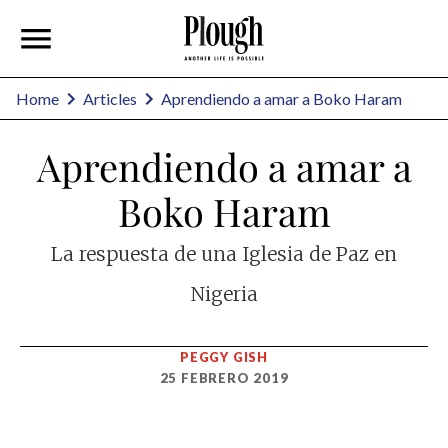
Home
Articles
Aprendiendo a amar a Boko Haram
Aprendiendo a amar a
Boko Haram
La respuesta de una Iglesia de Paz en
Nigeria
PEGGY GISH
25 FEBRERO 2019