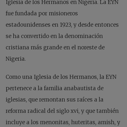
Iglesia de los Hermanos en Nigeria. La EYN
fue fundada por misioneros
estadounidenses en 1923, y desde entonces
se ha convertido en la denominación
cristiana más grande en el noreste de
Nigeria.
Como una Iglesia de los Hermanos, la EYN
pertenece a la familia anabautista de
iglesias, que remontan sus raíces a la
reforma radical del siglo xvi, y que también
incluye a los menonitas, huteritas, amish, y