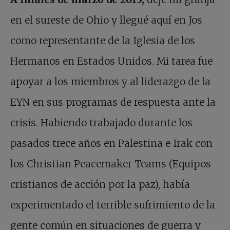
en el sureste de Ohio y llegué aquí en Jos
como representante de la Iglesia de los
Hermanos en Estados Unidos. Mi tarea fue
apoyar a los miembros y al liderazgo de la
EYN en sus programas de respuesta ante la
crisis. Habiendo trabajado durante los
pasados trece años en Palestina e Irak con
los Christian Peacemaker Teams (Equipos
cristianos de acción por la paz), había
experimentado el terrible sufrimiento de la
gente común en situaciones de guerra y