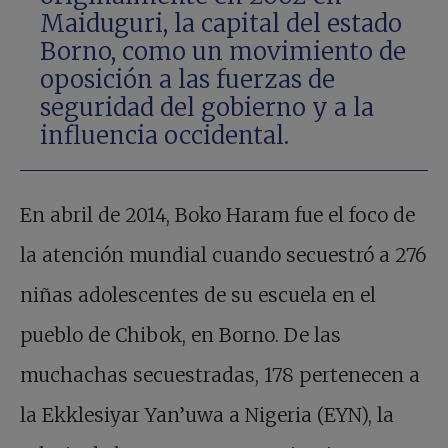
Maiduguri, la capital del estado
Borno, como un movimiento de
oposición a las fuerzas de
seguridad del gobierno y a la
influencia occidental.
En abril de 2014, Boko Haram fue el foco de
la atención mundial cuando secuestró a 276
niñas adolescentes de su escuela en el
pueblo de Chibok, en Borno. De las
muchachas secuestradas, 178 pertenecen a
la Ekklesiyar Yan’uwa a Nigeria (EYN), la