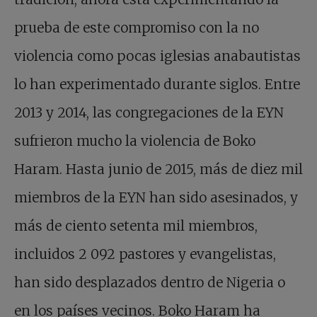
prueba de este compromiso con la no
violencia como pocas iglesias anabautistas
lo han experimentado durante siglos. Entre
2013 y 2014, las congregaciones de la EYN
sufrieron mucho la violencia de Boko
Haram. Hasta junio de 2015, más de diez mil
miembros de la EYN han sido asesinados, y
más de ciento setenta mil miembros,
incluidos 2 092 pastores y evangelistas,
han sido desplazados dentro de Nigeria o
en los países vecinos. Boko Haram ha