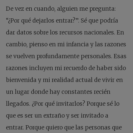
De vez en cuando, alguien me pregunta:
“¿Por qué dejarlos entrar?”. Sé que podría
dar datos sobre los recursos nacionales. En
cambio, pienso en mi infancia y las razones
se vuelven profundamente personales. Esas
razones incluyen mi recuerdo de haber sido
bienvenida y mi realidad actual de vivir en
un lugar donde hay constantes recién
llegados. ¿Por qué invitarlos? Porque sé lo
que es ser un extraño y ser invitado a
entrar. Porque quiero que las personas que