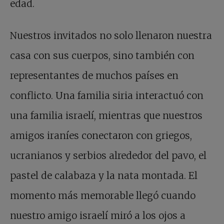
edad.
Nuestros invitados no solo llenaron nuestra
casa con sus cuerpos, sino también con
representantes de muchos países en
conflicto. Una familia siria interactuó con
una familia israelí, mientras que nuestros
amigos iraníes conectaron con griegos,
ucranianos y serbios alrededor del pavo, el
pastel de calabaza y la nata montada. El
momento más memorable llegó cuando
nuestro amigo israelí miró a los ojos a