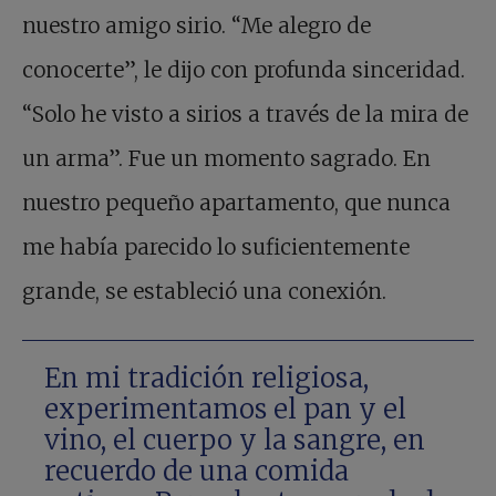
nuestro amigo sirio. “Me alegro de
conocerte”, le dijo con profunda sinceridad.
“Solo he visto a sirios a través de la mira de
un arma”. Fue un momento sagrado. En
nuestro pequeño apartamento, que nunca
me había parecido lo suficientemente
grande, se estableció una conexión.
En mi tradición religiosa,
experimentamos el pan y el
vino, el cuerpo y la sangre, en
recuerdo de una comida