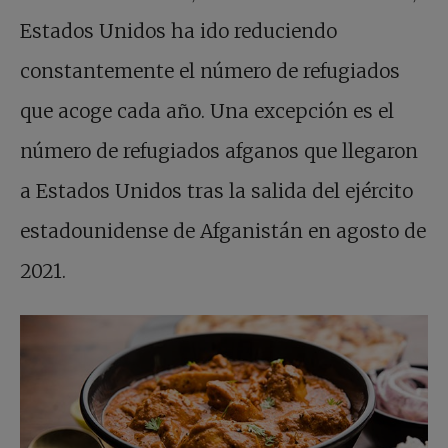
Estados Unidos ha ido reduciendo
constantemente el número de refugiados
que acoge cada año. Una excepción es el
número de refugiados afganos que llegaron
a Estados Unidos tras la salida del ejército
estadounidense de Afganistán en agosto de
2021.