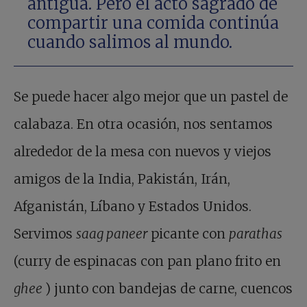
antigua. Pero el acto sagrado de
compartir una comida continúa
cuando salimos al mundo.
Se puede hacer algo mejor que un pastel de
calabaza. En otra ocasión, nos sentamos
alrededor de la mesa con nuevos y viejos
amigos de la India, Pakistán, Irán,
Afganistán, Líbano y Estados Unidos.
Servimos
saag paneer
picante con
parathas
(curry de espinacas con pan plano frito en
ghee
) junto con bandejas de carne, cuencos