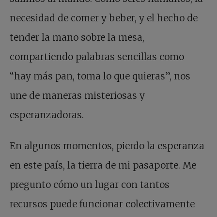
necesidad de comer y beber, y el hecho de
tender la mano sobre la mesa,
compartiendo palabras sencillas como
“hay más pan, toma lo que quieras”, nos
une de maneras misteriosas y
esperanzadoras.
En algunos momentos, pierdo la esperanza
en este país, la tierra de mi pasaporte. Me
pregunto cómo un lugar con tantos
recursos puede funcionar colectivamente