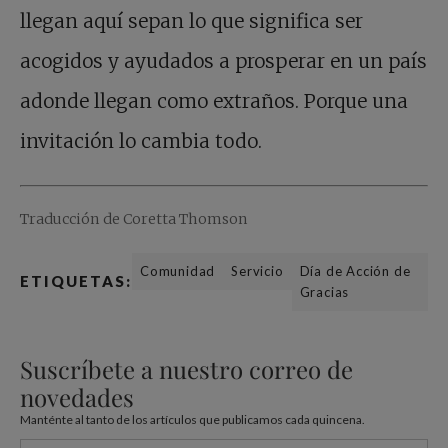
llegan aquí sepan lo que significa ser
acogidos y ayudados a prosperar en un país
adonde llegan como extraños. Porque una
invitación lo cambia todo.
Traducción de Coretta Thomson
Comunidad
Servicio
Día de Acción de
ETIQUETAS:
Gracias
Suscríbete a nuestro correo de
novedades
Manténte al tanto de los artículos que publicamos cada quincena.