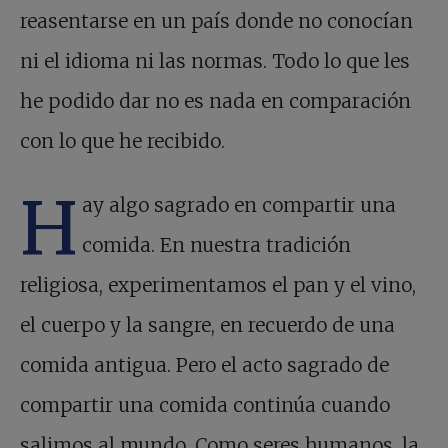
reasentarse en un país donde no conocían
ni el idioma ni las normas. Todo lo que les
he podido dar no es nada en comparación
con lo que he recibido.
H
ay algo sagrado en compartir una
comida. En nuestra tradición
religiosa, experimentamos el pan y el vino,
el cuerpo y la sangre, en recuerdo de una
comida antigua. Pero el acto sagrado de
compartir una comida continúa cuando
salimos al mundo. Como seres humanos, la