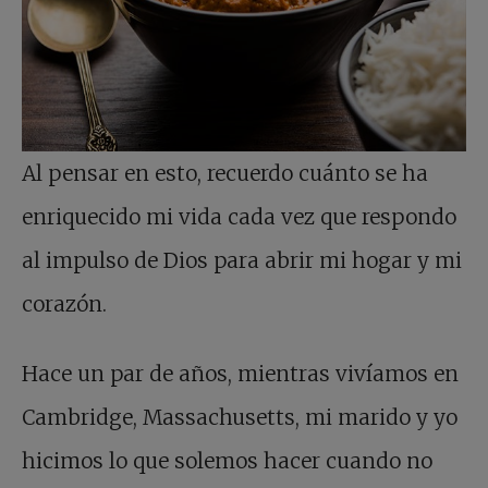
Al pensar en esto, recuerdo cuánto se ha
enriquecido mi vida cada vez que respondo
al impulso de Dios para abrir mi hogar y mi
corazón.
Hace un par de años, mientras vivíamos en
Cambridge, Massachusetts, mi marido y yo
hicimos lo que solemos hacer cuando no