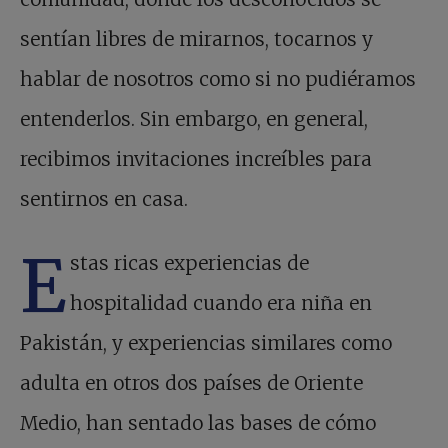
sentían libres de mirarnos, tocarnos y
hablar de nosotros como si no pudiéramos
entenderlos. Sin embargo, en general,
recibimos invitaciones increíbles para
sentirnos en casa.
E
stas ricas experiencias de
hospitalidad cuando era niña en
Pakistán, y experiencias similares como
adulta en otros dos países de Oriente
Medio, han sentado las bases de cómo