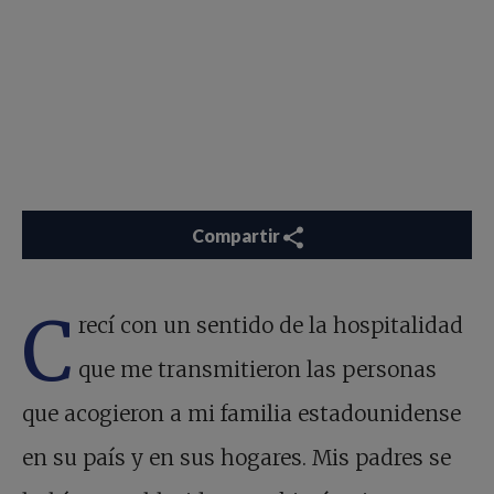
Compartir
C
recí con un sentido de la hospitalidad
que me transmitieron las personas
que acogieron a mi familia estadounidense
en su país y en sus hogares. Mis padres se