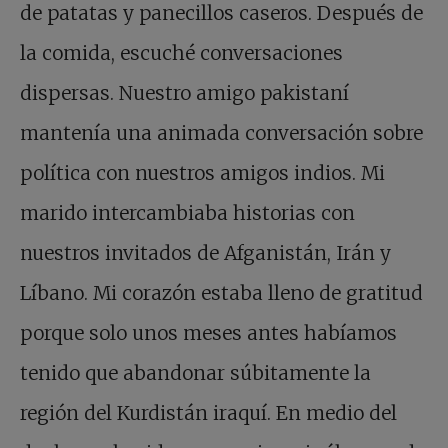
de patatas y panecillos caseros. Después de
la comida, escuché conversaciones
dispersas. Nuestro amigo pakistaní
mantenía una animada conversación sobre
política con nuestros amigos indios. Mi
marido intercambiaba historias con
nuestros invitados de Afganistán, Irán y
Líbano. Mi corazón estaba lleno de gratitud
porque solo unos meses antes habíamos
tenido que abandonar súbitamente la
región del Kurdistán iraquí. En medio del