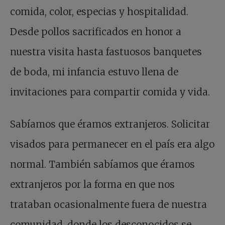
comida, color, especias y hospitalidad.
Desde pollos sacrificados en honor a
nuestra visita hasta fastuosos banquetes
de boda, mi infancia estuvo llena de
invitaciones para compartir comida y vida.
Sabíamos que éramos extranjeros. Solicitar
visados para permanecer en el país era algo
normal. También sabíamos que éramos
extranjeros por la forma en que nos
trataban ocasionalmente fuera de nuestra
comunidad, donde los desconocidos se