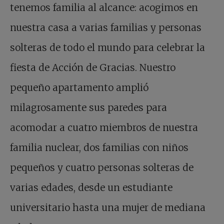
tenemos familia al alcance: acogimos en
nuestra casa a varias familias y personas
solteras de todo el mundo para celebrar la
fiesta de Acción de Gracias. Nuestro
pequeño apartamento amplió
milagrosamente sus paredes para
acomodar a cuatro miembros de nuestra
familia nuclear, dos familias con niños
pequeños y cuatro personas solteras de
varias edades, desde un estudiante
universitario hasta una mujer de mediana