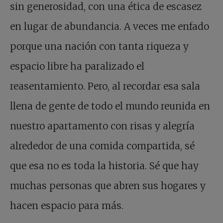
sin generosidad, con una ética de escasez
en lugar de abundancia. A veces me enfado
porque una nación con tanta riqueza y
espacio libre ha paralizado el
reasentamiento. Pero, al recordar esa sala
llena de gente de todo el mundo reunida en
nuestro apartamento con risas y alegría
alrededor de una comida compartida, sé
que esa no es toda la historia. Sé que hay
muchas personas que abren sus hogares y
hacen espacio para más.