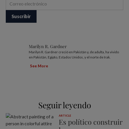
Marilyn R. Gardner
Marilyn R. Gardner creció en Pakistán y, de adulta, ha vivido
en Pakistán, Egipto, Estados Unidos, y el norte de Irak.
See More
Seguir leyendo
ARTICLE
Es político construir