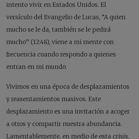
intento vivir en Estados Unidos. El
versículo del Evangelio de Lucas, “A quien
mucho se le da, también se le pedirá
mucho” (12:48), viene a mi mente con
frecuencia cuando respondo a quienes
entran en mi mundo.
Vivimos en una época de desplazamientos
y reasentamientos masivos. Este
desplazamiento es una invitación a acoger
a otros y compartir nuestra abundancia.
Lamentablemente, en medio de esta crisis,