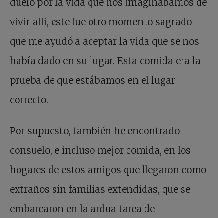
duelo por la vida que nos imaginábamos de
vivir allí, este fue otro momento sagrado
que me ayudó a aceptar la vida que se nos
había dado en su lugar. Esta comida era la
prueba de que estábamos en el lugar
correcto.
Por supuesto, también he encontrado
consuelo, e incluso mejor comida, en los
hogares de estos amigos que llegaron como
extraños sin familias extendidas, que se
embarcaron en la ardua tarea de