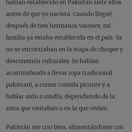
habían establecido en Pakistán siete años
antes de que yo naciera. Cuando llegué,
después de tres hermanos varones, mi
familia ya estaba establecida en el país. Ya
no se encontraban en la etapa de choque y
desconexión culturales. Se habían
acostumbrado a llevar ropa tradicional
pakistaní, a comer comida picante y a
hablar urdu o sindhi, dependiendo de la
zona que visitaban o en la que vivían.
Pakistán me crio bien, alimentándome con