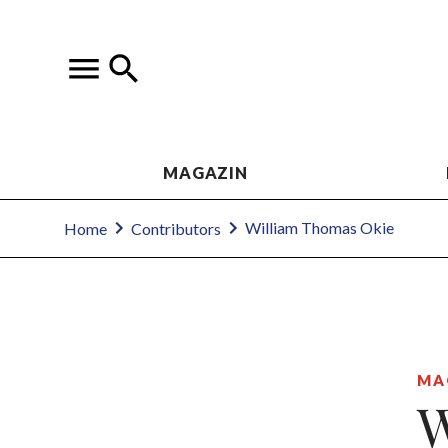
MAGAZIN
William Thomas Okie
Home
Contributors
MA
W