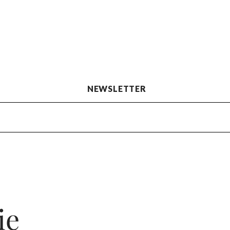
NEWSLETTER
ie