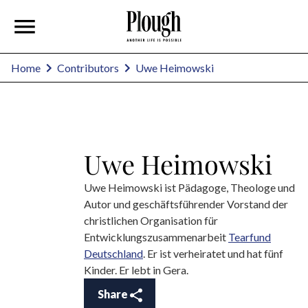
Uwe Heimowski
Home
Contributors
Uwe Heimowski
Uwe Heimowski ist Pädagoge, Theologe und
Autor und geschäftsführender Vorstand der
christlichen Organisation für
Entwicklungszusammenarbeit
Tearfund
Deutschland
. Er ist verheiratet und hat fünf
Kinder. Er lebt in Gera.
Share