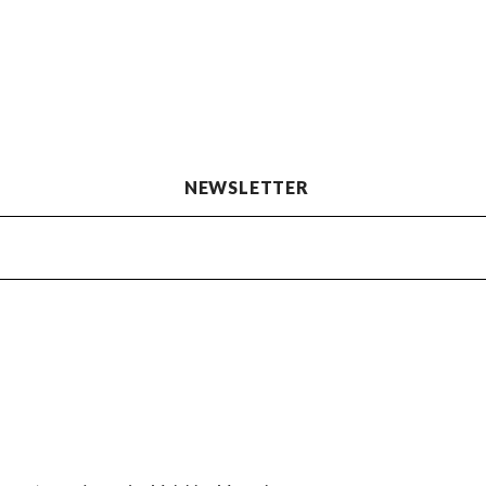
NEWSLETTER