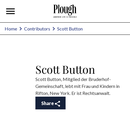
Scott Button
Home
Contributors
Scott Button
Scott Button, Mitglied der Bruderhof-
Gemeinschaft, lebt mit Frau und Kindern in
Rifton, New York. Er ist Rechtsanwalt.
Share