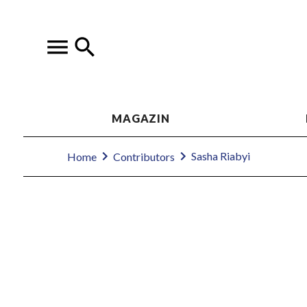
MAGAZIN
Sasha Riabyi
Home
Contributors