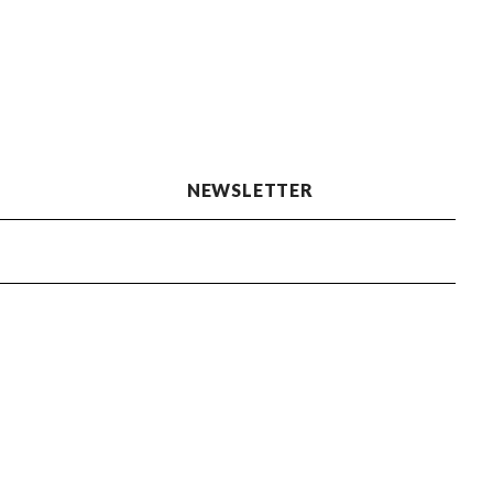
NEWSLETTER