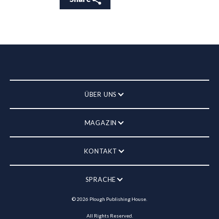
ÜBER UNS
MAGAZIN
KONTAKT
SPRACHE
©
2026
Plough Publishing House.
All Rights Reserved.