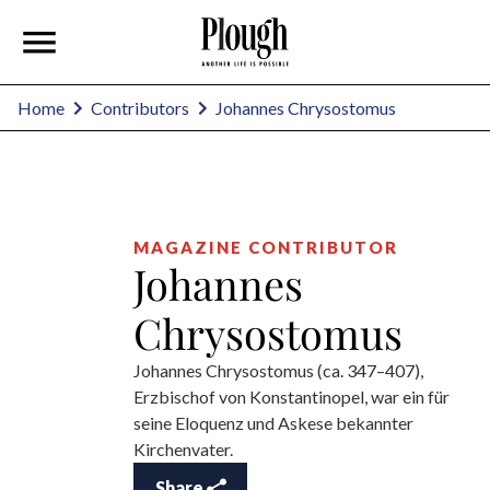
Johannes Chrysostomus
Home
Contributors
MAGAZINE CONTRIBUTOR
Johannes
Chrysostomus
Johannes Chrysostomus (ca. 347–407),
Erzbischof von Konstantinopel, war ein für
seine Eloquenz und Askese bekannter
Kirchenvater.
Share