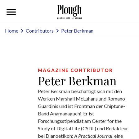
Peter Berkman
Home
Contributors
MAGAZINE CONTRIBUTOR
Peter Berkman
Peter Berkman beschäftigt sich mit den
Werken Marshall McLuhans und Romano
Guardinis und ist Frontman der Chiptune-
Band Anamanaguchi. Er ist
Forschungsstipendiat am Center for the
Study of Digital Life (CSDL) und Redakteur
bei Dianoetikon:
A Practical Journal
, eine