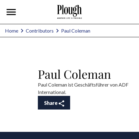
Paul Coleman
Home
Contributors
Paul Coleman
Paul Coleman ist Geschäftsführer von ADF
International.
Share