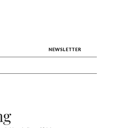
NEWSLETTER
ng