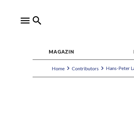
MAGAZIN
Hans-Peter L
Home
Contributors