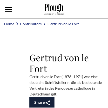
Gertrud von le Fort
Home
Contributors
Gertrud von le
Fort
Gertrud von le Fort (1876–1971) war eine
deutsche Schriftstellerin, die als bedeutende
Vertreterin des Renouveau catholique in
Deutschland gilt.
Share