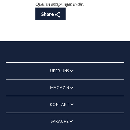
Quellen entspringen in dir
.
Share
ÜBER UNS
MAGAZIN
KONTAKT
SPRACHE