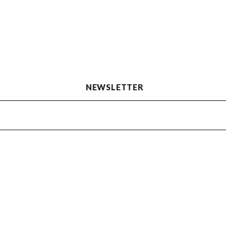
NEWSLETTER