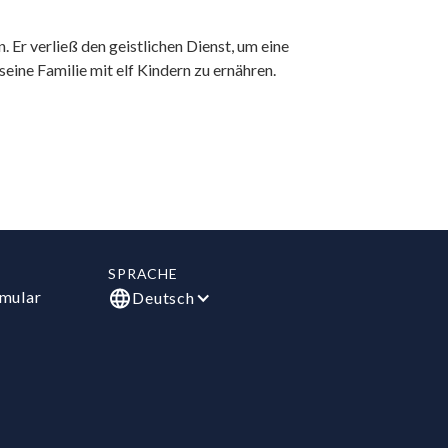
Er verließ den geistlichen Dienst, um eine
seine Familie mit elf Kindern zu ernähren.
SPRACHE
mular
Deutsch