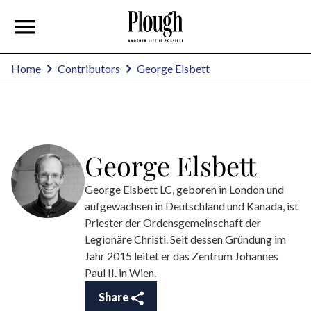
George Elsbett
Home
Contributors
George Elsbett
George Elsbett LC, geboren in London und
aufgewachsen in Deutschland und Kanada, ist
Priester der Ordensgemeinschaft der
Legionäre Christi. Seit dessen Gründung im
Jahr 2015 leitet er das Zentrum Johannes
Paul II. in Wien.
Share